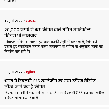
वाली है।
12 Jul 2022
•
वनप्लस
20,000 रुपये से कम कीमत वाले गेमिंग स्मार्टफोन्स,
फीचर्स भी लाजवाब
मोबाइल गेमिंग का चलन हर साल काफी तेज़ी से बढ़ रहा है, जिसको
देखते हुए स्मार्टफोन बनाने वाली कंपनियां भी गेमिंग के अनुसार फोनों का
निर्माण कर रही हैं।
08 Jul 2022
•
एंड्रॉयड
भारत में रियलमी C35 स्मार्टफोन का नया स्टोरेज वेरिएंट
लॉन्च, जानें क्या है कीमत
रियलमी कंपनी ने भारत में अपने स्मार्टफोन रियलमी C35 का नया स्टोरेज
वेरिएंट लॉन्च कर दिया है।