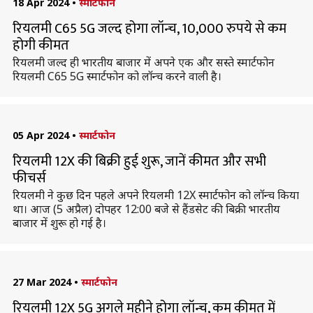
18 Apr 2024
•
स्मार्टफोन
रियलमी C65 5G जल्द होगा लॉन्च, 10,000 रुपये से कम
होगी कीमत
रियलमी जल्द ही भारतीय बाजार में अपने एक और सस्ते स्मार्टफोन
रियलमी C65 5G स्मार्टफोन को लॉन्च करने वाली है।
05 Apr 2024
•
स्मार्टफोन
रियलमी 12X की बिक्री हुई शुरू, जानें कीमत और सभी
फीचर्स
रियलमी ने कुछ दिन पहले अपने रियलमी 12X स्मार्टफोन को लॉन्च किया
था। आज (5 अप्रैल) दोपहर 12:00 बजे से हैंडसेट की बिक्री भारतीय
बाजार में शुरू हो गई है।
27 Mar 2024
•
स्मार्टफोन
रियलमी 12X 5G अगले महीने होगा लॉन्च, कम कीमत में