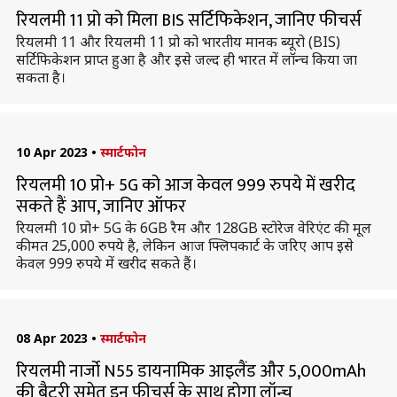
रियलमी 11 प्रो को मिला BIS सर्टिफिकेशन, जानिए फीचर्स
रियलमी 11 और रियलमी 11 प्रो को भारतीय मानक ब्यूरो (BIS)
सर्टिफिकेशन प्राप्त हुआ है और इसे जल्द ही भारत में लॉन्च किया जा
सकता है।
10 Apr 2023
•
स्मार्टफोन
रियलमी 10 प्रो+ 5G को आज केवल 999 रुपये में खरीद
सकते हैं आप, जानिए ऑफर
रियलमी 10 प्रो+ 5G के 6GB रैम और 128GB स्टोरेज वेरिएंट की मूल
कीमत 25,000 रुपये है, लेकिन आज फ्लिपकार्ट के जरिए आप इसे
केवल 999 रुपये में खरीद सकते हैं।
08 Apr 2023
•
स्मार्टफोन
रियलमी नार्जो N55 डायनामिक आइलैंड और 5,000mAh
की बैटरी समेत इन फीचर्स के साथ होगा लॉन्च