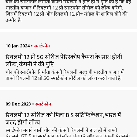
चीन की स्मार्टफोन निर्माता कंपनी रियलमी ने हाल ही में पुष्टि की है कि वह
भारतीय बाजार में रियलमी 12 प्रो स्माटफोन सीरीज को लॉन्च करेगी,
जिसमें रियलमी 12 प्रो और रियलमी 12 प्रो+ मॉडल के शामिल होने की
उम्मीद है।
10 Jan 2024
•
स्मार्टफोन
रियलमी 12 प्रो 5G सीरीज पेरिस्कोप कैमरा के साथ होगी
लॉन्च, कंपनी ने की पुष्टि
चीन की स्मार्टफोन निर्माता कंपनी रियलमी जल्द ही भारतीय बाजार में
अपने रियलमी 12 प्रो 5G स्मार्टफोन सीरीज को लॉन्च करने वाली है।
09 Dec 2023
•
स्मार्टफोन
रियलमी 12 सीरीज को मिला BIS सर्टिफिकेशन, भारत में
जल्द होगी लॉन्च
स्मार्टफोन बनाने वाली चीन की कंपनी रियलमी ने हाल ही में अपने
रियलमी GT 5 प्रो स्मार्टफोन को लॉन्च किया है और अब कंपनी रियलमी