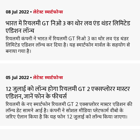
08 Jul 2022
•
लेटेस्ट स्मार्टफोन्स
भारत में रियलमी GT निओ 3 का थोर लव एंड थंडर लिमिटेड
एडिशन लॉन्च
रियलमी कंपनी ने भारत में रियलमी GT निओ 3 का थोर लव एंड थंडर
लिमिटेड एडिशन लॉन्च कर दिया है। यह स्मार्टफोन मार्वल के सहयोग से
बनाया गया है।
05 Jul 2022
•
लेटेस्ट स्मार्टफोन्स
12 जुलाई को लॉन्च होगा रियलमी GT 2 एक्सप्लोरर मास्टर
एडिशन, जानें फोन के फीचर्स
रियलमी के नए स्मार्टफोन रियलमी GT 2 एक्सप्लोरर मास्टर एडिशन की
लॉन्च डेट सामने आई है। कंपनी ने सोशल मीडिया प्लेटफार्म वीबो के
जरिए ऐलान किया है कि यह फोन 12 जुलाई को लॉन्च किया जाएगा।