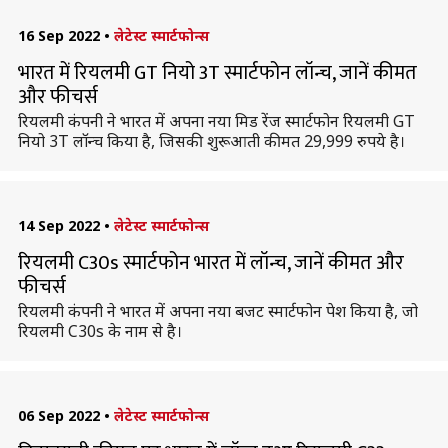
16 Sep 2022
•
लेटेस्ट स्मार्टफोन्स
भारत में रियलमी GT नियो 3T स्मार्टफोन लॉन्च, जानें कीमत
और फीचर्स
रियलमी कंपनी ने भारत में अपना नया मिड रेंज स्मार्टफोन रियलमी GT
नियो 3T लॉन्च किया है, जिसकी शुरूआती कीमत 29,999 रुपये है।
14 Sep 2022
•
लेटेस्ट स्मार्टफोन्स
रियलमी C30s स्मार्टफोन भारत में लॉन्च, जानें कीमत और
फीचर्स
रियलमी कंपनी ने भारत में अपना नया बजट स्मार्टफोन पेश किया है, जो
रियलमी C30s के नाम से है।
06 Sep 2022
•
लेटेस्ट स्मार्टफोन्स