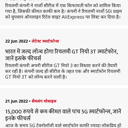
रियलमी कंपनी ने नार्जो सीरीज में एक किफायती फोन को शामिल किया
गया है, जिसकी कीमत काफी कम है। कंपनी ने रियलमी नार्जो 50i प्राइम
को चुपचाप ऑनलाइन रिटेल साइट AliExpress पर लिस्ट कर दिया है।
22 Jun 2022
•
लेटेस्ट स्मार्टफोन्स
भारत में जल्द लॉन्च होगा रियलमी GT नियो 3T स्मार्टफोन,
जानें इसके फीचर्स
रियलमी कंपनी अपनी सीरीज GT नियो 3 का विस्तार करने की तैयारी
कर रही है। कंपनी जल्द ही सीरीज के तहत एक और स्मार्टफोन रियलमी
GT नियो 3T को लॉन्च करने वाली है।
21 Jun 2022
•
सैमसंग मोबाइल
15,000 रुपये से कम कीमत वाले पांच 5G स्मार्टफोन्स, जानें
इनके फीचर्स
आज के समय 5G टेक्नोलॉजी वाले स्मार्टफोन काफी ज्यादा लोकप्रिय हो