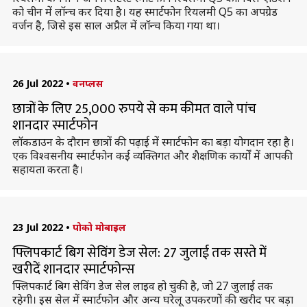
को चीन में लॉन्च कर दिया है। यह स्मार्टफोन रियलमी Q5 का अपग्रेड
वर्जन है, जिसे इस साल अप्रैल में लॉन्च किया गया था।
26 Jul 2022
•
वनप्लस
छात्रों के लिए 25,000 रुपये से कम कीमत वाले पांच
शानदार स्मार्टफोन
लॉकडाउन के दौरान छात्रों की पढ़ाई में स्मार्टफोन का बड़ा योगदान रहा है।
एक विश्वसनीय स्मार्टफोन कई व्यक्तिगत और शैक्षणिक कार्यों में आपकी
सहायता करता है।
23 Jul 2022
•
पोको मोबाइल
फ्लिपकार्ट बिग सेविंग डेज सेल: 27 जुलाई तक सस्ते में
खरीदें शानदार स्मार्टफोन्स
फ्लिपकार्ट बिग सेविंग डेज सेल लाइव हो चुकी है, जो 27 जुलाई तक
रहेगी। इस सेल में स्मार्टफोन और अन्य घरेलू उपकरणों की खरीद पर बड़ा