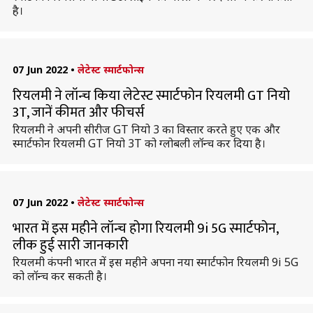
है।
07 Jun 2022
•
लेटेस्ट स्मार्टफोन्स
रियलमी ने लॉन्च किया लेटेस्ट स्मार्टफोन रियलमी GT नियो
3T, जानें कीमत और फीचर्स
रियलमी ने अपनी सीरीज GT नियो 3 का विस्तार करते हुए एक और
स्मार्टफोन रियलमी GT नियो 3T को ग्लोबली लॉन्च कर दिया है।
07 Jun 2022
•
लेटेस्ट स्मार्टफोन्स
भारत में इस महीने लॉन्च होगा रियलमी 9i 5G स्मार्टफोन,
लीक हुई सारी जानकारी
रियलमी कंपनी भारत में इस महीने अपना नया स्मार्टफोन रियलमी 9i 5G
को लॉन्च कर सकती है।