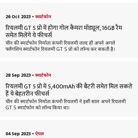
26 Oct 2023
•
स्मार्टफोन
रियलमी GT 5 प्रो में होगा गोल कैमरा मॉड्यूल, 16GB रैम
समेत मिलेंगे ये फीचर्स
चीन की स्मार्टफोन निर्माता कंपनी रियलमी जल्द ही अपने अगले
फ्लैगशिप स्मार्टफोन रियलमी GT 5 प्रो को लॉन्च कर सकती है।
28 Sep 2023
•
स्मार्टफोन
रियलमी GT 5 प्रो में 5,400mAh की बैटरी समेत मिल सकते
हैं ये बेहतरीन फीचर्स
चीन की स्मार्टफोन निर्माता कंपनी रियलमी ने इसी साल अपने रियलमी
GT 5 स्मार्टफोन को लॉन्च किया था।
04 Sep 2023
•
ऐपल