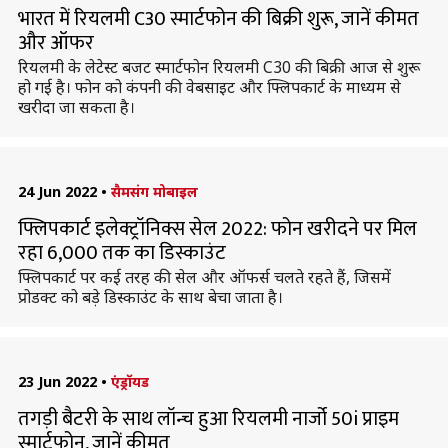
भारत में रियलमी C30 स्मार्टफोन की बिक्री शुरू, जानें कीमत
और ऑफर
रियलमी के लेटेस्ट बजट स्मार्टफोन रियलमी C30 की बिक्री आज से शुरू
हो गई है। फोन को कंपनी की वेबसाइट और फ्लिपकार्ट के माध्यम से
खरीदा जा सकता है।
24 Jun 2022
•
सैमसंग मोबाइल
फ्लिपकार्ट इलेक्ट्रॉनिक्स सेल 2022: फोन खरीदने पर मिल
रहा 6,000 तक का डिस्काउंट
फ्लिपकार्ट पर कई तरह की सेल और ऑफर्स चलते रहते हैं, जिसमें
प्रोडक्ट को बड़े डिस्काउंट के साथ बेचा जाता है।
23 Jun 2022
•
एंड्रॉयड
तगड़ी बैटरी के साथ लॉन्च हुआ रियलमी नार्जो 50i प्राइम
स्मार्टफोन, जानें कीमत