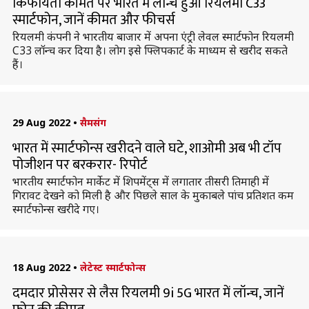
किफायती कीमत पर भारत में लॉन्च हुआ रियलमी C33
स्मार्टफोन, जानें कीमत और फीचर्स
रियलमी कंपनी ने भारतीय बाजार में अपना एंट्री लेवल स्मार्टफोन रियलमी
C33 लॉन्च कर दिया है। लोग इसे फ्लिपकार्ट के माध्यम से खरीद सकते
हैं।
29 Aug 2022
•
सैमसंग
भारत में स्मार्टफोन्स खरीदने वाले घटे, शाओमी अब भी टॉप
पोजीशन पर बरकरार- रिपोर्ट
भारतीय स्मार्टफोन मार्केट में शिपमेंट्स में लगातार तीसरी तिमाही में
गिरावट देखने को मिली है और पिछले साल के मुकाबले पांच प्रतिशत कम
स्मार्टफोन्स खरीदे गए।
18 Aug 2022
•
लेटेस्ट स्मार्टफोन्स
दमदार प्रोसेसर से लैस रियलमी 9i 5G भारत में लॉन्च, जानें