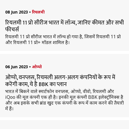
08 Jun 2023
•
रियलमी
रियलमी 11 प्रो सीरीज भारत में लॉन्च, जानिए कीमत और सभी
फीचर्स
रियलमी 11 प्रो सीरीज भारत में लॉन्च हो गया है, जिसमें रियलमी 11 प्रो
और रियलमी 11 प्रो+ मॉडल शामिल है।
06 Jun 2023
•
ओप्पो
ओप्पो, वनप्लस, रियमली अलग-अलग कंपनियों के रूप में
करेंगी काम, ये है BBK का प्लान
भारत में बिकने वाले स्मार्टफोन वनप्लस, ओप्पो, वीवो, रियलमी और
iQoo की मूल कंपनी एक ही है। इनकी मूल कंपनी BBK इलेक्ट्रॉनिक्स है
और अब इसके सभी ब्रांड खुद एक कंपनी के रूप में काम करने की तैयारी
में हैं।