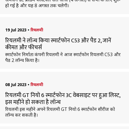
हो गई है और यह 8 अगस्त तक चलेगी।
19 Jul 2023
•
रियलमी
रियलमी ने लॉन्च किया स्मार्टफोन C53 और पैड 2, जानें
कीमत और फीचर्स
स्मार्टफोन निर्माता कंपनी रियलमी ने आज स्मार्टफोन रियलमी C53 और
पैड 2 लॉन्च किया है।
08 Jul 2023
•
रियलमी
रियलमी GT नियो 6 स्मार्टफोन 3C वेबसाइट पर हुआ लिस्ट,
इस महीने हो सकता है लॉन्च
रियलमी इस महीने अपने रियलमी GT नियो 6 स्मार्टफोन सीरीज को
लॉन्च कर सकती है।