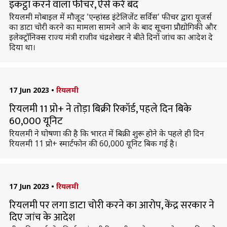
इकट्ठा करने वाला फीचर, ऐसे करें बंद
रियलमी मोबाइल में मौजूद 'एन्हांस्ड इंटेलिजेंट सर्विस' फीचर द्वारा यूजर्स
का डाटा चोरी करने का मामला सामने आने के बाद सूचना प्रौद्योगिकी और
इलेक्ट्रॉनिक्स राज्य मंत्री राजीव चंद्रशेखर ने बीते दिनों जांच का आदेश दे
दिया था।
17 Jun 2023
•
रियलमी
रियलमी 11 प्रो+ ने तोड़ा बिक्री रिकॉर्ड, पहले दिन बिके
60,000 यूनिट
रियलमी ने घोषणा की है कि भारत में बिक्री शुरू होने के पहले ही दिन
रियलमी 11 प्रो+ स्मार्टफोन की 60,000 यूनिट बिक गई है।
17 Jun 2023
•
रियलमी
रियलमी पर लगा डाटा चोरी करने का आरोप, केंद्र सरकार ने
दिए जांच के आदेश