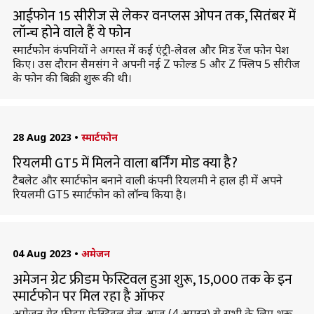
आईफोन 15 सीरीज से लेकर वनप्लस ओपन तक, सितंबर में
लॉन्च होने वाले हैं ये फोन
स्मार्टफोन कंपनियों ने अगस्त में कई एंट्री-लेवल और मिड रेंज फोन पेश
किए। उस दौरान सैमसंग ने अपनी नई Z फोल्ड 5 और Z फ्लिप 5 सीरीज
के फोन की बिक्री शुरू की थी।
28 Aug 2023
•
स्मार्टफोन
रियलमी GT5 में मिलने वाला बर्निंग मोड क्या है?
टैबलेट और स्मार्टफोन बनाने वाली कंपनी रियलमी ने हाल ही में अपने
रियलमी GT5 स्मार्टफोन को लॉन्च किया है।
04 Aug 2023
•
अमेजन
अमेजन ग्रेट फ्रीडम फेस्टिवल हुआ शुरू, 15,000 तक के इन
स्मार्टफोन पर मिल रहा है ऑफर
अमेजन ग्रेट फ्रीडम फेस्टिवल सेल आज (4 अगस्त) से सभी के लिए शुरू