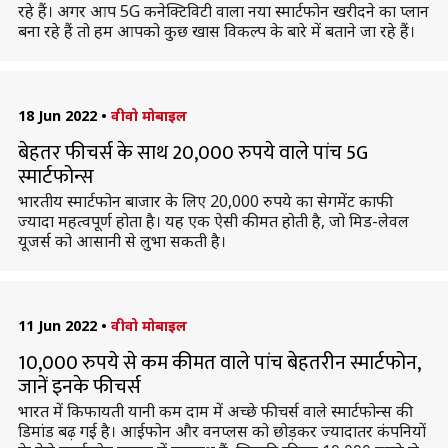
रहे हैं। अगर आप 5G कनेक्टिविटी वाला नया स्मार्टफोन खरीदने का प्लान
बना रहे हैं तो हम आपको कुछ खास विकल्प के बारे में बताने जा रहे हैं।
18 Jun 2022
•
वीवो मोबाइल
बेहतर फीचर्स के साथ 20,000 रुपये वाले पांच 5G
स्मार्टफोन्स
भारतीय स्मार्टफोन बाजार के लिए 20,000 रुपये का सेगमेंट काफी
ज्यादा महत्वपूर्ण होता है। यह एक ऐसी कीमत होती है, जो मिड-लेवल
यूजर्स को आसानी से लुभा सकती है।
11 Jun 2022
•
वीवो मोबाइल
10,000 रुपये से कम कीमत वाले पांच बेहतरीन स्मार्टफोन,
जानें इनके फीचर्स
भारत में किफायती यानी कम दाम में अच्छे फीचर्स वाले स्मार्टफोन्स की
डिमांड बढ़ गई है। आईफोन और वनप्लस को छोड़कर ज्यादातर कंपनियों