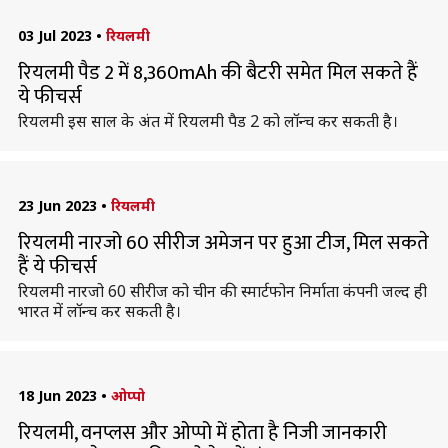
03 Jul 2023
•
रियलमी
रियलमी पैड 2 में 8,360mAh की बैटरी समेत मिल सकते हैं
ये फीचर्स
रियलमी इस साल के अंत में रियलमी पैड 2 को लॉन्च कर सकती है।
23 Jun 2023
•
रियलमी
रियलमी नारजो 60 सीरीज अमेजन पर हुआ टीज, मिल सकते
हैं ये फीचर्स
रियलमी नारजो 60 सीरीज को चीन की स्मार्टफोन निर्माता कंपनी जल्द ही
भारत में लॉन्च कर सकती है।
18 Jun 2023
•
ओप्पो
रियलमी, वनप्लस और ओप्पो में होता है निजी जानकारी