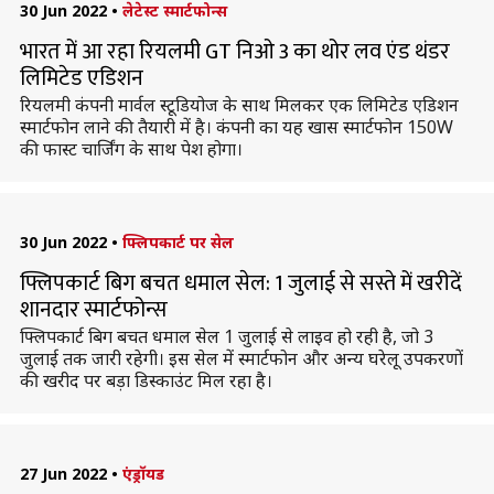
30 Jun 2022
•
लेटेस्ट स्मार्टफोन्स
भारत में आ रहा रियलमी GT निओ 3 का थोर लव एंड थंडर
लिमिटेड एडिशन
रियलमी कंपनी मार्वल स्टूडियोज के साथ मिलकर एक लिमिटेड एडिशन
स्मार्टफोन लाने की तैयारी में है। कंपनी का यह खास स्मार्टफोन 150W
की फास्ट चार्जिंग के साथ पेश होगा।
30 Jun 2022
•
फ्लिपकार्ट पर सेल
फ्लिपकार्ट बिग बचत धमाल सेल: 1 जुलाई से सस्ते में खरीदें
शानदार स्मार्टफोन्स
फ्लिपकार्ट बिग बचत धमाल सेल 1 जुलाई से लाइव हो रही है, जो 3
जुलाई तक जारी रहेगी। इस सेल में स्मार्टफोन और अन्य घरेलू उपकरणों
की खरीद पर बड़ा डिस्काउंट मिल रहा है।
27 Jun 2022
•
एंड्रॉयड