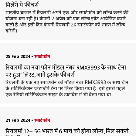
मिलेंगे ये फीचर्स
भारतीय बाजार में रियलमी अपने एक और स्मार्टफोन को लॉन्च करने की
योजना बना रही है। कंपनी 2 अप्रैल को एक लॉन्च इवेंट आयेजित करने
वाली है और इसी दिन कंपनी रियलमी 2X स्मार्टफोन को भारत में लॉन्च
करेगी।
25 Feb 2024
•
स्मार्टफोन
रियलमी का नया फोन मॉडल नंबर RMX3993 के साथ टेना
पर हुआ लिस्ट, जानें इसके फीचर्स
रियलमी के एक नए स्मार्टफोन को मॉडल नंबर RMX3993 के साथ चीन
के सर्टिफिकेशन प्लेटफॉर्म टेना पर लिस्ट किया गया है। इसे इससे पहले
एक रेडियो सर्टिफिकेशन साइट के डाटाबेस में भी देखा गया था।
21 Feb 2024
•
स्मार्टफोन
रियलमी 12+ 5G भारत में 6 मार्च को होगा लॉन्च, मिल सकते