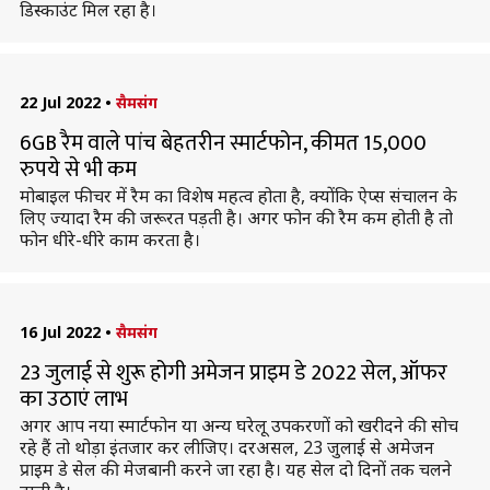
डिस्काउंट मिल रहा है।
22 Jul 2022
•
सैमसंग
6GB रैम वाले पांच बेहतरीन स्मार्टफोन, कीमत 15,000
रुपये से भी कम
मोबाइल फीचर में रैम का विशेष महत्व होता है, क्योंकि ऐप्स संचालन के
लिए ज्यादा रैम की जरूरत पड़ती है। अगर फोन की रैम कम होती है तो
फोन धीरे-धीरे काम करता है।
16 Jul 2022
•
सैमसंग
23 जुलाई से शुरू होगी अमेजन प्राइम डे 2022 सेल, ऑफर
का उठाएं लाभ
अगर आप नया स्मार्टफोन या अन्य घरेलू उपकरणों को खरीदने की सोच
रहे हैं तो थोड़ा इंतजार कर लीजिए। दरअसल, 23 जुलाई से अमेजन
प्राइम डे सेल की मेजबानी करने जा रहा है। यह सेल दो दिनों तक चलने