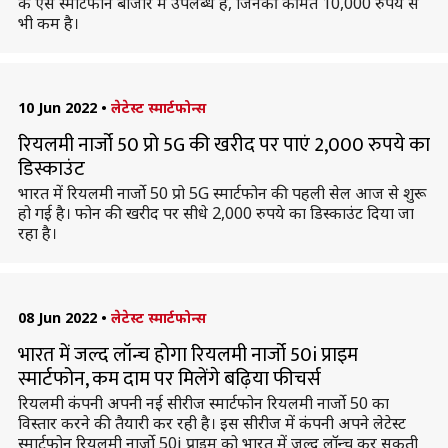
के ऐसे स्मार्टफोन बाजार में उपलब्ध हैं, जिनकी कीमत 10,000 रुपये से
भी कम है।
10 Jun 2022
•
लेटेस्ट स्मार्टफोन्स
रियलमी नार्जो 50 प्रो 5G की खरीद पर पाएं 2,000 रुपये का
डिस्काउंट
भारत में रियलमी नार्जो 50 प्रो 5G स्मार्टफोन की पहली सेल आज से शुरू
हो गई है। फोन की खरीद पर सीधे 2,000 रुपये का डिस्काउंट दिया जा
रहा है।
08 Jun 2022
•
लेटेस्ट स्मार्टफोन्स
भारत में जल्द लॉन्च होगा रियलमी नार्जो 50i प्राइम
स्मार्टफोन, कम दाम पर मिलेंगे बढ़िया फीचर्स
रियलमी कंपनी अपनी नई सीरीज स्मार्टफोन रियलमी नार्जो 50 का
विस्तार करने की तैयारी कर रही है। इस सीरीज में कंपनी अपने लेटेस्ट
स्मार्टफोन रियलमी नार्जो 50i प्राइम को भारत में जल्द लॉन्च कर सकती