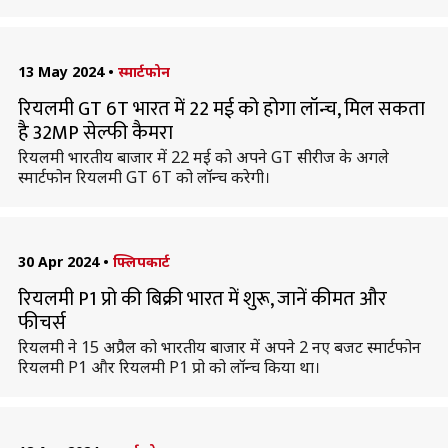
13 May 2024
•
स्मार्टफोन
रियलमी GT 6T भारत में 22 मई को होगा लॉन्च, मिल सकता
है 32MP सेल्फी कैमरा
रियलमी भारतीय बाजार में 22 मई को अपने GT सीरीज के अगले
स्मार्टफोन रियलमी GT 6T को लॉन्च करेगी।
30 Apr 2024
•
फ्लिपकार्ट
रियलमी P1 प्रो की बिक्री भारत में शुरू, जानें कीमत और
फीचर्स
रियलमी ने 15 अप्रैल को भारतीय बाजार में अपने 2 नए बजट स्मार्टफोन
रियलमी P1 और रियलमी P1 प्रो को लॉन्च किया था।