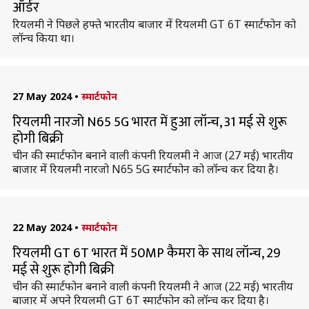
ऑर्डर
रियलमी ने पिछले हफ्ते भारतीय बाजार में रियलमी GT 6T स्मार्टफोन को
लॉन्च किया था।
27 May 2024
•
स्मार्टफोन
रियलमी नारजो N65 5G भारत में हुआ लॉन्च, 31 मई से शुरू
होगी बिक्री
चीन की स्मार्टफोन बनाने वाली कंपनी रियलमी ने आज (27 मई) भारतीय
बाजार में रियलमी नारजो N65 5G स्मार्टफोन को लॉन्च कर दिया है।
22 May 2024
•
स्मार्टफोन
रियलमी GT 6T भारत में 50MP कैमरा के साथ लॉन्च, 29
मई से शुरू होगी बिक्री
चीन की स्मार्टफोन बनाने वाली कंपनी रियलमी ने आज (22 मई) भारतीय
बाजार में अपने रियलमी GT 6T स्मार्टफोन को लॉन्च कर दिया है।