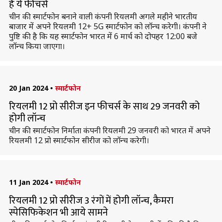
हैं ये फीचर्स
चीन की स्मार्टफोन बनाने वाली कंपनी रियलमी अगले महीने भारतीय
बाजार में अपने रियलमी 12+ 5G स्मार्टफोन को लॉन्च करेगी। कंपनी ने
पुष्टि की है कि यह स्मार्टफोन भारत में 6 मार्च को दोपहर 12:00 बजे
लॉन्च किया जाएगा।
20 Jan 2024
•
स्मार्टफोन
रियलमी 12 प्रो सीरीज इन फीचर्स के साथ 29 जनवरी को
होगी लॉन्च
चीन की स्मार्टफोन निर्माता कंपनी रियलमी 29 जनवरी को भारत में अपने
रियलमी 12 प्रो स्मार्टफोन सीरीज को लॉन्च करेगी।
11 Jan 2024
•
स्मार्टफोन
रियलमी 12 प्रो सीरीज 3 रंगों में होगी लॉन्च, कैमरा
स्पेसिफिकेशन भी आये सामने