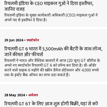
रियलमी इंडिया के CEO माइकल गुओ ने दिया इस्तीफा,
जानिए वजह
रियलमी इंडिया के मुख्य कार्यकारी अधिकारी (CEO) माइकल गुओ ने
अपने पद से इस्तीफा दे दिया है।
20 Jun 2024
•
स्मार्टफोन
रियलमी GT 6 भारत में 5,500mAh की बैटरी के साथ लॉन्च,
जानें कीमत और फीचर्स
रियलमी ने भारत और वैश्विक बाजारों में आज (20 जून) GT सीरीज के
अपने नए स्मार्टफोन रियलमी GT 6 को लॉन्च कर दिया है। प्री-ऑर्डर
करने वाले ग्राहक 6 महीने की स्क्रीन डैमेज प्रोटेक्शन और 4,000 रुपये
तक के इंस्टेंट बैंक ऑफर का लाभ उठा सकते हैं।
28 May 2024
•
अमेजन
रियलमी GT 6T के लिए आज शुरू होगी बिक्री, यहां से करें