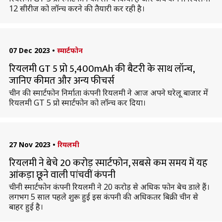
12 सीरीज को लॉन्च करने की तैयारी कर रही है।
07 Dec 2023
•
स्मार्टफोन
रियलमी GT 5 प्रो 5,400mAh की बैटरी के साथ लॉन्च,
जानिए कीमत और अन्य फीचर्स
चीन की स्मार्टफोन निर्माता कंपनी रियलमी ने आज अपने घरेलू बाजार में
रियलमी GT 5 प्रो स्मार्टफोन को लॉन्च कर दिया।
27 Nov 2023
•
रियलमी
रियलमी ने बेचे 20 करोड़ स्मार्टफोन, सबसे कम समय में यह
आंकड़ा छूने वाली पांचवीं कंपनी
चीनी स्मार्टफोन कंपनी रियलमी ने 20 करोड़ से अधिक फोन बेच डाले हैं।
लगभग 5 साल पहले शुरू हुई इस कंपनी की अधिकतर बिक्री चीन से
बाहर हुई है।