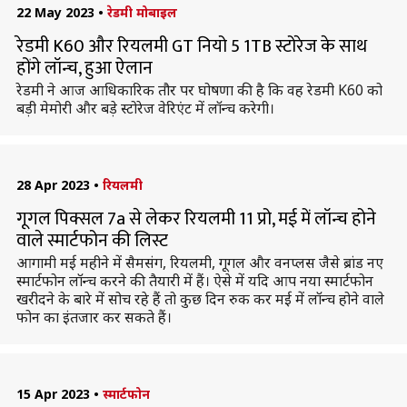
22 May 2023
•
रेडमी मोबाइल
रेडमी K60 और रियलमी GT नियो 5 1TB स्टोरेज के साथ
होंगे लॉन्च, हुआ ऐलान
रेडमी ने आज आधिकारिक तौर पर घोषणा की है कि वह रेडमी K60 को
बड़ी मेमोरी और बड़े स्टोरेज वेरिएंट में लॉन्च करेगी।
28 Apr 2023
•
रियलमी
गूगल पिक्सल 7a से लेकर रियलमी 11 प्रो, मई में लॉन्च होने
वाले स्मार्टफोन की लिस्ट
आगामी मई महीने में सैमसंग, रियलमी, गूगल और वनप्लस जैसे ब्रांड नए
स्मार्टफोन लॉन्च करने की तैयारी में हैं। ऐसे में यदि आप नया स्मार्टफोन
खरीदने के बारे में सोच रहे हैं तो कुछ दिन रुक कर मई में लॉन्च होने वाले
फोन का इंतजार कर सकते हैं।
15 Apr 2023
•
स्मार्टफोन