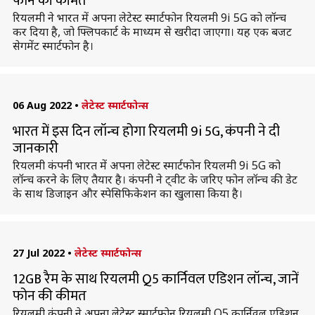
फोन की कीमत
रियलमी ने भारत में अपना लेटेस्ट स्मार्टफोन रियलमी 9i 5G को लॉन्च
कर दिया है, जो फ्लिपकार्ट के माध्यम से खरीदा जाएगा। यह एक बजट
सेगमेंट स्मार्टफोन है।
06 Aug 2022
•
लेटेस्ट स्मार्टफोन्स
भारत में इस दिन लॉन्च होगा रियलमी 9i 5G, कंपनी ने दी
जानकारी
रियलमी कंपनी भारत में अपना लेटेस्ट स्मार्टफोन रियलमी 9i 5G को
लॉन्च करने के लिए तैयार है। कंपनी ने ट्वीट के जरिए फोन लॉन्च की डेट
के साथ डिजाइन और स्पेसिफिकेशन का खुलासा किया है।
27 Jul 2022
•
लेटेस्ट स्मार्टफोन्स
12GB रैम के साथ रियलमी Q5 कार्निवल एडिशन लॉन्च, जानें
फोन की कीमत
रियलमी कंपनी ने अपना लेटेस्ट स्मार्टफोन रियलमी Q5 कार्निवल एडिशन