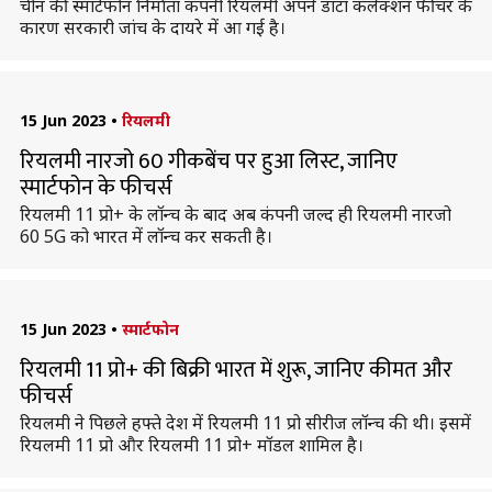
चीन की स्मार्टफोन निर्माता कंपनी रियलमी अपने डाटा कलेक्शन फीचर के
कारण सरकारी जांच के दायरे में आ गई है।
15 Jun 2023
•
रियलमी
रियलमी नारजो 60 गीकबेंच पर हुआ लिस्ट, जानिए
स्मार्टफोन के फीचर्स
रियलमी 11 प्रो+ के लॉन्च के बाद अब कंपनी जल्द ही रियलमी नारजो
60 5G को भारत में लॉन्च कर सकती है।
15 Jun 2023
•
स्मार्टफोन
रियलमी 11 प्रो+ की बिक्री भारत में शुरू, जानिए कीमत और
फीचर्स
रियलमी ने पिछले हफ्ते देश में रियलमी 11 प्रो सीरीज लॉन्च की थी। इसमें
रियलमी 11 प्रो और रियलमी 11 प्रो+ मॉडल शामिल है।