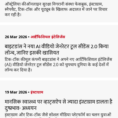
ऑस्ट्रेलिया की ऑनलाइन सुरक्षा निगरानी संस्था फेसबुक, इंस्टाग्राम,
स्नैपचैट, टिक-टॉक और यूट्यूब के खिलाफ अदालत में जाने पर विचार
कर रही है।
26 Mar 2026
•
आर्टिफिशियल इंटेलिजेंस
बाइटडांस ने नया AI वीडियो जेनरेटर टूल सीडेंस 2.0 किया
लॉन्च, जानिए इसकी खासियत
टिक-टॉक की मूल कंपनी बाइटडांस ने अपने नए आर्टिफिशियल इंटेलिजेंस
(AI) वीडियो जेनरेटर टूल सीडेंस 2.0 को चुपचाप दुनिया के कई देशों में
लॉन्च कर दिया है।
19 Mar 2026
•
इंस्टाग्राम
मानसिक स्वास्थ्य पर व्हाट्सऐप से ज्यादा इंस्टाग्राम डालता है
दुष्प्रभाव- अध्ययन
इंस्टाग्राम और टिक-टॉक जैसे सोशल मीडिया प्लेटफॉर्म का चलन युवाओं