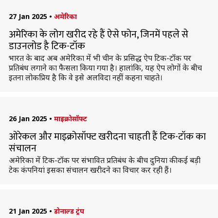
27 Jan 2025
•
अमेरिका
अमेरिका के लोग खरीद रहे हैं ऐसे फोन, जिनमें पहले से
डाउनलोड है टिक-टॉक
भारत के बाद अब अमेरिका में भी चीन के प्रसिद्ध ऐप टिक-टॉक पर
प्रतिबंध लगाने का फैसला किया गया है। हालांकि, यह ऐप लोगों के बीच
इतना लोकप्रिय है कि वे इसे अलविदा नहीं कहना चाहते।
26 Jan 2025
•
माइक्रोसॉफ्ट
ओरेकल और माइक्रोसॉफ्ट खरीदना चाहती हैं टिक-टॉक का
संचालन
अमेरिका में टिक-टॉक पर संभावित प्रतिबंध के बीच दुनिया की कई बड़ी
टेक कंपनियां इसका संचालन खरीदने का विचार कर रही हैं।
21 Jan 2025
•
डोनाल्ड ट्रंप