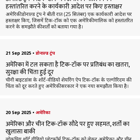
हस्तांतरित करने के कार्यकारी आदेश पर किए हस्ताक्षर
अमेरिकी डोनाल्ड ट्रंप ने बीती रात (25 सितंबर) एक कार्यकारी आदेश पर
हस्ताक्षर किए, जिसमें टिक-टॉक को एक अमेरिकी मालिक को हस्तांतरित
करने के समझौते की शर्तों को बताया गया है।
21 Sep 2025
•
डोनाल्ड ट्रंप
अमेरिका में टल सकता है टिक-टॉक पर प्रतिबंध का खतरा,
सुरक्षा की चिंता हुई दूर
चीनी बाइटडांस के शॉर्ट-वीडियो शेयरिंग ऐप टिक-टॉक के एल्गोरिदम की
चिंता को दूर करते हुए अमेरिकी सरकार ने एक नया समझौता किया है।
20 Sep 2025
•
अमेरिका
अमेरिका और चीन टिक-टॉक सौदे पर हुए सहमत, शर्तों का
खुलासा बाकी
लोकप्रिय शॉर्ट वीडियो प्लेटफॉर्म टिक-टॉक को लेकर अमेरिका और चीन