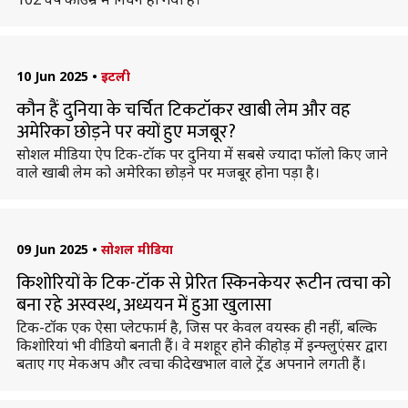
10 Jun 2025
•
इटली
कौन हैं दुनिया के चर्चित टिकटॉकर खाबी लेम और वह
अमेरिका छोड़ने पर क्यों हुए मजबूर?
साेशल मीडिया ऐप टिक-टॉक पर दुनिया में सबसे ज्यादा फॉलो किए जाने
वाले खाबी लेम को अमेरिका छोड़ने पर मजबूर होना पड़ा है।
09 Jun 2025
•
सोशल मीडिया
किशोरियों के टिक-टॉक से प्रेरित स्किनकेयर रूटीन त्वचा को
बना रहे अस्वस्थ, अध्ययन में हुआ खुलासा
टिक-टॉक एक ऐसा प्लेटफार्म है, जिस पर केवल वयस्क ही नहीं, बल्कि
किशोरियां भी वीडियो बनाती हैं। वे मशहूर होने की होड़ में इन्फ्लुएंसर द्वारा
बताए गए मेकअप और त्वचा की देखभाल वाले ट्रेंड अपनाने लगती हैं।