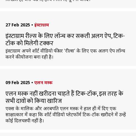
27 Feb 2025
•
इंस्टाग्राम
इंस्टाग्राम रील्स के लिए लॉन्च कर सकती अलग ऐप, टिक-
टॉक को मिलेगी टक्कर
इंस्टाग्राम अपने शॉर्ट वीडियो फीचर 'रील्स' के लिए एक अलग ऐप लॉन्च
करने की योजना बना रही है।
09 Feb 2025
•
एलन मस्क
एलन मस्क नहीं खरीदना चाहते हैं टिक-टॉक, इस तरह के
सभी दावों को किया खारिज
एक्स के मालिक और अरबपति एलन मस्क ने हाल ही में दिए एक
साक्षात्कार में कहा कि शॉर्ट वीडियो प्लेटफॉर्म टिक-टॉक खरीदने में उन्हें
कोई दिलचस्पी नहीं है।