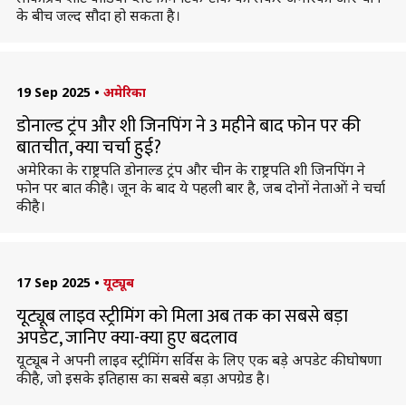
के बीच जल्द सौदा हो सकता है।
19 Sep 2025
•
अमेरिका
डोनाल्ड ट्रंप और शी जिनपिंग ने 3 महीने बाद फोन पर की
बातचीत, क्या चर्चा हुई?
अमेरिका के राष्ट्रपति डोनाल्ड ट्रंप और चीन के राष्ट्रपति शी जिनपिंग ने
फोन पर बात की है। जून के बाद ये पहली बार है, जब दोनों नेताओं ने चर्चा
की है।
17 Sep 2025
•
यूट्यूब
यूट्यूब लाइव स्ट्रीमिंग को मिला अब तक का सबसे बड़ा
अपडेट, जानिए क्या-क्या हुए बदलाव
यूट्यूब ने अपनी लाइव स्ट्रीमिंग सर्विस के लिए एक बड़े अपडेट की घोषणा
की है, जो इसके इतिहास का सबसे बड़ा अपग्रेड है।