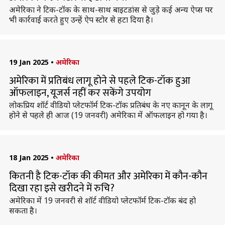
अमेरिका ने टिक-टॉक के साथ-साथ बाइटडांस से जुड़े कई अन्य ऐप्स पर
भी कार्रवाई करते हुए उन्हें ऐप स्टोर से हटा दिया है।
19 Jan 2025
•
अमेरिका
अमेरिका में प्रतिबंध लागू होने से पहले टिक-टॉक हुआ
ऑफलाइन, यूजर्स नहीं कर सकेंगे उपयोग
लोकप्रिय शॉर्ट वीडियो प्लेटफॉर्म टिक-टॉक प्रतिबंध के नए कानून के लागू
होने से पहले ही आज (19 जनवरी) अमेरिका में ऑफलाइन हो गया है।
18 Jan 2025
•
अमेरिका
कितनी है टिक-टॉक की कीमत और अमेरिका में कौन-कौन
दिखा रहा इसे खरीदने में रुचि?
अमेरिका में 19 जनवरी से शॉर्ट वीडियो प्लेटफॉर्म टिक-टॉक बंद हो
सकता है।