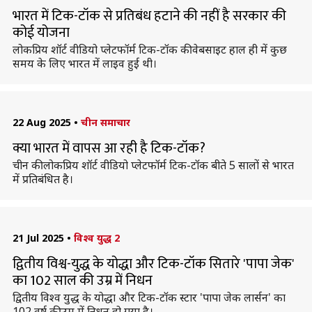
भारत में टिक-टॉक से प्रतिबंध हटाने की नहीं है सरकार की
कोई योजना
लोकप्रिय शॉर्ट वीडियो प्लेटफॉर्म टिक-टॉक की वेबसाइट हाल ही में कुछ
समय के लिए भारत में लाइव हुई थी।
22 Aug 2025
•
चीन समाचार
क्या भारत में वापस आ रही है टिक-टॉक?
चीन की लोकप्रिय शॉर्ट वीडियो प्लेटफॉर्म टिक-टॉक बीते 5 सालों से भारत
में प्रतिबंधित है।
21 Jul 2025
•
विश्व युद्ध 2
द्वितीय विश्व-युद्ध के योद्धा और टिक-टॉक सितारे 'पापा जेक'
का 102 साल की उम्र में निधन
द्वितीय विश्व युद्ध के योद्धा और टिक-टॉक स्टार 'पापा जेक लार्सन' का
102 वर्ष की उम्र में निधन हो गया है।