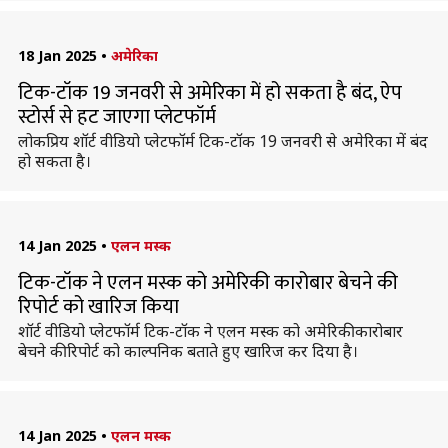
18 Jan 2025
•
अमेरिका
टिक-टॉक 19 जनवरी से अमेरिका में हो सकता है बंद, ऐप
स्टोर्स से हट जाएगा प्लेटफॉर्म
लोकप्रिय शॉर्ट वीडियो प्लेटफॉर्म टिक-टॉक 19 जनवरी से अमेरिका में बंद
हो सकता है।
14 Jan 2025
•
एलन मस्क
टिक-टॉक ने एलन मस्क को अमेरिकी कारोबार बेचने की
रिपोर्ट को खारिज किया
शॉर्ट वीडियो प्लेटफॉर्म टिक-टॉक ने एलन मस्क को अमेरिकी कारोबार
बेचने की रिपोर्ट को काल्पनिक बताते हुए खारिज कर दिया है।
14 Jan 2025
•
एलन मस्क