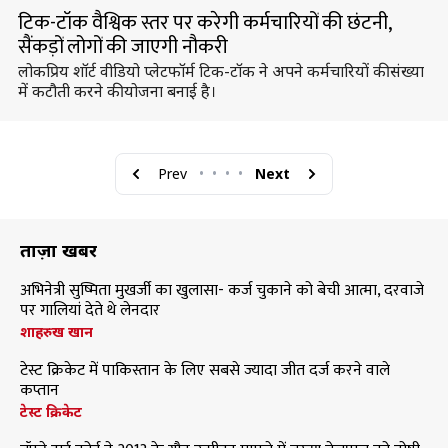
टिक-टॉक वैश्विक स्तर पर करेगी कर्मचारियों की छंटनी,
सैंकड़ों लोगों की जाएगी नौकरी
लोकप्रिय शॉर्ट वीडियो प्लेटफॉर्म टिक-टॉक ने अपने कर्मचारियों की संख्या
में कटौती करने की योजना बनाई है।
Prev
•
•
•
•
Next
ताज़ा खबरें
अभिनेत्री सुष्मिता मुखर्जी का खुलासा- कर्ज चुकाने को बेची आत्मा, दरवाजे
पर गालियां देते थे लेनदार
शाहरुख खान
टेस्ट क्रिकेट में पाकिस्तान के लिए सबसे ज्यादा जीत दर्ज करने वाले
कप्तान
टेस्ट क्रिकेट