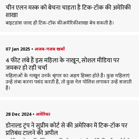
चीन एलन मस्क को बेचना चाहता है टिक-टॉक की अमेरिकी
शाखा
बाइटडांस जल्द ही टिक-टॉक की अमेरिकी शाखा बेच सकती है।
07 Jan 2025
•
अजब-गजब खबरें
4 फीट लंबे हैं इस महिला के नाखून, सोशल मीडिया पर
जमकर हो रही चर्चा
महिलाओं के नाखून उनके श्रृंगार का अहम हिस्सा होते हैं। कुछ महिलाएं
उन्हें लंबा करना पसंद करती हैं, तो कुछ नेल पोलिश लगाकर उन्हें सजाती
हैं।
28 Dec 2024
•
अमेरिका
डोनाल्ड ट्रंप ने सुप्रीम कोर्ट से की अमेरिका में टिक-टॉक पर
प्रतिबंध टालने की अपील