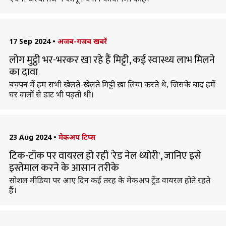
17 Sep 2024
•
अजब-गजब खबरें
लोग मुट्ठी भर-भरकर खा रहे हैं मिट्टी, कई स्वास्थ्य लाभ मिलने
का दावा
बचपन में हम सभी खेलते-खेलते मिट्टी खा लिया करते थे, जिसके बाद हमें
घर वालों से डाट भी पड़ती थी।
23 Aug 2024
•
मेकअप टिप्स
टिक-टॉक पर वायरल हो रही 'रेड नेल थ्योरी', जानिए इसे
इस्तेमाल करने के आसान तरीके
सोशल मीडिया पर आए दिन कई तरह के मेकअप ट्रेंड वायरल होते रहते
हैं।