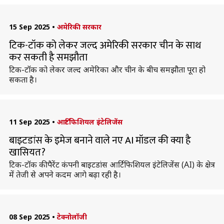
15 Sep 2025
•
अमेरिकी सरकार
टिक-टॉक को लेकर जल्द अमेरिकी सरकार चीन के साथ
कर सकती है समझौता
टिक-टॉक को लेकर जल्द अमेरिका और चीन के बीच समझौता पूरा हो
सकता है।
11 Sep 2025
•
आर्टिफिशियल इंटेलिजेंस
बाइटडांस के इमेज बनाने वाले नए AI मॉडल की क्या है
खासियत?
टिक-टॉक की पैरेंट कंपनी बाइटडांस आर्टिफिशियल इंटेलिजेंस (AI) के क्षेत्र
में तेजी से अपने कदम आगे बढ़ा रही है।
08 Sep 2025
•
टेक्नोलॉजी