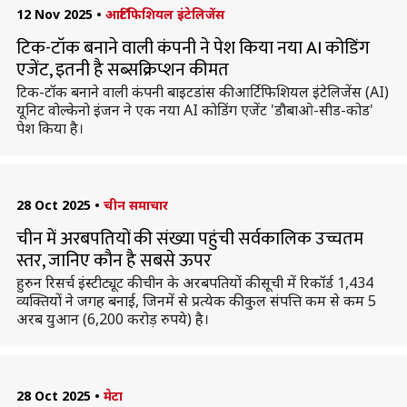
12 Nov 2025
•
आर्टिफिशियल इंटेलिजेंस
टिक-टॉक बनाने वाली कंपनी ने पेश किया नया AI कोडिंग
एजेंट, इतनी है सब्सक्रिप्शन कीमत
टिक-टॉक बनाने वाली कंपनी बाइटडांस की आर्टिफिशियल इंटेलिजेंस (AI)
यूनिट वोल्केनो इंजन ने एक नया AI कोडिंग एजेंट 'डौबाओ-सीड-कोड'
पेश किया है।
28 Oct 2025
•
चीन समाचार
चीन में अरबपतियों की संख्या पहुंची सर्वकालिक उच्चतम
स्तर, जानिए कौन है सबसे ऊपर
हुरुन रिसर्च इंस्टीट्यूट की चीन के अरबपतियों की सूची में रिकॉर्ड 1,434
व्यक्तियों ने जगह बनाई, जिनमें से प्रत्येक की कुल संपत्ति कम से कम 5
अरब युआन (6,200 करोड़ रुपये) है।
28 Oct 2025
•
मेटा