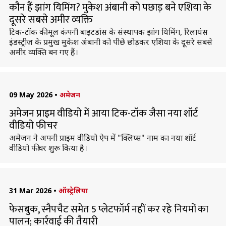
कौन हैं झांग यिमिंग? मुकेश अंबानी को पछाड़ बने एशिया के
दूसरे सबसे अमीर व्यक्ति
टिक-टॉक की मूल कंपनी बाइटडांस के संस्थापक झांग यिमिंग, रिलायंस
इंडस्ट्रीज के प्रमुख मुकेश अंबानी को पीछे छोड़कर एशिया के दूसरे सबसे
अमीर व्यक्ति बन गए हैं।
09 May 2026
•
अमेजन
अमेजन प्राइम वीडियो में आया टिक-टॉक जैसा नया शॉर्ट
वीडियो फीचर
अमेजन ने अपनी प्राइम वीडियो ऐप में "क्लिप्स" नाम का नया शॉर्ट
वीडियो फीचर शुरू किया है।
31 Mar 2026
•
ऑस्ट्रेलिया
फेसबुक, स्नैपचैट समेत 5 प्लेटफॉर्म नहीं कर रहे नियमों का
पालन; कार्रवाई की तैयारी