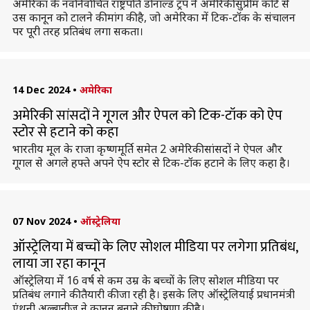
अमेरिका के नवनिर्वाचित राष्ट्रपति डोनाल्ड ट्रंप ने अमेरिकी सुप्रीम कोर्ट से
उस कानून को टालने की मांग की है, जो अमेरिका में टिक-टॉक के संचालन
पर पूरी तरह प्रतिबंध लगा सकता।
14 Dec 2024
•
अमेरिका
अमेरिकी सांसदों ने गूगल और ऐपल को टिक-टॉक को ऐप
स्टोर से हटाने को कहा
भारतीय मूल के राजा कृष्णमूर्ति समेत 2 अमेरिकी सांसदों ने ऐपल और
गूगल से अगले हफ्ते अपने ऐप स्टोर से टिक-टॉक हटाने के लिए कहा है।
07 Nov 2024
•
ऑस्ट्रेलिया
ऑस्ट्रेलिया में बच्चों के लिए सोशल मीडिया पर लगेगा प्रतिबंध,
लाया जा रहा कानून
ऑस्ट्रेलिया में 16 वर्ष से कम उम्र के बच्चों के लिए सोशल मीडिया पर
प्रतिबंध लगाने की तैयारी की जा रही है। इसके लिए ऑस्ट्रेलियाई प्रधानमंत्री
एंथनी अल्बानीज ने कानून बनाने की घोषणा की है।