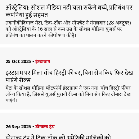
ऑस्ट्रेलिया: सोशल मीडिया नहीं चला सकेंगे बच्चे, प्रतिबंध पर
कंपनियां हुई सहमत
तकनीकी दिग्गज मेटा, टिक-टॉक और स्नैपचैट ने मंगलवार (28 अक्टूबर)
को ऑस्ट्रेलिया के 16 साल से कम उम्र के सोशल मीडिया यूजर्स पर
प्रतिबंध का पालन करने की घोषणा की है।
25 Oct 2025
•
इंस्टाग्राम
इंस्टग्राम पर मिला वॉच हिस्ट्री फीचर, बिना सेव किए फिर देख
पाएंगे रील्स
मेटा के सोशल मीडिया प्लेटफॉर्म इंस्टाग्राम ने एक नया 'वॉच हिस्ट्री' फीचर
लॉन्च किया है, जिससे यूजर्स पुरानी रील्स को बिना सेव किए दोबारा देख
पाएंगे।
26 Sep 2025
•
डोनाल्ड ट्रंप
डोनाल्ड ट्रंप ने टिक-टॉक को अमेरिकी मालिकों को