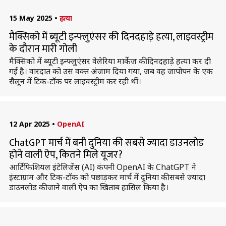
15 May 2025
•
हत्या
मैक्सिको में ब्यूटी इन्फ्लुएंसर की दिनदहाड़े हत्या, लाइवस्ट्रीम
के दौरान मारी गोली
मैक्सिको में ब्यूटी इन्फ्लुएंसर वेलेरिया मार्केज की दिनदहाड़े हत्या कर दी
गई है। वारदात को उस वक्त अंजाम दिया गया, जब वह जापोपन के एक
सैलून में टिक-टॉक पर लाइवस्ट्रीम कर रही थीं।
12 Apr 2025
•
OpenAI
ChatGPT मार्च में बनी दुनिया की सबसे ज्यादा डाउनलोड
होने वाली ऐप, कितने मिले यूजर?
आर्टिफिशियल इंटेलिजेंस (AI) कंपनी OpenAI के ChatGPT ने
इंस्टाग्राम और टिक-टॉक को पछाड़कर मार्च में दुनिया की सबसे ज्यादा
डाउनलोड की जाने वाली ऐप का खिताब हासिल किया है।