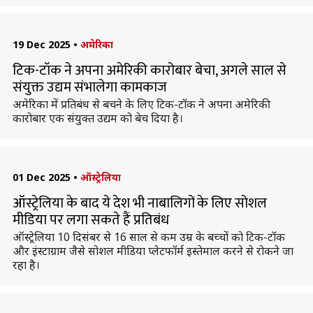
19 Dec 2025
•
अमेरिका
टिक-टॉक ने अपना अमेरिकी कारोबार बेचा, अगले साल से
संयुक्त उद्यम संभालेगा कामकाज
अमेरिका में प्रतिबंध से बचने के लिए टिक-टॉक ने अपना अमेरिकी
कारोबार एक संयुक्त उद्यम को बेच दिया है।
01 Dec 2025
•
ऑस्ट्रेलिया
ऑस्ट्रेलिया के बाद ये देश भी नाबालिगों के लिए सोशल
मीडिया पर लगा सकते हैं प्रतिबंध
ऑस्ट्रेलिया 10 दिसंबर से 16 साल से कम उम्र के बच्चों को टिक-टॉक
और इंस्टाग्राम जैसे सोशल मीडिया प्लेटफॉर्म इस्तेमाल करने से रोकने जा
रहा है।