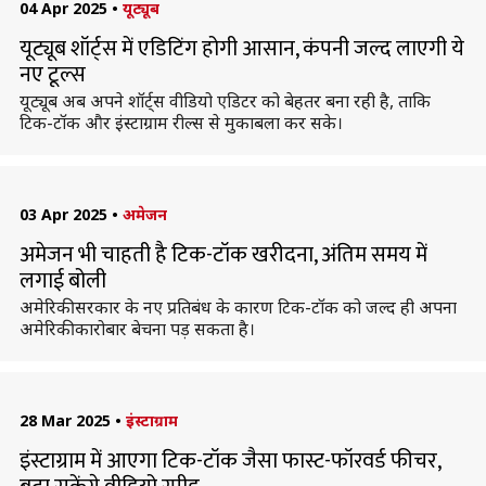
04 Apr 2025
•
यूट्यूब
यूट्यूब शॉर्ट्स में एडिटिंग होगी आसान, कंपनी जल्द लाएगी ये
नए टूल्स
यूट्यूब अब अपने शॉर्ट्स वीडियो एडिटर को बेहतर बना रही है, ताकि
टिक-टॉक और इंस्टाग्राम रील्स से मुकाबला कर सके।
03 Apr 2025
•
अमेजन
अमेजन भी चाहती है टिक-टॉक खरीदना, अंतिम समय में
लगाई बोली
अमेरिकी सरकार के नए प्रतिबंध के कारण टिक-टॉक को जल्द ही अपना
अमेरिकी कारोबार बेचना पड़ सकता है।
28 Mar 2025
•
इंस्टाग्राम
इंस्टाग्राम में आएगा टिक-टॉक जैसा फास्ट-फॉरवर्ड फीचर,