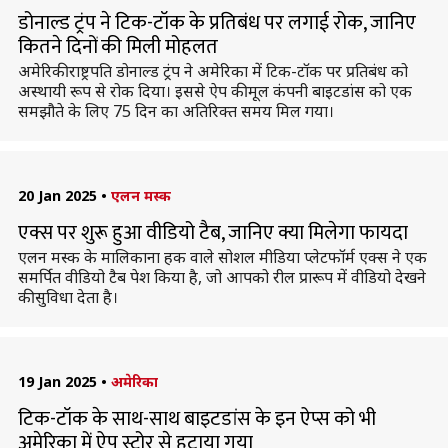
डोनाल्ड ट्रंप ने टिक-टॉक के प्रतिबंध पर लगाई रोक, जानिए
कितने दिनों की मिली मोहलत
अमेरिकी राष्ट्रपति डोनाल्ड ट्रंप ने अमेरिका में टिक-टॉक पर प्रतिबंध को
अस्थायी रूप से रोक दिया। इससे ऐप की मूल कंपनी बाइटडांस को एक
समझौते के लिए 75 दिन का अतिरिक्त समय मिल गया।
20 Jan 2025
•
एलन मस्क
एक्स पर शुरू हुआ वीडियो टैब, जानिए क्या मिलेगा फायदा
एलन मस्क के मालिकाना हक वाले सोशल मीडिया प्लेटफॉर्म एक्स ने एक
समर्पित वीडियो टैब पेश किया है, जो आपको रील प्रारूप में वीडियो देखने
की सुविधा देता है।
19 Jan 2025
•
अमेरिका
टिक-टॉक के साथ-साथ बाइटडांस के इन ऐप्स को भी
अमेरिका में ऐप स्टोर से हटाया गया