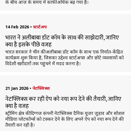
के बीच आज के समय में काफी अधिक बढ़ गया है।
14 Feb 2026
•
स्टार्टअप
भारत ने अलीबाबा डॉट कॉम के साथ की साझेदारी, जानिए
क्या है इसके पीछे वजह
भारत सरकार ने चीन की अलीबाबा डॉट कॉम के साथ एक निर्यात-केंद्रित
कार्यक्रम शुरू किया है, जिसका उद्देश्य स्टार्टअप्स और छोटे व्यवसायों को
विदेशी खरीदारों तक पहुंचने में मदद करना है।
21 Jan 2026
•
नेटफ्लिक्स
नेटफ्लिक्स कर रही ऐप को नया रूप देने की तैयारी, जानिए
क्या है वजह
स्ट्रीमिंग क्षेत्र की दिग्गज कंपनी नेटफ्लिक्स दैनिक यूजर जुड़ाव और सोशल
मीडिया प्लेटफॉर्म्स को टक्कर देने के लिए अपने ऐप को नया रूप देने की
तैयारी कर रही है।