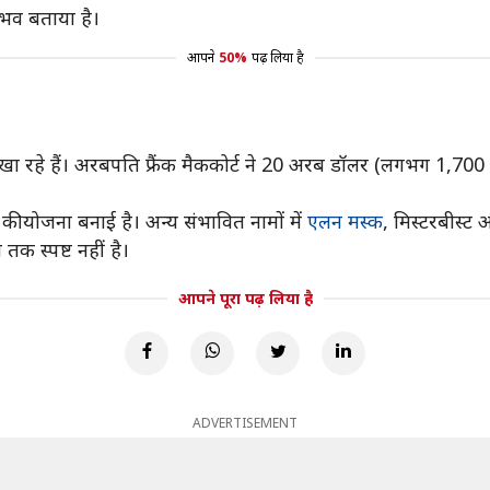
ंभव बताया है।
आपने
50%
पढ़ लिया है
ा रहे हैं। अरबपति फ्रैंक मैककोर्ट ने 20 अरब डॉलर (लगभग 1,700 अर
े की योजना बनाई है। अन्य संभावित नामों में
एलन मस्क
, मिस्टरबीस्ट
 तक स्पष्ट नहीं है।
आपने पूरा पढ़ लिया है
ADVERTISEMENT