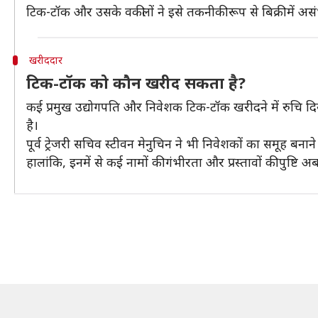
टिक-टॉक और उसके वकीलों ने इसे तकनीकी रूप से बिक्री में अस
खरीददार
टिक-टॉक को कौन खरीद सकता है?
कई प्रमुख उद्योगपति और निवेशक टिक-टॉक खरीदने में रुचि दिख
है।
पूर्व ट्रेजरी सचिव स्टीवन मेनुचिन ने भी निवेशकों का समूह बनान
हालांकि, इनमें से कई नामों की गंभीरता और प्रस्तावों की पुष्टि अब