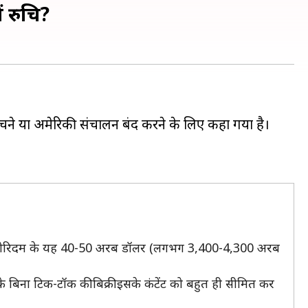
 रुचि?
े या अमेरिकी संचालन बंद करने के लिए कहा गया है।
्गोरिदम के यह 40-50 अरब डॉलर (लगभग 3,400-4,300 अरब
के बिना टिक-टॉक की बिक्री इसके कंटेंट को बहुत ही सीमित कर