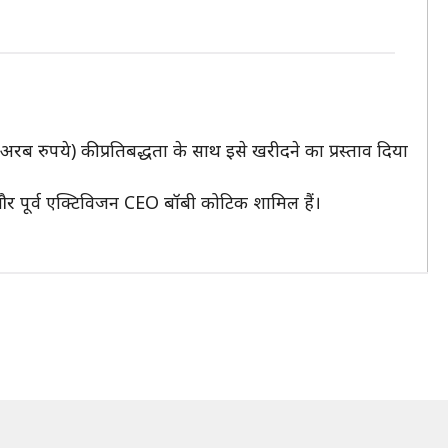
ब रुपये) की प्रतिबद्धता के साथ इसे खरीदने का प्रस्ताव दिया
 और पूर्व एक्टिविजन CEO बॉबी कोटिक शामिल हैं।