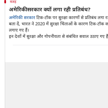
वजह
अमेरिकी सरकार क्यों लगा रही प्रतिबंध?
अमेरिकी सरकार
टिक-टॉक पर सुरक्षा कारणों से प्रतिबंध लगा र
बता दें, भारत ने 2020 में सुरक्षा चिंताओं के कारण टिक-टॉक 
लगाए गए हैं।
इन देशों में सुरक्षा और गोपनीयता से संबंधित सवाल उठाए गए है