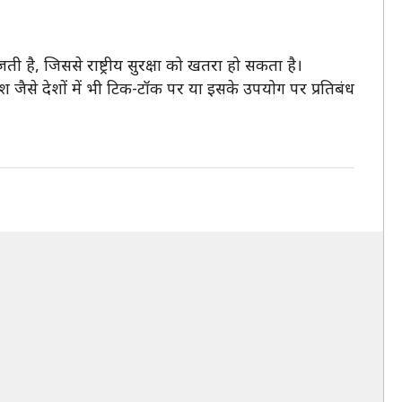
ी है, जिससे राष्ट्रीय सुरक्षा को खतरा हो सकता है।
ेश जैसे देशों में भी टिक-टॉक पर या इसके उपयोग पर प्रतिबंध