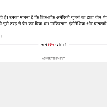
ही है। उनका मानना है कि टिक-टॉक अमेरिकी यूजर्स का डाटा चीन भेजत
को पूरी तरह से बैन कर दिया था। पाकिस्तान, इंडोनेशिया और बांगलाद
ं।
आपने
66%
पढ़ लिया है
ADVERTISEMENT