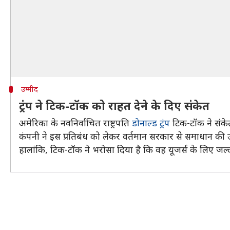
उम्मीद
ट्रंप ने टिक-टॉक को राहत देने के दिए संकेत
अमेरिका के नवनिर्वाचित राष्ट्रपति
डोनाल्ड ट्रंप
टिक-टॉक ने संकेत
कंपनी ने इस प्रतिबंध को लेकर वर्तमान सरकार से समाधान की
हालांकि, टिक-टॉक ने भरोसा दिया है कि वह यूजर्स के लिए जल्द