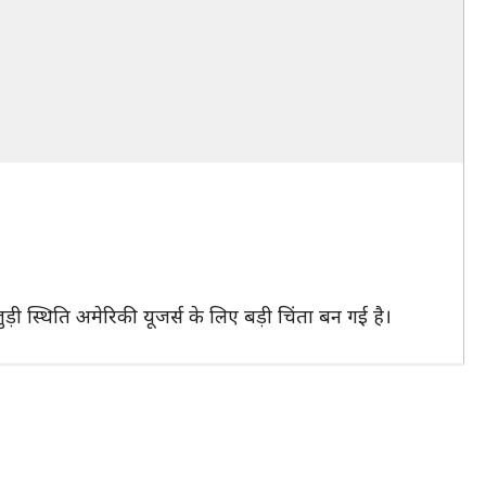
़ी स्थिति अमेरिकी यूजर्स के लिए बड़ी चिंता बन गई है।