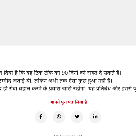
 दिया है कि वह टिक-टॉक को 90 दिनों की राहत दे सकते हैं।
 उम्मीद जताई थी, लेकिन अभी तक ऐसा कुछ हुआ नहीं है।
 ही सेवा बहाल करने के प्रयास जारी रखेगा। यह प्रतिबंध और इससे जुड
आपने पूरा पढ़ लिया है