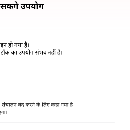
र सकेंगे उपयोग
इन हो गया है।
-टॉक का उपयोग संभव नहीं है।
 संचालन बंद करने के लिए कहा गया है।
एगा।