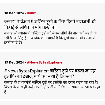
30 Dec 2024
•
कनाडा
कनाडा: सर्वेक्षण में जस्टिन ट्रूडो के लिए दिखी नाराजगी, दो
तिहाई से अधिक ने मांगा इस्तीफा
कनाडा में प्रधानमंत्री जस्टिन ट्रूडो को लेकर लोगों की नाराजगी बढ़ती जा
रही है। दो तिहाई से अधिक लोग चाहते हैं कि ट्रूडो प्रधानमंत्री के पद से
इस्तीफा दे दें।
19 Dec 2024
•
#NewsBytesExplainer
#NewsBytesExplainer: जस्टिन ट्रूडो पर बढ़ता जा रहा
इस्तीफे का दबाव, आगे क्या-क्या हैं विकल्प?
कनाडा के प्रधानमंत्री जस्टिन ट्रूडो पर इस्तीफे का दबाव बढ़ता जा रहा है।
विपक्ष के साथ ही उन्हें अपनी ही पार्टी से विरोध का सामना करना पड़ रहा
है।