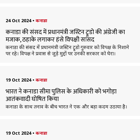
24 Oct 2024
•
कनाडा
कनाडा की संसद में प्रधानमंत्री जस्टिन ट्रूडो की अंग्रेजी का
मजाक, ठहाके लगाकर हंसे विपक्षी सांसद
कनाडा की संसद में प्रधानमंत्री जस्टिन ट्रूडो गुरुवार को विपक्ष के निशाने
पर रहे। विपक्ष ने प्रवास से जुड़े मुद्दों पर उनकी सरकार को घेरा।
19 Oct 2024
•
कनाडा
भारत ने कनाडा सीमा पुलिस के अधिकारी को भगोड़ा
आतंकवादी घोषित किया
कनाडा के साथ तनाव के बीच भारत ने एक और बड़ा कदम उठाया है।
19 Oct 2024
•
कनाडा