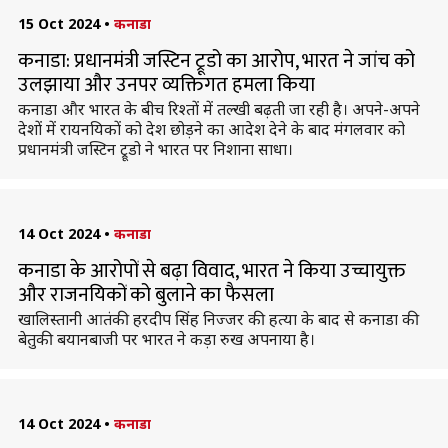
15 Oct 2024
•
कनाडा
कनाडा: प्रधानमंत्री जस्टिन ट्रूडो का आरोप, भारत ने जांच को
उलझाया और उनपर व्यक्तिगत हमला किया
कनाडा और भारत के बीच रिश्तों में तल्खी बढ़ती जा रही है। अपने-अपने
देशों में रायनयिकों को देश छोड़ने का आदेश देने के बाद मंगलवार को
प्रधानमंत्री जस्टिन ट्रूडो ने भारत पर निशाना साधा।
14 Oct 2024
•
कनाडा
कनाडा के आरोपों से बढ़ा विवाद, भारत ने किया उच्चायुक्त
और राजनयिकों को बुलाने का फैसला
खाल‍िस्‍तानी आतंकी हरदीप सिंह निज्‍जर की हत्या के बाद से कनाडा की
बेतुकी बयानबाजी पर भारत ने कड़ा रुख अपनाया है।
14 Oct 2024
•
कनाडा