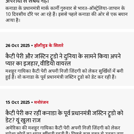
अपराधों से संबंध नहीं
कनाडा के प्रधानमंत्री मार्क कार्नी गुरुवार से भारत-ऑस्ट्रेलिया-जापान के
10 दिवसीय दौरे पर आ रहे हैं। इससे पहले कनाडा की ओर से एक बयान
आया है।
26 Oct 2025
•
हॉलीवुड के सितारे
कैटी पेरी और जस्टिन ट्रूडो ने दुनिया के सामने किया अपने
प्यार का इजहार, वीडियो वायरल
मशहूर गायिका कैटी पेरी अपनी निजी जिंदगी को लेकर सुर्खियों में बनी
हुई हैं। वो कनाडा के पूर्व प्रधानमंत्री जस्टिन ट्रूडो काे डेट कर रही हैं।
15 Oct 2025
•
मनोरंजन
कैटी पेरी कर रहीं कनाडा के पूर्व प्रधानमंत्री जस्टिन ट्रूडो को
डेट? यूं खुला राज
अमेरिका की मशहूर गायिका कैटी पेरी अपनी निजी जिंदगी को लेकर
हमेशा लोगों का ध्यान खींचती रहती हैं। पिछले कुछ वक्त से उनका नाम