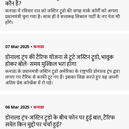
कौन हैं?
कनाडा में रविवार रात को जस्टिन ट्रूडो की जगह मार्क कॉर्नी को अगला
प्रधानमंत्री चुना गया है। साथ ही वे सत्तारूढ़ लिबरल पार्टी के नए नेता भी
होंगे।
07 Mar 2025
•
कनाडा
डोनाल्ड ट्रंप की टैरिफ योजना से टूटे जस्टिन ट्रूडो, भावुक
होकर बोले- समय मुश्किल भरा होगा
कनाडा के प्रधानमंत्री जस्टिन ट्रूडो अमेरिका के राष्ट्रपति डोनाल्ड ट्रंप द्वारा
लगाए गए टैरिफ से काफी टूट गए हैं। इसका जिक्र करते हुए वह अपनी
अंतिम प्रेस कॉन्फ्रेंस में रो पड़े।
06 Mar 2025
•
कनाडा
डोनाल्ड ट्रंप-जस्टिन ट्रूडो के बीच फोन पर हुई बात, टैरिफ
समेत किन मुद्दों पर चर्चा हुई?