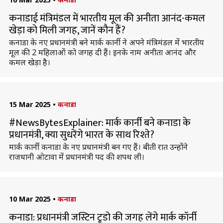
कनाडाई मंत्रिमंडल में भारतीय मूल की अनीता आनंद-कमल
खेड़ा को मिली जगह, जानें कौन हैं?
कनाडा के नए प्रधानमंत्री बने मार्क कार्नी ने अपने मंत्रिमंडल में भारतीय
मूल की 2 महिलाओं को जगह दी हैं। इनके नाम अनीता आनंद और
कमल खेड़ा है।
15 Mar 2025
•
कनाडा
#NewsBytesExplainer: मार्क कार्नी बने कनाडा के
प्रधानमंत्री, क्या सुधरेंगे भारत के साथ रिश्ते?
मार्क कार्नी कनाडा के नए प्रधानमंत्री बन गए हैं। बीती रात उन्होंने
राजधानी ओटावा में प्रधानमंत्री पद की शपथ ली।
10 Mar 2025
•
कनाडा
कनाडा: प्रधानमंत्री जस्टिन ट्रूडो की जगह लेंगे मार्क कॉर्नी