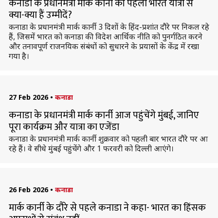
कनाडा के प्रधानमंत्री मार्क कार्नी की पहली भारत यात्रा से
क्या-क्या हैं उम्मीदें?
कनाडा के प्रधानमंत्री मार्क कार्नी 3 दिशों के हिंद-प्रशांत दौरे पर निकल रहे
हैं, जिसमें भारत को कनाडा की विदेश आर्थिक नीति को पुनर्गठित करने
और तनावपूर्ण राजनयिक संबंधों को सुधारने के प्रयासों के केंद्र में रखा
गया है।
27 Feb 2026
•
कनाडा
कनाडा के प्रधानमंत्री मार्क कार्नी आज पहुंचेंगे मुंबई, जानिए
पूरा कार्यक्रम और यात्रा का एजेंडा
कनाडा के प्रधानमंत्री मार्क कार्नी शुक्रवार को पहली बार भारत दौरे पर आ
रहे हैं। वे सीधे मुंबई पहुंचेंगे और 1 फरवरी को दिल्ली आएंगे।
26 Feb 2026
•
कनाडा
मार्क कार्नी के दौरे से पहले कनाडा ने कहा- भारत का हिंसक