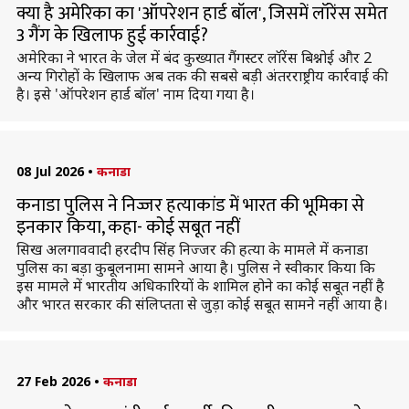
क्या है अमेरिका का 'ऑपरेशन हार्ड बॉल', जिसमें लॉरेंस समेत
3 गैंग के खिलाफ हुई कार्रवाई?
अमेरिका ने भारत के जेल में बंद कुख्यात गैंगस्टर लॉरेंस बिश्नोई और 2
अन्य गिरोहों के खिलाफ अब तक की सबसे बड़ी अंतरराष्ट्रीय कार्रवाई की
है। इसे 'ऑपरेशन हार्ड बॉल' नाम दिया गया है।
08 Jul 2026
•
कनाडा
कनाडा पुलिस ने निज्जर हत्याकांड में भारत की भूमिका से
इनकार किया, कहा- कोई सबूत नहीं
सिख अलगाववादी हरदीप सिंह निज्जर की हत्या के मामले में कनाडा
पुलिस का बड़ा कुबूलनामा सामने आया है। पुलिस ने स्वीकार किया कि
इस मामले में भारतीय अधिकारियों के शामिल होने का कोई सबूत नहीं है
और भारत सरकार की संलिप्तता से जुड़ा कोई सबूत सामने नहीं आया है।
27 Feb 2026
•
कनाडा