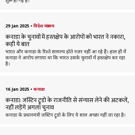
शुरू हो गई है।
29 Jan 2025
•
विदेश मंत्रालय
कनाडा के चुनावों में हस्तक्षेप के आरोपों को भारत ने नकारा,
कही ये बात
भारत और कनाडा के रिश्ते सामान्य होते नजर नहीं आ रहे हैं। हाल ही में
कनाडा ने आरोप लगाया था कि भारत उसके चुनावों में हस्तक्षेप कर रहा
है।
16 Jan 2025
•
कनाडा
कनाडा: जस्टिन ट्रूडो के राजनीति से संन्यास लेने की अटकलें,
नहीं लड़ेंगे अगला चुनाव
कनाडा के प्रधानमंत्री जस्टिन ट्रूडो के लिए ये साल अच्छा नहीं जा रहा है।