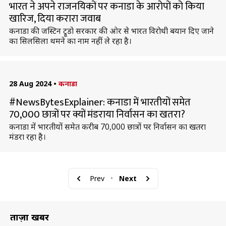
भारत ने अपने राजनयिकों पर कनाडा के आरोपों को किया
खारिज, दिया करारा जवाब
कनाडा की जस्टिन ट्रूडो सरकार की ओर से भारत विराेधी बयान दिए जाने
का सिलसिला थमने का नाम नहीं ले रहा है।
28 Aug 2024
•
कनाडा
#NewsBytesExplainer: कनाडा में भारतीयों समेत
70,000 छात्रों पर क्यों मंडराया निर्वासन का खतरा?
कनाडा में भारतीयों समेत करीब 70,000 छात्रों पर निर्वासन का खतरा
मंडरा रहा है।
Prev
•
Next
ताज़ा खबरें