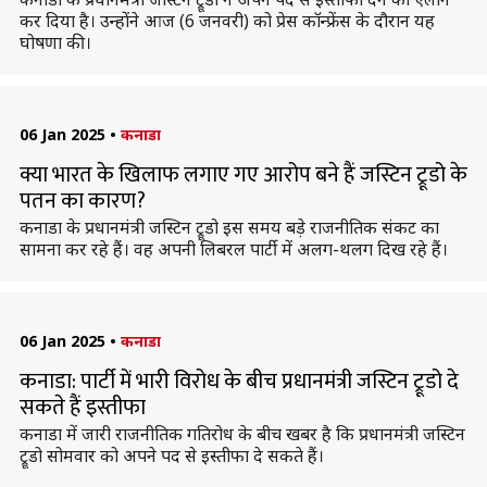
कर दिया है। उन्होंने आज (6 जनवरी) को प्रेस कॉन्फ्रेंस के दौरान यह
घोषणा की।
06 Jan 2025
•
कनाडा
क्या भारत के खिलाफ लगाए गए आरोप बने हैं जस्टिन ट्रूडो के
पतन का कारण?
कनाडा के प्रधानमंत्री जस्टिन ट्रूडो इस समय बड़े राजनीतिक संकट का
सामना कर रहे हैं। वह अपनी लिबरल पार्टी में अलग-थलग दिख रहे हैं।
06 Jan 2025
•
कनाडा
कनाडा: पार्टी में भारी विरोध के बीच प्रधानमंत्री जस्टिन ट्रूडो दे
सकते हैं इस्तीफा
कनाडा में जारी राजनीतिक गतिरोध के बीच खबर है कि प्रधानमंत्री जस्टिन
ट्रूडो सोमवार को अपने पद से इस्तीफा दे सकते हैं।