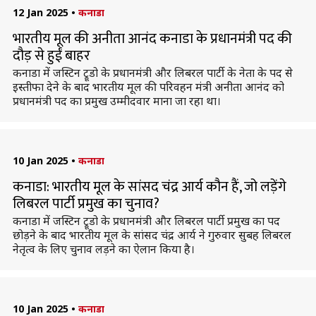
12 Jan 2025
•
कनाडा
भारतीय मूल की अनीता आनंद कनाडा के प्रधानमंत्री पद की
दौड़ से हुईं बाहर
कनाडा में जस्टिन ट्रूडो के प्रधानमंत्री और लिबरल पार्टी के नेता के पद से
इस्तीफा देने के बाद भारतीय मूल की परिवहन मंत्री अनीता आनंद को
प्रधानमंत्री पद का प्रमुख उम्मीदवार माना जा रहा था।
10 Jan 2025
•
कनाडा
कनाडा: भारतीय मूल के सांसद चंद्र आर्य कौन हैं, जो लड़ेंगे
लिबरल पार्टी प्रमुख का चुनाव?
कनाडा में जस्टिन ट्रूडो के प्रधानमंत्री और लिबरल पार्टी प्रमुख का पद
छोड़ने के बाद भारतीय मूल के सांसद चंद्र आर्य ने गुरुवार सुबह लिबरल
नेतृत्व के लिए चुनाव लड़ने का ऐलान किया है।
10 Jan 2025
•
कनाडा