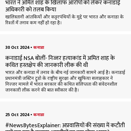
भारत ने अमित शाह के खिलाफ आरोपों को लेकर कनाडाई
अधिकारी को तलब किया
खालिस्तानी आंतकियों और कट्टरपंथियों के मुद्दे पर भारत और कनाडा के
रिश्तों में तनाव कम नहीं हो रहा है।
30 Oct 2024
•
कनाडा
कनाडाई NSA बोलीं- निज्जर हत्याकांड में अमित शाह के
कथित हस्तक्षेप की जानकारी लीक की थी
भारत और कनाडा में तनाव के बीच नई जानकारी सामने आई है। कनाडाई
प्रधानमंत्री जस्टिन ट्रूडो के राष्ट्रीय सुरक्षा और खुफिया सलाहकार ने
निज्जर मामले में भारत सरकार की कथित संलिप्तता की संवेदनशील
जानकारी लीक करने की बात स्वीकार की है।
25 Oct 2024
•
कनाडा
#NewsBytesExplainer: अप्रवासियों की संख्या में कटौती