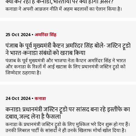
क्यों कर रहा है कनाडा, भारतीयों पर क्या होगा असर?
कनाडा ने अपनी आव्रजन नीति में अहम बदलावों का ऐलान किया है।
25 Oct 2024
•
अमरिंदर सिंह
पंजाब के पूर्व मुख्यमंत्री कैप्टन अमरिंदर सिंह बोले- जस्टिन ट्रूडो
ने भारत-कनाडा संबंधों को खराब किया
पंजाब के पूर्व मुख्यमंत्री और भाजपा नेता कैप्टन अमरिंदर सिंह ने भारत
और कनाडा के रिश्तों में आई खटास के लिए प्रधानमंत्री जस्टिन ट्रूडो को
जिम्मेदार ठहराया है।
24 Oct 2024
•
कनाडा
कनाडा: प्रधानमंत्री जस्टिन ट्रूडो पर सांसद बना रहे इस्तीफे का
दबाव, जल्द लेना है फैसला
कनाडा के प्रधानमंत्री जस्टिन ट्रूडो के लिए मुश्किल भरे दिन शुरू हो गए हैं।
उनकी लिबरल पार्टी के सांसदों ने ही उनके खिलाफ मोर्चा खोल दिया है।