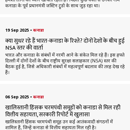
कनाडा के पूर्व प्रधानमंत्री जस्टिन ट्रूडो के साथ जुड़ रहा था।
19 Sep 2025
•
कनाडा
क्या सुधर रहे हैं भारत-कनाडा के रिश्ते? दोनों देशों के बीच हुई
NSA स्तर की वार्ता
भारत और कनाडा के संबंधों में नरमी आने के संकेत मिल रहे हैं। इस हफ्ते
दिल्ली में दोनों देशों के बीच राष्ट्रीय सुरक्षा सलाहकार (NSA) स्तर की
बैठक हुई है, जिसे अधिकारी संबंधों में महत्वपूर्ण बदलाव की तरह देख रहे
हैं।
06 Sep 2025
•
कनाडा
खालिस्तानी हिंसक चरमपंथी समूहों को कनाडा से मिल रही
वित्तीय सहायता, सरकारी रिपोर्ट में खुलासा
खालिस्तानी हिंसक चरमपंथी समूह उन कई आतंकवादी संगठनों में
शामिल हैं, जिन्हें कनाडा से वित्तीय सहायता मिल रही है।