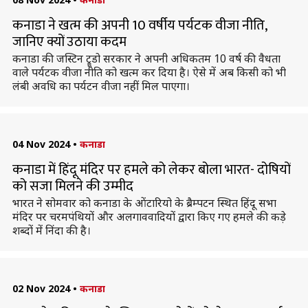
कनाडा ने खत्म की अपनी 10 वर्षीय पर्यटक वीजा नीति,
जानिए क्यों उठाया कदम
कनाडा की जस्टिन ट्रूडो सरकार ने अपनी अधिकतम 10 वर्ष की वैधता
वाले पर्यटक वीजा नीति को खत्म कर दिया है। ऐसे में अब किसी को भी
लंबी अवधि का पर्यटन वीजा नहीं मिल पाएगा।
04 Nov 2024
•
कनाडा
कनाडा में हिंदू मंदिर पर हमले को लेकर बोला भारत- दोषियों
को सजा मिलने की उम्मीद
भारत ने सोमवार को कनाडा के ओंटारियो के ब्रैम्पटन स्थित हिंदू सभा
मंदिर पर चरमपंथियों और अलगाववादियों द्वारा किए गए हमले की कड़े
शब्दों में निंदा की है।
02 Nov 2024
•
कनाडा