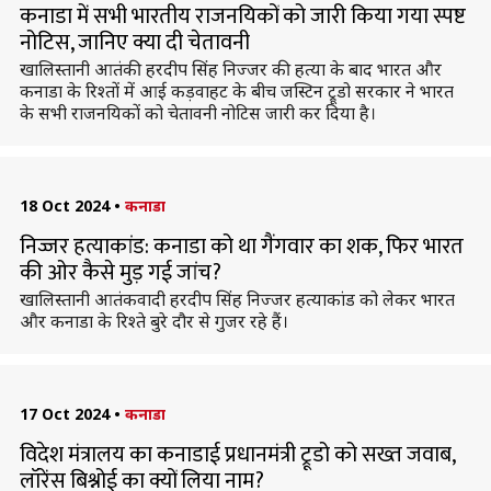
कनाडा में सभी भारतीय राजनयिकों को जारी किया गया स्पष्ट
नोटिस, जानिए क्या दी चेतावनी
खाल‍िस्‍तानी आतंकी हरदीप सिंह निज्‍जर की हत्या के बाद भारत और
कनाडा के रिश्तों में आई कड़वाहट के बीच जस्टिन ट्रूडो सरकार ने भारत
के सभी राजनयिकों को चेतावनी नोटिस जारी कर दिया है।
18 Oct 2024
•
कनाडा
निज्जर हत्याकांड: कनाडा को था गैंगवार का शक, फिर भारत
की ओर कैसे मुड़ गई जांच?
खालिस्‍तानी आतंकवादी हरदीप सिंह निज्‍जर हत्‍याकांड को लेकर भारत
और कनाडा के रिश्ते बुरे दौर से गुजर रहे हैं।
17 Oct 2024
•
कनाडा
विदेश मंत्रालय का कनाडाई प्रधानमंत्री ट्रूडो को सख्त जवाब,
लॉरेंस बिश्नोई का क्यों लिया नाम?