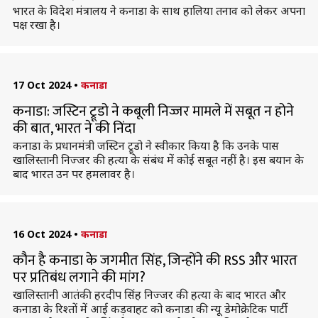
भारत के विदेश मंत्रालय ने कनाडा के साथ हालिया तनाव को लेकर अपना
पक्ष रखा है।
17 Oct 2024
•
कनाडा
कनाडा: जस्टिन ट्रूडो ने कबूली निज्जर मामले में सबूत न होने
की बात, भारत ने की निंदा
कनाडा के प्रधानमंत्री जस्टिन ट्रूडो ने स्वीकार किया है कि उनके पास
खालिस्तानी निज्जर की हत्या के संबंध में कोई सबूत नहीं है। इस बयान के
बाद भारत उन पर हमलावर है।
16 Oct 2024
•
कनाडा
कौन है कनाडा के जगमीत सिंह, जिन्होंने की RSS और भारत
पर प्रतिबंध लगाने की मांग?
खाल‍िस्‍तानी आतंकी हरदीप सिंह निज्‍जर की हत्या के बाद भारत और
कनाडा के रिश्तों में आई कड़वाहट को कनाडा की न्यू डेमोक्रेटिक पार्टी