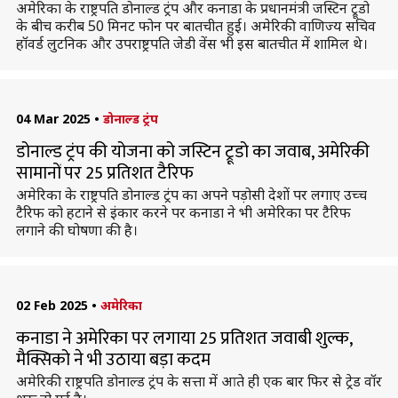
अमेरिका के राष्ट्रपति डोनाल्ड ट्रंप और कनाडा के प्रधानमंत्री जस्टिन ट्रूडो
के बीच करीब 50 मिनट फोन पर बातचीत हुई। अमेरिकी वाणिज्य सचिव
हॉवर्ड लुटनिक और उपराष्ट्रपति जेडी वेंस भी इस बातचीत में शामिल थे।
04 Mar 2025
•
डोनाल्ड ट्रंप
डोनाल्ड ट्रंप की योजना को जस्टिन ट्रूडो का जवाब, अमेरिकी
सामानों पर 25 प्रतिशत टैरिफ
अमेरिका के राष्ट्रपति डोनाल्ड ट्रंप का अपने पड़ोसी देशों पर लगाए उच्च
टैरिफ को हटाने से इंकार करने पर कनाडा ने भी अमेरिका पर टैरिफ
लगाने की घोषणा की है।
02 Feb 2025
•
अमेरिका
कनाडा ने अमेरिका पर लगाया 25 प्रतिशत जवाबी शुल्क,
मैक्सिको ने भी उठाया बड़ा कदम
अमेरिकी राष्ट्रपति डोनाल्ड ट्रंप के सत्ता में आते ही एक बार फिर से ट्रेड वॉर