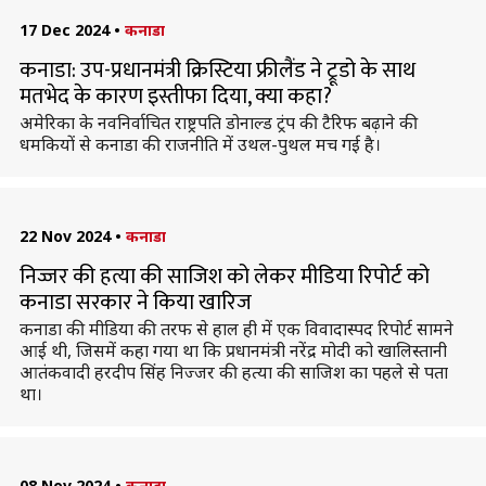
17 Dec 2024
•
कनाडा
कनाडा: उप-प्रधानमंत्री क्रिस्टिया फ्रीलैंड ने ट्रूडो के साथ
मतभेद के कारण इस्तीफा दिया, क्या कहा?
अमेरिका के नवनिर्वाचित राष्ट्रपति डोनाल्ड ट्रंप की टैरिफ बढ़ाने की
धमकियों से कनाडा की राजनीति में उथल-पुथल मच गई है।
22 Nov 2024
•
कनाडा
निज्जर की हत्या की साजिश को लेकर मीडिया रिपोर्ट को
कनाडा सरकार ने किया खारिज
कनाडा की मीडिया की तरफ से हाल ही में एक विवादास्पद रिपोर्ट सामने
आई थी, जिसमें कहा गया था कि प्रधानमंत्री नरेंद्र मोदी को खालिस्तानी
आतंकवादी हरदीप सिंह निज्जर की हत्या की साजिश का पहले से पता
था।
08 Nov 2024
•
कनाडा