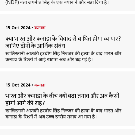
(NDP) नेता जगमीत सिंह के एक बयान ने और बढ़ा दिया है।
15 Oct 2024
•
कनाडा
क्या भारत और कनाडा के विवाद से बाधित होगा व्यापार?
जानिए दोनों के आर्थिक संबंध
खाल‍िस्‍तानी आतंकी हरदीप सिंह निज्‍जर की हत्या के बाद भारत और
कनाडा के रिश्तों में आई खटास अब और बढ़ गई है।
15 Oct 2024
•
कनाडा
भारत और कनाडा के बीच क्यों बढ़ा तनाव और अब कैसी
होगी आगे की राह?
खाल‍िस्‍तानी आतंकी हरदीप सिंह निज्‍जर की हत्या के बाद भारत और
कनाडा के रिश्तों में अब उच्च स्तरीय तनाव आ गया है।