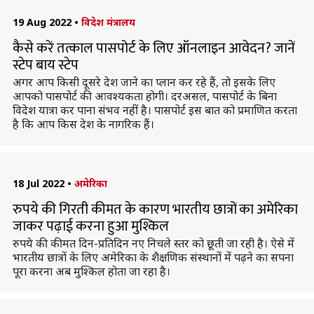
19 Aug 2022
•
विदेश मंत्रालय
कैसे करें तत्काल पासपोर्ट के लिए ऑनलाइन आवेदन? जानें
स्टेप बाय स्टेप
अगर आप किसी दूसरे देश जाने का प्लान कर रहे हैं, तो इसके लिए
आपको पासपोर्ट की आवश्यकता होगी। दरअसल, पासपोर्ट के बिना
विदेश यात्रा कर पाना संभव नहीं है। पासपोर्ट इस बात को प्रमाणित करता
है कि आप किस देश के नागरिक हैं।
18 Jul 2022
•
अमेरिका
रुपये की गिरती कीमत के कारण भारतीय छात्रों का अमेरिका
जाकर पढ़ाई करना हुआ मुश्किल
रुपये की कीमत दिन-प्रतिदिन नए निचले स्तर को छूती जा रही है। ऐसे में
भारतीय छात्रों के लिए अमेरिका के शैक्षणिक संस्थानों में पढ़ने का सपना
पूरा करना अब मुश्किल होता जा रहा है।