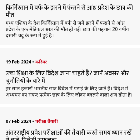
किर्गिस्तान में बर्फ के झरने में फंसने से आंध्र प्रदेश के छात्र की
मौत
मध्य एशिया के देश किर्गिस्तान में बर्फ से जमे झरने में फंसने से आंध्र
प्रदेश के एक मेडिकल छात्र की मौत हो गई। छात्र की पहचान 20 वर्षीय
दसारी चंदू के रूप में हुई है।
19 Feb 2024
•
करियर
उच्च शिक्षा के लिए विदेश जाना चाहते हैं? जानें अवसर और
चुनौतियों के बारे में
हर साल हजारों भारतीय छात्र विदेश में पढ़ाई के लिए जाते हैं। विदेश में
अध्ययन का सफर प्रत्येक छात्र के लिए जीवन बदलने वाला क्षण होता है।
07 Feb 2024
•
परीक्षा तैयारी
अंतरराष्ट्रीय प्रवेश परीक्षाओं की तैयारी करते समय ध्यान रखें