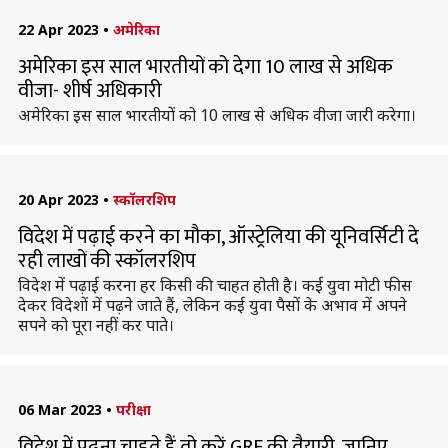
22 Apr 2023
•
अमेरिका
अमेरिका इस साल भारतीयों को देगा 10 लाख से अधिक
वीजा- शीर्ष अधिकारी
अमेरिका इस साल भारतीयों को 10 लाख से अधिक वीजा जारी करेगा।
20 Apr 2023
•
स्कॉलरशिप
विदेश में पढ़ाई करने का मौका, ऑस्ट्रेलिया की यूनिवर्सिटी दे
रही लाखों की स्कॉलरशिप
विदेश में पढ़ाई करना हर किसी की चाहत होती है। कई युवा मोटी फीस
देकर विदेशों में पढ़ने जाते हैं, लेकिन कई युवा पैसों के अभाव में अपने
सपने को पूरा नहीं कर पाते।
06 Mar 2023
•
परीक्षा
विदेश में पढ़ना चाहते हैं तो करें GRE की तैयारी, जानिए