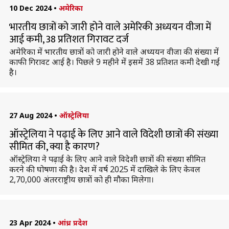
10 Dec 2024
•
अमेरिका
भारतीय छात्रों को जारी होने वाले अमेरिकी अध्ययन वीजा में
आई कमी, 38 प्रतिशत गिरावट दर्ज
अमेरिका में भारतीय छात्रों को जारी होने वाले अध्ययन वीजा की संख्या में
काफी गिरावट आई है। पिछले 9 महीने में इसमें 38 प्रतिशत कमी देखी गई
है।
27 Aug 2024
•
ऑस्ट्रेलिया
ऑस्ट्रेलिया ने पढ़ाई के लिए आने वाले विदेशी छात्रों की संख्या
सीमित की, क्या है कारण?
ऑस्ट्रेलिया ने पढ़ाई के लिए आने वाले विदेशी छात्रों की संख्या सीमित
करने की घोषणा की है। देश में वर्ष 2025 में दाखिले के लिए केवल
2,70,000 अंतरराष्ट्रीय छात्रों को ही मौका मिलेगा।
23 Apr 2024
•
आंध्र प्रदेश