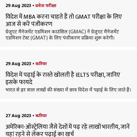
29 Aug 2023
•
प्रवेश परीक्षा
विदेश में MBA करना चाहते हैं तो GMAT परीक्षा के लिए
आज से करें पंजीकरण
ग्रेजुएट मैनेजमेंट एडमिशन काउंसिल (GMAC) ने ग्रेजुएट मैनेजमेंट
एडमिशन टेस्ट (GMAT) के लिए पंजीकरण प्रक्रिया शुरू करेगी।
29 Aug 2023
•
करियर
विदेश में पढ़ाई के रास्ते खोलती है IELTS परीक्षा, जानिए
इसके फायदे
भारत से हर साल लाखों की संख्या में छात्र विदेश में पढ़ाई के लिए जाते हैं।
27 Aug 2023
•
करियर
अमेरिका-ऑस्ट्रेलिया जैसे देशों में पढ़ रहे लाखों भारतीय, जानें
यहां रहने से लेकर पढ़ाई का खर्च