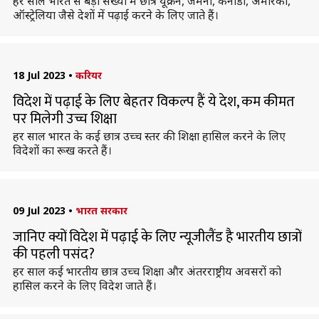
हर साल भारत से बड़ी संख्या में छात्र यूक्रेन, जर्मनी, कनाडा, अमेरिका,
ऑस्ट्रेलिया जैसे देशों में पढ़ाई करने के लिए जाते हैं।
18 Jul 2023
•
करियर
विदेश में पढ़ाई के लिए बेहतर विकल्प हैं ये देश, कम कीमत
पर मिलेगी उच्च शिक्षा
हर साल भारत के कई छात्र उच्च स्तर की शिक्षा हासिल करने के लिए
विदेशों का रूख करते हैं।
09 Jul 2023
•
भारत सरकार
जानिए क्यों विदेश में पढ़ाई के लिए न्यूजीलैंड है भारतीय छात्रों
की पहली पसंद?
हर साल कई भारतीय छात्र उच्च शिक्षा और अंतरराष्ट्रीय अवसरों को
हासिल करने के लिए विदेश जाते हैं।