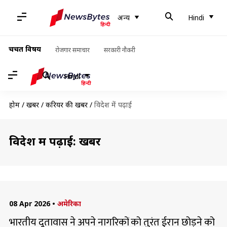
अन्य
Hindi
चर्चित विषय
रोजगार समाचार
सरकारी नौकरी
Hindi
होम
/
खबरें
/
करियर की खबरें
/
विदेश में पढ़ाई
विदेश में पढ़ाई: खबरें
08 Apr 2026
•
अमेरिका
भारतीय दूतावास ने अपने नागरिकों को तुरंत ईरान छोड़ने को