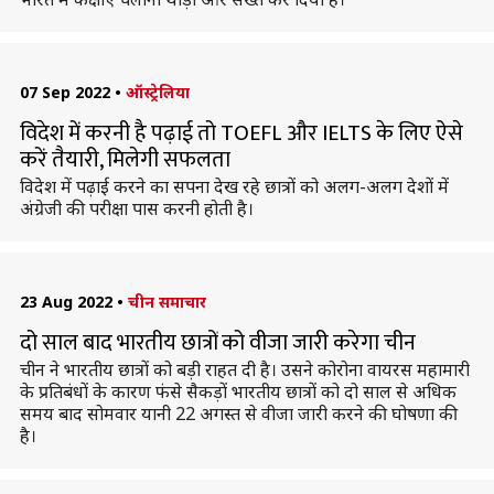
07 Sep 2022
•
ऑस्ट्रेलिया
विदेश में करनी है पढ़ाई तो TOEFL और IELTS के लिए ऐसे
करें तैयारी, मिलेगी सफलता
विदेश में पढ़ाई करने का सपना देख रहे छात्रों को अलग-अलग देशों में
अंग्रेजी की परीक्षा पास करनी होती है।
23 Aug 2022
•
चीन समाचार
दो साल बाद भारतीय छात्रों को वीजा जारी करेगा चीन
चीन ने भारतीय छात्रों को बड़ी राहत दी है। उसने कोरोना वायरस महामारी
के प्रतिबंधों के कारण फंसे सैकड़ों भारतीय छात्रों को दो साल से अधिक
समय बाद सोमवार यानी 22 अगस्त से वीजा जारी करने की घोषणा की
है।