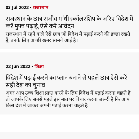
03 Jul 2022
•
राजस्थान
राजस्थान के छात्र राजीव गांधी स्कॉलरशिप के जरिए विदेश में
करें मुफ्त पढ़ाई, ऐसे करें आवेदन
राजस्थान में रहने वाले ऐसे छात्र जो विदेश में पढ़ाई करने की इच्छा रखते
हैं, उनके लिए अच्छी खबर सामने आई है।
22 Jun 2022
•
शिक्षा
विदेश में पढ़ाई करने का प्लान बनाने से पहले छात्र ऐसे करें
सही देश का चुनाव
अगर आप उच्च शिक्षा प्राप्त करने के लिए विदेश में पढ़ाई करना चाहते हैं
तो आपके लिए सबसे पहले इस बात पर विचार करना जरूरी है कि आप
किस देश में जाकर अपनी पढ़ाई करना चाहते हैं।