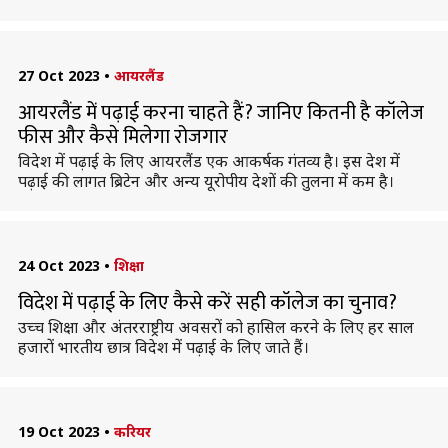
27 Oct 2023
•
आयरलैंड
आयरलैंड में पढ़ाई करना चाहते हैं? जानिए कितनी है कॉलेज
फीस और कैसे मिलेगा रोजगार
विदेश में पढ़ाई के लिए आयरलैंड एक आकर्षक गंतव्य है। इस देश में
पढ़ाई की लागत ब्रिटेन और अन्य यूरोपीय देशों की तुलना में कम है।
24 Oct 2023
•
शिक्षा
विदेश में पढ़ाई के लिए कैसे करें सही कॉलेज का चुनाव?
उच्च शिक्षा और अंतरराष्ट्रीय अवसरों को हासिल करने के लिए हर साल
हजारों भारतीय छात्र विदेश में पढ़ाई के लिए जाते हैं।
19 Oct 2023
•
करियर