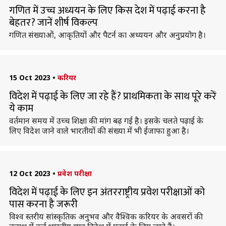
गणित में उच्च अध्ययन के लिए किस देश में पढ़ाई करना है
बेहतर? जानें शीर्ष विकल्प
गणित संख्याओं, आकृतियों और पैटर्न का अध्ययन और अनुप्रयोग है।
15 Oct 2023
•
करियर
विदेश में पढ़ाई के लिए जा रहे हैं? प्राथमिकता के साथ पूरे करें
ये काम
वर्तमान समय में उच्च शिक्षा की मांग बढ़ गई है। इसके चलते पढ़ाई के
लिए विदेश जाने वाले भारतीयों की संख्या में भी ईजाफा हुआ है।
12 Oct 2023
•
प्रवेश परीक्षा
विदेश में पढ़ाई के लिए इन अंतरराष्ट्रीय प्रवेश परीक्षाओं को
पास करना है जरूरी
विश्व स्तरीय सांस्कृतिक अनुभव और वैश्विक करियर के अवसरों की