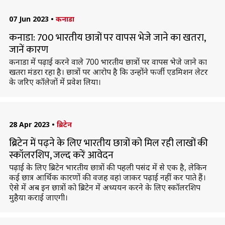
07 Jun 2023
•
कनाडा
कनाडा: 700 भारतीय छात्रों पर वापस भेजे जाने का खतरा,
जानें कारण
कनाडा में पढ़ाई करने वाले 700 भारतीय छात्रों पर वापस भेजे जाने का
खतरा मंडरा रहा है। छात्रों पर आरोप है कि उन्होंने फर्जी एडमिशन लेटर
के जरिए कॉलेजों में प्रवेश लिया।
28 Apr 2023
•
ब्रिटेन
ब्रिटेन में पढ़ने के लिए भारतीय छात्रों को मिल रही लाखों की
स्कॉलरशिप, जल्द करें आवेदन
पढ़ाई के लिए ब्रिटेन भारतीय छात्रों की पहली पसंद में से एक है, लेकिन
कई छात्र आर्थिक कारणों की वजह वहां जाकर पढ़ाई नहीं कर पाते हैं।
ऐसे में अब इन छात्रों को ब्रिटेन में अध्ययन करने के लिए स्कॉलरशिप
मुहैया कराई जाएगी।