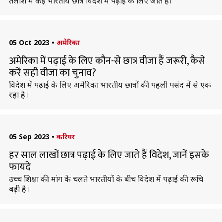
तलाश में कई भारतीय छात्र विदेश में पढ़ाई के लिए जाते हैं।
05 Oct 2023
•
अमेरिका
अमेरिका में पढ़ाई के लिए कौन-से छात्र वीजा हैं जरूरी, कैसे
करें सही वीजा का चुनाव?
विदेश में पढ़ाई के लिए अमेरिका भारतीय छात्रों की पहली पसंद में से एक
रहा है।
05 Sep 2023
•
करियर
हर साल लाखों छात्र पढ़ाई के लिए जाते हैं विदेश, जानें इसके
फायदे
उच्च शिक्षा की मांग के चलते भारतीयों के बीच विदेश में पढ़ाई की रूचि
बढ़ी है।