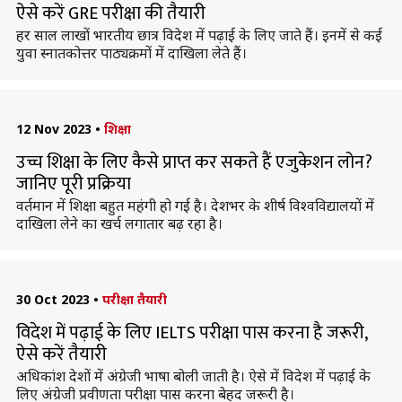
ऐसे करें GRE परीक्षा की तैयारी
हर साल लाखों भारतीय छात्र विदेश में पढ़ाई के लिए जाते हैं। इनमें से कई
युवा स्नातकोत्तर पाठ्यक्रमों में दाखिला लेते हैं।
12 Nov 2023
•
शिक्षा
उच्च शिक्षा के लिए कैसे प्राप्त कर सकते हैं एजुकेशन लोन?
जानिए पूरी प्रक्रिया
वर्तमान में शिक्षा बहुत महंगी हो गई है। देशभर के शीर्ष विश्वविद्यालयों में
दाखिला लेने का खर्च लगातार बढ़ रहा है।
30 Oct 2023
•
परीक्षा तैयारी
विदेश में पढ़ाई के लिए IELTS परीक्षा पास करना है जरूरी,
ऐसे करें तैयारी
अधिकांश देशों में अंग्रेजी भाषा बोली जाती है। ऐसे में विदेश में पढ़ाई के
लिए अंग्रेजी प्रवीणता परीक्षा पास करना बेहद जरूरी है।