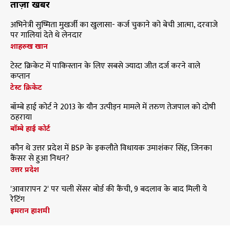
ताज़ा खबरें
अभिनेत्री सुष्मिता मुखर्जी का खुलासा- कर्ज चुकाने को बेची आत्मा, दरवाजे
पर गालियां देते थे लेनदार
शाहरुख खान
टेस्ट क्रिकेट में पाकिस्तान के लिए सबसे ज्यादा जीत दर्ज करने वाले
कप्तान
टेस्ट क्रिकेट
बॉम्बे हाई कोर्ट ने 2013 के यौन उत्पीड़न मामले में तरुण तेजपाल को दोषी
ठहराया
बॉम्बे हाई कोर्ट
कौन थे उत्तर प्रदेश में BSP के इकलौते विधायक उमाशंकर सिंह, जिनका
कैंसर से हुआ निधन?
उत्तर प्रदेश
'आवारापन 2' पर चली सेंसर बोर्ड की कैंची, 9 बदलाव के बाद मिली ये
रेटिंग
इमरान हाशमी