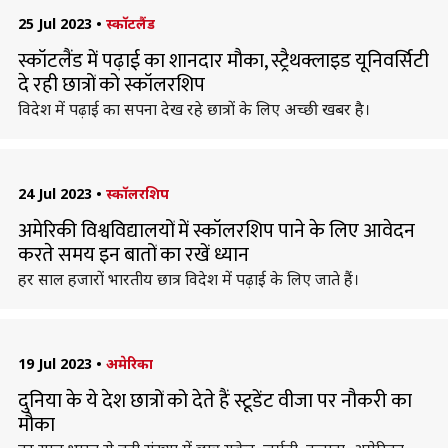
25 Jul 2023
•
स्कॉटलैंड
स्कॉटलैंड में पढ़ाई का शानदार मौका, स्ट्रैथक्लाइड यूनिवर्सिटी
दे रही छात्रों को स्कॉलरशिप
विदेश में पढ़ाई का सपना देख रहे छात्रों के लिए अच्छी खबर है।
24 Jul 2023
•
स्कॉलरशिप
अमेरिकी विश्वविद्यालयों में स्कॉलरशिप पाने के लिए आवेदन
करते समय इन बातों का रखें ध्यान
हर साल हजारों भारतीय छात्र विदेश में पढ़ाई के लिए जाते हैं।
19 Jul 2023
•
अमेरिका
दुनिया के ये देश छात्रों को देते हैं स्टूडेंट वीजा पर नौकरी का
मौका