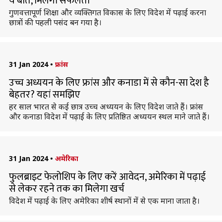
ये बातें, मिलेगी सफलता
गुणवत्तापूर्ण शिक्षा और व्यक्तिगत विकास के लिए विदेश में पढ़ाई करना
छात्रों की पहली पसंद बन गया है।
31 Jan 2024
•
फ्रांस
उच्च अध्ययन के लिए फ्रांस और कनाडा में से कौन-सा देश है
बेहतर? यहां समझिए
हर साल भारत से कई छात्र उच्च अध्ययन के लिए विदेश जाते हैं। फ्रांस
और कनाडा विदेश में पढ़ाई के लिए प्रतिष्ठित अध्ययन स्थल माने जाते हैं।
31 Jan 2024
•
अमेरिका
फुलब्राइट फेलोशिप के लिए करें आवेदन, अमेरिका में पढ़ाई
से लेकर रहने तक का मिलेगा खर्च
विदेश में पढ़ाई के लिए अमेरिका शीर्ष स्थानों में से एक माना जाता है।