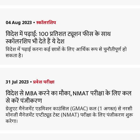
04 Aug 2023
•
स्कॉलरशिप
विदेश में पढ़ाई: 100 प्रतिशत ट्यूशन फीस के साथ
स्कॉलरशिप भी देते हैं ये देश
विदेश में पढ़ाई करना कई छात्रों के लिए आर्थिक रूप से चुनौतीपूर्ण हो
सकता है।
31 Jul 2023
•
प्रवेश परीक्षा
विदेश से MBA करने का मौका, NMAT परीक्षा के लिए कल
से करें पंजीकरण
ग्रेजुएट मैनेजमेंट एडमिशन काउंसिल (GMAC) कल (1 अगस्त) से नरसी
मोनजी मैनेजमेंट एप्टीट्यूड टेस्ट (NMAT) परीक्षा के लिए पंजीकरण शुरू
करेगा।