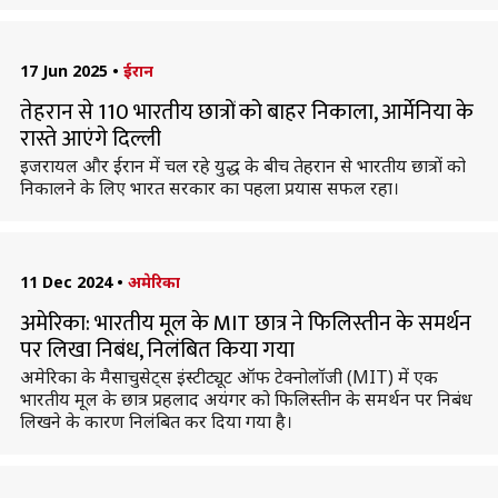
17 Jun 2025
•
ईरान
तेहरान से 110 भारतीय छात्रों को बाहर निकाला, आर्मेनिया के
रास्ते आएंगे दिल्ली
इजरायल और ईरान में चल रहे युद्ध के बीच तेहरान से भारतीय छात्रों को
निकालने के लिए भारत सरकार का पहला प्रयास सफल रहा।
11 Dec 2024
•
अमेरिका
अमेरिका: भारतीय मूल के MIT छात्र ने फिलिस्तीन के समर्थन
पर लिखा निबंध, निलंबित किया गया
अमेरिका के मैसाचुसेट्स इंस्टीट्यूट ऑफ टेक्नोलॉजी (MIT) में एक
भारतीय मूल के छात्र प्रहलाद अयंगर को फिलिस्तीन के समर्थन पर निबंध
लिखने के कारण निलंबित कर दिया गया है।