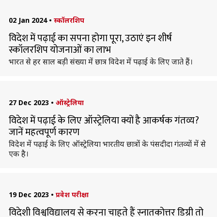
02 Jan 2024
•
स्कॉलरशिप
विदेश में पढ़ाई का सपना होगा पूरा, उठाएं इन शीर्ष
स्कॉलरशिप योजनाओं का लाभ
भारत से हर साल बड़ी संख्या में छात्र विदेश में पढ़ाई के लिए जाते हैं।
27 Dec 2023
•
ऑस्ट्रेलिया
विदेश में पढ़ाई के लिए ऑस्ट्रेलिया क्यों है आकर्षक गंतव्य?
जानें महत्वपूर्ण कारण
विदेश में पढ़ाई के लिए ऑस्ट्रेलिया भारतीय छात्रों के पंसदीदा गंतव्यों में से
एक है।
19 Dec 2023
•
प्रवेश परीक्षा
विदेशी विश्वविद्यालय से करना चाहते हैं स्नातकोत्तर डिग्री तो