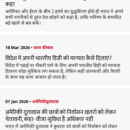
कहा
अमेरिका और ईरान के बीच 2 हफ्ते का युद्धविराम होते ही भारत ने अपने
सभी नागरिकों से तुरंत देश छोड़ने को कहा है, ताकि भविष्य के संभावित
बड़े खतरे से बच सकें।
18 Mar 2026
•
काम की बात
विदेश में अपनी भारतीय डिग्री को मान्यता कैसे दिलाएं?
विदेश में पढ़ाई या नौकरी पाने के लिए अपनी भारतीय डिग्री को मान्यता
दिलाना थोड़ा मुश्किल लग सकता है, लेकिन सही जानकारी और तैयारी
के साथ यह काम आसान हो जाता है।
07 Jan 2026
•
अमेरिकी दूतावास
अमेरिकी दूतावास की छात्रों को निर्वासन खतरों को लेकर
चेतावनी, कहा- वीजा सुविधा है अधिकार नहीं
भारत में अमेरिकी दूतावास ने बुधवार को छात्रों को निर्वासन को लेकर