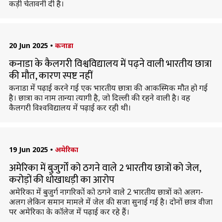
कड़ी चेतावनी दी है।
20 Jun 2025
•
कनाडा
कनाडा के कैलगरी विश्वविद्यालय में पढ़ने वाली भारतीय छात्रा
की मौत, कारण स्पष्ट नहीं
कनाडा में पढ़ाई करने गई एक भारतीय छात्रा की आकस्मिक मौत हो गई
है। छात्रा का नाम तान्या त्यागी है, जो दिल्ली की रहने वाली है। वह
कैलगरी विश्वविद्यालय में पढ़ाई कर रही थी।
19 Jun 2025
•
अमेरिका
अमेरिका में बुजुर्गों को ठगने वाले 2 भारतीय छात्रों को जेल,
करोड़ों की धोखाधड़ी का आरोप
अमेरिका में बुजुर्ग नागरिकों को ठगने वाले 2 भारतीय छात्रों को अलग-
अलग लेकिन समान मामले में जेल की सजा सुनाई गई है। दोनों छात्र वीजा
पर अमेरिका के कॉलेज में पढ़ाई कर रहे हैं।