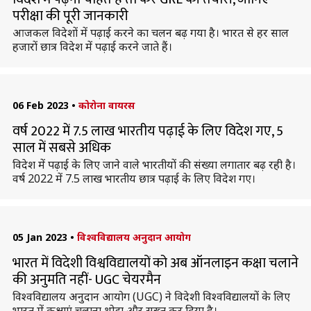
परीक्षा की पूरी जानकारी
आजकल विदेशों में पढ़ाई करने का चलन बढ़ गया है। भारत से हर साल
हजारों छात्र विदेश में पढ़ाई करने जाते हैं।
06 Feb 2023
•
कोरोना वायरस
वर्ष 2022 में 7.5 लाख भारतीय पढ़ाई के लिए विदेश गए, 5
साल में सबसे अधिक
विदेश में पढ़ाई के लिए जाने वाले भारतीयों की संख्या लगातार बढ़ रही है।
वर्ष 2022 में 7.5 लाख भारतीय छात्र पढ़ाई के लिए विदेश गए।
05 Jan 2023
•
विश्वविद्यालय अनुदान आयोग
भारत में विदेशी विश्वविद्यालयों को अब ऑनलाइन कक्षा चलाने
की अनुमति नहीं- UGC चेयरमैन
विश्वविद्यालय अनुदान आयोग (UGC) ने विदेशी विश्वविद्यालयों के लिए
भारत में कक्षाएं चलाना थोड़ा और सख्त कर दिया है।