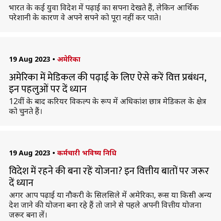
भारत के कई युवा विदेश में पढ़ाई का सपना देखते हैं, लेकिन आर्थिक
परेशानी के कारण वे अपने सपने को पूरा नहीं कर पाते।
19 Aug 2023
•
अमेरिका
अमेरिका में मेडिकल की पढ़ाई के लिए ऐसे करें वित्त प्रबंधन,
इन पहलुओं पर दें ध्यान
12वीं के बाद करियर विकल्प के रूप में अधिकांश छात्र मेडिकल के क्षेत्र
को चुनते हैं।
19 Aug 2023
•
कर्मचारी भविष्य निधि
विदेश में रहने की बना रहें योजना? इन वित्तीय बातों पर जरूर
दें ध्यान
अगर आप पढ़ाई या नौकरी के सिलसिले में अमेरिका, रूस या किसी अन्य
देश जाने की योजना बना रहे हैं तो जाने से पहले अपनी वित्तीय योजना
जरूर बना लें।