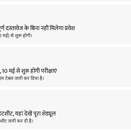
र्ण दस्तावेज के बिना नहीं मिलेगा प्रवेश
(10 मई) से शुरू होगी।
10 मई से शुरू होंगी परीक्षाएं
ा टाइम टेबल जारी कर दिया है।
ेटशीट, यहां देखें पूरा शेड्यूल
डेटशीट जारी कर दी है।