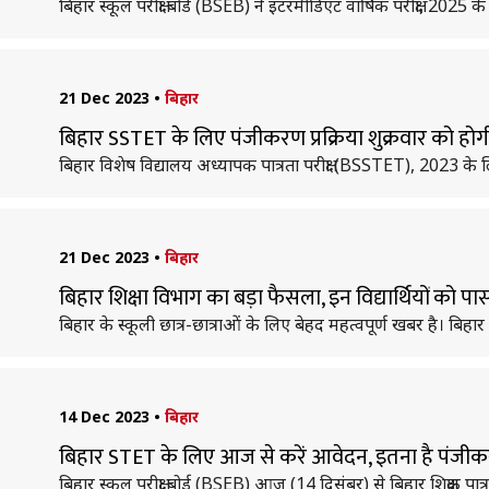
बिहार स्कूल परीक्षा बोर्ड (BSEB) ने इंटरमीडिएट वार्षिक परीक्षा, 
21 Dec 2023
•
बिहार
बिहार SSTET के लिए पंजीकरण प्रक्रिया शुक्रवार को होगी
बिहार विशेष विद्यालय अध्यापक पात्रता परीक्षा (BSSTET), 202
21 Dec 2023
•
बिहार
बिहार शिक्षा विभाग का बड़ा फैसला, इन विद्यार्थियों को पास
बिहार के स्कूली छात्र-छात्राओं के लिए बेहद महत्वपूर्ण खबर है। बिहार 
14 Dec 2023
•
बिहार
बिहार STET के लिए आज से करें आवेदन, इतना है पंजीक
बिहार स्कूल परीक्षा बोर्ड (BSEB) आज (14 दिसंबर) से बिहार शिक्षक पात