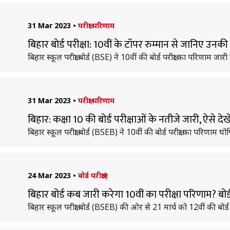
31 Mar 2023
•
परीक्षा परिणाम
बिहार बोर्ड परीक्षा: 10वीं के टॉपर रुम्मान से जानिए उ
बिहार स्कूल परीक्षा बोर्ड (BSE) ने 10वीं की बोर्ड परीक्षा का परिणाम जार
31 Mar 2023
•
परीक्षा परिणाम
बिहार: कक्षा 10 की बोर्ड परीक्षाओं के नतीजे जारी, ऐसे द
बिहार स्कूल परीक्षा बोर्ड (BSEB) ने 10वीं की बोर्ड परीक्षा का परिणाम 
24 Mar 2023
•
बोर्ड परीक्षाएं
बिहार बोर्ड कब जारी करेगा 10वीं का परीक्षा परिणाम? बोर
बिहार स्कूल परीक्षा बोर्ड (BSEB) की ओर से 21 मार्च को 12वीं की बोर