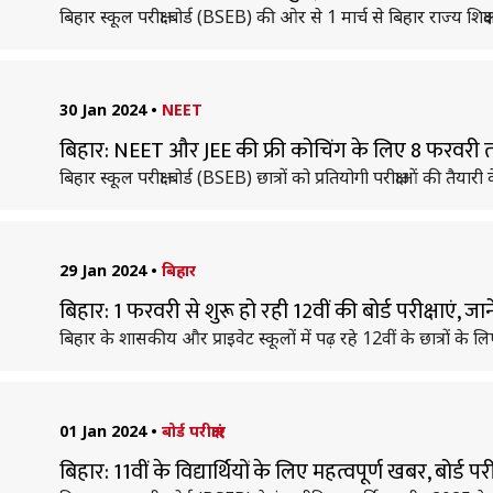
बिहार स्कूल परीक्षा बोर्ड (BSEB) की ओर से 1 मार्च से बिहार राज्य 
30 Jan 2024
•
NEET
बिहार: NEET और JEE की फ्री कोचिंग के लिए 8 फरवरी
बिहार स्कूल परीक्षा बोर्ड (BSEB) छात्रों को प्रतियोगी परीक्षाओं की तैया
29 Jan 2024
•
बिहार
बिहार: 1 फरवरी से शुरू हो रही 12वीं की बोर्ड परीक्षाएं, जाने
बिहार के शासकीय और प्राइवेट स्कूलों में पढ़ रहे 12वीं के छात्रों के ल
01 Jan 2024
•
बोर्ड परीक्षाएं
बिहार: 11वीं के विद्यार्थियों के लिए महत्वपूर्ण खबर, बोर्