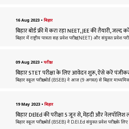
16 Aug 2023
•
बिहार
बिहार बोर्ड फ्री में करा रहा NEET, JEE की तैयारी, जल्द क
बिहार में राष्ट्रीय पात्रता सह प्रवेश परीक्षा (NEET) और संयुक्त प्रवेश प
09 Aug 2023
•
परीक्षा
बिहार STET परीक्षा के लिए आवेदन शुरू, ऐसे करें पंजी
बिहार स्कूल परीक्षा बोर्ड (BSEB) ने आज (9 अगस्त) से बिहार माध्यमिक श
19 May 2023
•
बिहार
बिहार DElEd की परीक्षा 5 जून से, मेंहदी और नेलपॉलिश ल
बिहार स्कूल परीक्षा बोर्ड (BSEB) ने D.El.Ed संयुक्त प्रवेश परीक्षा के लि