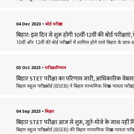
04 Dec 2023
•
बोर्ड परीक्षाएं
बिहार: इस दिन से शुरू होंगी 10वीं-12वीं की बोर्ड परीक्षाएं,
10वीं और 12वीं की बोर्ड परीक्षाओं में शामिल होने वाले बिहार के छात्र-
03 Oct 2023
•
परीक्षा परिणाम
बिहार STET परीक्षा का परिणाम जारी, आधिकारिक वेबसा
बिहार स्कूल परीक्षा बोर्ड (BSEB) ने बिहार माध्यमिक शिक्षक पात्रता पर
04 Sep 2023
•
बिहार
बिहार STET परीक्षा आज से शुरू, जूते-मोजे के साथ नहीं मि
बिहार स्कूल परीक्षा बोर्ड (BSEB) की बिहार माध्यमिक शिक्षक पात्रता पर