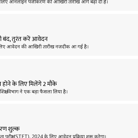
2025 के लिए ऑनलाइन पंजीकरण की आखिरी तारीख आगे बढ़ा दी है।
 बंद, तुरंत करें आवेदन
3 के लिए आवेदन की आखिरी तारीख नजदीक आ गई है।
 होने के लिए मिलेंगे 2 मौके
शिक्षा विभाग ने एक बड़ा फैसला लिया है।
रण शुल्क
्रता परीक्षा (STET), 2024 के लिए आवेदन प्रक्रिया शुरू करेगा।