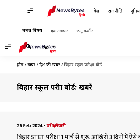
देश
राजनीति
दुनिय
चर्चित विषय
क्राइम समाचार
जम्मू-कश्मीर
Hindi
होम
/
खबरें
/
देश की खबरें
/
बिहार स्कूल परीक्षा बोर्ड
बिहार स्कूल परीक्षा बोर्ड: खबरें
26 Feb 2024
•
परीक्षा तैयारी
बिहार STET परीक्षा 1 मार्च से शुरू, आखिरी 3 दिनों में ऐसे क