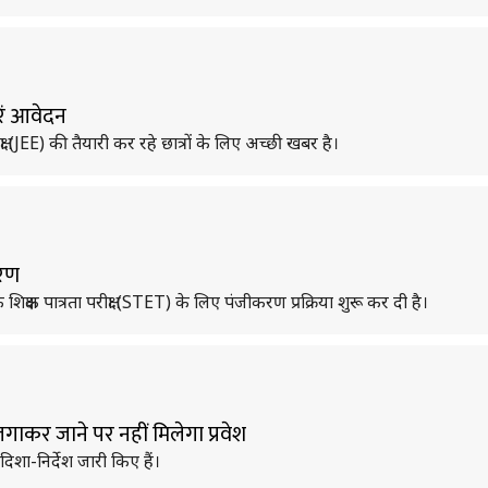
रें आवेदन
रीक्षा (JEE) की तैयारी कर रहे छात्रों के लिए अच्छी खबर है।
करण
िक्षक पात्रता परीक्षा (STET) के लिए पंजीकरण प्रक्रिया शुरू कर दी है।
गाकर जाने पर नहीं मिलेगा प्रवेश
ए दिशा-निर्देश जारी किए हैं।