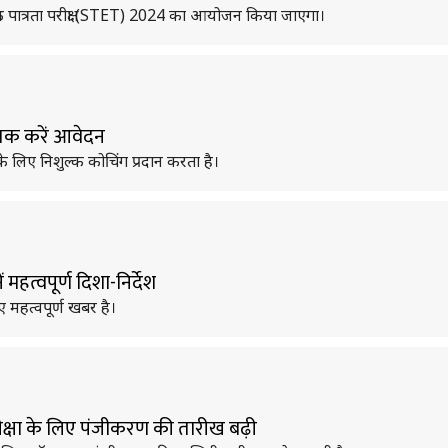
शिक्षक पात्रता परीक्षा (STET) 2024 का आयोजन किया जाएगा।
 तक करें आवेदन
री के लिए निशुल्क कोचिंग प्रदान करता है।
ं महत्वपूर्ण दिशा-निर्देश
िए महत्वपूर्ण खबर है।
ड परीक्षा के लिए पंजीकरण की तारीख बढ़ी