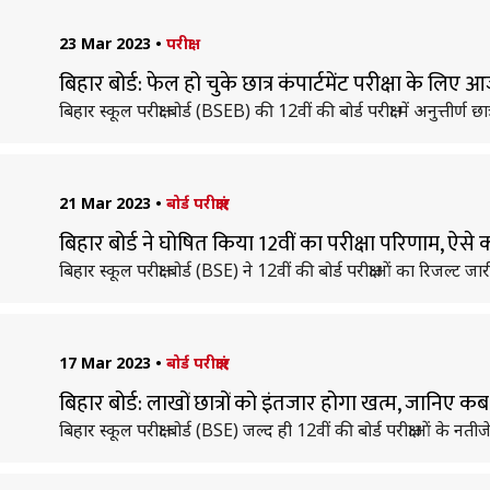
23 Mar 2023
•
परीक्षा
बिहार बोर्ड: फेल हो चुके छात्र कंपार्टमेंट परीक्षा के लि
बिहार स्कूल परीक्षा बोर्ड (BSEB) की 12वीं की बोर्ड परीक्षा में अनुत्तीर्ण 
21 Mar 2023
•
बोर्ड परीक्षाएं
बिहार बोर्ड ने घोषित किया 12वीं का परीक्षा परिणाम, ऐसे क
बिहार स्कूल परीक्षा बोर्ड (BSE) ने 12वीं की बोर्ड परीक्षाओं का रिजल्ट ज
17 Mar 2023
•
बोर्ड परीक्षाएं
बिहार बोर्ड: लाखों छात्रों को इंतजार होगा खत्म, जानिए क
बिहार स्कूल परीक्षा बोर्ड (BSE) जल्द ही 12वीं की बोर्ड परीक्षाओं के नत