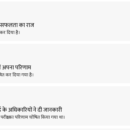
नकी सफलता का राज
ी कर दिया है।
ेखें अपना परिणाम
घोषित कर दिया गया है।
्ड के अधिकारियों ने दी जानकारी
्ड परीक्षा का परिणाम घोषित किया गया था।