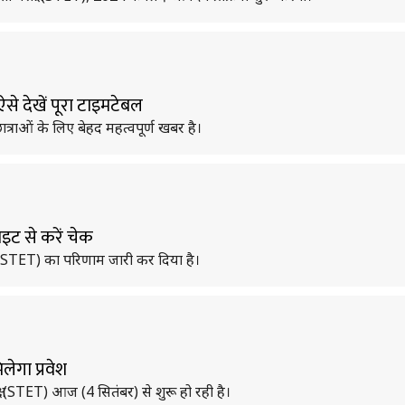
 ऐसे देखें पूरा टाइमटेबल
छात्राओं के लिए बेहद महत्वपूर्ण खबर है।
इट से करें चेक
ीक्षा (STET) का परिणाम जारी कर दिया है।
लेगा प्रवेश
ीक्षा (STET) आज (4 सितंबर) से शुरू हो रही है।