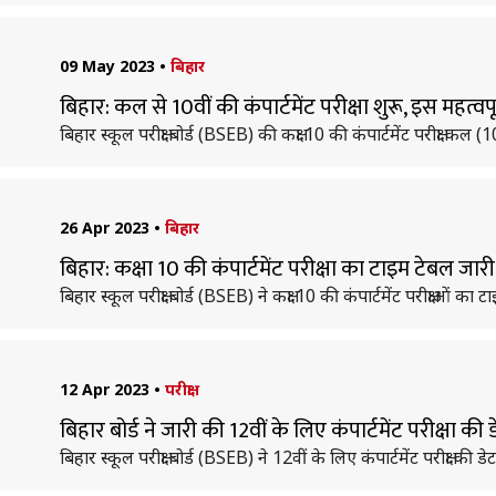
09 May 2023
•
बिहार
बिहार: कल से 10वीं की कंपार्टमेंट परीक्षा शुरू, इस महत्वपू
बिहार स्कूल परीक्षा बोर्ड (BSEB) की कक्षा 10 की कंपार्टमेंट परीक्षा कल 
26 Apr 2023
•
बिहार
बिहार: कक्षा 10 की कंपार्टमेंट परीक्षा का टाइम टेबल जारी, 
बिहार स्कूल परीक्षा बोर्ड (BSEB) ने कक्षा 10 की कंपार्टमेंट परीक्षाओं क
12 Apr 2023
•
परीक्षा
बिहार बोर्ड ने जारी की 12वीं के लिए कंपार्टमेंट परीक्षा की ड
बिहार स्कूल परीक्षा बोर्ड (BSEB) ने 12वीं के लिए कंपार्टमेंट परीक्षा की 