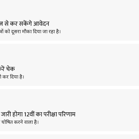
ए आज से कर सकेंगे आवेदन
छात्रों को दूसरा मौका दिया जा रहा है।
रें चेक
ारी कर दिया है।
ब जारी होगा 12वीं का परीक्षा परिणाम
ीजे घोषित करने वाला है।