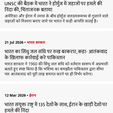
UNSC की बैठक में भारत ने होर्मुज में जहाजों पर हमले की
निंदा की, चिंताजनक बताया
अमेरिका और ईरान में तनाव के बीच होर्मुज जलडमरूमध्य से गुजरने वाले
जहाजों को निशाना बनाए जाने पर भारत ने कड़ी आपत्ति जताई है।
21 Jul 2026
•
भारत सरकार
भारत का सिंधु जल संधि पर रुख बरकरार, कहा- आतंकवाद
के खिलाफ कार्रवाई करे पाकिस्तान
भारत सरकार ने 1960 की सिंधु जल संधि को वर्तमान स्वरूप में अप्रभावी
बताते हुए स्पष्ट किया है कि भविष्य का समझौता पाकिस्तान द्वारा सीमा
पार आतंकवाद को पूरी तरह समाप्त करने पर ही निर्भर करेगा।
12 Mar 2026
•
ईरान
भारत संयुक्त राष्ट्र में 135 देशों के साथ, ईरान के खाड़ी देशों पर
हमले की निंदा