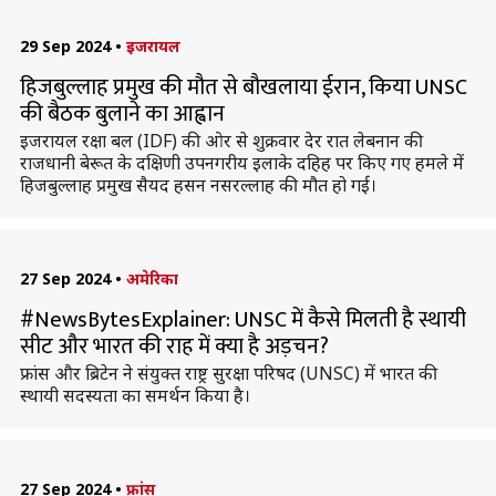
29 Sep 2024
•
इजरायल
हिजबुल्लाह प्रमुख की मौत से बौखलाया ईरान, किया UNSC
की बैठक बुलाने का आह्वान
इजरायल रक्षा बल (IDF) की ओर से शुक्रवार देर रात लेबनान की
राजधानी बेरूत के दक्षिणी उपनगरीय इलाके दहिह पर किए गए हमले में
हिजबुल्लाह प्रमुख सैयद हसन नसरल्लाह की मौत हो गई।
27 Sep 2024
•
अमेरिका
#NewsBytesExplainer: UNSC में कैसे मिलती है स्थायी
सीट और भारत की राह में क्या है अड़चन?
फ्रांस और ब्रिटेन ने संयुक्त राष्ट्र सुरक्षा परिषद (UNSC) में भारत की
स्थायी सदस्यता का समर्थन किया है।
27 Sep 2024
•
फ्रांस