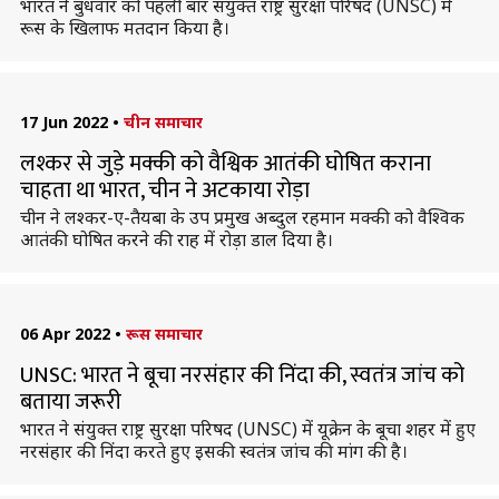
भारत ने बुधवार को पहली बार संयुक्त राष्ट्र सुरक्षा परिषद (UNSC) में
रूस के खिलाफ मतदान किया है।
17 Jun 2022
•
चीन समाचार
लश्कर से जुड़े मक्की को वैश्विक आतंकी घोषित कराना
चाहता था भारत, चीन ने अटकाया रोड़ा
चीन ने लश्कर-ए-तैयबा के उप प्रमुख अब्दुल रहमान मक्की को वैश्विक
आतंकी घोषित करने की राह में रोड़ा डाल दिया है।
06 Apr 2022
•
रूस समाचार
UNSC: भारत ने बूचा नरसंहार की निंदा की, स्वतंत्र जांच को
बताया जरूरी
भारत ने संयुक्त राष्ट्र सुरक्षा परिषद (UNSC) में यूक्रेन के बूचा शहर में हुए
नरसंहार की निंदा करते हुए इसकी स्वतंत्र जांच की मांग की है।