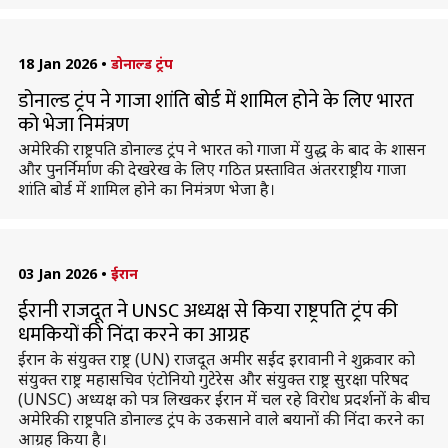
18 Jan 2026
•
डोनाल्ड ट्रंप
डोनाल्ड ट्रंप ने गाजा शांति बोर्ड में शामिल होने के लिए भारत
को भेजा निमंत्रण
अमेरिकी राष्ट्रपति डोनाल्ड ट्रंप ने भारत को गाजा में युद्ध के बाद के शासन
और पुनर्निर्माण की देखरेख के लिए गठित प्रस्तावित अंतरराष्ट्रीय गाजा
शांति बोर्ड में शामिल होने का निमंत्रण भेजा है।
03 Jan 2026
•
ईरान
ईरानी राजदूत ने UNSC अध्यक्ष से किया राष्ट्रपति ट्रंप की
धमकियों की निंदा करने का आग्रह
ईरान के संयुक्त राष्ट्र (UN) राजदूत अमीर सईद इरावानी ने शुक्रवार को
संयुक्त राष्ट्र महासचिव एंटोनियो गुटेरेस और संयुक्त राष्ट्र सुरक्षा परिषद
(UNSC) अध्यक्ष को पत्र लिखकर ईरान में चल रहे विरोध प्रदर्शनों के बीच
अमेरिकी राष्ट्रपति डोनाल्ड ट्रंप के उकसाने वाले बयानों की निंदा करने का
आग्रह किया है।