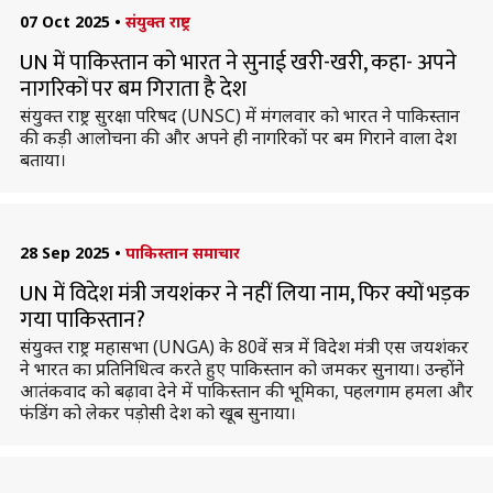
07 Oct 2025
•
संयुक्त राष्ट्र
UN में पाकिस्तान को भारत ने सुनाई खरी-खरी, कहा- अपने
नागरिकों पर बम गिराता है देश
संयुक्त राष्ट्र सुरक्षा परिषद (UNSC) में मंगलवार को भारत ने पाकिस्तान
की कड़ी आलोचना की और अपने ही नागरिकों पर बम गिराने वाला देश
बताया।
28 Sep 2025
•
पाकिस्तान समाचार
UN में विदेश मंत्री जयशंकर ने नहीं लिया नाम, फिर क्यों भड़क
गया पाकिस्तान?
संयुक्त राष्ट्र महासभा (UNGA) के 80वें सत्र में विदेश मंत्री एस जयशंकर
ने भारत का प्रतिनिधित्व करते हुए पाकिस्तान को जमकर सुनाया। उन्होंने
आतंकवाद को बढ़ावा देने में पाकिस्तान की भूमिका, पहलगाम हमला और
फंडिंग को लेकर पड़ोसी देश को खूब सुनाया।