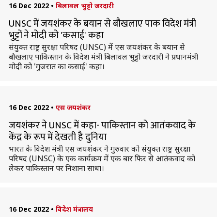
16 Dec 2022
•
बिलावल भुट्टो जरदारी
UNSC में जयशंकर के बयान से बौखलाए पाक विदेश मंत्री
भुट्टों ने मोदी को 'कसाई' कहा
संयुक्त राष्ट्र सुरक्षा परिषद (UNSC) में एस जयशंकर के बयान से
बौखलाए पाकिस्तान के विदेश मंत्री बिलावल भुट्टो जरदारी ने प्रधानमंत्री
मोदी को 'गुजरात का कसाई' कहा।
16 Dec 2022
•
एस जयशंकर
जयशंकर ने UNSC में कहा- पाकिस्तान को आतंकवाद के
केंद्र के रूप में देखती है दुनिया
भारत के विदेश मंत्री एस जयशंकर ने गुरुवार को संयुक्त राष्ट्र सुरक्षा
परिषद (UNSC) के एक कार्यक्रम में एक बार फिर से आतंकवाद को
लेकर पाकिस्तान पर निशाना साधा।
16 Dec 2022
•
विदेश मंत्रालय