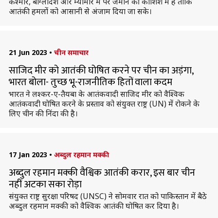
कश्मीर, बांग्लादेश और म्यांमार में पैर जमाने की कोशिश में है ताकि
आतंकी हमलों को आसानी से अंजाम दिया जा सके।
21 Jun 2023
•
चीन समाचार
साजिद मीर को आतंकी घोषित करने पर चीन का अड़ंगा,
भारत बोला- तुच्छ भू-राजनीतिक हितों वाला कदम
भारत ने लश्कर-ए-तैयबा के आतंकवादी साजिद मीर को वैश्विक
आतंकवादी घोषित करने के प्रस्ताव को संयुक्त राष्ट्र (UN) में रोकने के
लिए चीन की निंदा की है।
17 Jan 2023
•
अब्दुल रहमान मक्की
अब्दुल रहमान मक्की वैश्विक आतंकी करार, इस बार चीन
नहीं अटका सका रोड़ा
संयुक्त राष्ट्र सुरक्षा परिषद (UNSC) ने सोमवार रात को पाकिस्तान में बैठे
अब्दुल रहमान मक्की को वैश्विक आतंकी घोषित कर दिया है।