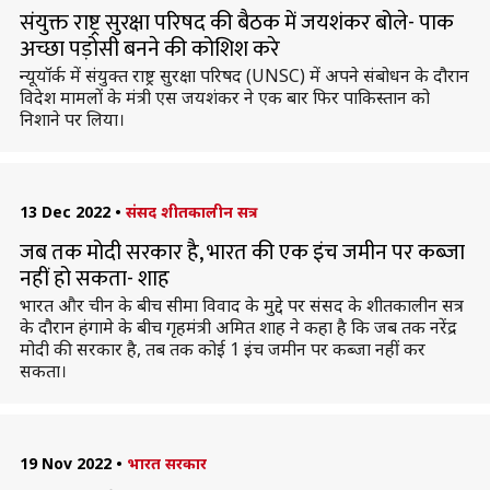
संयुक्त राष्ट्र सुरक्षा परिषद की बैठक में जयशंकर बोले- पाक
अच्छा पड़ोसी बनने की कोशिश करे
न्यूयॉर्क में संयुक्त राष्ट्र सुरक्षा परिषद (UNSC) में अपने संबोधन के दौरान
विदेश मामलों के मंत्री एस जयशंकर ने एक बार फिर पाकिस्तान को
निशाने पर लिया।
13 Dec 2022
•
संसद शीतकालीन सत्र
जब तक मोदी सरकार है, भारत की एक इंच जमीन पर कब्जा
नहीं हो सकता- शाह
भारत और चीन के बीच सीमा विवाद के मुद्दे पर संसद के शीतकालीन सत्र
के दौरान हंगामे के बीच गृहमंत्री अमित शाह ने कहा है कि जब तक नरेंद्र
मोदी की सरकार है, तब तक कोई 1 इंच जमीन पर कब्जा नहीं कर
सकता।
19 Nov 2022
•
भारत सरकार