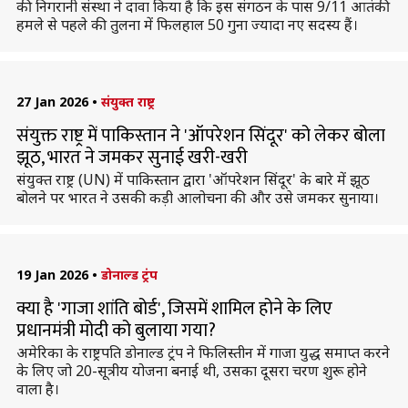
की निगरानी संस्था ने दावा किया है कि इस संगठन के पास 9/11 आतंकी
हमले से पहले की तुलना में फिलहाल 50 गुना ज्यादा नए सदस्य हैं।
27 Jan 2026
•
संयुक्त राष्ट्र
संयुक्त राष्ट्र में पाकिस्तान ने 'ऑपरेशन सिंदूर' को लेकर बोला
झूठ, भारत ने जमकर सुनाई खरी-खरी
संयुक्त राष्ट्र (UN) में पाकिस्तान द्वारा 'ऑपरेशन सिंदूर' के बारे में झूठ
बोलने पर भारत ने उसकी कड़ी आलोचना की और उसे जमकर सुनाया।
19 Jan 2026
•
डोनाल्ड ट्रंप
क्या है 'गाजा शांति बोर्ड', जिसमें शामिल होने के लिए
प्रधानमंत्री मोदी को बुलाया गया?
अमेरिका के राष्ट्रपति डोनाल्ड ट्रंप ने फिलिस्तीन में गाजा युद्ध समाप्त करने
के लिए जो 20-सूत्रीय योजना बनाई थी, उसका दूसरा चरण शुरू होने
वाला है।