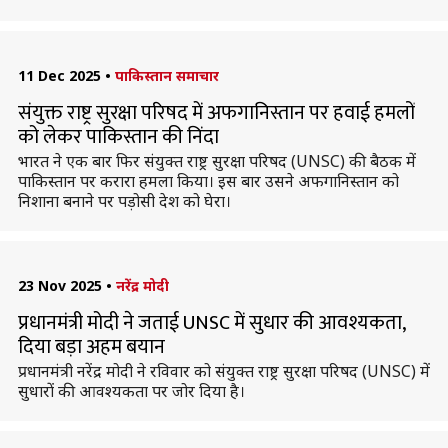
11 Dec 2025
•
पाकिस्तान समाचार
संयुक्त राष्ट्र सुरक्षा परिषद में अफगानिस्तान पर हवाई हमलों
को लेकर पाकिस्तान की निंदा
भारत ने एक बार फिर संयुक्त राष्ट्र सुरक्षा परिषद (UNSC) की बैठक में
पाकिस्तान पर करारा हमला किया। इस बार उसने अफगानिस्तान को
निशाना बनाने पर पड़ोसी देश को घेरा।
23 Nov 2025
•
नरेंद्र मोदी
प्रधानमंत्री मोदी ने जताई UNSC में सुधार की आवश्यकता,
दिया बड़ा अहम बयान
प्रधानमंत्री नरेंद्र मोदी ने रविवार को संयुक्त राष्ट्र सुरक्षा परिषद (UNSC) में
सुधारों की आवश्यकता पर जोर दिया है।