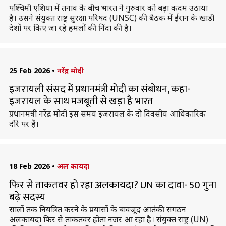
पश्चिमी एशिया में तनाव के बीच भारत ने गुरुवार को बड़ा कदम उठाया
है। उसने संयुक्त राष्ट्र सुरक्षा परिषद (UNSC) की बैठक में ईरान के खाड़ी
देशों पर किए जा रहे हमलों की निंदा की है।
25 Feb 2026
•
नरेंद्र मोदी
इजरायली संसद में प्रधानमंत्री मोदी का संबोधन, कहा-
इजरायल के साथ मजबूती से खड़ा है भारत
प्रधानमंत्री नरेंद्र मोदी इस समय इजरायल के दो दिवसीय आधिकारिक
दौरे पर हैं।
18 Feb 2026
•
अल कायदा
फिर से ताकतवर हो रहा अलकायदा? UN का दावा- 50 गुना
बढ़े सदस्य
सालों तक नियंत्रित करने के प्रयासों के बावजूद आतंकी संगठन
अलकायदा फिर से ताकतवर होता नजर आ रहा है। संयुक्त राष्ट्र (UN)