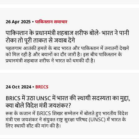
26 Apr 2025
•
पाकिस्तान समाचार
पाकिस्तान के प्रधानमंत्री शहबाज शरीफ बोले- भारत ने पानी
रोका तो पूरी ताकत से जवाब देंगे
पहलगाम आतंकी हमले के बाद भारत और पाकिस्तान में तनातनी देखने
को मिल रही है और बयानों का दौर जारी है। इस बीच पाकिस्तान के
प्रधानमंत्री शहबाज शरीफ ने भारत को धमकी दी है।
24 Oct 2024
•
BRICS
BRICS में उठा UNSC में भारत की स्थायी सदस्यता का मुद्दा,
क्या बोले विदेश मंत्री जयशंकर?
रूस के कजान में BRICS शिखर सम्मेलन में बोलते हुए भारतीय विदेश
मंत्री एस जयशंकर ने संयुक्त राष्ट्र सुरक्षा परिषद (UNSC) में भारत के
लिए स्थायी सीट की मांग की है।