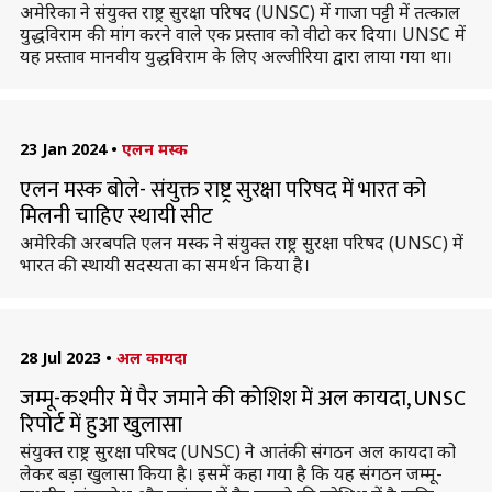
अमेरिका ने संयुक्त राष्ट्र सुरक्षा परिषद (UNSC) में गाजा पट्टी में तत्काल
युद्धविराम की मांग करने वाले एक प्रस्ताव को वीटो कर दिया। UNSC में
यह प्रस्ताव मानवीय युद्धविराम के लिए अल्जीरिया द्वारा लाया गया था।
23 Jan 2024
•
एलन मस्क
एलन मस्क बोले- संयुक्त राष्ट्र सुरक्षा परिषद में भारत को
मिलनी चाहिए स्थायी सीट
अमेरिकी अरबपति एलन मस्क ने संयुक्त राष्ट्र सुरक्षा परिषद (UNSC) में
भारत की स्थायी सदस्यता का समर्थन किया है।
28 Jul 2023
•
अल कायदा
जम्मू-कश्मीर में पैर जमाने की कोशिश में अल कायदा, UNSC
रिपोर्ट में हुआ खुलासा
संयुक्त राष्ट्र सुरक्षा परिषद (UNSC) ने आतंकी संगठन अल कायदा को
लेकर बड़ा खुलासा किया है। इसमें कहा गया है कि यह संगठन जम्मू-