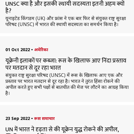
UNSC क्या है और इसकी स्थायी सदस्यता इतनी अहम क्यों
है?
यूनाइटेड किंगडम (UK) और फ्रांस ने एक बार फिर से संयुक्त राष्ट्र सुरक्षा
परिषद (UNSC) में भारत की स्थायी सदस्यता का समर्थन किया है।
01 Oct 2022
•
अमेरिका
यूक्रेनी इलाकों पर कब्जा: रूस के खिलाफ आए निंदा प्रस्ताव
पर मतदान से दूर रहा भारत
संयुक्त राष्ट्र सुरक्षा परिषद (UNSC) में रूस के खिलाफ आए एक और
प्रस्ताव पर भारत मतदान से दूर रहा है। भारत ने तुरंत हिंसा रोकने की
अपील करते हुए सभी पक्षों से बातचीत की मेज पर लौटने का आग्रह किया
है।
23 Sep 2022
•
रूस समाचार
UN में भारत ने दृढ़ता से की यूक्रेन युद्ध रोकने की अपील,