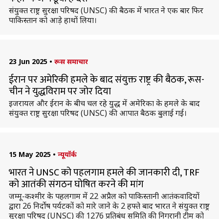
संयुक्त राष्ट्र सुरक्षा परिषद (UNSC) की बैठक में भारत ने एक बार फिर
पाकिस्तान को आड़े हाथों लिया।
23 Jun 2025
•
रूस समाचार
ईरान पर अमेरिकी हमले के बाद संयुक्त राष्ट्र की बैठक, रूस-
चीन ने युद्धविराम पर जोर दिया
इजरायल और ईरान के बीच चल रहे युद्ध में अमेरिका के हमले के बाद
संयुक्त राष्ट्र सुरक्षा परिषद (UNSC) की आपात बैठक बुलाई गई।
15 May 2025
•
न्यूयॉर्क
भारत ने UNSC को पहलगाम हमले की जानकारी दी, TRF
को आतंकी संगठन घोषित करने की मांग
जम्मू-कश्मीर के पहलगाम में 22 अप्रैल को पाकिस्तानी आतंकवादियों
द्वारा 26 निर्दोष पर्यटकों को मारे जाने के 2 हफ्ते बाद भारत ने संयुक्त राष्ट्र
सुरक्षा परिषद (UNSC) की 1276 प्रतिबंध समिति की निगरानी टीम को