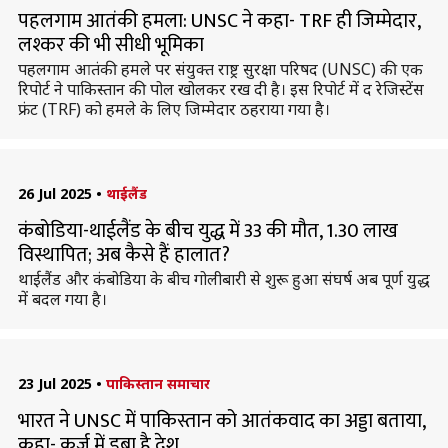
पहलगाम आतंकी हमला: UNSC ने कहा- TRF ही जिम्मेदार,
लश्कर की भी सीधी भूमिका
पहलगाम आतंकी हमले पर संयुक्त राष्ट्र सुरक्षा परिषद (UNSC) की एक
रिपोर्ट ने पाकिस्तान की पोल खोलकर रख दी है। इस रिपोर्ट में द रेजिस्टेंस
फ्रंट (TRF) को हमले के लिए जिम्मेदार ठहराया गया है।
26 Jul 2025
•
थाईलैंड
कंबोडिया-थाईलैंड के बीच युद्ध में 33 की मौत, 1.30 लाख
विस्थापित; अब कैसे हैं हालात?
थाईलैंड और कंबोडिया के बीच गोलीबारी से शुरू हुआ संघर्ष अब पूर्ण युद्ध
में बदल गया है।
23 Jul 2025
•
पाकिस्तान समाचार
भारत ने UNSC में पाकिस्तान को आतंकवाद का अड्डा बताया,
कहा- कर्ज में डूबा है देश