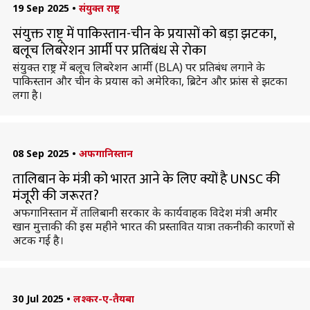
19 Sep 2025
•
संयुक्त राष्ट्र
संयुक्त राष्ट्र में पाकिस्तान-चीन के प्रयासों को बड़ा झटका,
बलूच लिबरेशन आर्मी पर प्रतिबंध से रोका
संयुक्त राष्ट्र में बलूच लिबरेशन आर्मी (BLA) पर प्रतिबंध लगाने के
पाकिस्तान और चीन के प्रयास को अमेरिका, ब्रिटेन और फ्रांस से झटका
लगा है।
08 Sep 2025
•
अफगानिस्तान
तालिबान के मंत्री को भारत आने के लिए क्यों है UNSC की
मंजूरी की जरूरत?
अफगानिस्तान में तालिबानी सरकार के कार्यवाहक विदेश मंत्री अमीर
खान मुत्ताकी की इस महीने भारत की प्रस्तावित यात्रा तकनीकी कारणों से
अटक गई है।
30 Jul 2025
•
लश्कर-ए-तैयबा