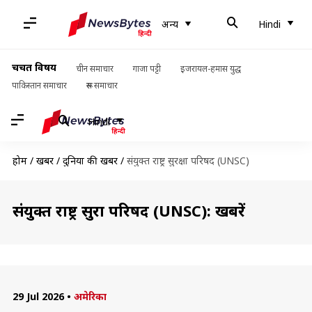
अन्य
Hindi
चर्चित विषय
चीन समाचार
गाजा पट्टी
इजरायल-हमास युद्ध
पाकिस्तान समाचार
रूस समाचार
Hindi
होम
/
खबरें
/
दुनिया की खबरें
/
संयुक्त राष्ट्र सुरक्षा परिषद (UNSC)
संयुक्त राष्ट्र सुरक्षा परिषद (UNSC): खबरें
29 Jul 2026
•
अमेरिका