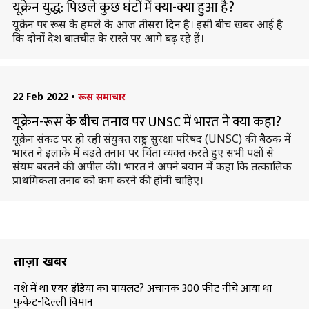
यूक्रेन युद्ध: पिछले कुछ घंटों में क्या-क्या हुआ है?
यूक्रेन पर रूस के हमले के आज तीसरा दिन है। इसी बीच खबर आई है
कि दोनों देश बातचीत के रास्ते पर आगे बढ़ रहे हैं।
22 Feb 2022
•
रूस समाचार
यूक्रेन-रूस के बीच तनाव पर UNSC में भारत ने क्या कहा?
यूक्रेन संकट पर हो रही संयुक्त राष्ट्र सुरक्षा परिषद (UNSC) की बैठक में
भारत ने इलाके में बढ़ते तनाव पर चिंता व्यक्त करते हुए सभी पक्षों से
संयम बरतने की अपील की। भारत ने अपने बयान में कहा कि तत्कालिक
प्राथमिकता तनाव को कम करने की होनी चाहिए।
ताज़ा खबरें
नशे में था एयर इंडिया का पायलट? अचानक 300 फीट नीचे आया था
फुकेट-दिल्ली विमान