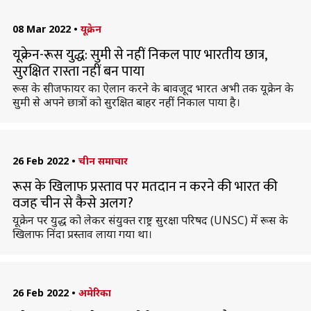
08 Mar 2022
•
यूक्रेन
यूक्रेन-रूस युद्ध: सुमी से नहीं निकल पाए भारतीय छात्र,
सुरक्षित रास्ता नहीं बन पाया
रूस के सीजफायर का ऐलान करने के बावजूद भारत अभी तक यूक्रेन के
सुमी से अपने छात्रों को सुरक्षित बाहर नहीं निकाल पाया है।
26 Feb 2022
•
चीन समाचार
रूस के खिलाफ प्रस्ताव पर मतदान न करने की भारत की
वजह चीन से कैसे अलग?
यूक्रेन पर युद्ध को लेकर संयुक्त राष्ट्र सुरक्षा परिषद (UNSC) में रूस के
खिलाफ निंदा प्रस्ताव लाया गया था।
26 Feb 2022
•
अमेरिका