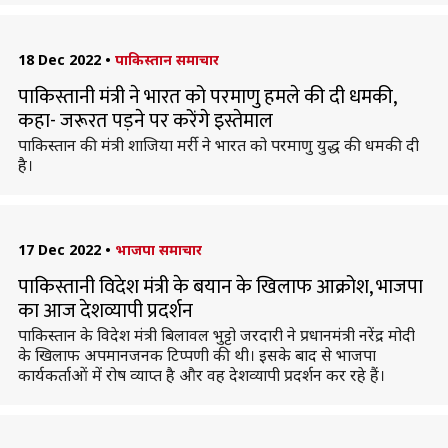
18 Dec 2022
•
पाकिस्तान समाचार
पाकिस्तानी मंत्री ने भारत को परमाणु हमले की दी धमकी,
कहा- जरूरत पड़ने पर करेंगे इस्तेमाल
पाकिस्तान की मंत्री शाजिया मर्री ने भारत को परमाणु युद्ध की धमकी दी
है।
17 Dec 2022
•
भाजपा समाचार
पाकिस्तानी विदेश मंत्री के बयान के खिलाफ आक्रोश, भाजपा
का आज देशव्यापी प्रदर्शन
पाकिस्तान के विदेश मंत्री बिलावल भुट्टो जरदारी ने प्रधानमंत्री नरेंद्र मोदी
के खिलाफ अपमानजनक टिप्पणी की थी। इसके बाद से भाजपा
कार्यकर्ताओं में रोष व्याप्त है और वह देशव्यापी प्रदर्शन कर रहे हैं।