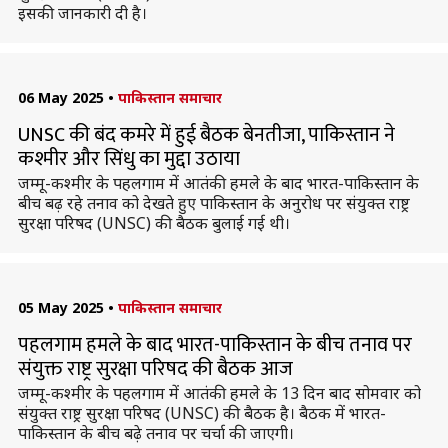
इसकी जानकारी दी है।
06 May 2025
•
पाकिस्तान समाचार
UNSC की बंद कमरे में हुई बैठक बेनतीजा, पाकिस्तान ने
कश्मीर और सिंधु का मुद्दा उठाया
जम्मू-कश्मीर के पहलगाम में आतंकी हमले के बाद भारत-पाकिस्तान के
बीच बढ़ रहे तनाव को देखते हुए पाकिस्तान के अनुरोध पर संयुक्त राष्ट्र
सुरक्षा परिषद (UNSC) की बैठक बुलाई गई थी।
05 May 2025
•
पाकिस्तान समाचार
पहलगाम हमले के बाद भारत-पाकिस्तान के बीच तनाव पर
संयुक्त राष्ट्र सुरक्षा परिषद की बैठक आज
जम्मू-कश्मीर के पहलगाम में आतंकी हमले के 13 दिन बाद सोमवार को
संयुक्त राष्ट्र सुरक्षा परिषद (UNSC) की बैठक है। बैठक में भारत-
पाकिस्तान के बीच बढ़े तनाव पर चर्चा की जाएगी।