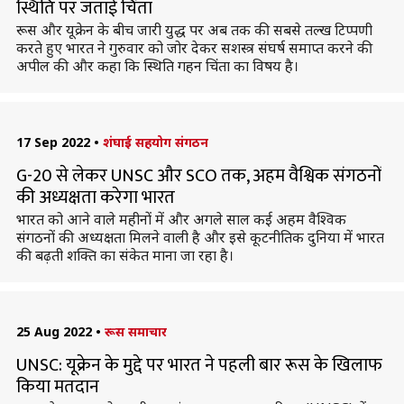
स्थिति पर जताई चिंता
रूस और यूक्रेन के बीच जारी युद्ध पर अब तक की सबसे तल्ख टिप्पणी
करते हुए भारत ने गुरुवार को जोर देकर सशस्त्र संघर्ष समाप्त करने की
अपील की और कहा कि स्थिति गहन चिंता का विषय है।
17 Sep 2022
•
शंघाई सहयोग संगठन
G-20 से लेकर UNSC और SCO तक, अहम वैश्विक संगठनों
की अध्यक्षता करेगा भारत
भारत को आने वाले महीनों में और अगले साल कई अहम वैश्विक
संगठनों की अध्यक्षता मिलने वाली है और इसे कूटनीतिक दुनिया में भारत
की बढ़ती शक्ति का संकेत माना जा रहा है।
25 Aug 2022
•
रूस समाचार
UNSC: यूक्रेन के मुद्दे पर भारत ने पहली बार रूस के खिलाफ
किया मतदान