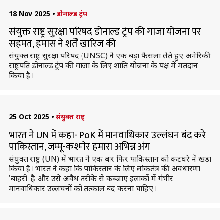
18 Nov 2025
•
डोनाल्ड ट्रंप
संयुक्त राष्ट्र सुरक्षा परिषद डोनाल्ड ट्रंप की गाजा योजना पर
सहमत, हमास ने शर्तें खारिज की
संयुक्त राष्ट्र सुरक्षा परिषद (UNSC) ने एक बड़ा फैसला लेते हुए अमेरिकी
राष्ट्रपति डोनाल्ड ट्रंप की गाजा के लिए शांति योजना के पक्ष में मतदान
किया है।
25 Oct 2025
•
संयुक्त राष्ट्र
भारत ने UN में कहा- PoK में मानवाधिकार उल्लंघन बंद करे
पाकिस्तान, जम्मू-कश्मीर हमारा अभिन्न अंग
संयुक्त राष्ट्र (UN) में भारत ने एक बार फिर पाकिस्तान को कटघरे में खड़ा
किया है। भारत ने कहा कि पाकिस्तान के लिए लोकतंत्र की अवधारणा
'बाहरी' है और उसे अवैध तरीके से कब्जाए इलाकों में गंभीर
मानवाधिकार उल्लंघनों को तत्काल बंद करना चाहिए।