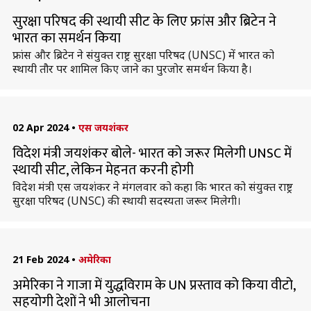
सुरक्षा परिषद की स्थायी सीट के लिए फ्रांस और ब्रिटेन ने
भारत का समर्थन किया
फ्रांस और ब्रिटेन ने संयुक्त राष्ट्र सुरक्षा परिषद (UNSC) में भारत को
स्थायी तौर पर शामिल किए जाने का पुरजोर समर्थन किया है।
02 Apr 2024
•
एस जयशंकर
विदेश मंत्री जयशंकर बोले- भारत को जरूर मिलेगी UNSC में
स्थायी सीट, लेकिन मेहनत करनी होगी
विदेश मंत्री एस जयशंकर ने मंगलवार को कहा कि भारत को संयुक्त राष्ट्र
सुरक्षा परिषद (UNSC) की स्थायी सदस्यता जरूर मिलेगी।
21 Feb 2024
•
अमेरिका
अमेरिका ने गाजा में युद्धविराम के UN प्रस्ताव को किया वीटो,
सहयोगी देशों ने भी आलोचना