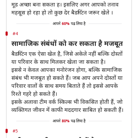
मूड अच्छा बना सकता ह। इसलिए अगर आपको तनाव
महसूस हो रहा हो तो कुछ देर बैडमिंटन जरूर खेले ।
आपने
60%
पढ़ लिया है
#4
सामाजिक संबंधों को कर सकता है मजबूत
बैडमिंटन एक ऐसा खेल है, जिसे अकेले नहीं बल्कि दोस्तों
या परिवार के साथ मिलकर खेला जा सकता है।
इससे न केवल आपका मनोरंजन होगा, बल्कि सामाजिक
संबंध भी मजबूत हो सकते हैं। जब आप अपने दोस्तों या
परिवार वालों के साथ समय बिताते हैं तो इससे आपके
रिश्ते गहरे हो सकते हैं।
इसके अलावा टीम वर्क स्किल्स भी विकसित होती हैं, जो
व्यक्तिगत जीवन में काफी मददगार साबित हो सकती हैं।
आपने
80%
पढ़ लिया है
#5