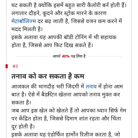
घट सकती है क्योंकि इसमें बहुत सारी कैलोरी बर्न होती हैं।
लगातार दौड़ने, कूदने और स्ट्रोक मारने के कारण
मेटाबॉलिज्म
दर बढ़ जाती है, जिससे वजन कम करने में
मदद मिलती है।
इसके अलावा यह आपकी बॉडी टोनिंग में भी सहायक
होता है, जिससे आप फिट दिख सकते हैं।
आपने
40%
पढ़ लिया है
#3
तनाव को कर सकता है कम
आजकल की भागदौड़ भरी जिंदगी में
तनाव
में होना आम
बात है। ऐसे में बैडमिंटन खेलना आपको तनाव मुक्त कर
सकता है।
जब आप इस खेल को खेलते हैं तो आपका ध्यान सिर्फ गेम
पर केंद्रित होता है, जिससे दिमाग शांत रहता और चिंता
दूर होती है।
इसके अलावा यह एंडोर्फिन हार्मोन रिलीज करता है, जो