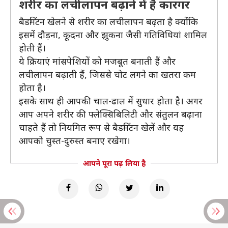
शरीर का लचीलापन बढ़ाने में है कारगर
बैडमिंटन खेलने से शरीर का लचीलापन बढ़ता है क्योंकि
इसमें दौड़ना, कूदना और झुकना जैसी गतिविधियां शामिल
होती हैं।
ये क्रियाएं मांसपेशियों को मजबूत बनाती हैं और
लचीलापन बढ़ाती हैं, जिससे चोट लगने का खतरा कम
होता है।
इसके साथ ही आपकी चाल-ढाल में सुधार होता है। अगर
आप अपने शरीर की फ्लेक्सिबिलिटी और संतुलन बढ़ाना
चाहते हैं तो नियमित रूप से बैडमिंटन खेलें और यह
आपको चुस्त-दुरुस्त बनाए रखेगा।
आपने पूरा पढ़ लिया है