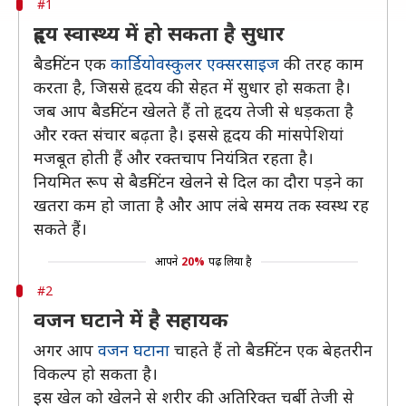
#1
हृदय स्वास्थ्य में हो सकता है सुधार
बैडमिंटन एक
कार्डियोवस्कुलर एक्सरसाइज
की तरह काम
करता है, जिससे हृदय की सेहत में सुधार हो सकता है।
जब आप बैडमिंटन खेलते हैं तो हृदय तेजी से धड़कता है
और रक्त संचार बढ़ता है। इससे हृदय की मांसपेशियां
मजबूत होती हैं और रक्तचाप नियंत्रित रहता है।
नियमित रूप से बैडमिंटन खेलने से दिल का दौरा पड़ने का
खतरा कम हो जाता है और आप लंबे समय तक स्वस्थ रह
सकते हैं।
आपने
20%
पढ़ लिया है
#2
वजन घटाने में है सहायक
अगर आप
वजन घटाना
चाहते हैं तो बैडमिंटन एक बेहतरीन
विकल्प हो सकता है।
इस खेल को खेलने से शरीर की अतिरिक्त चर्बी तेजी से