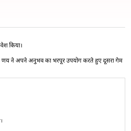
्रवेश किया।
ले प्रणय ने अपने अनुभव का भरपूर उपयोग करते हुए दूसरा गेम
ी।