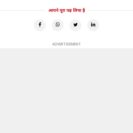
आपने पूरा पढ़ लिया है
ADVERTISEMENT