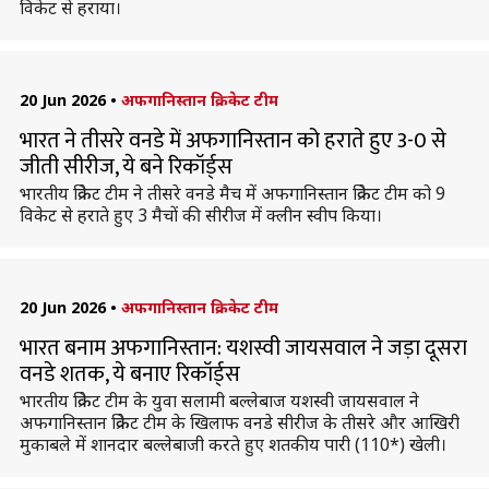
विकेट से हराया।
20 Jun 2026
•
अफगानिस्तान क्रिकेट टीम
भारत ने तीसरे वनडे में अफगानिस्तान को हराते हुए 3-0 से
जीती सीरीज, ये बने रिकॉर्ड्स
भारतीय क्रिकेट टीम ने तीसरे वनडे मैच में अफगानिस्तान क्रिकेट टीम को 9
विकेट से हराते हुए 3 मैचों की सीरीज में क्लीन स्वीप किया।
20 Jun 2026
•
अफगानिस्तान क्रिकेट टीम
भारत बनाम अफगानिस्तान: यशस्वी जायसवाल ने जड़ा दूसरा
वनडे शतक, ये बनाए रिकॉर्ड्स
भारतीय क्रिकेट टीम के युवा सलामी बल्लेबाज यशस्वी जायसवाल ने
अफगानिस्तान क्रिकेट टीम के खिलाफ वनडे सीरीज के तीसरे और आखिरी
मुकाबले में शानदार बल्लेबाजी करते हुए शतकीय पारी (110*) खेली।