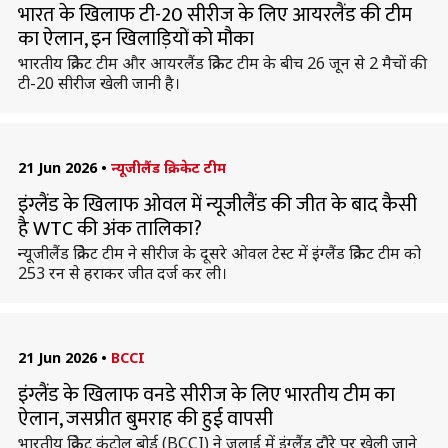
भारत के खिलाफ टी-20 सीरीज के लिए आयरलैंड की टीम
का ऐलान, इन खिलाड़ियों को मौका
भारतीय क्रिकेट टीम और आयरलैंड क्रिकेट टीम के बीच 26 जून से 2 मैचों की
टी-20 सीरीज खेली जानी है।
21 Jun 2026
•
न्यूजीलैंड क्रिकेट टीम
इंग्लैंड के खिलाफ ओवल में न्यूजीलैंड की जीत के बाद कैसी
है WTC की अंक तालिका?
न्यूजीलैंड क्रिकेट टीम ने सीरीज के दूसरे ओवल टेस्ट में इंग्लैंड क्रिकेट टीम को
253 रन से हराकर जीत दर्ज कर ली।
21 Jun 2026
•
BCCI
इंग्लैंड के खिलाफ वनडे सीरीज के लिए भारतीय टीम का
ऐलान, जसप्रीत बुमराह की हुई वापसी
भारतीय क्रिकेट कंट्रोल बोर्ड (BCCI) ने जुलाई में इंग्लैंड दौरे पर खेली जाने