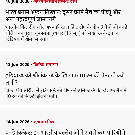
16 Jun 2026
•
अफगानिस्तान क्रिकेट टीम
भारत बनाम अफगानिस्तान: दूसरे वनडे मैच का प्रीव्यू और
अन्य महत्वपूर्ण जानकारी
भारतीय क्रिकेट टीम और अफगानिस्तान क्रिकेट टीम के बीच 3 मैचों की वनडे
सीरीज का दूसरा मुकाबला बुधवार (17 जून) को लखनऊ के इकाना
स्टेडियम में खेला जाएगा।
15 Jun 2026
•
क्रिकेट समाचार
इंडिया-A को श्रीलंका-A के खिलाफ 10 रन की पेनल्टी क्यों
लगी?
त्रिकोणीय सीरीज में इंडिया-A की टीम को श्रीलंका-A के खिलाफ मैच में
10 रन की पेनल्टी झेलनी पड़ी।
14 Jun 2026
•
शुभमन गिल
वनडे क्रिकेट: इन भारतीय बल्लेबाजों ने सबसे कम पारियों में