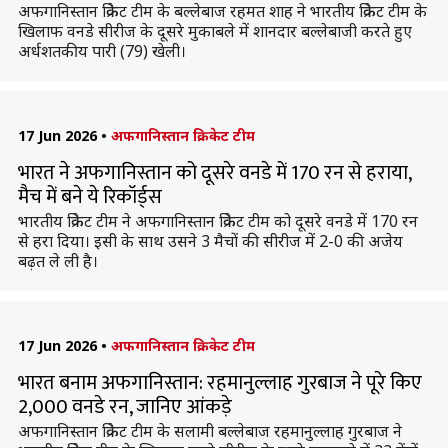
अफगानिस्तान क्रिकेट टीम के बल्लेबाज रहमत शाह ने भारतीय क्रिकेट टीम के
खिलाफ वनडे सीरीज के दूसरे मुकाबले में शानदार बल्लेबाजी करते हुए
अर्धशतकीय पारी (79) खेली।
17 Jun 2026
•
अफगानिस्तान क्रिकेट टीम
भारत ने अफगानिस्तान को दूसरे वनडे में 170 रन से हराया,
मैच में बने ये रिकॉर्ड्स
भारतीय क्रिकेट टीम ने अफगानिस्तान क्रिकेट टीम को दूसरे वनडे में 170 रन
से हरा दिया। इसी के साथ उसने 3 मैचों की सीरीज में 2-0 की अजेय
बढ़त ले ली है।
17 Jun 2026
•
अफगानिस्तान क्रिकेट टीम
भारत बनाम अफगानिस्तान: रहमानुल्लाह गुरबाज ने पूरे किए
2,000 वनडे रन, जानिए आंकड़े
अफगानिस्तान क्रिकेट टीम के सलामी बल्लेबाज रहमानुल्लाह गुरबाज ने