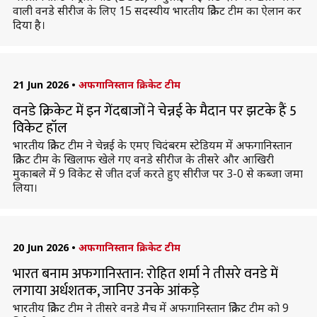
वाली वनडे सीरीज के लिए 15 सदस्यीय भारतीय क्रिकेट टीम का ऐलान कर
दिया है।
21 Jun 2026
•
अफगानिस्तान क्रिकेट टीम
वनडे क्रिकेट में इन गेंदबाजों ने चेन्नई के मैदान पर झटके हैं 5
विकेट हॉल
भारतीय क्रिकेट टीम ने चेन्नई के एमए चिदंबरम स्टेडियम में अफगानिस्तान
क्रिकेट टीम के खिलाफ खेले गए वनडे सीरीज के तीसरे और आखिरी
मुकाबले में 9 विकेट से जीत दर्ज करते हुए सीरीज पर 3-0 से कब्जा जमा
लिया।
20 Jun 2026
•
अफगानिस्तान क्रिकेट टीम
भारत बनाम अफगानिस्तान: रोहित शर्मा ने तीसरे वनडे में
लगाया अर्धशतक, जानिए उनके आंकड़े
भारतीय क्रिकेट टीम ने तीसरे वनडे मैच में अफगानिस्तान क्रिकेट टीम को 9