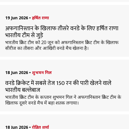
19 Jun 2026
•
हर्षित राणा
अफगानिस्तान के खिलाफ तीसरे वनडे के लिए हर्षित राणा
भारतीय टीम से जुड़े
भारतीय क्रिकेट टीम को 20 जून को अफगानिस्तान क्रिकेट टीम के खिलाफ
सीरीज का तीसरा और आखिरी वनडे मैच खेलना है।
18 Jun 2026
•
शुभमन गिल
वनडे क्रिकेट में सबसे तेज 150 रन की पारी खेलने वाले
भारतीय बल्लेबाज
भारतीय क्रिकेट टीम के कप्तान शुभमन गिल ने अफगानिस्तान क्रिकेट टीम के
खिलाफ दूसरे वनडे मैच में बड़ा शतक लगाया।
18 Jun 2026
•
रोहित शर्मा