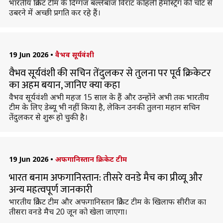
भारतीय क्रिकेट टीम के दिग्गज बल्लेबाज विराट कोहली हैमस्ट्रिंग की चोट से
उबरने में अच्छी प्रगति कर रहे हैं।
19 Jun 2026
•
वैभव सूर्यवंशी
वैभव सूर्यवंशी की सचिन तेंदुलकर से तुलना पर पूर्व क्रिकेटर
का अहम बयान, जानिए क्या कहा
वैभव सूर्यवंशी अभी महज 15 साल के हैं और उन्होंने अभी तक भारतीय
टीम के लिए डेब्यू भी नहीं किया है, लेकिन उनकी तुलना महान सचिन
तेंदुलकर से शुरू हो चुकी है।
19 Jun 2026
•
अफगानिस्तान क्रिकेट टीम
भारत बनाम अफगानिस्तान: तीसरे वनडे मैच का प्रीव्यू और
अन्य महत्वपूर्ण जानकारी
भारतीय क्रिकेट टीम और अफगानिस्तान क्रिकेट टीम के खिलाफ सीरीज का
तीसरा वनडे मैच 20 जून को खेला जाएगा।