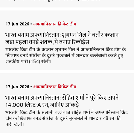
17 Jun 2026
•
अफगानिस्तान क्रिकेट टीम
भारत बनाम अफगानिस्तान: शुभमन गिल ने बतौर कप्तान
जड़ा पहला वनडे शतक, ये बनाए रिकॉर्ड्स
भारतीय क्रिकेट टीम के कप्तान शुभमन गिल ने अफगानिस्तान क्रिकेट टीम के
खिलाफ वनडे सीरीज के दूसरे मुकाबले में शानदार बल्लेबाजी करते हुए
शतकीय पारी (154) खेली।
17 Jun 2026
•
अफगानिस्तान क्रिकेट टीम
भारत बनाम अफगानिस्तान: रोहित शर्मा ने पूरे किए अपने
14,000 लिस्ट-A रन, जानिए आंकड़े
भारतीय क्रिकेट टीम के सलामी बल्लेबाज रोहित शर्मा ने अफगानिस्तान क्रिकेट
टीम के खिलाफ वनडे सीरीज के दूसरे मुकाबले में शानदार 48 रन की
पारी खेली।