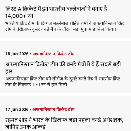
लिस्ट-A क्रिकेट में इन भारतीय बल्लेबाजों ने बनाए हैं
14,000+ रन
भारतीय क्रिकेट टीम के दिग्गज बल्लेबाज रोहित शर्मा ने अफगानिस्तान क्रिकेट
टीम के खिलाफ दूसरे वनडे मैच के दौरान बड़ा मुकाम हासिल किया।
18 Jun 2026
•
अफगानिस्तान क्रिकेट टीम
अफगानिस्तान क्रिकेट टीम की वनडे मैचों में ये हैं सबसे बड़ी
हार
अफगानिस्तान क्रिकेट टीम को सीरीज के दूसरे वनडे मैच में भारतीय क्रिकेट
टीम के खिलाफ 170 रन से हार मिली।
17 Jun 2026
•
अफगानिस्तान क्रिकेट टीम
रहमत शाह ने भारत के खिलाफ जड़ा पहला वनडे अर्धशतक,
जानिए उनके आंकड़े