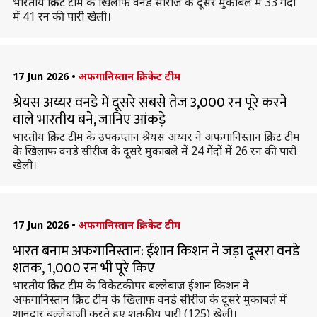
भारतीय क्रिकेट टीम के खिलाफ वनडे सीरीज के दूसरे मुकाबले में 33 गेंदों
में 41 रन की पारी खेली।
17 Jun 2026
•
अफगानिस्तान क्रिकेट टीम
श्रेयस अय्यर वनडे में दूसरे सबसे तेज 3,000 रन पूरे करने
वाले भारतीय बने, जानिए आंकड़े
भारतीय क्रिकेट टीम के उपकप्तान श्रेयस अय्यर ने अफगानिस्तान क्रिकेट टीम
के खिलाफ वनडे सीरीज के दूसरे मुकाबले में 24 गेंदों में 26 रन की पारी
खेली।
17 Jun 2026
•
अफगानिस्तान क्रिकेट टीम
भारत बनाम अफगानिस्तान: ईशान किशन ने जड़ा दूसरा वनडे
शतक, 1,000 रन भी पूरे किए
भारतीय क्रिकेट टीम के विकेटकीपर बल्लेबाज ईशान किशन ने
अफगानिस्तान क्रिकेट टीम के खिलाफ वनडे सीरीज के दूसरे मुकाबले में
शानदार बल्लेबाजी करते हुए शतकीय पारी (125) खेली।