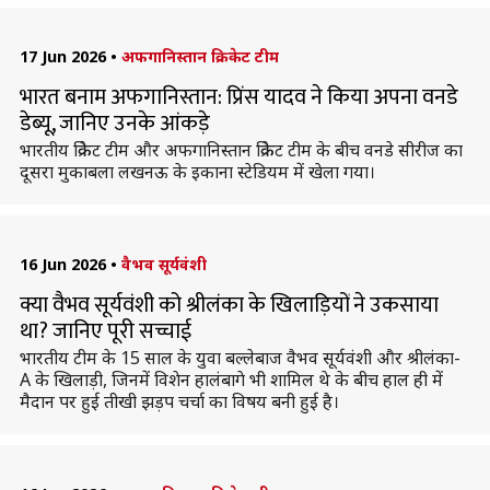
17 Jun 2026
•
अफगानिस्तान क्रिकेट टीम
भारत बनाम अफगानिस्तान: प्रिंस यादव ने किया अपना वनडे
डेब्यू, जानिए उनके आंकड़े
भारतीय क्रिकेट टीम और अफगानिस्तान क्रिकेट टीम के बीच वनडे सीरीज का
दूसरा मुकाबला लखनऊ के इकाना स्टेडियम में खेला गया।
16 Jun 2026
•
वैभव सूर्यवंशी
क्या वैभव सूर्यवंशी को श्रीलंका के खिलाड़ियों ने उकसाया
था? जानिए पूरी सच्चाई
भारतीय टीम के 15 साल के युवा बल्लेबाज वैभव सूर्यवंशी और श्रीलंका-
A के खिलाड़ी, जिनमें विशेन हालंबागे भी शामिल थे के बीच हाल ही में
मैदान पर हुई तीखी झड़प चर्चा का विषय बनी हुई है।