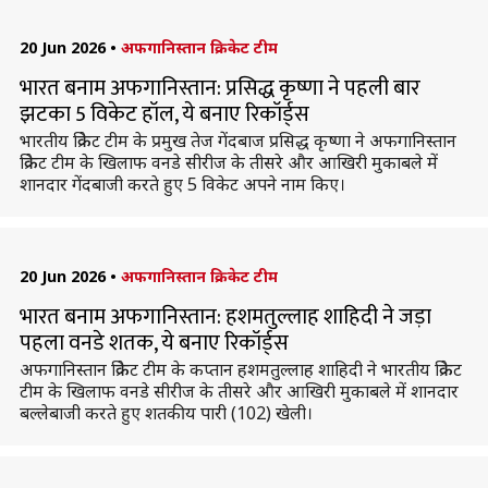
20 Jun 2026
•
अफगानिस्तान क्रिकेट टीम
भारत बनाम अफगानिस्तान: प्रसिद्ध कृष्णा ने पहली बार
झटका 5 विकेट हॉल, ये बनाए रिकॉर्ड्स
भारतीय क्रिकेट टीम के प्रमुख तेज गेंदबाज प्रसिद्ध कृष्णा ने अफगानिस्तान
क्रिकेट टीम के खिलाफ वनडे सीरीज के तीसरे और आखिरी मुकाबले में
शानदार गेंदबाजी करते हुए 5 विकेट अपने नाम किए।
20 Jun 2026
•
अफगानिस्तान क्रिकेट टीम
भारत बनाम अफगानिस्तान: हशमतुल्लाह शाहिदी ने जड़ा
पहला वनडे शतक, ये बनाए रिकॉर्ड्स
अफगानिस्तान क्रिकेट टीम के कप्तान हशमतुल्लाह शाहिदी ने भारतीय क्रिकेट
टीम के खिलाफ वनडे सीरीज के तीसरे और आखिरी मुकाबले में शानदार
बल्लेबाजी करते हुए शतकीय पारी (102) खेली।