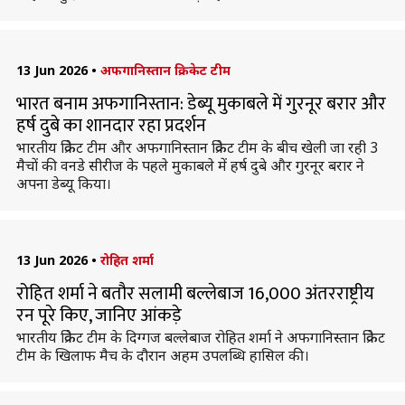
13 Jun 2026
•
अफगानिस्तान क्रिकेट टीम
भारत बनाम अफगानिस्तान: डेब्यू मुकाबले में गुरनूर बरार और
हर्ष दुबे का शानदार रहा प्रदर्शन
भारतीय क्रिकेट टीम और अफगानिस्तान क्रिकेट टीम के बीच खेली जा रही 3
मैचों की वनडे सीरीज के पहले मुकाबले में हर्ष दुबे और गुरनूर बरार ने
अपना डेब्यू किया।
13 Jun 2026
•
रोहित शर्मा
रोहित शर्मा ने बतौर सलामी बल्लेबाज 16,000 अंतरराष्ट्रीय
रन पूरे किए, जानिए आंकड़े
भारतीय क्रिकेट टीम के दिग्गज बल्लेबाज रोहित शर्मा ने अफगानिस्तान क्रिकेट
टीम के खिलाफ मैच के दौरान अहम उपलब्धि हासिल की।