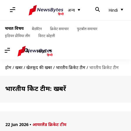
अन्य
Hindi
चर्चित विषय
बैडमिंटन
क्रिकेट समाचार
फुटबॉल समाचार
इंडियन प्रीमियर लीग
विराट कोहली
Hindi
होम
/
खबरें
/
खेलकूद की खबरें
/
भारतीय क्रिकेट टीम
/
भारतीय क्रिकेट टीम
भारतीय क्रिकेट टीम: खबरें
22 Jun 2026
•
आयरलैंड क्रिकेट टीम