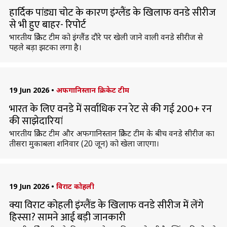
हार्दिक पांड्या चोट के कारण इंग्लैंड के खिलाफ वनडे सीरीज
से भी हुए बाहर- रिपोर्ट
भारतीय क्रिकेट टीम को इंग्लैंड दौरे पर खेली जाने वाली वनडे सीरीज से
पहले बड़ा झटका लगा है।
19 Jun 2026
•
अफगानिस्तान क्रिकेट टीम
भारत के लिए वनडे में सर्वाधिक रन रेट से की गई 200+ रन
की साझेदारियां
भारतीय क्रिकेट टीम और अफगानिस्तान क्रिकेट टीम के बीच वनडे सीरीज का
तीसरा मुकाबला शनिवार (20 जून) को खेला जाएगा।
19 Jun 2026
•
विराट कोहली
क्या विराट कोहली इंग्लैंड के खिलाफ वनडे सीरीज में लेंगे
हिस्सा? सामने आई बड़ी जानकारी