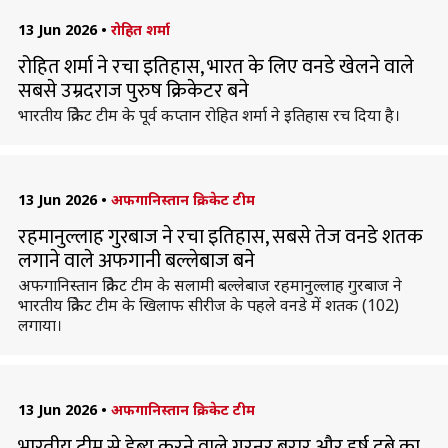
13 Jun 2026
•
रोहित शर्मा
रोहित शर्मा ने रचा इतिहास, भारत के लिए वनडे खेलने वाले
सबसे उम्रदराज पुरुष क्रिकेटर बने
भारतीय क्रिकेट टीम के पूर्व कप्तान रोहित शर्मा ने इतिहास रच दिया है।
13 Jun 2026
•
अफगानिस्तान क्रिकेट टीम
रहमानुल्लाह गुरबाज ने रचा इतिहास, सबसे तेज वनडे शतक
लगाने वाले अफगानी बल्लेबाज बने
अफगानिस्तान क्रिकेट टीम के सलामी बल्लेबाज रहमानुल्लाह गुरबाज ने
भारतीय क्रिकेट टीम के खिलाफ सीरीज के पहले वनडे में शतक (102)
लगाया।
13 Jun 2026
•
अफगानिस्तान क्रिकेट टीम
भारतीय टीम से डेब्यू करने वाले गुरनूर बरार और हर्ष दुबे का