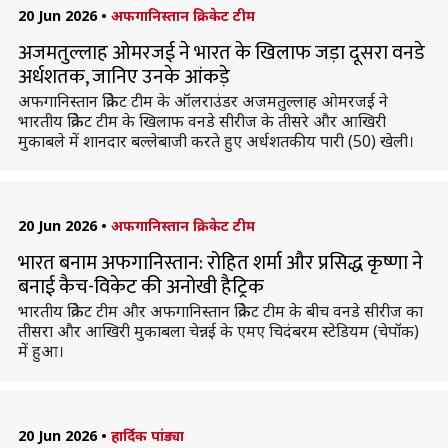
20 Jun 2026
•
अफगानिस्तान क्रिकेट टीम
अजमतुल्लाह ओमरजई ने भारत के खिलाफ जड़ा दूसरा वनडे
अर्धशतक, जानिए उनके आंकड़े
अफगानिस्तान क्रिकेट टीम के ऑलराउंडर अजमतुल्लाह ओमरजई ने
भारतीय क्रिकेट टीम के खिलाफ वनडे सीरीज के तीसरे और आखिरी
मुकाबले में शानदार बल्लेबाजी करते हुए अर्धशतकीय पारी (50) खेली।
20 Jun 2026
•
अफगानिस्तान क्रिकेट टीम
भारत बनाम अफगानिस्तान: रोहित शर्मा और प्रसिद्ध कृष्णा ने
बनाई कैच-विकेट की अनोखी हैट्रिक
भारतीय क्रिकेट टीम और अफगानिस्तान क्रिकेट टीम के बीच वनडे सीरीज का
तीसरा और आखिरी मुकाबला चेन्नई के एमए चिदंबरम स्टेडियम (चेपॉक)
में हुआ।
20 Jun 2026
•
हार्दिक पांड्या