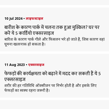
10 Jul 2024
•
लाइफस्टाइल
बारीश के कारण पार्क में चलना तक हुआ मुश्किल? घर पर
करें ये 5 कार्डियो एक्सरसाइज
बारिश के कारण पार्क गीले और फिसलन भरे हो जाते हैं, जिस कारण वहां
घूमना खतरनाक हो सकता है।
11 Aug 2023
•
एक्सरसाइज
फेफड़ों की कार्यक्षमता को बढ़ाने में मदद कर सकती हैं ये 5
एक्सरसाइज
शरीर की हर गतिविधि ऑक्सीजन पर निर्भर होती है और इसके लिए
फेफड़ों का स्वस्थ रहना जरूरी है।