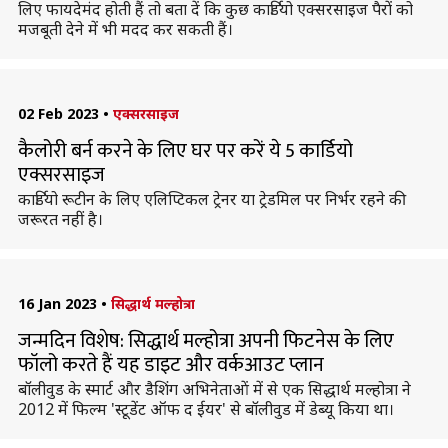
लिए फायदेमंद होती हैं तो बता दें कि कुछ कार्डियो एक्सरसाइज पैरों को
मजबूती देने में भी मदद कर सकती हैं।
02 Feb 2023
•
एक्सरसाइज
कैलोरी बर्न करने के लिए घर पर करें ये 5 कार्डियो
एक्सरसाइज
कार्डियो रूटीन के लिए एलिप्टिकल ट्रेनर या ट्रेडमिल पर निर्भर रहने की
जरूरत नहीं है।
16 Jan 2023
•
सिद्धार्थ मल्होत्रा
जन्मदिन विशेष: सिद्धार्थ मल्होत्रा अपनी फिटनेस के लिए
फॉलो करते हैं यह डाइट और वर्कआउट प्लान
बॉलीवुड के स्मार्ट और डैशिंग अभिनेताओं में से एक सिद्धार्थ मल्होत्रा ने
2012 में फिल्म 'स्टूडेंट ऑफ द ईयर' से बॉलीवुड में डेब्यू किया था।