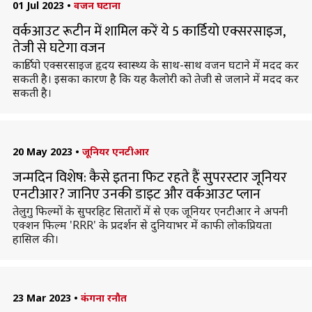
01 Jul 2023
•
वजन घटाना
वर्कआउट रूटीन में शामिल करें ये 5 कार्डियो एक्सरसाइज,
तेजी से घटेगा वजन
कार्डियो एक्सरसाइज हृदय स्वास्थ्य के साथ-साथ वजन घटाने में मदद कर
सकती है। इसका कारण है कि यह कैलोरी को तेजी से जलाने में मदद कर
सकती है।
20 May 2023
•
जूनियर एनटीआर
जन्मदिन विशेष: कैसे इतना फिट रहते हैं सुपरस्टार जूनियर
एनटीआर? जानिए उनकी डाइट और वर्कआउट प्लान
तेलुगु फिल्मों के सुपरहिट सितारों में से एक जूनियर एनटीआर ने अपनी
एक्शन फिल्म 'RRR' के प्रदर्शन से दुनियाभर में काफी लोकप्रियता
हासिल की।
23 Mar 2023
•
कंगना रनौत