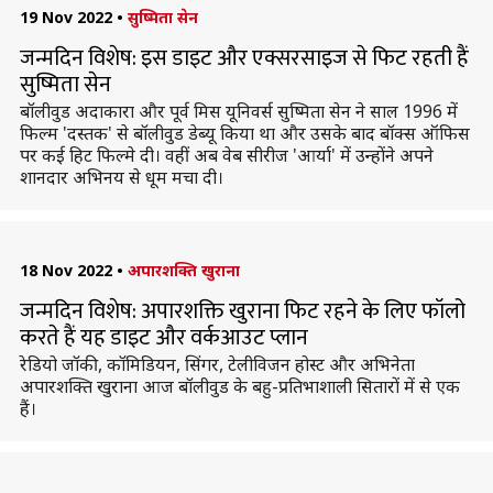
19 Nov 2022
•
सुष्मिता सेन
जन्मदिन विशेष: इस डाइट और एक्सरसाइज से फिट रहती हैं
सुष्मिता सेन
बॉलीवुड अदाकारा और पूर्व मिस यूनिवर्स सुष्मिता सेन ने साल 1996 में
फिल्म 'दस्तक' से बॉलीवुड डेब्यू किया था और उसके बाद बॉक्स ऑफिस
पर कई हिट फिल्मे दी। वहीं अब वेब सीरीज 'आर्या' में उन्होंने अपने
शानदार अभिनय से धूम मचा दी।
18 Nov 2022
•
अपारशक्ति खुराना
जन्मदिन विशेष: अपारशक्ति खुराना फिट रहने के लिए फॉलो
करते हैं यह डाइट और वर्कआउट प्लान
रेडियो जॉकी, कॉमिडियन, सिंगर, टेलीविजन होस्ट और अभिनेता
अपारशक्ति खुराना आज बॉलीवुड के बहु-प्रतिभाशाली सितारों में से एक
हैं।