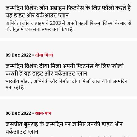
जन्मदिन विशेष: जॉन अब्राहम फिटनेस के लिए फॉलो करते हैं
यह डाइट और वर्कआउट प्लान
अभिनेता जॉन अब्राहम ने 2003 में अपनी पहली फिल्म 'जिस्म' के बाद से
बॉलीवुड में एक लंबा सफर तय किया है।
09 Dec 2022
•
दीया मिर्जा
जन्मदिन विशेष: दीया मिर्जा अपनी फिटनेस के लिए फॉलो
करती हैं यह डाइट और वर्कआउट प्लान
भारतीय मॉडल, अभिनेत्री और निर्माता दीया मिर्जा आज 41वां जन्मदिन
मना रही हैं।
06 Dec 2022
•
खान-पान
जसप्रीत बुमराह के जन्मदिन पर जानिए उनकी डाइट और
वर्कआउट प्लान