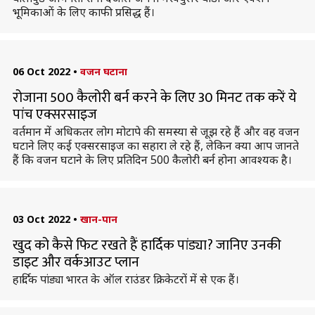
भूमिकाओं के लिए काफी प्रसिद्ध हैं।
06 Oct 2022
•
वजन घटाना
रोजाना 500 कैलोरी बर्न करने के लिए 30 मिनट तक करें ये
पांच एक्सरसाइज
वर्तमान में अधिकतर लोग मोटापे की समस्या से जूझ रहे हैं और वह वजन
घटाने लिए कई एक्सरसाइज का सहारा ले रहे हैं, लेकिन क्या आप जानते
हैं कि वजन घटाने के लिए प्रतिदिन 500 कैलोरी बर्न होना आवश्यक है।
03 Oct 2022
•
खान-पान
खुद को कैसे फिट रखते हैं हार्दिक पांड्या? जानिए उनकी
डाइट और वर्कआउट प्लान
हार्दिक पांड्या भारत के ऑल राउंडर क्रिकेटरों में से एक हैं।