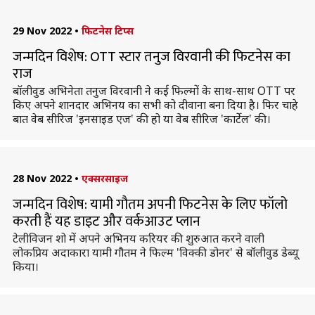
29 Nov 2022
•
फिटनेस टिप्स
जन्मदिन विशेष: OTT स्टार तनुज विरवानी की फिटनेस का
राज
बॉलीवुड अभिनेता तनुज विरवानी ने कई फिल्मों के साथ-साथ OTT पर
किए अपने शानदार अभिनय का सभी को दीवाना बना दिया है। फिर चाहे
बात वेब सीरिज 'इनसाइड एज' की हो या वेब सीरिज 'कार्टेल' की।
28 Nov 2022
•
एक्सरसाइज
जन्मदिन विशेष: यामी गौतम अपनी फिटनेस के लिए फॉलो
करती हैं यह डाइट और वर्कआउट प्लान
टेलीविजन शो में अपने अभिनय करियर की शुरुआत करने वाली
लोकप्रिय अदाकारा यामी गौतम ने फिल्म 'विक्की डोनर' से बॉलीवुड डेब्यू
किया।