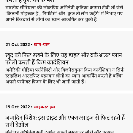
करती हैं कृतिका कामरा
भारतीय सीरियल्स की लोकप्रिय अभिनेत्री कृतिका कामरा टीवी शो जैसे
'कितानी मोहब्बत है', 'रिपोर्टर्स' और 'कुछ तो लोग कहेंगे' में निभाए गए
अपने किरदारों से लोगों का ध्यान आकर्षित कर चुकी हैं।
21 Oct 2022
•
खान-पान
खुद को फिट रखने के लिए यह डाइट और वर्कआउट प्लान
फॉलो करती हैं किम कार्दशियन
अमेरिकी मीडिया पर्सनैलिटी और बिजनेसवुमन किम कार्दशियन न सिर्फ
स्टाइलिश आउटफिट पहनकर लोगों का ध्यान आकर्षित करती हैं बल्कि
अपनी परफेक्ट फिगर के लिए भी जानी जाती हैं।
19 Oct 2022
•
लाइफस्टाइल
जन्मदिन विशेष: इस डाइट और एक्सरसाइज से फिट रहते हैं
सनी देओल
बॉलीवुड अभिनेता सनी देओल अपनी मस्क्युलर बॉडी और एक्शन