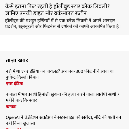
कैसे इतना फिट रहती है हॉलीवुड स्टार ब्लेक लिवली?
जानिए उनकी डाइट और वर्कआउट रूटीन
हॉलीवुड की मशहूर हस्तियों में से एक ब्लेक लिवली ने अपने शानदार
प्रदर्शन, खूबसूरती और फिटनेस से दर्शकों को काफी आकर्षित किया है।
ताज़ा खबरें
नशे में था एयर इंडिया का पायलट? अचानक 300 फीट नीचे आया था
फुकेट-दिल्ली विमान
एयर इंडिया
कनाडा में भारतवंशी हिमांशी खुराना की हत्या करने वाला आरोपी साथी 7
महीने बाद गिरफ्तार
कनाडा
OpenAI ने प्रेजेंटेशन स्टार्टअप नेक्स्टस्लाइड को खरीदा, सौदे की शर्तों का
नहीं किया खुलासा