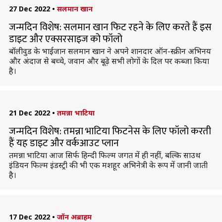
27 Dec 2022
•
सलमान खान
जन्मदिन विशेष: सलमान खान फिट रहने के लिए करते हैं इस
डाइट और एक्सरसाइज को फॉलो
बॉलीवुड के भाईजान सलमान खान ने अपने शानदार ऑन-स्क्रीन अभिनय
और अंदाज से बच्चे, जवान और बूढ़े सभी लोगों के दिल पर कब्जा किया
है।
21 Dec 2022
•
तमन्ना भाटिया
जन्मदिन विशेष: तमन्ना भाटिया फिटनेस के लिए फॉलो करती
हैं यह डाइट और वर्कआउट प्लान
तमन्ना भाटिया आज सिर्फ हिन्दी फिल्म जगत में ही नहीं, बल्कि साउथ
इंडियन फिल्म इंडस्ट्री की भी एक मशहूर अभिनेत्री के रूप में जानी जाती
है।
17 Dec 2022
•
जॉन अब्राहम