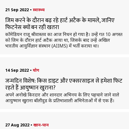
21 Sep 2022
•
स्वास्थ्य
जिम करने के दौरान बढ़ रहे हार्ट अटैक के मामले, जानिए
फिटनेस क्यों बन रही खतरा
कॉमेडियन राजू श्रीवास्तव का आज निधन हो गया है। उन्हें गत 10 अगस्त
को जिम के दौरान हार्ट अटैक आया था, जिसके बाद उन्हें अखिल
भारतीय आयुर्विज्ञान संस्थान (AIIMS) में भर्ती कराया था।
14 Sep 2022
•
योग
जन्मदिन विशेष: किस डाइट और एक्सरसाइज से हमेशा फिट
रहते हैं आयुष्मान खुराना?
अपने अनोखे किरदार और शानदार अभिनय के लिए पहचाने जाने वाले
आयुष्मान खुराना बॉलीवुड के प्रतिभाशाली अभिनेताओं में से एक हैं।
27 Aug 2022
•
खान-पान