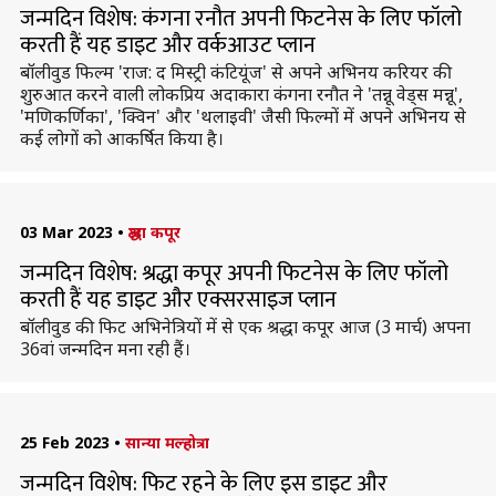
जन्मदिन विशेष: कंगना रनौत अपनी फिटनेस के लिए फॉलो
करती हैं यह डाइट और वर्कआउट प्लान
बॉलीवुड फिल्म 'राज: द मिस्ट्री कंटियूंज' से अपने अभिनय करियर की
शुरुआत करने वाली लोकप्रिय अदाकारा कंगना रनौत ने 'तन्नू वेड्स मन्नू',
'मणिकर्णिका', 'क्विन' और 'थलाइवी' जैसी फिल्मों में अपने अभिनय से
कई लोगों को आकर्षित किया है।
03 Mar 2023
•
श्रद्धा कपूर
जन्मदिन विशेष: श्रद्धा कपूर अपनी फिटनेस के लिए फॉलो
करती हैं यह डाइट और एक्सरसाइज प्लान
बॉलीवुड की फिट अभिनेत्रियों में से एक श्रद्धा कपूर आज (3 मार्च) अपना
36वां जन्मदिन मना रही हैं।
25 Feb 2023
•
सान्या मल्होत्रा
जन्मदिन विशेष: फिट रहने के लिए इस डाइट और