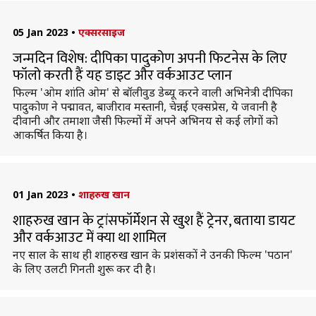
05 Jan 2023
•
एक्सरसाइज
जन्मदिन विशेष: दीपिका पादुकोण अपनी फिटनेस के लिए
फॉलो करती हैं यह डाइट और वर्कआउट प्लान
फिल्म 'ओम शांति ओम' से बॉलीवुड डेब्यू करने वाली अभिनेत्री दीपिका
पादुकोण ने पद्मावत, बाजीराव मस्तानी, चेन्नई एक्सप्रेस, ये जवानी है
दीवानी और तमाशा जैसी फिल्मों में अपने अभिनय से कई लोगों को
आकर्षित किया है।
01 Jan 2023
•
शाहरुख खान
शाहरुख खान के ट्रांसफॉर्मेशन से खुश हैं ट्रेनर, बताया डायट
और वर्कआउट में क्या था शामिल
नए साल के साथ ही शाहरुख खान के प्रशंसकों ने उनकी फिल्म 'पठान'
के लिए उलटी गिनती शुरू कर दी है।