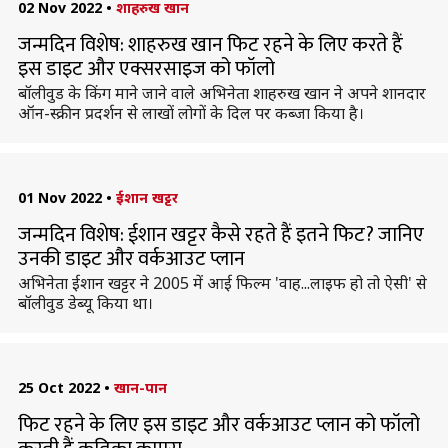
02 Nov 2022
•
शाहरुख खान
जन्मदिन विशेष: शाहरुख खान फिट रहने के लिए करते हैं
इस डाइट और एक्सरसाइज को फॉलो
बॉलीवुड के किंग माने जाने वाले अभिनेता शाहरुख खान ने अपने शानदार
ऑन-स्क्रीन प्रदर्शन से लाखों लोगों के दिल पर कब्जा किया है।
01 Nov 2022
•
ईशान खट्टर
जन्मदिन विशेष: ईशान खट्टर कैसे रहते हैं इतने फिट? जानिए
उनकी डाइट और वर्कआउट प्लान
अभिनेता ईशान खट्टर ने 2005 में आई फिल्म 'वाह...लाइफ हो तो ऐसी' से
बॉलीवुड डेब्यू किया था।
25 Oct 2022
•
खान-पान
फिट रहने के लिए इस डाइट और वर्कआउट प्लान को फॉलो