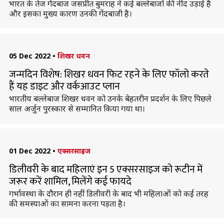
भारत के तेज गेंदबाज जसप्रीत बुमराह ने कई बल्लेबाजों की नींद उड़ाई है
और इसका मुख्य कारण उनकी गेंदबाजी है।
05 Dec 2022
•
शिखर धवन
जन्मदिन विशेष: शिखर धवन फिट रहने के लिए फॉलो करते
हैं यह डाइट और वर्कआउट प्लान
भारतीय बल्लेबाज शिखर धवन को उनके बेहतरीन प्रदर्शन के लिए पिछले
साल अर्जुन पुरस्कार से सम्मानित किया गया था।
01 Dec 2022
•
एक्सरसाइज
डिलीवरी के बाद महिलाएं इन 5 एक्सरसाइज को रूटीन में
जरूर करें शामिल, मिलेंगे कई फायदे
गर्भावस्था के दौरान ही नहीं डिलीवरी के बाद भी महिलाओं को कई तरह
की समस्याओं का सामना करना पड़ता है।