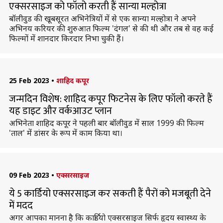
एक्सरसाइज को फॉलो करती हैं सान्या मल्होत्रा
बॉलीवुड की खूबसूरत अभिनेत्रियों में से एक सान्या मल्होत्रा ने अपने
अभिनय करियर की शुरुआत फिल्म 'दंगल' से की थी और तब से वह कई
फिल्मों में शानदार किरदार निभा चुकी हैं।
25 Feb 2023
•
शाहिद कपूर
जन्मदिन विशेष: शाहिद कपूर फिटनेस के लिए फॉलो करते हैं
यह डाइट और वर्कआउट प्लान
अभिनेता शाहिद कपूर ने पहली बार बॉलीवुड में साल 1999 की फिल्म
'ताल' में डांसर के रूप में काम किया था।
09 Feb 2023
•
एक्सरसाइज
ये 5 कार्डियो एक्सरसाइज कर सकती हैं पैरों को मजबूती देने
में मदद
अगर आपका मानना है कि कार्डियो एक्सरसाइज सिर्फ हृदय स्वास्थ्य के