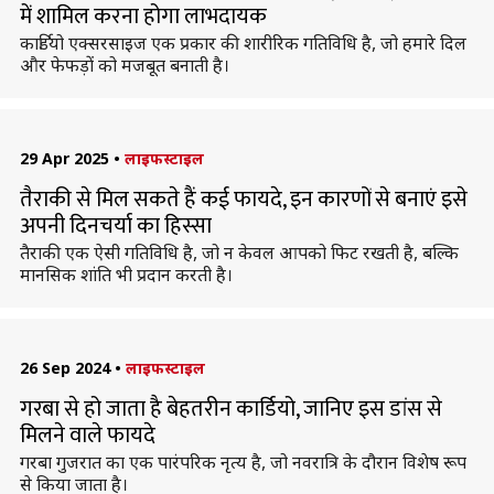
में शामिल करना होगा लाभदायक
कार्डियो एक्सरसाइज एक प्रकार की शारीरिक गतिविधि है, जो हमारे दिल
और फेफड़ों को मजबूत बनाती है।
29 Apr 2025
•
लाइफस्टाइल
तैराकी से मिल सकते हैं कई फायदे, इन कारणों से बनाएं इसे
अपनी दिनचर्या का हिस्सा
तैराकी एक ऐसी गतिविधि है, जो न केवल आपको फिट रखती है, बल्कि
मानसिक शांति भी प्रदान करती है।
26 Sep 2024
•
लाइफस्टाइल
गरबा से हो जाता है बेहतरीन कार्डियो, जानिए इस डांस से
मिलने वाले फायदे
गरबा गुजरात का एक पारंपरिक नृत्य है, जो नवरात्रि के दौरान विशेष रूप
से किया जाता है।