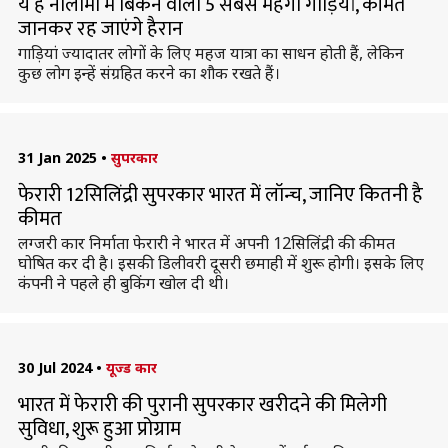
ये हैं नीलामी में बिकने वाली 5 सबसे महंगी गाड़ियां, कीमत
जानकर रह जाएंगे हैरान
गाड़ियां ज्यादातर लोगों के लिए महज यात्रा का साधन होती हैं, लेकिन
कुछ लोग इन्हें संग्रहित करने का शौक रखते हैं।
31 Jan 2025
•
सुपरकार
फेरारी 12सिलिंद्री सुपरकार भारत में लॉन्च, जानिए कितनी है
कीमत
लग्जरी कार निर्माता फेरारी ने भारत में अपनी 12सिलिंद्री की कीमत
घोषित कर दी है। इसकी डिलीवरी दूसरी छमाही में शुरू होगी। इसके लिए
कंपनी ने पहले ही बुकिंग खोल दी थी।
30 Jul 2024
•
यूज्ड कार
भारत में फेरारी की पुरानी सुपरकार खरीदने की मिलेगी
सुविधा, शुरू हुआ प्रोग्राम