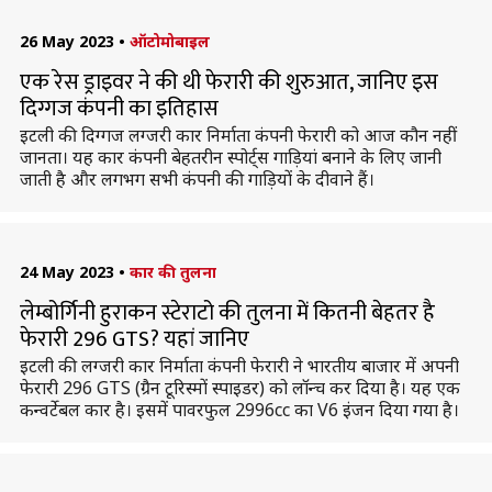
26 May 2023
•
ऑटोमोबाइल
एक रेस ड्राइवर ने की थी फेरारी की शुरुआत, जानिए इस
दिग्गज कंपनी का इतिहास
इटली की दिग्गज लग्जरी कार निर्माता कंपनी फेरारी को आज कौन नहीं
जानता। यह कार कंपनी बेहतरीन स्पोर्ट्स गाड़ियां बनाने के लिए जानी
जाती है और लगभग सभी कंपनी की गाड़ियों के दीवाने हैं।
24 May 2023
•
कार की तुलना
लेम्बोर्गिनी हुराकन स्टेराटो की तुलना में कितनी बेहतर है
फेरारी 296 GTS? यहां जानिए
इटली की लग्जरी कार निर्माता कंपनी फेरारी ने भारतीय बाजार में अपनी
फेरारी 296 GTS (ग्रैन टूरिस्मों स्पाइडर) को लॉन्च कर दिया है। यह एक
कन्वर्टेबल कार है। इसमें पावरफुल 2996cc का V6 इंजन दिया गया है।