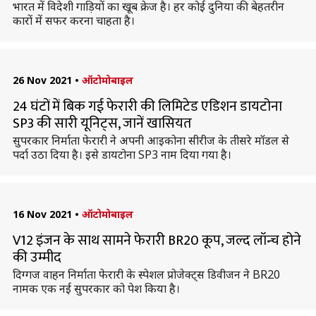
भारत में विदेशी गाड़ियों का खूब क्रेज है। हर कोई दुनिया की बेहतरीन
कारों में सफर करना चाहता है।
26 Nov 2021
•
ऑटोमोबाइल
24 घंटों में बिक गई फेरारी की लिमिटेड एडिशन डायटोना
SP3 की सारी यूनिट्स, जानें खासियत
सुपरकार निर्माता फेरारी ने अपनी आइकोना सीरीज के तीसरे मॉडल से
पर्दा उठा दिया है। इसे डायटोना SP3 नाम दिया गया है।
16 Nov 2021
•
ऑटोमोबाइल
V12 इंजन के साथ सामने फेरारी BR20 कूप, जल्द लॉन्च होने
की उम्मीद
दिग्गज वाहन निर्माता फेरारी के स्पेशल प्रोजेक्ट्स डिवीजन ने BR20
नामक एक नई सुपरकार को पेश किया है।