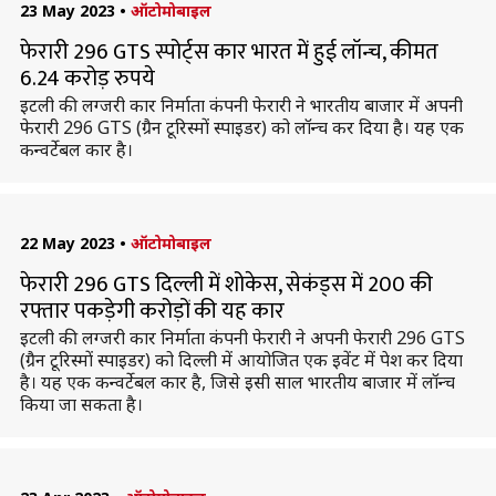
23 May 2023
•
ऑटोमोबाइल
फेरारी 296 GTS स्पोर्ट्स कार भारत में हुई लॉन्च, कीमत
6.24 करोड़ रुपये
इटली की लग्जरी कार निर्माता कंपनी फेरारी ने भारतीय बाजार में अपनी
फेरारी 296 GTS (ग्रैन टूरिस्मों स्पाइडर) को लॉन्च कर दिया है। यह एक
कन्वर्टेबल कार है।
22 May 2023
•
ऑटोमोबाइल
फेरारी 296 GTS दिल्ली में शोकेस, सेकंड्स में 200 की
रफ्तार पकड़ेगी करोड़ों की यह कार
इटली की लग्जरी कार निर्माता कंपनी फेरारी ने अपनी फेरारी 296 GTS
(ग्रैन टूरिस्मों स्पाइडर) को दिल्ली में आयोजित एक इवेंट में पेश कर दिया
है। यह एक कन्वर्टेबल कार है, जिसे इसी साल भारतीय बाजार में लॉन्च
किया जा सकता है।