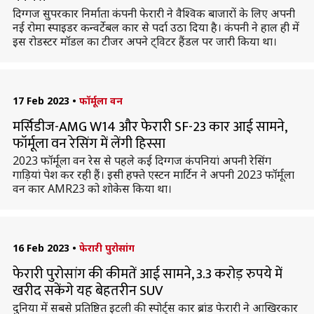
दिग्गज सुपरकार निर्माता कंपनी फेरारी ने वैश्विक बाजारों के लिए अपनी
नई रोमा स्पाइडर कन्वर्टेबल कार से पर्दा उठा दिया है। कंपनी ने हाल ही में
इस रोडस्टर मॉडल का टीजर अपने ट्विटर हैंडल पर जारी किया था।
17 Feb 2023
•
फॉर्मूला वन
मर्सिडीज-AMG W14 और फेरारी SF-23 कार आई सामने,
फॉर्मूला वन रेसिंग में लेंगी हिस्सा
2023 फॉर्मूला वन रेस से पहले कई दिग्गज कंपनियां अपनी रेसिंग
गाड़ियां पेश कर रही हैं। इसी हफ्ते एस्टन मार्टिन ने अपनी 2023 फॉर्मूला
वन कार AMR23 को शोकेस किया था।
16 Feb 2023
•
फेरारी पुरोसांग
फेरारी पुरोसांग की कीमतें आई सामने, 3.3 करोड़ रुपये में
खरीद सकेंगे यह बेहतरीन SUV
दुनिया में सबसे प्रतिष्ठित इटली की स्पोर्ट्स कार ब्रांड फेरारी ने आखिरकार