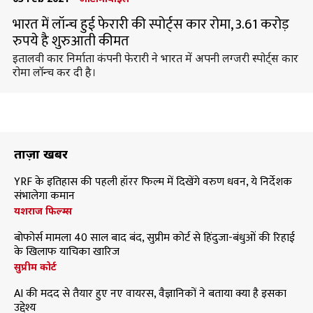
भारत में लॉन्च हुई फेरारी की स्पोर्ट्स कार रोमा, 3.61 करोड़
रुपये है शुरुआती कीमत
इतालवी कार निर्माता कंपनी फेरारी ने भारत में अपनी लग्जरी स्पोर्ट्स कार
रोमा लॉन्च कर दी है।
ताज़ा खबरें
YRF के इतिहास की पहली हॉरर फिल्म में दिखेंगे वरुण धवन, ये निर्देशक
संभालेगा कमान
यशराज फिल्म्स
बोफोर्स मामला 40 साल बाद बंद, सुप्रीम कोर्ट से हिंदुजा-बंधुओं की रिहाई
के खिलाफ याचिका खारिज
सुप्रीम कोर्ट
AI की मदद से तैयार हुए नए वायरस, वैज्ञानिकों ने बताया क्या है इसका
उद्देश्य