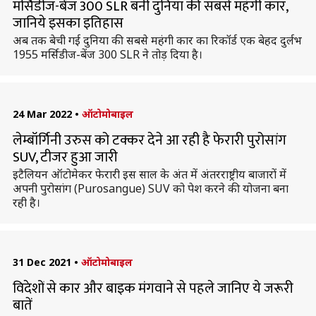
मर्सिडीज-बेंज 300 SLR बनी दुनिया की सबसे महंगी कार,
जानिये इसका इतिहास
अब तक बेची गई दुनिया की सबसे महंगी कार का रिकॉर्ड एक बेहद दुर्लभ
1955 मर्सिडीज-बेंज 300 SLR ने तोड़ दिया है।
24 Mar 2022
•
ऑटोमोबाइल
लेम्बॉर्गिनी उरुस को टक्कर देने आ रही है फेरारी पुरोसांग
SUV, टीजर हुआ जारी
इटैलियन ऑटोमेकर फेरारी इस साल के अंत में अंतरराष्ट्रीय बाजारों में
अपनी पुरोसांग (Purosangue) SUV को पेश करने की योजना बना
रही है।
31 Dec 2021
•
ऑटोमोबाइल
विदेशों से कार और बाइक मंगवाने से पहले जानिए ये जरूरी
बातें