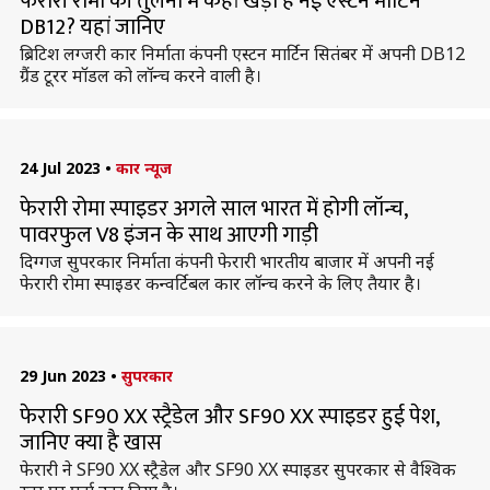
फेरारी रोमा की तुलना में कहां खड़ी है नई एस्टन मार्टिन
DB12? यहां जानिए
ब्रिटिश लग्जरी कार निर्माता कंपनी एस्टन मार्टिन सितंबर में अपनी DB12
ग्रैंड टूरर मॉडल को लॉन्च करने वाली है।
24 Jul 2023
•
कार न्यूज
फेरारी रोमा स्पाइडर अगले साल भारत में होगी लॉन्च,
पावरफुल V8 इंजन के साथ आएगी गाड़ी
दिग्गज सुपरकार निर्माता कंपनी फेरारी भारतीय बाजार में अपनी नई
फेरारी रोमा स्पाइडर कन्वर्टिबल कार लॉन्च करने के लिए तैयार है।
29 Jun 2023
•
सुपरकार
फेरारी SF90 XX स्ट्रैडेल और SF90 XX स्पाइडर हुई पेश,
जानिए क्या है खास
फेरारी ने SF90 XX स्ट्रैडेल और SF90 XX स्पाइडर सुपरकार से वैश्विक