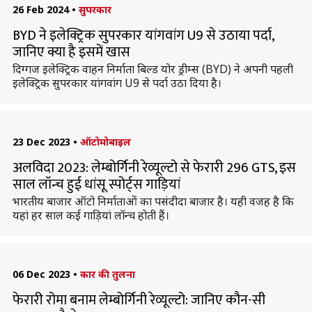
26 Feb 2024
•
सुपरकार
BYD ने इलेक्ट्रिक सुपरकार यांगवांग U9 से उठाया पर्दा,
जानिए क्या है इसमें खास
दिग्गज इलेक्ट्रिक वाहन निर्माता बिल्ड योर ड्रीम्स (BYD) ने अपनी पहली
इलेक्ट्रिक सुपरकार यांगवांग U9 से पर्दा उठा दिया है।
23 Dec 2023
•
ऑटोमोबाइल
अलविदा 2023: लेम्बोर्गिनी रेव्यूल्टो से फेरारी 296 GTS, इस
साल लॉन्च हुई धांसू स्पोर्ट्स गाड़ियां
भारतीय बाजार ऑटो निर्माताओं का पसंदीदा बाजार है। यही वजह है कि
यहां हर साल कई गाड़ियां लॉन्च होती हैं।
06 Dec 2023
•
कार की तुलना
फेरारी रोमा बनाम लेम्बोर्गिनी रेव्यूल्टो: जानिए कौन-सी