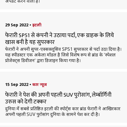
अपडेट करने वाली है।
29 Sep 2022
•
इटली
फेरारी SP51 से कंपनी ने उठाया पर्दा, एक ग्राहक के लिये
खास बनी है यह सुपरकार
फेरारी ने अपनी सुपर-एक्सक्लूसिव SP51 सुपरकार से पर्दा उठा दिया है।
यह स्पीडस्टर एक अकेला मॉडल है जिसे विशेष रूप से ब्रांड के 'स्पेशल
प्रोजेक्ट्स डिवीजन' द्वारा डिजाइन किया गया है।
15 Sep 2022
•
कार न्यूज
फेरारी ने पेश की अपनी पहली SUV पुरोसांग, लेम्बॉर्गिनी
उरुस को देगी टक्कर
दुनिया में सबसे प्रतिष्ठित इटली की स्पोर्ट्स कार ब्रांड फेरारी ने आखिरकार
अपनी पहली SUV पुरोसांग दुनिया के सामने पेश कर दी है।