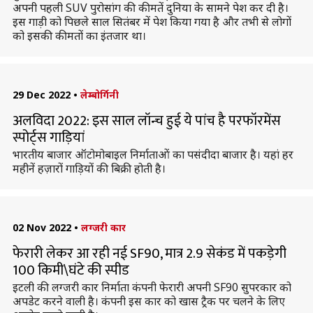
अपनी पहली SUV पुरोसांग की कीमतें दुनिया के सामने पेश कर दी है।
इस गाड़ी को पिछले साल सितंबर में पेश किया गया है और तभी से लोगों
को इसकी कीमतों का इंतजार था।
29 Dec 2022
•
लेम्बोर्गिनी
अलविदा 2022: इस साल लॉन्च हुई ये पांच है परफॉरमेंस
स्पोर्ट्स गाड़ियां
भारतीय बाजार ऑटोमोबाइल निर्माताओं का पसंदीदा बाजार है। यहां हर
महीनें हज़ारों गाड़ियों की बिक्री होती है।
02 Nov 2022
•
लग्जरी कार
फेरारी लेकर आ रही नई SF90, मात्र 2.9 सेकंड में पकड़ेगी
100 किमी\घंटे की स्पीड
इटली की लग्जरी कार निर्माता कंपनी फेरारी अपनी SF90 सुपरकार को
अपडेट करने वाली है। कंपनी इस कार को खास ट्रैक पर चलने के लिए