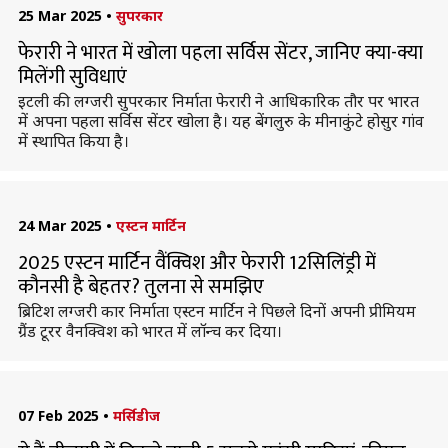
25 Mar 2025
•
सुपरकार
फेरारी ने भारत में खोला पहला सर्विस सेंटर, जानिए क्या-क्या
मिलेंगी सुविधाएं
इटली की लग्जरी सुपरकार निर्माता फेरारी ने आधिकारिक तौर पर भारत
में अपना पहला सर्विस सेंटर खोला है। यह बेंगलुरु के मीनाकुंटे होसुर गांव
में स्थापित किया है।
24 Mar 2025
•
एस्टन मार्टिन
2025 एस्टन मार्टिन वैंक्विश और फेरारी 12सिलिंड्री में
कौनसी है बेहतर? तुलना से समझिए
ब्रिटिश लग्जरी कार निर्माता एस्टन मार्टिन ने पिछले दिनों अपनी प्रीमियम
ग्रैंड टूरर वैनक्विश को भारत में लॉन्च कर दिया।
07 Feb 2025
•
मर्सिडीज