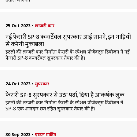
25 Oct 2023
•
लग्जरी कार
नई फेरारी SP-8 कन्वर्टेबल सुपरकार आई सामने, इन गाड़ियों
से करेगी मुकाबला
इटली की लग्जरी कार निर्माता फेरारी के स्पेशल प्रोजेक्ट्स डिवीजन ने नई
फेरारी SP-8 कन्वर्टेबल सुपरकार तैयार की है।
24 Oct 2023
•
सुपरकार
फेरारी SP-8 सुरपकार से उठा पर्दा, दिया है आकर्षक लुक
इटली की लग्जरी कार निर्माता फेरारी के स्पेशल प्रोजेक्ट्स डिवीजन ने
SP-8 एक शानदार छत रहित सुपरकार तैयार की है।
30 Sep 2023
•
एस्टन मार्टिन