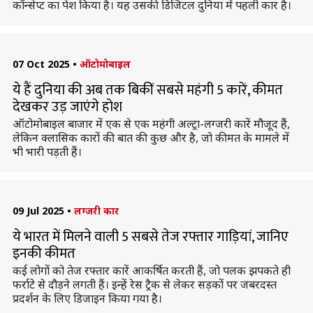
कॉन्सेप्ट का पेश किया है। यह उसकी डिजिटल दुनिया में पहली कार है।
07 Oct 2025
•
ऑटोमोबाइल
ये हैं दुनिया की अब तक बिकीं सबसे महंगी 5 कारें, कीमत
देखकर उड़ जाएंगे होश
ऑटोमोबाइल बाजार में एक से एक महंगी अल्ट्रा-लग्जरी कारें मौजूद हैं,
लेकिन क्लासिक कारों की बात की कुछ और है, जो कीमत के मामले में
भी भारी पड़ती हैं।
09 Jul 2025
•
लग्जरी कार
ये भारत में मिलने वाली 5 सबसे तेज रफ्तार गाड़ियां, जानिए
इनकी कीमत
कई लोगों को तेज रफ्तार कारें आकर्षित करती हैं, जो पलक झपकते ही
फर्राटे से दौड़ने लगती हैं। इन्हें रेस ट्रैक से लेकर सड़कों पर जबरदस्त
प्रदर्शन के लिए डिजाइन किया गया है।