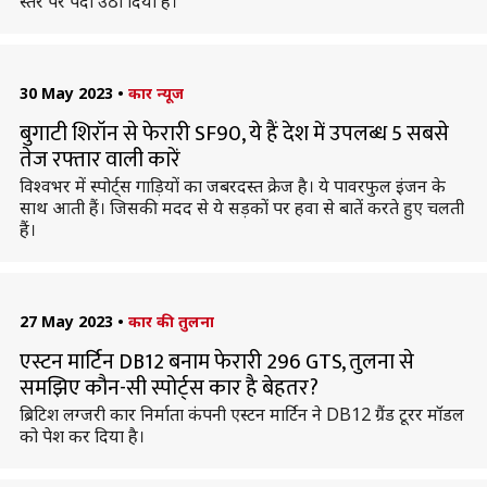
स्तर पर पर्दा उठा दिया है।
30 May 2023
•
कार न्यूज
बुगाटी शिरॉन से फेरारी SF90, ये हैं देश में उपलब्ध 5 सबसे
तेज रफ्तार वाली कारें
विश्वभर में स्पोर्ट्स गाड़ियों का जबरदस्त क्रेज है। ये पावरफुल इंजन के
साथ आती हैं। जिसकी मदद से ये सड़कों पर हवा से बातें करते हुए चलती
हैं।
27 May 2023
•
कार की तुलना
एस्टन मार्टिन DB12 बनाम फेरारी 296 GTS, तुलना से
समझिए कौन-सी स्पोर्ट्स कार है बेहतर?
ब्रिटिश लग्जरी कार निर्माता कंपनी एस्टन मार्टिन ने DB12 ग्रैंड टूरर मॉडल
को पेश कर दिया है।