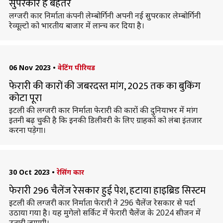
सुपरकार है बेहतर
लग्जरी कार निर्माता कंपनी लेम्बोर्गिनी अपनी नई सुपरकार लेम्बोर्गिनी
रेव्यूल्टो को भारतीय बाजार में लान्च कर दिया है।
06 Nov 2023
•
वेटिंग पीरियड
फेरारी की कारों की जबरदस्त मांग, 2025 तक का बुकिंग
कोटा पूरा
इटली की लग्जरी कार निर्माता फेरारी की कारों की दुनियाभर में मांग
इतनी बढ़ चुकी है कि इनकी डिलीवरी के लिए ग्राहकों को लंबा इंतजार
करना पड़ेगा।
30 Oct 2023
•
रेसिंग कार
फेरारी 296 चैलेंज रेसकार हुई पेश, हटाया हाइब्रिड सिस्टम
इटली की लग्जरी कार निर्माता फेरारी ने 296 चैलेंज रेसकार से पर्दा
उठाया गया है। यह मुगेलो सर्किट में फेरारी चैलेंज के 2024 सीजन में
उतारी जाएगी।