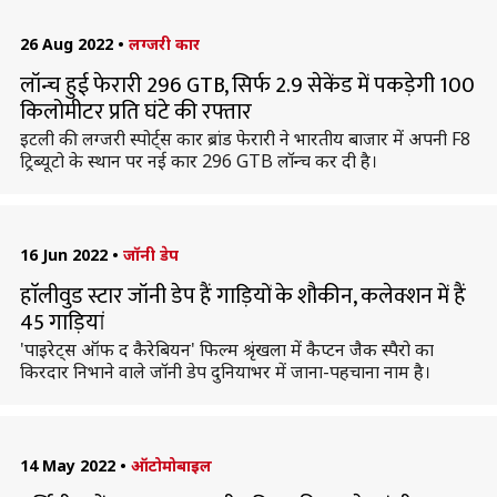
26 Aug 2022
•
लग्जरी कार
लॉन्च हुई फेरारी 296 GTB, सिर्फ 2.9 सेकेंड में पकड़ेगी 100
किलोमीटर प्रति घंटे की रफ्तार
इटली की लग्जरी स्पोर्ट्स कार ब्रांड फेरारी ने भारतीय बाजार में अपनी F8
ट्रिब्यूटो के स्थान पर नई कार 296 GTB लॉन्च कर दी है।
16 Jun 2022
•
जॉनी डेप
हाॅलीवुड स्टार जॉनी डेप हैं गाड़ियों के शौकीन, कलेक्शन में हैं
45 गाड़ियां
'पाइरेट्स ऑफ द कैरेबियन' फिल्म श्रृंखला में कैप्टन जैक स्पैरो का
किरदार निभाने वाले जॉनी डेप दुनियाभर में जाना-पहचाना नाम है।
14 May 2022
•
ऑटोमोबाइल