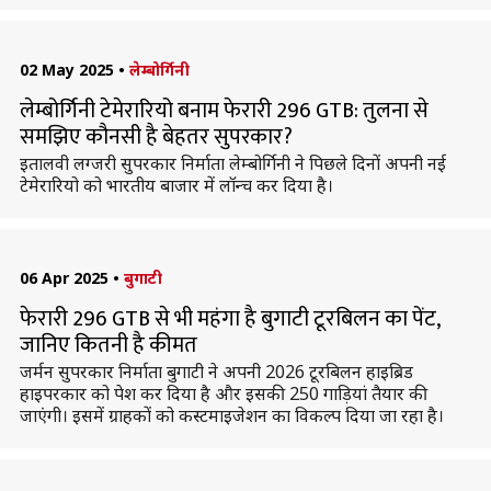
02 May 2025
•
लेम्बोर्गिनी
लेम्बोर्गिनी टेमेरारियो बनाम फेरारी 296 GTB: तुलना से
समझिए कौनसी है बेहतर सुपरकार?
इतालवी लग्जरी सुपरकार निर्माता लेम्बोर्गिनी ने पिछले दिनों अपनी नई
टेमेरारियो को भारतीय बाजार में लॉन्च कर दिया है।
06 Apr 2025
•
बुगाटी
फेरारी 296 GTB से भी महंगा है बुगाटी टूरबिलन का पेंट,
जानिए कितनी है कीमत
जर्मन सुपरकार निर्माता बुगाटी ने अपनी 2026 टूरबिलन हाइब्रिड
हाइपरकार को पेश कर दिया है और इसकी 250 गाड़ियां तैयार की
जाएंगी। इसमें ग्राहकों को कस्टमाइजेशन का विकल्प दिया जा रहा है।