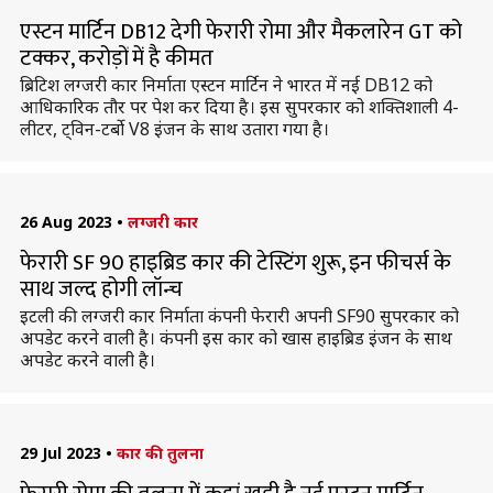
एस्टन मार्टिन DB12 देगी फेरारी रोमा और मैकलारेन GT को
टक्कर, करोड़ों में है कीमत
ब्रिटिश लग्जरी कार निर्माता एस्टन मार्टिन ने भारत में नई DB12 को
आधिकारिक तौर पर पेश कर दिया है। इस सुपरकार को शक्तिशाली 4-
लीटर, ट्विन-टर्बो V8 इंजन के साथ उतारा गया है।
26 Aug 2023
•
लग्जरी कार
फेरारी SF 90 हाइब्रिड कार की टेस्टिंग शुरू, इन फीचर्स के
साथ जल्द होगी लॉन्च
इटली की लग्जरी कार निर्माता कंपनी फेरारी अपनी SF90 सुपरकार को
अपडेट करने वाली है। कंपनी इस कार को खास हाइब्रिड इंजन के साथ
अपडेट करने वाली है।
29 Jul 2023
•
कार की तुलना