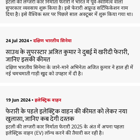
इटली की लग्जरी कार निर्माता फेरारी ने भारत में पूर्व-स्वामित्व वाला
सुपरकार व्यवसाय शुरू किया है। इसे फेरारी अप्रूव्ड सर्टिफिकेशन नाम
दिया है। इसे वैश्विक स्तर पर पिछले साल अक्टूबर में शुरू किया गया था।
24 Jul 2024
•
दक्षिण भारतीय सिनेमा
साउथ के सुपरस्टार अजित कुमार ने दुबई में खरीदी फेरारी,
जानिए इसकी कीमत
दक्षिण भारतीय सिनेमा के जाने-माने अभिनेता अजित कुमार ने हाल ही में
नई चमचमाती गाड़ी खुद को उपहार में दी है।
19 Jun 2024
•
इलेक्ट्रिक वाहन
फेरारी के पहले इलेक्ट्रिक वाहन की कीमत को लेकर नया
खुलासा, जानिए कब देगी दस्तक
इटली की लग्जरी कार निर्माता फेरारी 2025 के अंत में अपना पहला
इलेक्ट्रिक वाहन (EV) लॉन्च करने की तैयारी कर रही है।