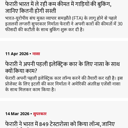
फेरारी भारत में ले रही कम कीमत में गाड़ियों की बुकिंग,
जानिए कितनी होगी सस्ती
भारत-यूरोपीय संघ मुक्त व्यापार समझौते (FTA) के लागू होने से पहले
इतालवी लग्जरी सुपरकार निर्माता फेरारी ने अपनी कारों की कीमतों में 30
फीसदी की कटौती के साथ बुकिंग शुरू कर दी है।
11 Apr 2026
•
नासा
फेरारी ने अपनी पहली इलेक्ट्रिक कार के लिए नासा के साथ
क्यों किया काम?
फेरारी अपनी पहली इलेक्ट्रिक कार लॉन्च करने की तैयारी कर रही है। इस
प्रोजेक्ट के लिए इटली की कार निर्माता ने अमेरिकी अंतरिक्ष एजेंसी नासा
के साथ मिलकर काम किया है।
14 Mar 2026
•
सुपरकार
फेरारी ने भारत में 849 टेस्टारोसा को किया लॉन्च, जानिए