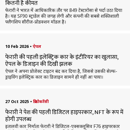
कितनी है कीमत
फेरारी ने भारत में आधिकारिक तौर पर 849 टेस्टारोसा से पर्दा उठा दिया
है। यह SF90 स्ट्राडेल की जगह लेगी और कंपनी की सबसे शक्तिशाली
फ्लैगशिप सीरीज-प्रोडक्शन मॉडल है।
10 Feb 2026
•
ऐपल
फेरारी की पहली इलेक्ट्रिक कार के इंटीरियर का खुलासा,
ऐपल के डिजाइन की दिखी झलक
ऐपल ने अपना प्रोजेक्ट टाइटन बंद कर दिया है, जिससे उसकी सेल्फ-
ड्राइविंग इलेक्ट्रिक कार का डिजाइन सामने ही नहीं आ पाया।
27 Oct 2025
•
क्रिप्टोकरेंसी
फेरारी ने पेश की पहली डिजिटल हाइपरकार, NFT के रूप में
होगी उपलब्ध
इतालवी कार निर्माता फेरारी ने डिजिटल-एक्सक्लूसिव F76 हाइपरकार