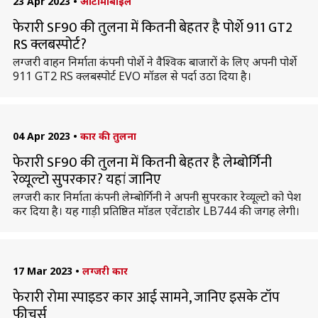
23 Apr 2023
•
ऑटोमोबाइल
फेरारी SF90 की तुलना में कितनी बेहतर है पोर्शे 911 GT2
RS क्लबस्पोर्ट?
लग्जरी वाहन निर्माता कंपनी पोर्शे ने वैश्विक बाजारों के लिए अपनी पोर्शे
911 GT2 RS क्लबस्पोर्ट EVO मॉडल से पर्दा उठा दिया है।
04 Apr 2023
•
कार की तुलना
फेरारी SF90 की तुलना में कितनी बेहतर है लेम्बोर्गिनी
रेव्यूल्टो सुपरकार? यहां जानिए
लग्जरी कार निर्माता कंपनी लेम्बोर्गिनी ने अपनी सुपरकार रेव्यूल्टो को पेश
कर दिया है। यह गाड़ी प्रतिष्ठित मॉडल एवेंटाडोर LB744 की जगह लेगी।
17 Mar 2023
•
लग्जरी कार
फेरारी रोमा स्पाइडर कार आई सामने, जानिए इसके टॉप
फीचर्स