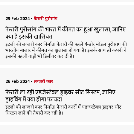
29 Feb 2024
•
फेरारी पुरोसांग
फेरारी पुरोसांग की भारत में कीमत का हुआ खुलासा, जानिए
क्या है इसकी खासियत
इटली की लग्जरी कार निर्माता फेरारी की पहले 4-डोर मॉडल पुरोसांग की
भारतीय बाजार में कीमत का खुलासा हो गया है। इसके साथ ही कंपनी ने
इसकी पहली गाड़ी भी डिलीवर कर दी है।
26 Feb 2024
•
लग्जरी कार
फेरारी ला रही एडजेस्टेबल ड्राइवर सीट सिस्टम, जानिए
ड्राइविंग में क्या होगा फायदा
इटली की लग्जरी कार निर्माता फेरारी कारों में एडजस्टेबल ड्राइवर सीट
सिस्टम लाने की तैयारी कर रही है।