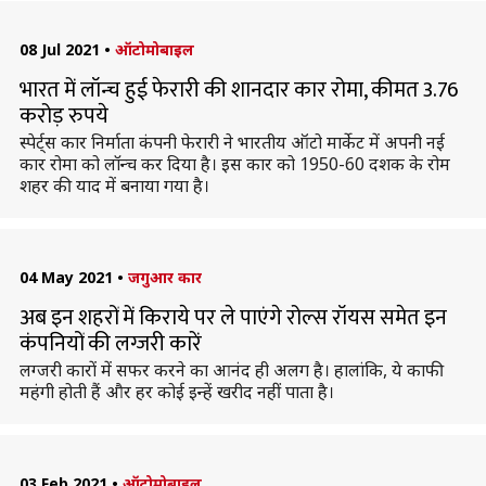
08 Jul 2021
•
ऑटोमोबाइल
भारत में लॉन्च हुई फेरारी की शानदार कार रोमा, कीमत 3.76
करोड़ रुपये
स्पेर्ट्स कार निर्माता कंपनी फेरारी ने भारतीय ऑटो मार्केट में अपनी नई
कार रोमा को लॉन्च कर दिया है। इस कार को 1950-60 दशक के रोम
शहर की याद में बनाया गया है।
04 May 2021
•
जगुआर कार
अब इन शहरों में किराये पर ले पाएंगे रोल्स रॉयस समेत इन
कंपनियों की लग्जरी कारें
लग्जरी कारों में सफर करने का आनंद ही अलग है। हालांकि, ये काफी
महंगी होती हैं और हर कोई इन्हें खरीद नहीं पाता है।
03 Feb 2021
•
ऑटोमोबाइल