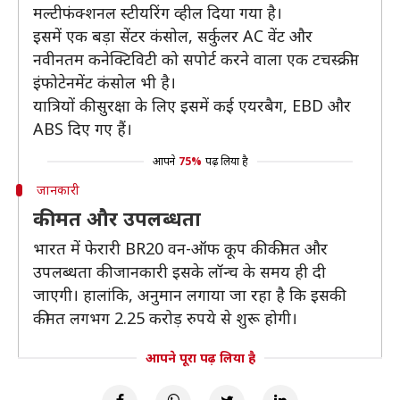
मल्टीफंक्शनल स्टीयरिंग व्हील दिया गया है।
इसमें एक बड़ा सेंटर कंसोल, सर्कुलर AC वेंट और
नवीनतम कनेक्टिविटी को सपोर्ट करने वाला एक टचस्क्रीन
इंफोटेनमेंट कंसोल भी है।
यात्रियों की सुरक्षा के लिए इसमें कई एयरबैग, EBD और
ABS दिए गए हैं।
आपने
75%
पढ़ लिया है
जानकारी
कीमत और उपलब्धता
भारत में फेरारी BR20 वन-ऑफ कूप की कीमत और
उपलब्धता की जानकारी इसके लॉन्च के समय ही दी
जाएगी। हालांकि, अनुमान लगाया जा रहा है कि इसकी
कीमत लगभग 2.25 करोड़ रुपये से शुरू होगी।
आपने पूरा पढ़ लिया है