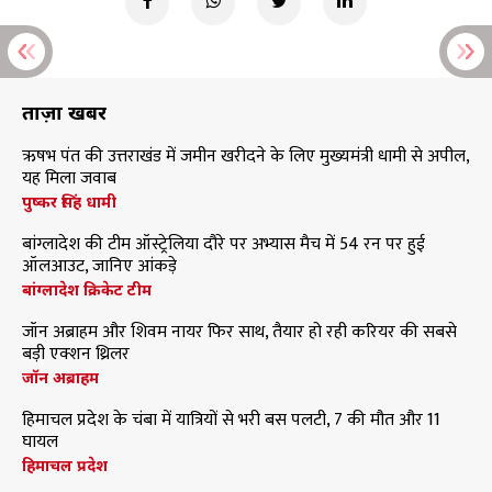
ताज़ा खबरें
ऋषभ पंत की उत्तराखंड में जमीन खरीदने के लिए मुख्यमंत्री धामी से अपील,
यह मिला जवाब
पुष्कर सिंह धामी
बांग्लादेश की टीम ऑस्ट्रेलिया दौरे पर अभ्यास मैच में 54 रन पर हुई
ऑलआउट, जानिए आंकड़े
बांग्लादेश क्रिकेट टीम
जॉन अब्राहम और शिवम नायर फिर साथ, तैयार हो रही करियर की सबसे
बड़ी एक्शन थ्रिलर
जॉन अब्राहम
हिमाचल प्रदेश के चंबा में यात्रियों से भरी बस पलटी, 7 की मौत और 11
घायल
हिमाचल प्रदेश