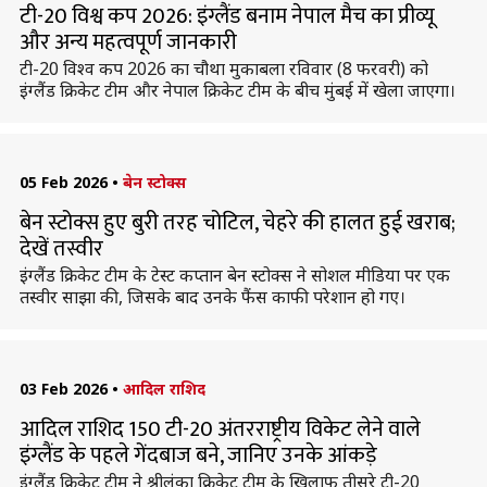
टी-20 विश्व कप 2026: इंग्लैंड बनाम नेपाल मैच का प्रीव्यू
और अन्य महत्वपूर्ण जानकारी
टी-20 विश्व कप 2026 का चौथा मुकाबला रविवार (8 फरवरी) को
इंग्लैंड क्रिकेट टीम और नेपाल क्रिकेट टीम के बीच मुंबई में खेला जाएगा।
05 Feb 2026
•
बेन स्टोक्स
बेन स्टोक्स हुए बुरी तरह चोटिल, चेहरे की हालत हुई खराब;
देखें तस्वीर
इंग्लैंड क्रिकेट टीम के टेस्ट कप्तान बेन स्टोक्स ने सोशल मीडिया पर एक
तस्वीर साझा की, जिसके बाद उनके फैंस काफी परेशान हो गए।
03 Feb 2026
•
आदिल राशिद
आदिल राशिद 150 टी-20 अंतरराष्ट्रीय विकेट लेने वाले
इंग्लैंड के पहले गेंदबाज बने, जानिए उनके आंकड़े
इंग्लैंड क्रिकेट टीम ने श्रीलंका क्रिकेट टीम के खिलाफ तीसरे टी-20