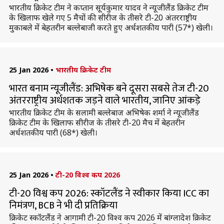
भारतीय क्रिकेट टीम ने कप्तान सूर्यकुमार यादव ने न्यूजीलैंड क्रिकेट टीम
के खिलाफ खेले गए 5 मैचों की सीरीज के तीसरे टी-20 अंतरराष्ट्रीय
मुकाबले में बेहतरीन बल्लेबाजी करते हुए अर्धशतकीय पारी (57*) खेली।
25 Jan 2026
•
भारतीय क्रिकेट टीम
भारत बनाम न्यूजीलैंड: अभिषेक बने दूसरा सबसे तेज टी-20
अंतरराष्ट्रीय अर्धशतक जड़ने वाले भारतीय, जानिए आंकड़े
भारतीय क्रिकेट टीम के सलामी बल्लेबाज अभिषेक शर्मा ने न्यूजीलैंड
क्रिकेट टीम के खिलाफ सीरीज के तीसरे टी-20 मैच में बेहतरीन
अर्धशतकीय पारी (68*) खेली।
25 Jan 2026
•
टी-20 विश्व कप 2026
टी-20 विश्व कप 2026: स्कॉटलैंड ने स्वीकार किया ICC का
निमंत्रण, BCB ने भी दी प्रतिक्रिया
क्रिकेट स्कॉटलैंड ने आगामी टी-20 विश्व कप 2026 में बांग्लादेश क्रिकेट