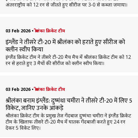
अंतरराष्ट्रीय को 12 रन से जीतते हुए सीरीज पर 3-0 से कब्जा जमाया।
03 Feb 2026
•
श्रीलंका क्रिकेट टीम
इंग्लैंड ने तीसरे टी-20 में श्रीलंका को हराते हुए सीरीज को
क्लीन स्वीप किया
इंग्लैंड क्रिकेट टीम ने तीसरे टी-20 मैच मैच में श्रीलंका क्रिकेट टीम को 12
रन से हराते हुए 3 मैचों की सीरीज को क्लीन स्वीप किया।
03 Feb 2026
•
श्रीलंका क्रिकेट टीम
श्रीलंका बनाम इंग्लैंड: दुष्मंथा चमीरा ने तीसरे टी-20 में लिए 5
विकेट, जानिए उनके आंकड़े
श्रीलंका क्रिकेट टीम के प्रमुख तेज गेंदबाज दुष्मंथा चमीरा ने इंग्लैंड क्रिकेट
टीम के खिलाफ तीसरे टी-20 मैच में घातक गेंदबाजी करते हुए 24 रन
देकर 5 विकेट लिए।