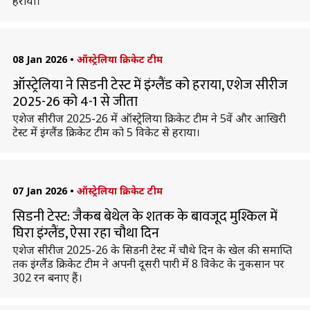
हराया।
08 Jan 2026
•
ऑस्ट्रेलिया क्रिकेट टीम
ऑस्ट्रेलिया ने सिडनी टेस्ट में इंग्लैंड को हराया, एशेज सीरीज
2025-26 को 4-1 से जीता
एशेज सीरीज 2025-26 में ऑस्ट्रेलिया क्रिकेट टीम ने 5वें और आखिरी
टेस्ट में इंग्लैंड क्रिकेट टीम को 5 विकेट से हराया।
07 Jan 2026
•
ऑस्ट्रेलिया क्रिकेट टीम
सिडनी टेस्ट: जैकब बेथेल के शतक के बावजूद मुश्किल में
घिरा इंग्लैंड, ऐसा रहा चौथा दिन
एशेज सीरीज 2025-26 के सिडनी टेस्ट में चौथे दिन के खेल की समाप्ति
तक इंग्लैंड क्रिकेट टीम ने अपनी दूसरी पारी में 8 विकेट के नुकसान पर
302 रन बनाए हैं।