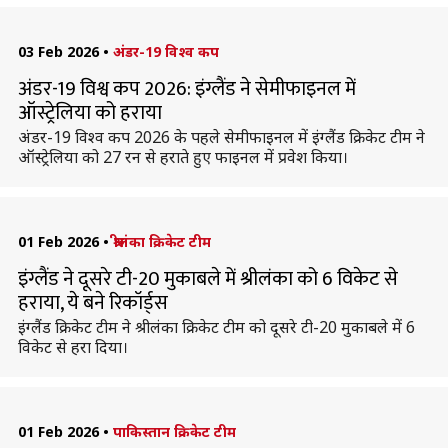
03 Feb 2026
•
अंडर-19 विश्व कप
अंडर-19 विश्व कप 2026: इंग्लैंड ने सेमीफाइनल में
ऑस्ट्रेलिया को हराया
अंडर-19 विश्व कप 2026 के पहले सेमीफाइनल में इंग्लैंड क्रिकेट टीम ने
ऑस्ट्रेलिया को 27 रन से हराते हुए फाइनल में प्रवेश किया।
01 Feb 2026
•
श्रीलंका क्रिकेट टीम
इंग्लैंड ने दूसरे टी-20 मुकाबले में श्रीलंका को 6 विकेट से
हराया, ये बने रिकॉर्ड्स
इंग्लैंड क्रिकेट टीम ने श्रीलंका क्रिकेट टीम को दूसरे टी-20 मुकाबले में 6
विकेट से हरा दिया।
01 Feb 2026
•
पाकिस्तान क्रिकेट टीम