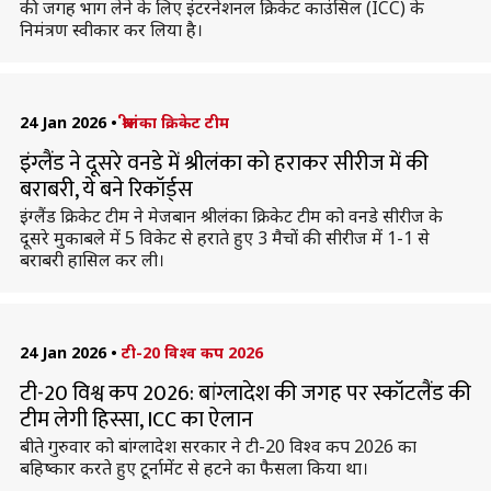
की जगह भाग लेने के लिए इंटरनेशनल क्रिकेट काउंसिल (ICC) के
निमंत्रण स्वीकार कर लिया है।
24 Jan 2026
•
श्रीलंका क्रिकेट टीम
इंग्लैंड ने दूसरे वनडे में श्रीलंका को हराकर सीरीज में की
बराबरी, ये बने रिकॉर्ड्स
इंग्लैंड क्रिकेट टीम ने मेजबान श्रीलंका क्रिकेट टीम को वनडे सीरीज के
दूसरे मुकाबले में 5 विकेट से हराते हुए 3 मैचों की सीरीज में 1-1 से
बराबरी हासिल कर ली।
24 Jan 2026
•
टी-20 विश्व कप 2026
टी-20 विश्व कप 2026: बांग्लादेश की जगह पर स्कॉटलैंड की
टीम लेगी हिस्सा, ICC का ऐलान
बीते गुरुवार को बांग्लादेश सरकार ने टी-20 विश्व कप 2026 का
बहिष्कार करते हुए टूर्नामेंट से हटने का फैसला किया था।