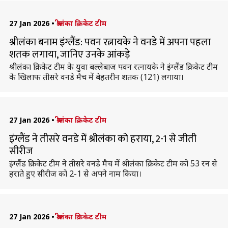
27 Jan 2026
•
श्रीलंका क्रिकेट टीम
श्रीलंका बनाम इंग्लैंड: पवन रत्नायके ने वनडे में अपना पहला
शतक लगाया, जानिए उनके आंकड़े
श्रीलंका क्रिकेट टीम के युवा बल्लेबाज पवन रत्नायके ने इंग्लैंड क्रिकेट टीम
के खिलाफ तीसरे वनडे मैच में बेहतरीन शतक (121) लगाया।
27 Jan 2026
•
श्रीलंका क्रिकेट टीम
इंग्लैंड ने तीसरे वनडे में श्रीलंका को हराया, 2-1 से जीती
सीरीज
इंग्लैंड क्रिकेट टीम ने तीसरे वनडे मैच में श्रीलंका क्रिकेट टीम को 53 रन से
हराते हुए सीरीज को 2-1 से अपने नाम किया।
27 Jan 2026
•
श्रीलंका क्रिकेट टीम