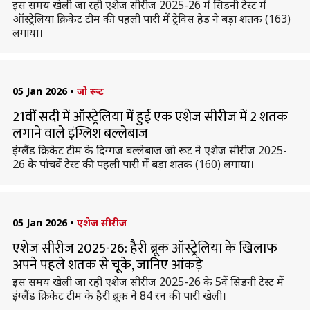
इस समय खेली जा रही एशेज सीरीज 2025-26 में सिडनी टेस्ट में
ऑस्ट्रेलिया क्रिकेट टीम की पहली पारी में ट्रेविस हेड ने बड़ा शतक (163)
लगाया।
05 Jan 2026
•
जो रूट
21वीं सदी में ऑस्ट्रेलिया में हुई एक एशेज सीरीज में 2 शतक
लगाने वाले इंग्लिश बल्लेबाज
इंग्लैंड क्रिकेट टीम के दिग्गज बल्लेबाज जो रूट ने एशेज सीरीज 2025-
26 के पांचवें टेस्ट की पहली पारी में बड़ा शतक (160) लगाया।
05 Jan 2026
•
एशेज सीरीज
एशेज सीरीज 2025-26: हैरी ब्रूक ऑस्ट्रेलिया के खिलाफ
अपने पहले शतक से चूके, जानिए आंकड़े
इस समय खेली जा रही एशेज सीरीज 2025-26 के 5वें सिडनी टेस्ट में
इंग्लैंड क्रिकेट टीम के हैरी ब्रूक ने 84 रन की पारी खेली।