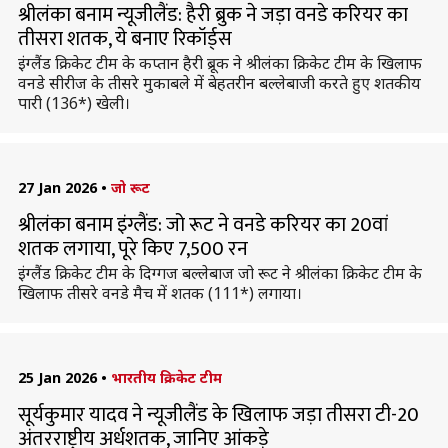
श्रीलंका बनाम न्यूजीलैंड: हैरी ब्रुक ने जड़ा वनडे करियर का
तीसरा शतक, ये बनाए रिकॉर्ड्स
इंग्लैंड क्रिकेट टीम के कप्तान हैरी ब्रूक ने श्रीलंका क्रिकेट टीम के खिलाफ
वनडे सीरीज के तीसरे मुकाबले में बेहतरीन बल्लेबाजी करते हुए शतकीय
पारी (136*) खेली।
27 Jan 2026
•
जो रूट
श्रीलंका बनाम इंग्लैंड: जो रूट ने वनडे करियर का 20वां
शतक लगाया, पूरे किए 7,500 रन
इंग्लैंड क्रिकेट टीम के दिग्गज बल्लेबाज जो रूट ने श्रीलंका क्रिकेट टीम के
खिलाफ तीसरे वनडे मैच में शतक (111*) लगाया।
25 Jan 2026
•
भारतीय क्रिकेट टीम
सूर्यकुमार यादव ने न्यूजीलैंड के खिलाफ जड़ा तीसरा टी-20
अंतरराष्ट्रीय अर्धशतक, जानिए आंकड़े