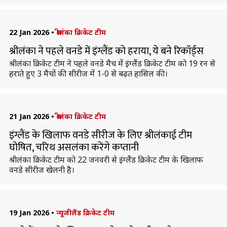
22 Jan 2026
•
श्रीलंका क्रिकेट टीम
श्रीलंका ने पहले वनडे में इंग्लैंड को हराया, ये बने रिकॉर्ड्स
श्रीलंका क्रिकेट टीम ने पहले वनडे मैच में इंग्लैंड क्रिकेट टीम को 19 रन से
हराते हुए 3 मैचों की सीरीज में 1-0 से बढ़त हासिल की।
21 Jan 2026
•
श्रीलंका क्रिकेट टीम
इंग्लैंड के खिलाफ वनडे सीरीज के लिए श्रीलंकाई टीम
घोषित, चरिथ असलंका करेंगे कप्तानी
श्रीलंका क्रिकेट टीम को 22 जनवरी से इंग्लैंड क्रिकेट टीम के खिलाफ
वनडे सीरीज खेलनी है।
19 Jan 2026
•
न्यूजीलैंड क्रिकेट टीम