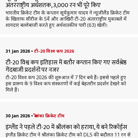
अंतरराष्ट्रीय अर्धशतक, 3,000 रन भी पूरे किए
भारतीय क्रिकेट टीम के कप्तान सूर्यकुमार यादव ने न्यूजीलैंड क्रिकेट टीम
के खिलाफ सीरीज के 5वें और आखिरी टी-20 अंतरराष्ट्रीय मुकाबले में
शानदार बल्लेबाजी करते हुए अर्धशतकीय पारी (63) खेली।
31 Jan 2026
•
टी-20 विश्व कप 2026
टी-20 विश्व कप इतिहास में बतौर कप्तान किए गए सर्वश्रेष्ठ
गेंदबाजी प्रदर्शनों पर नजर
टी-20 विश्व कप 2026 की शुरुआत में 7 दिन बचे हैं। इससे पहले हुए
इस प्रारूप के 9 विश्व कप संस्करणों में कई बेहतरीन प्रदर्शन देखने को
मिले हैं।
30 Jan 2026
•
श्रीलंका क्रिकेट टीम
इंग्लैंड ने पहले टी-20 में श्रीलंका को हराया, ये बने रिकॉर्ड्स
इंग्लैंड क्रिकेट टीम ने श्रीलंका क्रिकेट टीम को DLS की बदौलत 11 रन से