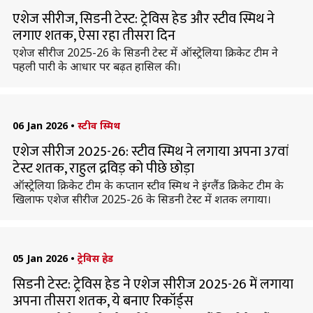
एशेज सीरीज, सिडनी टेस्ट: ट्रेविस हेड और स्टीव स्मिथ ने
लगाए शतक, ऐसा रहा तीसरा दिन
एशेज सीरीज 2025-26 के सिडनी टेस्ट में ऑस्ट्रेलिया क्रिकेट टीम ने
पहली पारी के आधार पर बढ़त हासिल की।
06 Jan 2026
•
स्टीव स्मिथ
एशेज सीरीज 2025-26: स्टीव स्मिथ ने लगाया अपना 37वां
टेस्ट शतक, राहुल द्रविड़ को पीछे छोड़ा
ऑस्ट्रेलिया क्रिकेट टीम के कप्तान स्टीव स्मिथ ने इंग्लैंड क्रिकेट टीम के
खिलाफ एशेज सीरीज 2025-26 के सिडनी टेस्ट में शतक लगाया।
05 Jan 2026
•
ट्रेविस हेड
सिडनी टेस्ट: ट्रेविस हेड ने एशेज सीरीज 2025-26 में लगाया
अपना तीसरा शतक, ये बनाए रिकॉर्ड्स