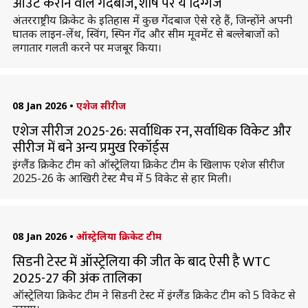
आउट कराने वाले गेंदबाज, शीर्ष पर ये दिग्गज
अंतरराष्ट्रीय क्रिकेट के इतिहास में कुछ गेंदबाज ऐसे रहे हैं, जिन्होंने अपनी
घातक लाइन-लेंथ, स्विंग, स्पिन गेंद और सीम मूवमेंट से बल्लेबाजों को
लगातार गलती करने पर मजबूर किया।
08 Jan 2026
•
एशेज सीरीज
एशेज सीरीज 2025-26: सर्वाधिक रन, सर्वाधिक विकेट और
सीरीज में बने अन्य प्रमुख रिकॉर्ड्स
इंग्लैंड क्रिकेट टीम को ऑस्ट्रेलिया क्रिकेट टीम के खिलाफ एशेज सीरीज
2025-26 के आखिरी टेस्ट मैच में 5 विकेट से हार मिली।
08 Jan 2026
•
ऑस्ट्रेलिया क्रिकेट टीम
सिडनी टेस्ट में ऑस्ट्रेलिया की जीत के बाद ऐसी है WTC
2025-27 की अंक तालिका
ऑस्ट्रेलिया क्रिकेट टीम ने सिडनी टेस्ट में इंग्लैंड क्रिकेट टीम को 5 विकेट से