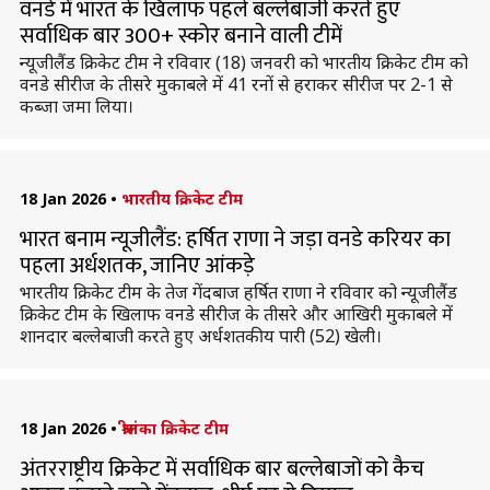
वनडे में भारत के खिलाफ पहले बल्लेबाजी करते हुए
सर्वाधिक बार 300+ स्कोर बनाने वाली टीमें
न्यूजीलैंड क्रिकेट टीम ने रविवार (18) जनवरी को भारतीय क्रिकेट टीम को
वनडे सीरीज के तीसरे मुकाबले में 41 रनों से हराकर सीरीज पर 2-1 से
कब्जा जमा लिया।
18 Jan 2026
•
भारतीय क्रिकेट टीम
भारत बनाम न्यूजीलैंड: हर्षित राणा ने जड़ा वनडे करियर का
पहला अर्धशतक, जानिए आंकड़े
भारतीय क्रिकेट टीम के तेज गेंदबाज हर्षित राणा ने रविवार को न्यूजीलैंड
क्रिकेट टीम के खिलाफ वनडे सीरीज के तीसरे और आखिरी मुकाबले में
शानदार बल्लेबाजी करते हुए अर्धशतकीय पारी (52) खेली।
18 Jan 2026
•
श्रीलंका क्रिकेट टीम
अंतरराष्ट्रीय क्रिकेट में सर्वाधिक बार बल्लेबाजों को कैच