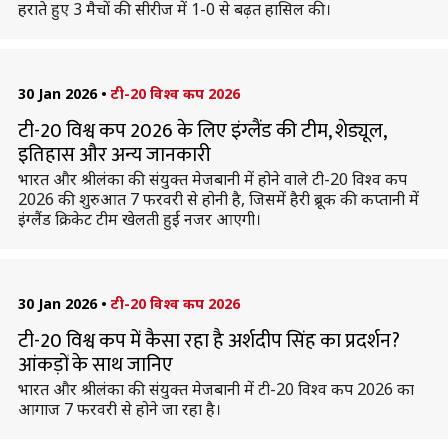
हराते हुए 3 मैचों की सीरीज में 1-0 से बढ़त हासिल की।
30 Jan 2026
•
टी-20 विश्व कप 2026
टी-20 विश्व कप 2026 के लिए इंग्लैंड की टीम, शेड्यूल,
इतिहास और अन्य जानकारी
भारत और श्रीलंका की संयुक्त मेजबानी में होने वाले टी-20 विश्व कप
2026 की शुरुआत 7 फरवरी से होनी है, जिसमें हैरी ब्रूक की कप्तानी में
इंग्लैंड क्रिकेट टीम खेलती हुई नजर आएगी।
30 Jan 2026
•
टी-20 विश्व कप 2026
टी-20 विश्व कप में कैसा रहा है अर्शदीप सिंह का प्रदर्शन?
आंकड़ों के साथ जानिए
भारत और श्रीलंका की संयुक्त मेजबानी में टी-20 विश्व कप 2026 का
आगाज 7 फरवरी से होने जा रहा है।