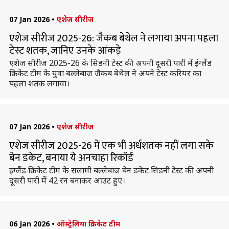
07 Jan 2026
•
एशेज सीरीज
एशेज सीरीज 2025-26: जैकब बेथेल ने लगाया अपना पहला
टेस्ट शतक, जानिए उनके आंकड़े
एशेज सीरीज 2025-26 के सिडनी टेस्ट की अपनी दूसरी पारी में इंग्लैंड
क्रिकेट टीम के युवा बल्लेबाज जैकब बेथेल ने अपने टेस्ट करियर का
पहला शतक लगाया।
07 Jan 2026
•
एशेज सीरीज
एशेज सीरीज 2025-26 में एक भी अर्धशतक नहीं लगा सके
बेन डकेट, बनाया ये अनचाहा रिकॉर्ड
इंग्लैंड क्रिकेट टीम के सलामी बल्लेबाज बेन डकेट सिडनी टेस्ट की अपनी
दूसरी पारी में 42 रन बनाकर आउट हुए।
06 Jan 2026
•
ऑस्ट्रेलिया क्रिकेट टीम