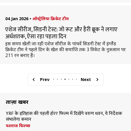
04 Jan 2026
•
ऑस्ट्रेलिया क्रिकेट टीम
एशेज सीरीज, सिडनी टेस्ट: जो रूट और हैरी ब्रूक ने लगाए
अर्धशतक, ऐसा रहा पहला दिन
इस समय खेली जा रही एशेज सीरीज के पांचवें सिडनी टेस्ट में इंग्लैंड
क्रिकेट टीम ने पहले दिन के खेल की समाप्ति तक 3 विकेट के नुकसान पर
211 रन बनाए हैं।
Prev
•
•
•
•
•
•
•
Next
ताज़ा खबरें
YRF के इतिहास की पहली हॉरर फिल्म में दिखेंगे वरुण धवन, ये निर्देशक
संभालेगा कमान
यशराज फिल्म्स