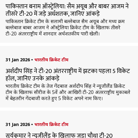
पाकिस्तान बनाम ऑस्ट्रेलिया: सैम अयूब और बाबर आजम ने
तीसरे टी-20 में जड़े अर्धशतक, जानिए आंकड़े
पाकिस्तान क्रिकेट टीम के सलामी बल्लेबाज सैम अयूब और मध्य क्रम
बल्लेबाज बाबर आजम ने ऑस्ट्रेलिया क्रिकेट टीम के खिलाफ तीसरे
टी-20 अंतरराष्ट्रीय में शानदार अर्धशतकीय पारी खेली।
31 Jan 2026
•
भारतीय क्रिकेट टीम
अर्शदीप सिंह ने टी-20 अंतरराष्ट्रीय में झटका पहला 5 विकेट
हॉल, जानिए उनके आंकड़े
भारतीय क्रिकेट टीम के तेज गेंदबाज अर्शदीप सिंह ने न्यूजीलैंड क्रिकेट
टीम के खिलाफ सीरीज के 5वें और आखिरी टी-20 अंतरराष्ट्रीय मुकाबले
में बेहतरीन गेंदबाजी करते हुए 5 विकेट अपने नाम किए।
31 Jan 2026
•
भारतीय क्रिकेट टीम
सूर्यकुमार ने न्यूजीलैंड के खिलाफ जड़ा चौथा टी-20