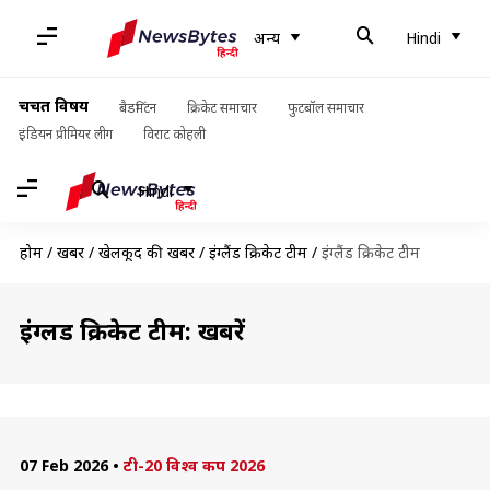
अन्य
Hindi
चर्चित विषय
बैडमिंटन
क्रिकेट समाचार
फुटबॉल समाचार
इंडियन प्रीमियर लीग
विराट कोहली
Hindi
होम
/
खबरें
/
खेलकूद की खबरें
/
इंग्लैंड क्रिकेट टीम
/
इंग्लैंड क्रिकेट टीम
इंग्लैंड क्रिकेट टीम: खबरें
07 Feb 2026
•
टी-20 विश्व कप 2026