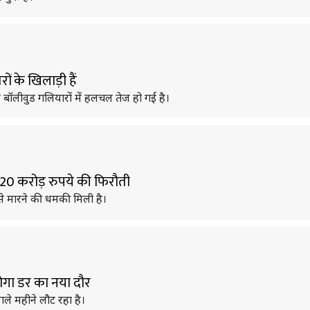
ों के खिलाड़ी हैं
बॉलीवुड गलियारों में हलचल तेज हो गई है।
ी 20 करोड़ रुपये की फिरौती
से मारने की धमकी मिली है।
होगा डर का नया दौर
ले महीने लौट रहा है।