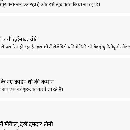
ा भरपूर मनोरंजन कर रहा है और इसे खूब पसंद किया जा रहा है।
भी लगी दर्दनाक चोटें
प्रसारित हो रहा है। इस शो में सेलेब्रिटी प्रतियोगियों को बेहद चुनौतीपूर्ण और ज
 के नए क्राइम शो की कमान
 अब एक नई शुरुआत करने जा रहे हैं।
मोर्केल, देखें दमदार प्रोमो