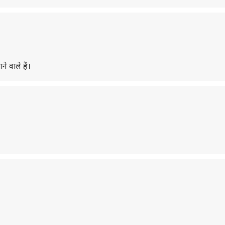
 वाले हैं।