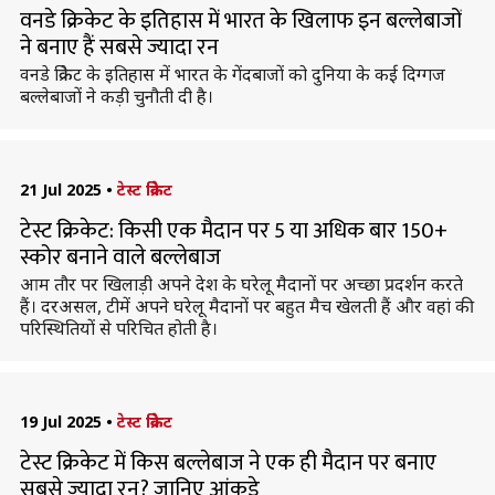
वनडे क्रिकेट के इतिहास में भारत के खिलाफ इन बल्लेबाजों
ने बनाए हैं सबसे ज्यादा रन
वनडे क्रिकेट के इतिहास में भारत के गेंदबाजों को दुनिया के कई दिग्गज
बल्लेबाजों ने कड़ी चुनौती दी है।
21 Jul 2025
•
टेस्ट क्रिकेट
टेस्ट क्रिकेट: किसी एक मैदान पर 5 या अधिक बार 150+
स्कोर बनाने वाले बल्लेबाज
आम तौर पर खिलाड़ी अपने देश के घरेलू मैदानों पर अच्छा प्रदर्शन करते
हैं। दरअसल, टीमें अपने घरेलू मैदानों पर बहुत मैच खेलती हैं और वहां की
परिस्थितियों से परिचित होती है।
19 Jul 2025
•
टेस्ट क्रिकेट
टेस्ट क्रिकेट में किस बल्लेबाज ने एक ही मैदान पर बनाए
सबसे ज्यादा रन? जानिए आंकड़े