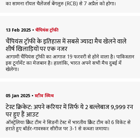
का सामना रॉयल चैलेंजर्स बेंगलुरु (RCB) से 7 अप्रैल को होगा।
13 Feb 2025
•
चैंपियंस ट्रॉफी
चैंपियंस ट्रॉफी के इतिहास में सबसे ज्यादा मैच खेलने वाले
शीर्ष खिलाड़ियों पर एक नजर
आगामी चैंपियंस ट्रॉफी का आगाज 19 फरवरी से होने वाला है। पाकिस्तान
इस टूर्नामेंट का मेजबान है। हालांकि, भारत अपने सभी मैच दुबई में
खेलेगा।
05 Jan 2025
•
स्टीव स्मिथ
टेस्ट क्रिकेट: अपने करियर में सिर्फ ये 2 बल्लेबाज 9,999 रन
पर हुए हैं आउट
ऑस्ट्रेलिया क्रिकेट टीम ने सिडनी टेस्ट में भारतीय क्रिकेट टीम को 6 विकेट से
हराते हुए बॉर्डर-गावस्कर सीरीज पर 3-1 से कब्जा जमाया।