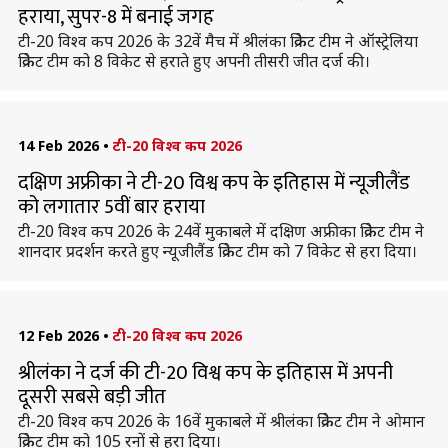
हराया, सुपर-8 में बनाई जगह
टी-20 विश्व कप 2026 के 32वें मैच में श्रीलंका क्रिकेट टीम ने ऑस्ट्रेलिया
क्रिकेट टीम को 8 विकेट से हराते हुए अपनी तीसरी जीत दर्ज की।
14 Feb 2026
•
टी-20 विश्व कप 2026
दक्षिण अफ्रीका ने टी-20 विश्व कप के इतिहास में न्यूजीलैंड
को लगातार 5वीं बार हराया
टी-20 विश्व कप 2026 के 24वें मुकाबले में दक्षिण अफ्रीका क्रिकेट टीम ने
शानदार प्रदर्शन करते हुए न्यूजीलैंड क्रिकेट टीम को 7 विकेट से हरा दिया।
12 Feb 2026
•
टी-20 विश्व कप 2026
श्रीलंका ने दर्ज की टी-20 विश्व कप के इतिहास में अपनी
दूसरी सबसे बड़ी जीत
टी-20 विश्व कप 2026 के 16वें मुकाबले में श्रीलंका क्रिकेट टीम ने ओमान
क्रिकेट टीम को 105 रनों से हरा दिया।