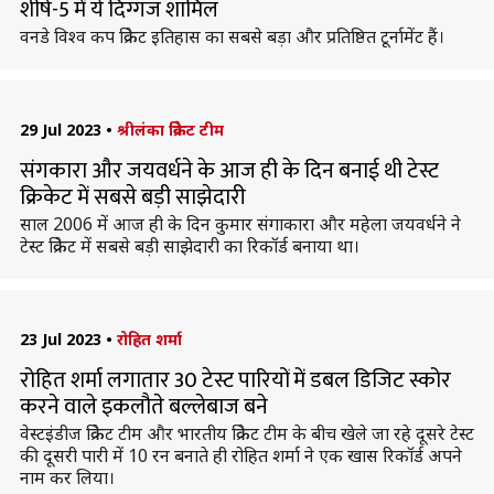
शीर्ष-5 में ये दिग्गज शामिल
वनडे विश्व कप क्रिकेट इतिहास का सबसे बड़ा और प्रतिष्ठित टूर्नामेंट हैं।
29 Jul 2023
•
श्रीलंका क्रिकेट टीम
संगकारा और जयवर्धने के आज ही के दिन बनाई थी टेस्ट
क्रिकेट में सबसे बड़ी साझेदारी
साल 2006 में आज ही के दिन कुमार संगाकारा और महेला जयवर्धने ने
टेस्ट क्रिकेट में सबसे बड़ी साझेदारी का रिकॉर्ड बनाया था।
23 Jul 2023
•
रोहित शर्मा
रोहित शर्मा लगातार 30 टेस्ट पारियों में डबल डिजिट स्कोर
करने वाले इकलौते बल्लेबाज बने
वेस्टइंडीज क्रिकेट टीम और भारतीय क्रिकेट टीम के बीच खेले जा रहे दूसरे टेस्ट
की दूसरी पारी में 10 रन बनाते ही रोहित शर्मा ने एक खास रिकॉर्ड अपने
नाम कर लिया।