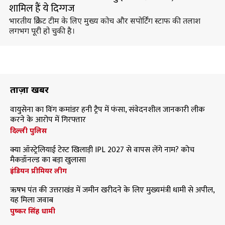
शामिल हैं ये दिग्गज
भारतीय क्रिकेट टीम के लिए मुख्य कोच और सपोर्टिंग स्टाफ की तलाश
लगभग पूरी हो चुकी है।
ताज़ा खबरें
वायुसेना का विंग कमांडर हनी ट्रैप में फंसा, संवेदनशील जानकारी लीक
करने के आरोप में गिरफ्तार
दिल्ली पुलिस
क्या ऑस्ट्रेलियाई टेस्ट खिलाड़ी IPL 2027 से वापस लेंगे नाम? कोच
मैकडॉनल्ड का बड़ा खुलासा
इंडियन प्रीमियर लीग
ऋषभ पंत की उत्तराखंड में जमीन खरीदने के लिए मुख्यमंत्री धामी से अपील,
यह मिला जवाब
पुष्कर सिंह धामी