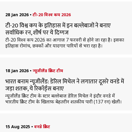
28 Jan 2026
•
टी-20 विश्व कप 2026
टी-20 विश्व कप के इतिहास में इन बल्लेबाजों ने बनाए
सर्वाधिक रन, शीर्ष पर ये दिग्गज
टी-20 विश्व कप 2026 का आगाज 7 फरवरी से होने जा रहा है। इसका
इतिहास रोमांच, छक्कों और यादगार पारियों से भरा रहा है।
18 Jan 2026
•
न्यूजीलैंड क्रिकेट टीम
भारत बनाम न्यूजीलैंड: डेरिल मिचेल ने लगातार दूसरे वनडे में
जड़ा शतक, ये रिकॉर्ड्स बनाए
न्यूजीलैंड क्रिकेट टीम के स्टार बल्लेबाज डेरिल मिचेल ने इंदौर वनडे में
भारतीय क्रिकेट टीम के खिलाफ बेहतरीन शतकीय पारी (137 रन) खेली।
15 Aug 2025
•
वनडे क्रिकेट