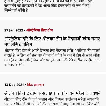
हाल में मुंबई इंडियंस (MI) के मुख्य कोच का पद छोड़ने वाले महेला
जयवर्धने को फ्रेंचाइजी ने हेड ऑफ क्रिकेट डेवलपमेंट के रूप में नई
जिम्मेदारी सौंपी है।
27 Jan 2022
•
ऑस्ट्रेलिया क्रिकेट टीम
ऑस्ट्रेलिया दौरे के लिए श्रीलंका टीम के गेंदबाजी कोच बनाए
गए लसिथ मलिंगा
श्रीलंका क्रिकेट टीम ने अपने दिग्गज तेज गेंदबाज लसिथ मलिंगा की वापसी
कराई है। मलिंगा को इस बार गेंदबाजी कोच के रूप में टीम के साथ जोड़ा
गया है। मलिंगा ऑस्ट्रेलिया दौरे पर होने वाली टी-20 सीरीज के दौरान टीम
के साथ करेंगे।
13 Dec 2021
•
क्रिकेट समाचार
श्रीलंका क्रिकेट टीम के सलाहकार कोच बने महेला जयवर्धने
श्रीलंका क्रिकेट टीम के पूर्व कप्तान और दिग्गज बल्लेबाज महेला जयवर्धने
एक बार फिर से श्रीलंका की टीम के साथ दिखाई देंगे। श्रीलंका क्रिकेट बोर्ड