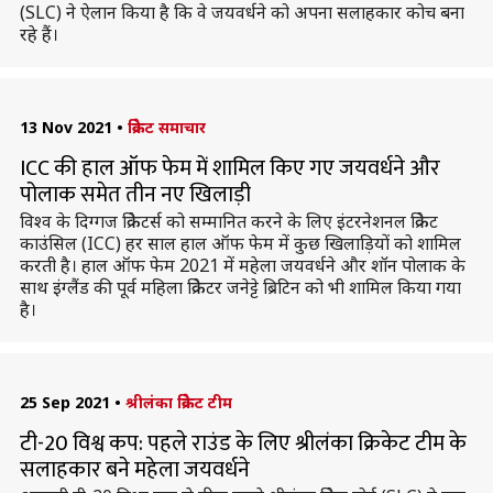
(SLC) ने ऐलान किया है कि वे जयवर्धने को अपना सलाहकार कोच बना
रहे हैं।
13 Nov 2021
•
क्रिकेट समाचार
ICC की हाल ऑफ फेम में शामिल किए गए जयवर्धने और
पोलाक समेत तीन नए खिलाड़ी
विश्व के दिग्गज क्रिकेटर्स को सम्मानित करने के लिए इंटरनेशनल क्रिकेट
काउंसिल (ICC) हर साल हाल ऑफ फेम में कुछ खिलाड़ियों को शामिल
करती है। हाल ऑफ फेम 2021 में महेला जयवर्धने और शॉन पोलाक के
साथ इंग्लैंड की पूर्व महिला क्रिकेटर जनेट्टे ब्रिटिन को भी शामिल किया गया
है।
25 Sep 2021
•
श्रीलंका क्रिकेट टीम
टी-20 विश्व कप: पहले राउंड के लिए श्रीलंका क्रिकेट टीम के
सलाहकार बने महेला जयवर्धने