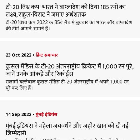
टी-20 विश्व कप: भारत ने बांग्लादेश को दिया 185 रनों का
लक्ष्य, राहुल-विराट ने जमाए अर्धशतक
टी-20 विश्व कप 2022 के 35वें मैच में बुधवार को भारत और बांग्लादेश
की टीमें आमने-सामने हैं।
23 Oct 2022
•
क्रिकेट समाचार
कुसल मेंडिस के टी-20 अंतरराष्ट्रीय क्रिकेट में 1,000 रन पूरे,
जानें उनके आंकड़े और रिकॉर्ड्स
सलामी बल्लेबाज कुसल मेंडिस टी-20 अंतरराष्ट्रीय में अपने 1,000 रन
पूरे कर लिए हैं।
14 Sep 2022
•
मुंबई इंडियंस
मुंबई इंडियंस ने महेला जयवर्धने और जहीर खान को दी नई
जिम्मेदारी