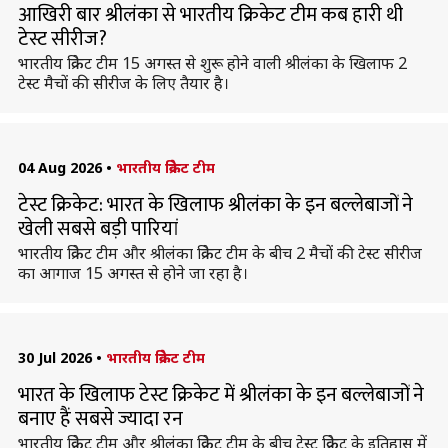
आखिरी बार श्रीलंका से भारतीय क्रिकेट टीम कब हारी थी
टेस्ट सीरीज?
भारतीय क्रिकेट टीम 15 अगस्त से शुरू होने वाली श्रीलंका के खिलाफ 2
टेस्ट मैचों की सीरीज के लिए तैयार है।
04 Aug 2026
•
भारतीय क्रिकेट टीम
टेस्ट क्रिकेट: भारत के खिलाफ श्रीलंका के इन बल्लेबाजों ने
खेली सबसे बड़ी पारियां
भारतीय क्रिकेट टीम और श्रीलंका क्रिकेट टीम के बीच 2 मैचों की टेस्ट सीरीज
का आगाज 15 अगस्त से होने जा रहा है।
30 Jul 2026
•
भारतीय क्रिकेट टीम
भारत के खिलाफ टेस्ट क्रिकेट में श्रीलंका के इन बल्लेबाजों ने
बनाए हैं सबसे ज्यादा रन
भारतीय क्रिकेट टीम और श्रीलंका क्रिकेट टीम के बीच टेस्ट क्रिकेट के इतिहास में