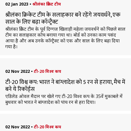
02 Jan 2023
•
श्रीलंका क्रिकेट टीम
श्रीलंका क्रिकेट टीम के सलाहकार बने रहेंगे जयवर्धने, एक
साल के लिए बढ़ा कॉन्ट्रैक्ट
श्रीलंका क्रिकेट टीम के पूर्व दिग्गज खिलाड़ी महेला जयवर्धने को पिछले साल
टीम का सलाहकार कोच बनाया गया था। बोर्ड को उनका काम पसंद
आया है और अब उनके कॉन्ट्रैक्ट को एक और साल के लिए बढ़ा दिया
गया है।
02 Nov 2022
•
टी-20 विश्व कप
टी-20 विश्व कप: भारत ने बांग्लादेश को 5 रन से हराया, मैच में
बने ये रिकॉर्ड्स
एडिलेड ओवल मैदान पर खेले गए टी-20 विश्व कप के 35वें मुकाबले में
बुधवार को भारत ने बांग्लादेश को पांच रन से हरा दिया।
02 Nov 2022
•
टी-20 विश्व कप