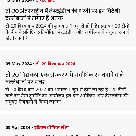
टी-20 अंतरराष्ट्रीय में वेस्टइंडीज की धरती पर इन विदेशी
बल्लेबाजों ने लगाए हैं शतक
टी-20 विश्व कप 2024 की शुरुआत 1 जून से होनी है। इस बार 20 टीमों
के बीच ये प्रतिष्ठित प्रतियोगिता वेस्टइंडीज और अमेरिका में संयुक्त रूप से
खेली जानी है।
09 May 2024
•
टी-20 विश्व कप 2024
टी-20 विश्व कप: एक संस्करण में सर्वाधिक रन बनाने वाले
बल्लेबाजों पर नजर
टी-20 विश्व कप 2024 का आगाज 1 जून से होने जा रहा है। 20 टीमों
वाले इस मेगा टूर्नामेंट का आयोजन इस बार अमेरिका और वेस्टइंडीज की
संयुक्त मेजबानी में किया जाएगा।
09 Apr 2024
•
इंडियन प्रीमियर लीग