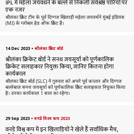
IPL में महेला जयवर्धने के बल्ले से निकली सर्वश्रेष्ठ पारियों पर
एक नजर
श्रीलंका क्रिकेट टीम के पूर्व दिग्गज खिलाड़ी महेला जयवर्धने मुंबई इंडियंस
(MI) के ग्लोबल हेड ऑफ क्रिकेट हैं।
14 Dec 2023
•
श्रीलंका क्रिकेट बोर्ड
श्रीलंका क्रिकेट बोर्ड ने सनथ जयसूर्या को पूर्णकालिक
क्रिकेट सलाहकार नियुक्त किया, जानिए कितना होगा
कार्यकाल
श्रीलंका क्रिकेट बोर्ड (SLC) ने गुरुवार को अपने पूर्व कप्तान और दिग्गज
बल्लेबाज सनथ जयसूर्या को पूर्णकालिक क्रिकेट सलाहकार नियुक्त किया
है। उनका कार्यकाल 1 साल का रहेगा।
29 Sep 2023
•
वनडे विश्व कप 2023
वनडे विश्व कप में इन खिलाड़ियों ने खेले हैं सर्वाधिक मैच,