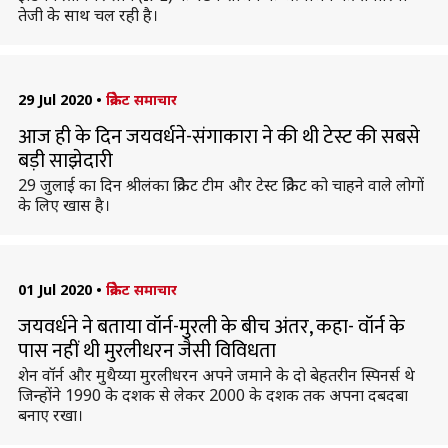
तेजी के साथ चल रही है।
29 Jul 2020
•
क्रिकेट समाचार
आज ही के दिन जयवर्धने-संगाकारा ने की थी टेस्ट की सबसे
बड़ी साझेदारी
29 जुलाई का दिन श्रीलंका क्रिकेट टीम और टेस्ट क्रिकेट को चाहने वाले लोगों
के लिए खास है।
01 Jul 2020
•
क्रिकेट समाचार
जयवर्धने ने बताया वॉर्न-मुरली के बीच अंतर, कहा- वॉर्न के
पास नहीं थी मुरलीधरन जैसी विविधता
शेन वॉर्न और मुथैय्या मुरलीधरन अपने जमाने के दो बेहतरीन स्पिनर्स थे
जिन्होंने 1990 के दशक से लेकर 2000 के दशक तक अपना दबदबा
बनाए रखा।