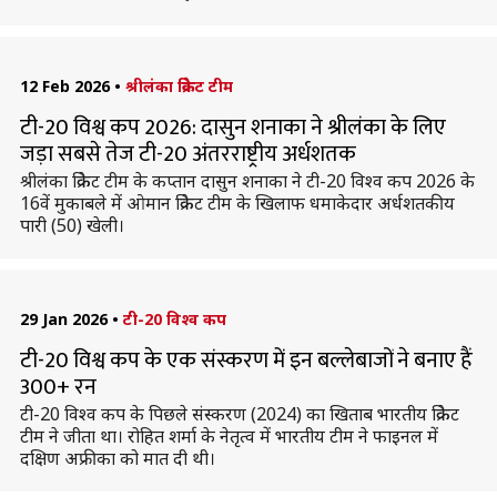
12 Feb 2026
•
श्रीलंका क्रिकेट टीम
टी-20 विश्व कप 2026: दासुन शनाका ने श्रीलंका के लिए
जड़ा सबसे तेज टी-20 अंतरराष्ट्रीय अर्धशतक
श्रीलंका क्रिकेट टीम के कप्तान दासुन शनाका ने टी-20 विश्व कप 2026 के
16वें मुकाबले में ओमान क्रिकेट टीम के खिलाफ धमाकेदार अर्धशतकीय
पारी (50) खेली।
29 Jan 2026
•
टी-20 विश्व कप
टी-20 विश्व कप के एक संस्करण में इन बल्लेबाजों ने बनाए हैं
300+ रन
टी-20 विश्व कप के पिछले संस्करण (2024) का खिताब भारतीय क्रिकेट
टीम ने जीता था। रोहित शर्मा के नेतृत्व में भारतीय टीम ने फाइनल में
दक्षिण अफ्रीका को मात दी थी।