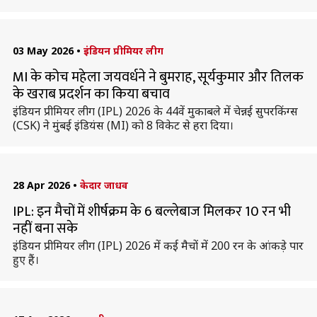
03 May 2026
•
इंडियन प्रीमियर लीग
MI के कोच महेला जयवर्धने ने बुमराह, सूर्यकुमार और तिलक
के खराब प्रदर्शन का किया बचाव
इंडियन प्रीमियर लीग (IPL) 2026 के 44वें मुकाबले में चेन्नई सुपरकिंग्स
(CSK) ने मुंबई इंडियंस (MI) को 8 विकेट से हरा दिया।
28 Apr 2026
•
केदार जाधव
IPL: इन मैचों में शीर्षक्रम के 6 बल्लेबाज मिलकर 10 रन भी
नहीं बना सके
इंडियन प्रीमियर लीग (IPL) 2026 में कई मैचों में 200 रन के आंकड़े पार
हुए हैं।