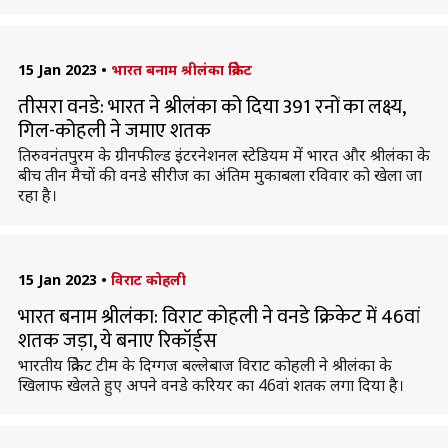
15 Jan 2023
•
भारत बनाम श्रीलंका क्रिकेट
तीसरा वनडे: भारत ने श्रीलंका को दिया 391 रनों का लक्ष्य,
गिल-कोहली ने जमाए शतक
तिरुवनंतपुरम के ग्रीनफील्ड इंटरनेशनल स्टेडियम में भारत और श्रीलंका के
बीच तीन मैचों की वनडे सीरीज का अंतिम मुकाबला रविवार को खेला जा
रहा है।
15 Jan 2023
•
विराट कोहली
भारत बनाम श्रीलंका: विराट कोहली ने वनडे क्रिकेट में 46वां
शतक जड़ा, ये बनाए रिकॉर्ड्स
भारतीय क्रिकेट टीम के दिग्गज बल्लेबाज विराट कोहली ने श्रीलंका के
खिलाफ खेलते हुए अपने वनडे करियर का 46वां शतक लगा दिया है।