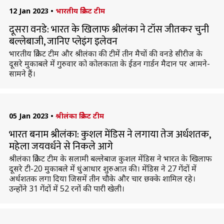
12 Jan 2023
•
भारतीय क्रिकेट टीम
दूसरा वनडे: भारत के खिलाफ श्रीलंका ने टॉस जीतकर चुनी
बल्लेबाजी, जानिए प्लेइंग इलेवन
भारतीय क्रिकेट टीम और श्रीलंका की टीमें तीन मैचों की वनडे सीरीज के
दूसरे मुकाबले में गुरुवार को कोलकाता के ईडन गार्डन मैदान पर आमने-
सामने हैं।
05 Jan 2023
•
श्रीलंका क्रिकेट टीम
भारत बनाम श्रीलंका: कुशल मेंडिस ने लगाया तेज अर्धशतक,
महेला जयवर्धने से निकले आगे
श्रीलंका क्रिकेट टीम के सलामी बल्लेबाज कुशल मेंडिस ने भारत के खिलाफ
दूसरे टी-20 मुकाबले में धुंआधार शुरुआत की। मेंडिस ने 27 गेंदों में
अर्धशतक लगा दिया जिसमें तीन चौके और चार छक्के शामिल रहे।
उन्होंने 31 गेंदों में 52 रनों की पारी खेली।