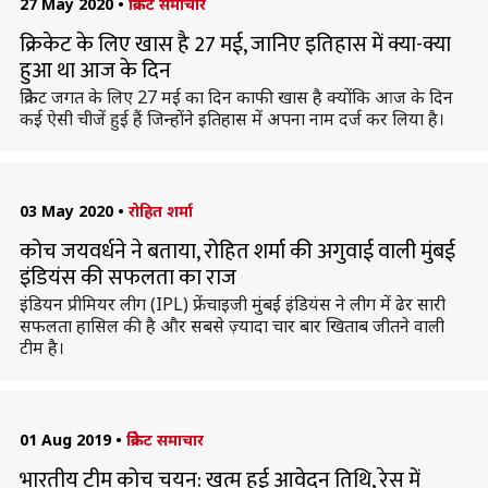
27 May 2020
•
क्रिकेट समाचार
क्रिकेट के लिए खास है 27 मई, जानिए इतिहास में क्या-क्या
हुआ था आज के दिन
क्रिकेट जगत के लिए 27 मई का दिन काफी खास है क्योंकि आज के दिन
कई ऐसी चीजें हुई हैं जिन्होंने इतिहास में अपना नाम दर्ज कर लिया है।
03 May 2020
•
रोहित शर्मा
कोच जयवर्धने ने बताया, रोहित शर्मा की अगुवाई वाली मुंबई
इंडियंस की सफलता का राज
इंडियन प्रीमियर लीग (IPL) फ्रेंचाइजी मुंबई इंडियंस ने लीग में ढेर सारी
सफलता हासिल की है और सबसे ज़्यादा चार बार खिताब जीतने वाली
टीम है।
01 Aug 2019
•
क्रिकेट समाचार
भारतीय टीम कोच चयन: खत्म हुई आवेदन तिथि, रेस में