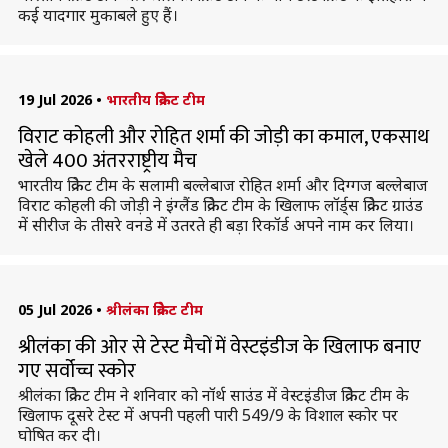
कई यादगार मुकाबले हुए हैं।
19 Jul 2026
•
भारतीय क्रिकेट टीम
विराट कोहली और रोहित शर्मा की जोड़ी का कमाल, एकसाथ
खेले 400 अंतरराष्ट्रीय मैच
भारतीय क्रिकेट टीम के सलामी बल्लेबाज रोहित शर्मा और दिग्गज बल्लेबाज
विराट कोहली की जोड़ी ने इंग्लैंड क्रिकेट टीम के खिलाफ लॉर्ड्स क्रिकेट ग्राउंड
में सीरीज के तीसरे वनडे में उतरते ही बड़ा रिकॉर्ड अपने नाम कर लिया।
05 Jul 2026
•
श्रीलंका क्रिकेट टीम
श्रीलंका की ओर से टेस्ट मैचों में वेस्टइंडीज के खिलाफ बनाए
गए सर्वोच्च स्कोर
श्रीलंका क्रिकेट टीम ने शनिवार को नॉर्थ साउंड में वेस्टइंडीज क्रिकेट टीम के
खिलाफ दूसरे टेस्ट में अपनी पहली पारी 549/9 के विशाल स्कोर पर
घोषित कर दी।