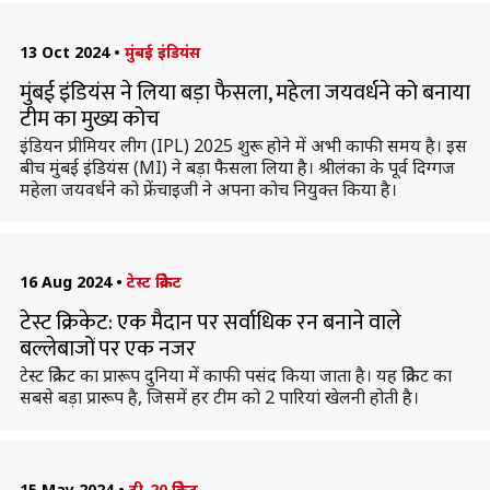
13 Oct 2024
•
मुंबई इंडियंस
मुंबई इंडियंस ने लिया बड़ा फैसला, महेला जयवर्धने को बनाया
टीम का मुख्य कोच
इंडियन प्रीमियर लीग (IPL) 2025 शुरू होने में अभी काफी समय है। इस
बीच मुंबई इंडियंस (MI) ने बड़ा फैसला लिया है। श्रीलंका के पूर्व दिग्गज
महेला जयवर्धने को फ्रेंचाइजी ने अपना कोच नियुक्त किया है।
16 Aug 2024
•
टेस्ट क्रिकेट
टेस्ट क्रिकेट: एक मैदान पर सर्वाधिक रन बनाने वाले
बल्लेबाजों पर एक नजर
टेस्ट क्रिकेट का प्रारूप दुनिया में काफी पसंद किया जाता है। यह क्रिकेट का
सबसे बड़ा प्रारूप है, जिसमें हर टीम को 2 पारियां खेलनी होती है।
15 May 2024
•
टी-20 क्रिकेट