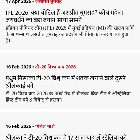
17 Apr 2026
•
जसप्रीत बुमराह
IPL 2026: क्या चोटिल हैं जसप्रीत बुमराह? कोच महेला
जयवर्धने का बड़ा बयान आया सामने
इंडियन प्रीमियर लीग (IPL) 2026 में मुंबई इंडियंस (MI) की खराब फॉर्म
के साथ-साथ जसप्रीत बुमराह का प्रदर्शन भी चिंता का कारण बना हुआ
है।
16 Feb 2026
•
टी-20 विश्व कप 2026
पथुम निसांका टी-20 विश्व कप में शतक लगाने वाले दूसरे
श्रीलंकाई बने
टी-20 विश्व कप 2026 के 30वें मैच में श्रीलंका क्रिकेट टीम ने ऑस्ट्रेलिया
क्रिकेट टीम को 8 विकेट से हराया।
16 Feb 2026
•
मिचेल मार्श
श्रीलंका ने टी-20 विश्व कप में 17 साल बाद ऑस्ट्रेलिया को