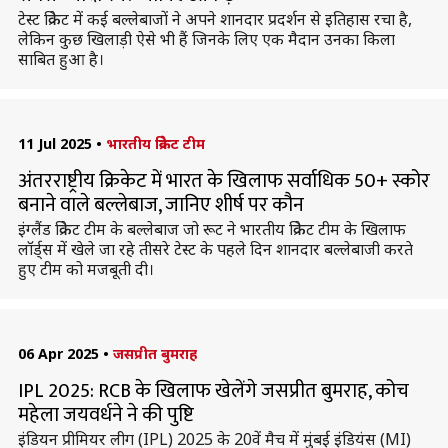
टेस्ट क्रिकेट में कई बल्लेबाजों ने अपने शानदार प्रदर्शन से इतिहास रचा है,
लेकिन कुछ खिलाड़ी ऐसे भी हैं जिनके लिए एक मैदान उनका किला
साबित हुआ है।
11 Jul 2025
•
भारतीय क्रिकेट टीम
अंतरराष्ट्रीय क्रिकेट में भारत के खिलाफ सर्वाधिक 50+ स्कोर
बनाने वाले बल्लेबाज, जानिए शीर्ष पर कौन
इंग्लैंड क्रिकेट टीम के बल्लेबाज जो रूट ने भारतीय क्रिकेट टीम के खिलाफ
लॉर्ड्स में खेले जा रहे तीसरे टेस्ट के पहले दिन शानदार बल्लेबाजी करते
हुए टीम को मजबूती दी।
06 Apr 2025
•
जसप्रीत बुमराह
IPL 2025: RCB के खिलाफ खेलेंगे जसप्रीत बुमराह, कोच
महेला जयवर्धने ने की पुष्टि
इंडियन प्रीमियर लीग (IPL) 2025 के 20वें मैच में मुंबई इंडियंस (MI)