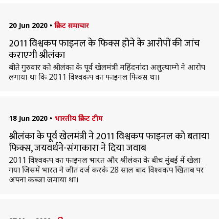
20 Jun 2020
•
क्रिकेट समाचार
2011 विश्वकप फाइनल के फिक्स होने के आरोपों की जांच
कराएगी श्रीलंका
बीते गुरुवार को श्रीलंका के पूर्व खेलमंत्री महिंदनांदा अलुत्घाम्गे ने आरोप
लगाया था कि 2011 विश्वकप का फाइनल फिक्स था।
18 Jun 2020
•
भारतीय क्रिकेट टीम
श्रीलंका के पूर्व खेलमंत्री ने 2011 विश्वकप फाइनल को बताया
फिक्स, जयवर्धने-संगाकारा ने दिया जवाब
2011 विश्वकप का फाइनल भारत और श्रीलंका के बीच मुंबई में खेला
गया जिसमें भारत ने जीत दर्ज करके 28 साल बाद विश्वकप खिताब पर
अपना कब्जा जमाया था।