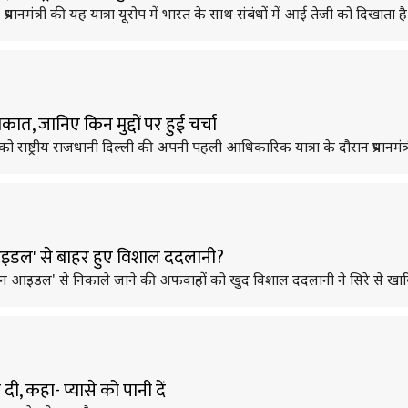
। प्रधानमंत्री की यह यात्रा यूरोप में भारत के साथ संबंधों में आई तेजी को दिखाता है
ाकात, जानिए किन मुद्दों पर हुई चर्चा
राष्ट्रीय राजधानी दिल्ली की अपनी पहली आधिकारिक यात्रा के दौरान प्रधानमंत्री
आइडल' से बाहर हुए विशाल ददलानी?
 आइडल' से निकाले जाने की अफवाहों को खुद विशाल ददलानी ने सिरे से खार
दी, कहा- प्यासे को पानी दें