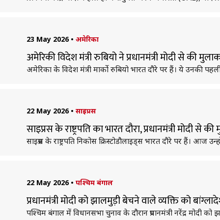
23 May 2026
•
अमेरिका
अमेरिकी विदेश मंत्री रुबियो ने प्रधानमंत्री मोदी से की मु
अमेरिका के विदेश मंत्री मार्को रुबियो भारत दौरे पर हैं। ये उनकी
22 May 2026
•
साइप्रस
साइप्रस के राष्ट्रपति का भारत दौरा, प्रधानमंत्री मोदी से
साइप्रस के राष्ट्रपति निकोस क्रिस्टोडौलाइड्स भारत दौरे पर हैं। आज उन्ह
22 May 2026
•
पश्चिम बंगाल
प्रधानमंत्री मोदी को झालमुड़ी बेचने वाले व्यक्ति को बांग
पश्चिम बंगाल में विधानसभा चुनाव के दौरान प्रधानमंत्री नरेंद्र मोदी 