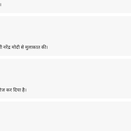
।
 नरेंद्र मोदी से मुलाकात की।
िज कर दिया है।