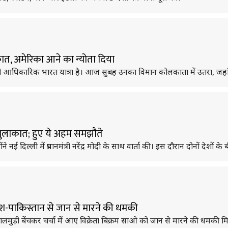
लाकात, अमेरिका आने का न्योता दिया
 पहली आधिकारिक भारत यात्रा है। आज सुबह उनका विमान कोलकाता में उतरा, जहां
 की मुलाकात; हुए ये अहम समझौते
ोंने नई दिल्ली में प्रधानमंत्री नरेंद्र मोदी के साथ वार्ता की। इस दौरान दोनों दे
्लादेश-पाकिस्तान से जान से मारने की धमकी
को झालमुड़ी बेंचकर चर्चा में आए विक्रेता बिक्रम साओ को जान से मारने की धमकी म