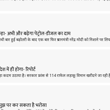
', कहा- अभी और बढ़ेगा पेट्रोल-डीजल का दाम
थी बार हुई बढ़ोतरी के बाद एक बार फिर प्रधानमंत्री नरेंद्र मोदी को निशाने पर लिय
 में ही होगा- रिपोर्ट
ड़ा कदम उठाया है। सरकार फ्रांस से 114 राफेल लड़ाकू विमान खरीदने जा रही ह
ारत मुझ पर कर सकता है भरोसा