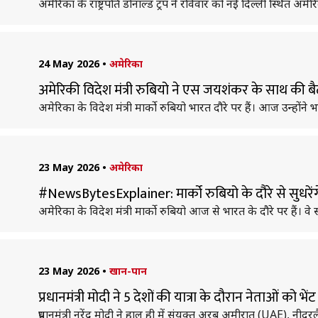
अमेरिका के राष्ट्रपति डोनाल्ड ट्रंप ने रविवार को नई दिल्ली स्थित 
24 May 2026
•
अमेरिका
अमेरिकी विदेश मंत्री रुबियो ने एस जयशंकर के साथ की
अमेरिका के विदेश मंत्री मार्को रुबियो भारत दौरे पर हैं। आज उन्ह
23 May 2026
•
अमेरिका
#NewsBytesExplainer: मार्को रुबियो के दौरे से सुधरेंगे
अमेरिका के विदेश मंत्री मार्को रुबियो आज से भारत के दौरे पर हैं। वे सबस
23 May 2026
•
खान-पान
प्रधानमंत्री मोदी ने 5 देशों की यात्रा के दौरान नेताओं को भ
प्रधानमंत्री नरेंद्र मोदी ने हाल ही में संयुक्त अरब अमीरात (UAE), नीदर