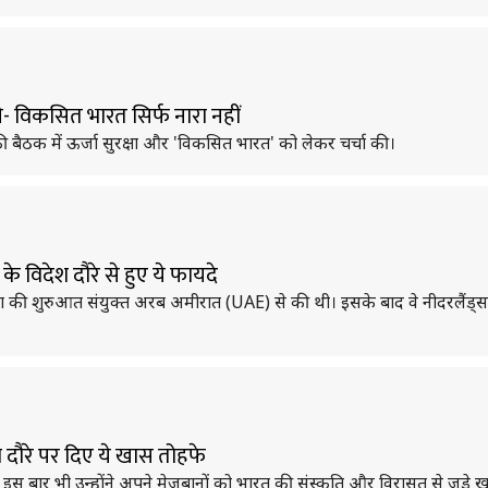
ोले- विकसित भारत सिर्फ नारा नहीं
 घंटे की बैठक में ऊर्जा सुरक्षा और 'विकसित भारत' को लेकर चर्चा की।
 के विदेश दौरे से हुए ये फायदे
अपनी यात्रा की शुरुआत संयुक्त अरब अमीरात (UAE) से की थी। इसके बाद वे नीदरलैंड
ेश दौरे पर दिए ये खास तोहफे
की तरह इस बार भी उन्होंने अपने मेजबानों को भारत की संस्कृति और विरासत से जुड़े 