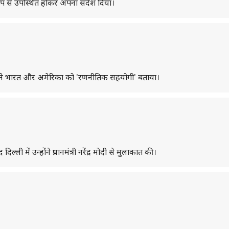
ल रूप से उपस्थित होकर अपना संदेश दिया।
ुबियो ने भारत और अमेरिका को 'रणनीतिक सहयोगी' बताया।
ली में उन्होंने प्रधानमंत्री नरेंद्र मोदी से मुलाकात की।