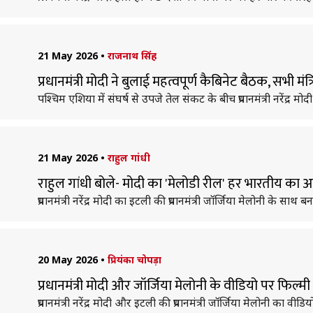
21 May 2026
•
राजनाथ सिंह
प्रधानमंत्री मोदी ने बुलाई महत्वपूर्ण कैबिनेट बैठक, सभी मंत
पश्चिम एशिया में संघर्ष से उपजे तेल संकट के बीच प्रधानमंत्री नरेंद्र म
21 May 2026
•
राहुल गांधी
राहुल गांधी बोले- मोदी का 'मेलोडी रील' हर भारतीय का 
प्रधानमंत्री नरेंद्र मोदी का इटली की प्रधानमंत्री जॉर्जिया मेलोनी के स
20 May 2026
•
प्रियंका चोपड़ा
प्रधानमंत्री मोदी और जॉर्जिया मेलोनी के वीडियो पर फिल्मी सित
प्रधानमंत्री नरेंद्र मोदी और इटली की प्रधानमंत्री जॉर्जिया मेलोनी का 