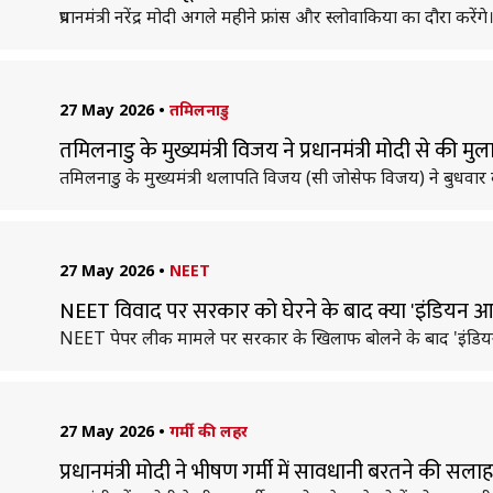
प्रधानमंत्री नरेंद्र मोदी अगले महीने फ्रांस और स्लोवाकिया का दौरा करेंगे
27 May 2026
•
तमिलनाडु
तमिलनाडु के मुख्यमंत्री विजय ने प्रधानमंत्री मोदी से की मुल
तमिलनाडु के मुख्यमंत्री थलापति विजय (सी जोसेफ विजय) ने बुधवार को 
27 May 2026
•
NEET
NEET विवाद पर सरकार को घेरने के बाद क्या 'इंडियन 
NEET पेपर लीक मामले पर सरकार के खिलाफ बोलने के बाद 'इंडियन
27 May 2026
•
गर्मी की लहर
प्रधानमंत्री मोदी ने भीषण गर्मी में सावधानी बरतने की सलाह 