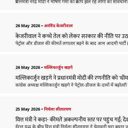
प्रधानमंत्री नरेंद्र मोदी ने भीषण गर्मी का प्रकोप झेल रहे लोगों को सावध
26 May 2026
•
अरविंद केजरीवाल
केजरीवाल ने कच्चे तेल को लेकर सरकार की नीति पर उठ
पेट्रोल और डीजल की कीमतें लगातार बढ़ने के बाद आम आदमी पार्टी (
26 May 2026
•
मल्लिकार्जुन खड़गे
मल्लिकार्जुन खड़गे ने प्रधानमंत्री मोदी की रणनीति को '
कांग्रेस अध्यक्ष मल्लिकार्जुन खड़गे ने पेट्रोल-डीजल के दामों में बढ़ोत
25 May 2026
•
निर्मला सीतारमण
वित्त मंत्री ने कहा- कीमतें अकल्पनीय स्तर पर पहुंच गईं; 
ईरान युद्ध के बीच वित्त मंत्री निर्मला सीतारमण ने चेतावनी भरा बया