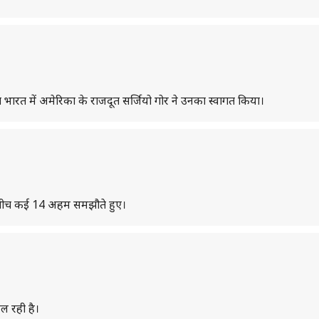
 भारत में अमेरिका के राजदूत सर्जियो गोर ने उनका स्वागत किया।
शों के बीच कई 14 अहम समझौते हुए।
िल रही है।