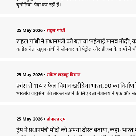
चुनौतियां' पैदा कर रही हैं।
25 May 2026
•
राहुल गांधी
राहुल गांधी ने प्रधानमंत्री को बताया 'महंगाई मानव मोदी
कांग्रेस नेता राहुल गांधी ने सोमवार को पेट्रोल और डीजल के दामों में चौ
25 May 2026
•
राफेल लड़ाकू विमान
फ्रांस से 114 राफेल विमान खरीदेगा भारत, 90 का निर्माण देश
भारतीय वायुसेना की ताकत बढ़ाने के लिए रक्षा मंत्रालय ने एक और ब
25 May 2026
•
डोनाल्ड ट्रंप
ट्रंप ने प्रधानमंत्री मोदी को अपना दोस्त बताया, कहा- भ