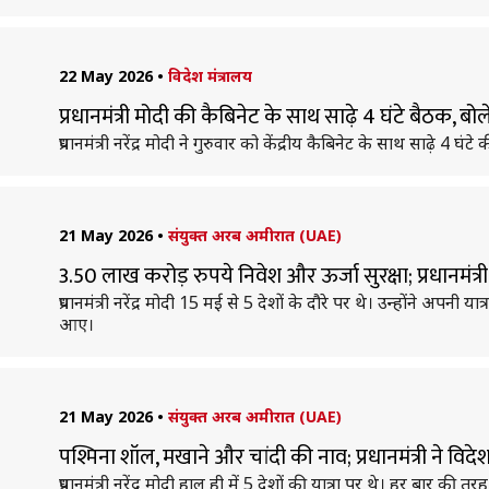
22 May 2026
•
विदेश मंत्रालय
प्रधानमंत्री मोदी की कैबिनेट के साथ साढ़े 4 घंटे बैठक, ब
प्रधानमंत्री नरेंद्र मोदी ने गुरुवार को केंद्रीय कैबिनेट के साथ साढ़े 4
21 May 2026
•
संयुक्त अरब अमीरात (UAE)
3.50 लाख करोड़ रुपये निवेश और ऊर्जा सुरक्षा; प्रधानमंत्री
प्रधानमंत्री नरेंद्र मोदी 15 मई से 5 देशों के दौरे पर थे। उन्होंने 
आए।
21 May 2026
•
संयुक्त अरब अमीरात (UAE)
पश्मिना शॉल, मखाने और चांदी की नाव; प्रधानमंत्री ने विद
प्रधानमंत्री नरेंद्र मोदी हाल ही में 5 देशों की यात्रा पर थे। हर बार 