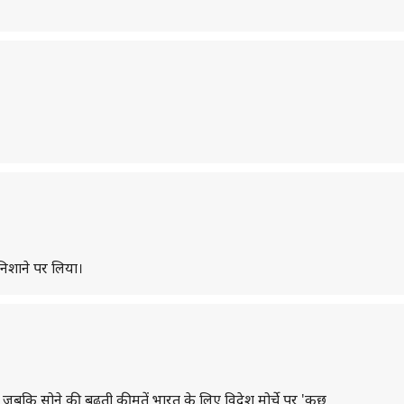
ो निशाने पर लिया।
ं, जबकि सोने की बढ़ती कीमतें भारत के लिए विदेश मोर्चे पर 'कुछ