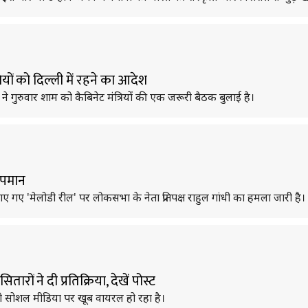
्रियों को दिल्ली में रहने का आदेश
ोदी ने गुरुवार शाम को कैबिनेट मंत्रियों की एक जरूरी बैठक बुलाई है।
अपमान
ाथ बनाए गए 'मेलोडी रील' पर लोकसभा के नेता प्रतिपक्ष राहुल गांधी का हमला जारी है।
ारों ने दी प्रतिक्रिया, देखें पोस्ट
वीडियो सोशल मीडिया पर खूब वायरल हो रहा है।