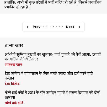
हालांकि, अभी भी कुछ प्रदेशों में भारी बारिश हो रही है, जिससे जनजीवन
प्रभावित हो रहा है।
Prev
•
•
•
•
•
•
•
Next
ताज़ा खबरें
अभिनेत्री सुष्मिता मुखर्जी का खुलासा- कर्ज चुकाने को बेची आत्मा, दरवाजे
पर गालियां देते थे लेनदार
शाहरुख खान
टेस्ट क्रिकेट में पाकिस्तान के लिए सबसे ज्यादा जीत दर्ज करने वाले
कप्तान
टेस्ट क्रिकेट
बॉम्बे हाई कोर्ट ने 2013 के यौन उत्पीड़न मामले में तरुण तेजपाल को दोषी
ठहराया
बॉम्बे हाई कोर्ट