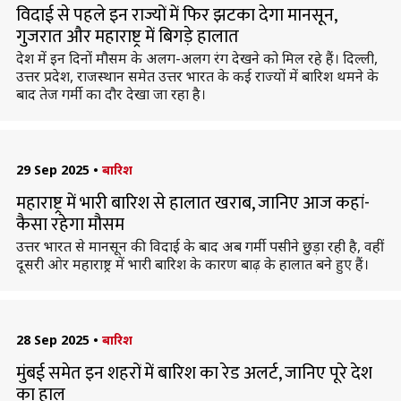
विदाई से पहले इन राज्यों में फिर झटका देगा मानसून,
गुजरात और महाराष्ट्र में बिगड़े हालात
देश में इन दिनों मौसम के अलग-अलग रंग देखने को मिल रहे हैं। दिल्ली,
उत्तर प्रदेश, राजस्थान समेत उत्तर भारत के कई राज्यों में बारिश थमने के
बाद तेज गर्मी का दौर देखा जा रहा है।
29 Sep 2025
•
बारिश
महाराष्ट्र में भारी बारिश से हालात खराब, जानिए आज कहां-
कैसा रहेगा मौसम
उत्तर भारत से मानसून की विदाई के बाद अब गर्मी पसीने छुड़ा रही है, वहीं
दूसरी ओर महाराष्ट्र में भारी बारिश के कारण बाढ़ के हालात बने हुए हैं।
28 Sep 2025
•
बारिश
मुंबई समेत इन शहरों में बारिश का रेड अलर्ट, जानिए पूरे देश
का हाल