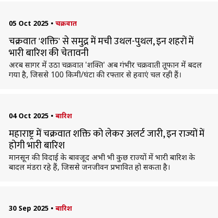
05 Oct 2025
•
चक्रवात
चक्रवात 'शक्ति' से समुद्र में मची उथल-पुथल, इन शहरों में
भारी बारिश की चेतावनी
अरब सागर में उठा चक्रवात 'शक्ति' अब गंभीर चक्रवाती तूफान में बदल
गया है, जिससे 100 किमी/घंटा की रफ्तार से हवाएं चल रही हैं।
04 Oct 2025
•
बारिश
महाराष्ट्र में चक्रवात शक्ति को लेकर अलर्ट जारी, इन राज्यों में
होगी भारी बारिश
मानसून की विदाई के बावजूद अभी भी कुछ राज्यों में भारी बारिश के
बादल मंडरा रहे हैं, जिससे जनजीवन प्रभावित हो सकता है।
30 Sep 2025
•
बारिश