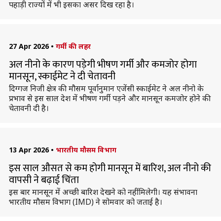
पहाड़ी राज्यों में भी इसका असर दिख रहा है।
27 Apr 2026
•
गर्मी की लहर
अल नीनो के कारण पड़ेगी भीषण गर्मी और कमजोर होगा
मानसून, स्काईमेट ने दी चेतावनी
दिग्गज निजी क्षेत्र की मौसम पूर्वानुमान एजेंसी स्काईमेट ने अल नीनो के
प्रभाव से इस साल देश में भीषण गर्मी पड़ने और मानसून कमजोर होने की
चेतावनी दी है।
13 Apr 2026
•
भारतीय मौसम विभाग
इस साल औसत से कम होगी मानसून में बारिश, अल नीनो की
वापसी ने बढ़ाई चिंता
इस बार मानसून में अच्छी बारिश देखने को नहीं मिलेगी। यह संभावना
भारतीय मौसम विभाग (IMD) ने सोमवार को जताई है।