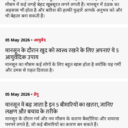
मौसम में कई जगहें बेहद खूबसूरत लगने लगती हैं। मानसून में ठंडक का
अहसास भी होता है और बारिश की हल्की फुहारें आपके अनुभव को और
भी बेहतर बना सकती हैं।
05 May 2026
•
आयुर्वेद
मानसून के दौरान खुद को स्वस्थ रखने के लिए अपनाएं ये 5
आयुर्वेदिक उपाय
मानसून का मौसम कई लोगों के लिए बहुत खास होता है क्योंकि यह गर्मी
और उमस से राहत दिलाता है।
05 May 2026
•
डेंगू
मानसून में बढ़ जाता है इन 5 बीमारियों का खतरा, जानिए
लक्षण और बचाव के तरीके
मानसून के दौरान गर्म और नम मौसम के कारण बैक्टीरिया और वायरस
पनपने लगते हैं, जो कई बीमारियों का कारण बन सकते हैं।