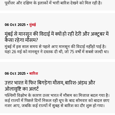
पूर्वोत्तर और दक्षिण के इलाकों में भारी बारिश देखने को मिल रही है।
06 Oct 2025
•
मुंबई
मुंबई से मानसून की विदाई में क्यों हो रही देरी और अक्टूबर में
कैसा रहेगा मौसम?
मुंबई में इस साल समय से पहले आए मानसून की विदाई नहीं हो पाई है।
यहां 26 मई को मानसून ने दस्तक दी थी, जो 75 वर्षों में सबसे जल्दी था।
06 Oct 2025
•
बारिश
उत्तर भारत में फिर बिगड़ेगा मौसम, बारिश-अंड़ध और
ओलावृष्टि का अलर्ट
पश्चिमी विक्षोभ के कारण उत्तर भारत में मौसम का मिजाज बदल गया है।
कई राज्यों में पिछले दिनों निकल रही धूप के बाद सोमवार को बादल छाए
नजर आए, जबकि कई राज्यों में सुबह से बारिश का दौर शुरू हो गया।