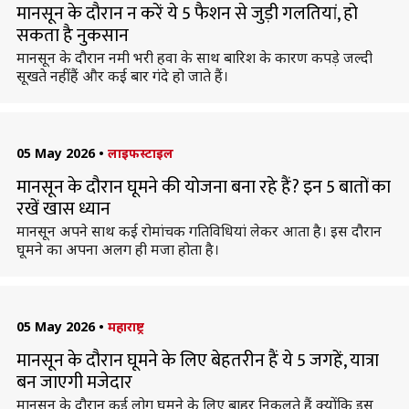
मानसून के दौरान न करें ये 5 फैशन से जुड़ी गलतियां, हो
सकता है नुकसान
मानसून के दौरान नमी भरी हवा के साथ बारिश के कारण कपड़े जल्दी
सूखते नहीं हैं और कई बार गंदे हो जाते हैं।
05 May 2026
•
लाइफस्टाइल
मानसून के दौरान घूमने की योजना बना रहे हैं? इन 5 बातों का
रखें खास ध्यान
मानसून अपने साथ कई रोमांचक गतिविधियां लेकर आता है। इस दौरान
घूमने का अपना अलग ही मजा होता है।
05 May 2026
•
महाराष्ट्र
मानसून के दौरान घूमने के लिए बेहतरीन हैं ये 5 जगहें, यात्रा
बन जाएगी मजेदार
मानसून के दौरान कई लोग घूमने के लिए बाहर निकलते हैं क्योंकि इस