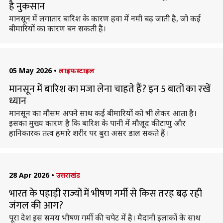
है नुकसान
मानसून में लगातार बारिश के कारण हवा में नमी बढ़ जाती है, जो कई
बीमारियों का कारण बन सकती है।
05 May 2026
•
लाइफस्टाइल
मानसून में बारिश का मजा लेना चाहते हैं? इन 5 बातों का रखें
ध्यान
मानसून का मौसम अपने साथ कई बीमारियों को भी लेकर आता है।
इसका मुख्य कारण है कि बारिश के पानी में मौजूद कीटाणु और
हानिकारक तत्व हमारे शरीर पर बुरा असर डाल सकते हैं।
28 Apr 2026
•
उत्तराखंड
भारत के पहाड़ी राज्यों में भीषण गर्मी से किस तरह बढ़ रही
जंगल की आग?
पूरा देश इस समय भीषण गर्मी की चपेट में है। मैदानी इलाकों के साथ