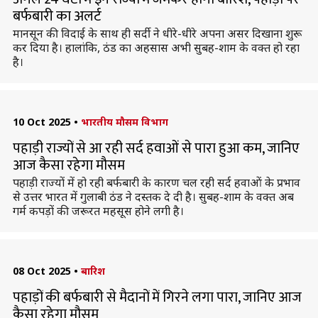
बर्फबारी का अलर्ट
मानसून की विदाई के साथ ही सर्दी ने धीरे-धीरे अपना असर दिखाना शुरू
कर दिया है। हालांकि, ठंड का अहसास अभी सुबह-शाम के वक्त हो रहा
है।
10 Oct 2025
•
भारतीय मौसम विभाग
पहाड़ी राज्यों से आ रही सर्द हवाओं से पारा हुआ कम, जानिए
आज कैसा रहेगा मौसम
पहाड़ी राज्यों में हो रही बर्फबारी के कारण चल रही सर्द हवाओं के प्रभाव
से उत्तर भारत में गुलाबी ठंड ने दस्तक दे दी है। सुबह-शाम के वक्त अब
गर्म कपड़ों की जरूरत महसूस होने लगी है।
08 Oct 2025
•
बारिश
पहाड़ों की बर्फबारी से मैदानों में गिरने लगा पारा, जानिए आज
कैसा रहेगा मौसम