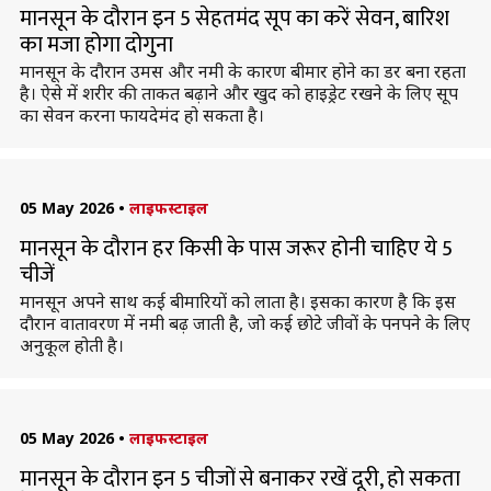
मानसून के दौरान इन 5 सेहतमंद सूप का करें सेवन, बारिश
का मजा होगा दोगुना
मानसून के दौरान उमस और नमी के कारण बीमार होने का डर बना रहता
है। ऐसे में शरीर की ताकत बढ़ाने और खुद को हाइड्रेट रखने के लिए सूप
का सेवन करना फायदेमंद हो सकता है।
05 May 2026
•
लाइफस्टाइल
मानसून के दौरान हर किसी के पास जरूर होनी चाहिए ये 5
चीजें
मानसून अपने साथ कई बीमारियों को लाता है। इसका कारण है कि इस
दौरान वातावरण में नमी बढ़ जाती है, जो कई छोटे जीवों के पनपने के लिए
अनुकूल होती है।
05 May 2026
•
लाइफस्टाइल
मानसून के दौरान इन 5 चीजों से बनाकर रखें दूरी, हो सकता