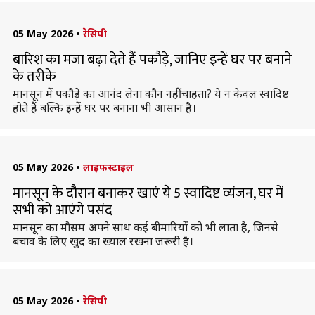
05 May 2026
•
रेसिपी
बारिश का मजा बढ़ा देते हैं पकौड़े, जानिए इन्हें घर पर बनाने
के तरीके
मानसून में पकौड़े का आनंद लेना कौन नहीं चाहता? ये न केवल स्वादिष्ट
होते हैं बल्कि इन्हें घर पर बनाना भी आसान है।
05 May 2026
•
लाइफस्टाइल
मानसून के दौरान बनाकर खाएं ये 5 स्वादिष्ट व्यंजन, घर में
सभी को आएंगे पसंद
मानसून का मौसम अपने साथ कई बीमारियों को भी लाता है, जिनसे
बचाव के लिए खुद का ख्याल रखना जरूरी है।
05 May 2026
•
रेसिपी