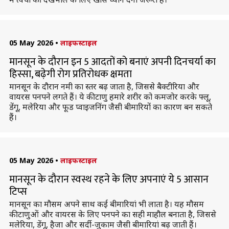
05 May 2026
•
लाइफस्टाइल
मानसून के दौरान इन 5 आदतों को बनाएं अपनी दिनचर्या का
हिस्सा, बढ़ेगी रोग प्रतिरोधक क्षमता
मानसून के दौरान नमी का स्तर बढ़ जाता है, जिससे बैक्टीरिया और
वायरस पनपने लगते हैं। ये कीटाणु हमारे शरीर को कमजोर करके फ्लू,
डेंगू, मलेरिया और फूड प्वाइजनिंग जैसी बीमारियों का कारण बन सकते
हैं।
05 May 2026
•
लाइफस्टाइल
मानसून के दौरान स्वस्थ रहने के लिए अपनाएं ये 5 आसान
टिप्स
मानसून का मौसम अपने साथ कई बीमारियां भी लाता है। यह मौसम
कीटाणुओं और वायरस के लिए पनपने का सही माहौल बनाता है, जिससे
मलेरिया, डेंगू, हैजा और सर्दी-जुकाम जैसी बीमारियां बढ़ जाती हैं।