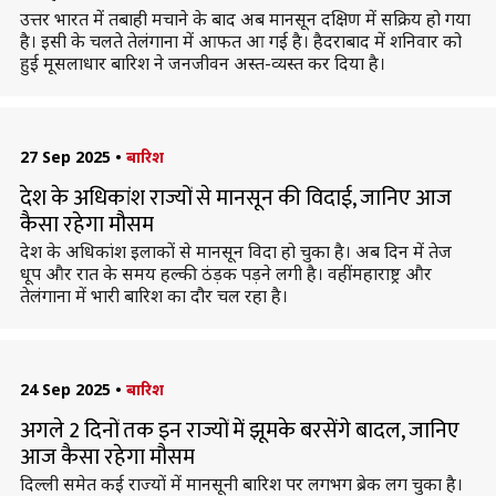
उत्तर भारत में तबाही मचाने के बाद अब मानसून दक्षिण में सक्रिय हो गया
है। इसी के चलते तेलंगाना में आफत आ गई है। हैदराबाद में शनिवार को
हुई मूसलाधार बारिश ने जनजीवन अस्त-व्यस्त कर दिया है।
27 Sep 2025
•
बारिश
देश के अधिकांश राज्यों से मानसून की विदाई, जानिए आज
कैसा रहेगा मौसम
देश के अधिकांश इलाकों से मानसून विदा हो चुका है। अब दिन में तेज
धूप और रात के समय हल्की ठंड़क पड़ने लगी है। वहीं महाराष्ट्र और
तेलंगाना में भारी बारिश का दौर चल रहा है।
24 Sep 2025
•
बारिश
अगले 2 दिनों तक इन राज्यों में झूमके बरसेंगे बादल, जानिए
आज कैसा रहेगा मौसम
दिल्ली समेत कई राज्यों में मानसूनी बारिश पर लगभग ब्रेक लग चुका है।