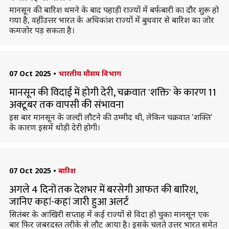
मानसून की बारिश थमने के बाद पहाड़ी राज्यों में बर्फबारी का दौर शुरू हो
गया है, वहीं उत्तर भारत के अधिकांश राज्यों में बुधवार से बारिश का जोर
कमजोर पड़ सकता है।
07 Oct 2025
•
भारतीय मौसम विभाग
मानसून की विदाई में होगी देरी, चक्रवात 'शक्ति' के कारण 11
अक्टूबर तक वापसी की संभावना
इस बार मानसून के जल्दी लौटने की उम्मीद थी, लेकिन चक्रवात 'शक्ति'
के कारण इसमें थोड़ी देरी होगी।
07 Oct 2025
•
बारिश
अगले 4 दिनों तक देशभर में बरसेगी आफत की बारिश,
जानिए कहां-कहां जारी हुआ अलर्ट
सितंबर के आखिरी सप्ताह में कई राज्यों से विदा हो चुका मानसून एक
बार फिर जबरदस्त तरीके से लौट आया है। इसके चलते उत्तर भारत समेत