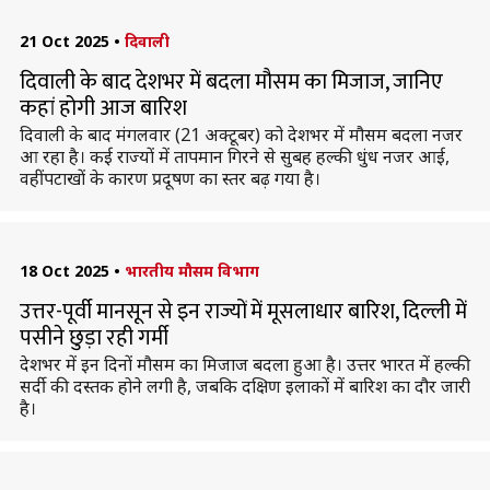
21 Oct 2025
•
दिवाली
दिवाली के बाद देशभर में बदला मौसम का मिजाज, जानिए
कहां होगी आज बारिश
दिवाली के बाद मंगलवार (21 अक्टूबर) को देशभर में मौसम बदला नजर
आ रहा है। कई राज्याें में तापमान गिरने से सुबह हल्की धुंध नजर आई,
वहीं पटाखों के कारण प्रदूषण का स्तर बढ़ गया है।
18 Oct 2025
•
भारतीय मौसम विभाग
उत्तर-पूर्वी मानसून से इन राज्यों में मूसलाधार बारिश, दिल्ली में
पसीने छुड़ा रही गर्मी
देशभर में इन दिनों मौसम का मिजाज बदला हुआ है। उत्तर भारत में हल्की
सर्दी की दस्तक होने लगी है, जबकि दक्षिण इलाकों में बारिश का दौर जारी
है।