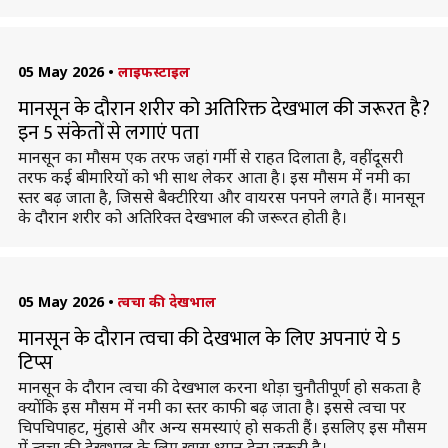
05 May 2026
•
लाइफस्टाइल
मानसून के दौरान शरीर को अतिरिक्त देखभाल की जरूरत है?
इन 5 संकेतों से लगाएं पता
मानसून का मौसम एक तरफ जहां गर्मी से राहत दिलाता है, वहीं दूसरी
तरफ कई बीमारियों को भी साथ लेकर आता है। इस मौसम में नमी का
स्तर बढ़ जाता है, जिससे बैक्टीरिया और वायरस पनपने लगते हैं। मानसून
के दौरान शरीर को अतिरिक्त देखभाल की जरूरत होती है।
05 May 2026
•
त्वचा की देखभाल
मानसून के दौरान त्वचा की देखभाल के लिए अपनाएं ये 5
टिप्स
मानसून के दौरान त्वचा की देखभाल करना थोड़ा चुनौतीपूर्ण हो सकता है
क्योंकि इस मौसम में नमी का स्तर काफी बढ़ जाता है। इससे त्वचा पर
चिपचिपाहट, मुंहासे और अन्य समस्याएं हो सकती हैं। इसलिए इस मौसम
में त्वचा की देखभाल के लिए खास ध्यान देना जरूरी है।