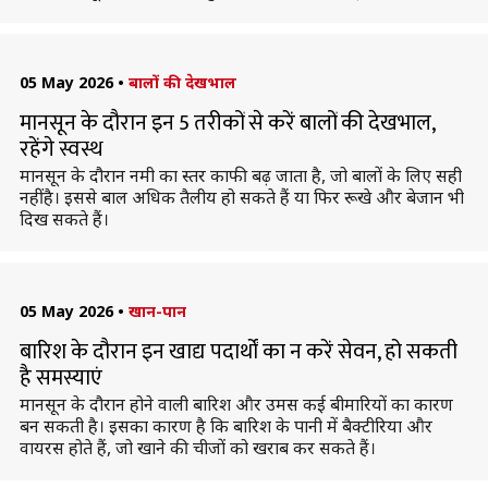
05 May 2026
•
बालों की देखभाल
मानसून के दौरान इन 5 तरीकों से करें बालों की देखभाल,
रहेंगे स्वस्थ
मानसून के दौरान नमी का स्तर काफी बढ़ जाता है, जो बालों के लिए सही
नहीं है। इससे बाल अधिक तैलीय हो सकते हैं या फिर रूखे और बेजान भी
दिख सकते हैं।
05 May 2026
•
खान-पान
बारिश के दौरान इन खाद्य पदार्थों का न करें सेवन, हो सकती
है समस्याएं
मानसून के दौरान होने वाली बारिश और उमस कई बीमारियों का कारण
बन सकती है। इसका कारण है कि बारिश के पानी में बैक्टीरिया और
वायरस होते हैं, जो खाने की चीजों को खराब कर सकते हैं।