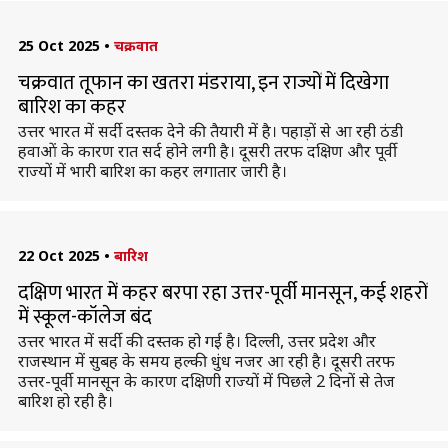
25 Oct 2025
•
चक्रवात
चक्रवात तूफान का खतरा मंडराया, इन राज्यों में दिखेगा
बारिश का कहर
उत्तर भारत में सर्दी दस्तक देने की तैयारी में है। पहाड़ों से आ रही ठंडी
हवाओं के कारण रात सर्द होने लगी है। दूसरी तरफ दक्षिण और पूर्वी
राज्यों में भारी बारिश का कहर लगातार जारी है।
22 Oct 2025
•
बारिश
दक्षिण भारत में कहर बरपा रहा उत्तर-पूर्वी मानसून, कई शहरों
में स्कूल-कॉलेज बंद
उत्तर भारत में सर्दी की दस्तक हो गई है। दिल्ली, उत्तर प्रदेश और
राजस्थान में सुबह के समय हल्की धुंध नजर आ रही है। दूसरी तरफ
उत्तर-पूर्वी मानसून के कारण दक्षिणी राज्यों में पिछले 2 दिनों से तेज
बारिश हो रही है।