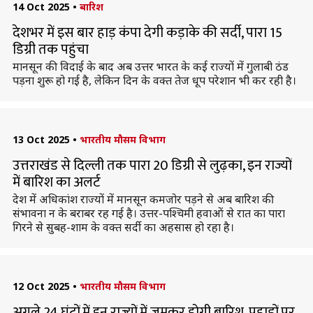
14 Oct 2025
•
बारिश
देशभर में इस बार हाड़ कंपा देगी कड़ाके की सर्दी, पारा 15
डिग्री तक पहुंचा
मानसून की विदाई के बाद अब उत्तर भारत के कई राज्यों में गुलाबी ठंड
पड़ना शुरू हो गई है, लेकिन दिन के वक्त तेज धूप परेशान भी कर रही है।
13 Oct 2025
•
भारतीय मौसम विभाग
उत्तराखंड से दिल्ली तक पारा 20 डिग्री से लुढ़का, इन राज्यों
में बारिश का अलर्ट
देश में अधिकांश राज्यों में मानसून कमजोर पड़ने से अब बारिश की
संभावना न के बराबर रह गई है। उत्तर-पश्चिमी हवाओं से रात का पारा
गिरने से सुबह-शाम के वक्त सर्दी का अहसास हो रहा है।
12 Oct 2025
•
भारतीय मौसम विभाग
अगले 24 घंटों में इन राज्यों में जमकर होगी बारिश, पहाड़ों पर