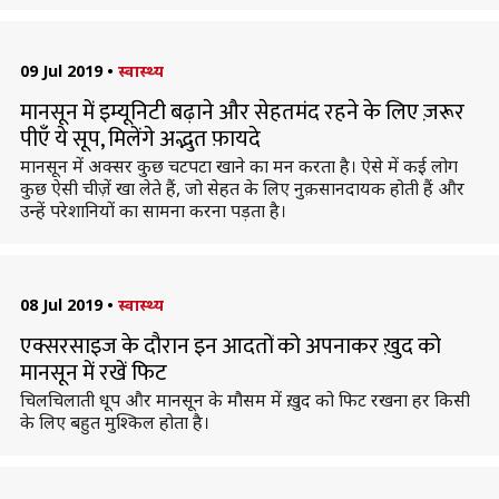
09 Jul 2019
•
स्वास्थ्य
मानसून में इम्यूनिटी बढ़ाने और सेहतमंद रहने के लिए ज़रूर
पीएँ ये सूप, मिलेंगे अद्भुत फ़ायदे
मानसून में अक्सर कुछ चटपटा खाने का मन करता है। ऐसे में कई लोग
कुछ ऐसी चीज़ें खा लेते हैं, जो सेहत के लिए नुक़सानदायक होती हैं और
उन्हें परेशानियों का सामना करना पड़ता है।
08 Jul 2019
•
स्वास्थ्य
एक्सरसाइज के दौरान इन आदतों को अपनाकर ख़ुद को
मानसून में रखें फिट
चिलचिलाती धूप और मानसून के मौसम में ख़ुद को फिट रखना हर किसी
के लिए बहुत मुश्किल होता है।