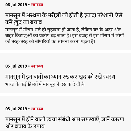
08 Jul 2019
•
स्वास्थ्य
मानसून में अस्थमा के मरीज़ों को होती है ज़्यादा परेशानी, ऐसे
करें ख़ुद का बचाव
मानसून में मौसम भले ही सुहावना हो जाता है, लेकिन घर के अंदर और
बाहर किटाणुओं का प्रकोप बढ़ जाता है। इस वजह से इस मौसम में लोगों
को तरह-तरह की बीमारियों का सामना करना पड़ता है।
05 Jul 2019
•
स्वास्थ्य
मानसून में इन बातों का ध्यान रखकर ख़ुद को रखें स्वस्थ
भारत के कई हिस्सों में मानसून ने दस्तक दे दी है।
05 Jul 2019
•
स्वास्थ्य
मानसून में होने वाली त्वचा संबंधी आम समस्याएँ, जानें कारण
और बचाव के उपाय