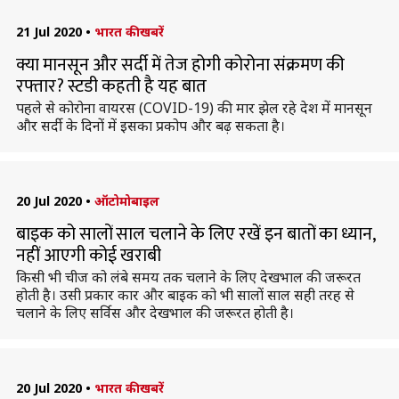
21 Jul 2020
•
भारत की खबरें
क्या मानसून और सर्दी में तेज होगी कोरोना संक्रमण की
रफ्तार? स्टडी कहती है यह बात
पहले से कोरोना वायरस (COVID-19) की मार झेल रहे देश में मानसून
और सर्दी के दिनों में इसका प्रकोप और बढ़ सकता है।
20 Jul 2020
•
ऑटोमोबाइल
बाइक को सालों साल चलाने के लिए रखें इन बातों का ध्यान,
नहीं आएगी कोई खराबी
किसी भी चीज को लंबे समय तक चलाने के लिए देखभाल की जरूरत
होती है। उसी प्रकार कार और बाइक को भी सालों साल सही तरह से
चलाने के लिए सर्विस और देखभाल की जरूरत होती है।
20 Jul 2020
•
भारत की खबरें