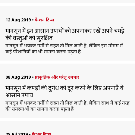
12 Aug 2019
•
फैशन टिप्स
मानसून में इन आसान उपायों को अपनाकर रखें अपने चमड़े
की वस्तुओं को सुरक्षित
मानसून में भयंकर गर्मी से राहत तो मिल जाती है, लेकिन इस मौसम में
कई परेशानियों का भी सामना करना पड़ता है।
08 Aug 2019
•
प्राकृतिक और घरेलू उपचार
मानसून में कपड़ों की दुर्गंध को दूर करने के लिए अपनाएँ ये
आसान उपाय
मानसून में भयंकर गर्मी से राहत तो मिल जाती है, लेकिन साथ में कई तरह
की समस्याओं का सामना करना पड़ता है।
25 Jul 2019
•
फैशन टिप्स