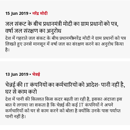
15 Jun 2019
•
नरेंद्र मोदी
जल संकट के बीच प्रधानमंत्री मोदी का ग्राम प्रधानों को पत्र,
वर्षा जल संरक्षण का अनुरोध
देश में गहराते जल संकट के बीच प्रधानमंत्री नरेंद्र मोदी ने ग्राम प्रधानों को पत्र
लिखते हुए उनसे मानसून में वर्षा जल का संरक्षण करने का अनुरोध किया
है।
13 Jun 2019
•
चेन्नई
चेन्नई की IT कंपनियों का कर्मचारियों को आदेश- पानी नहीं है,
घर से काम करो
देश में पानी की किल्लत किस कदर बढ़ती जा रही है, इसका अंदाजा इस
बात ये लगाया जा सकता है कि चेन्नई की कई IT कंपनियों ने अपने
कर्मचारियों को घर से काम करने को बोला है क्योंकि उनके पास पर्याप्त
पानी नहीं है।