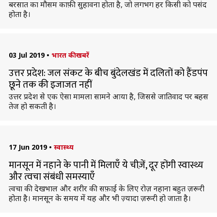
बरसात का मौसम काफ़ी सुहावना होता है, जो लगभग हर किसी को पसंद
होता है।
03 Jul 2019
•
भारत की खबरें
उत्तर प्रदेश: जल संकट के बीच बुंदेलखंड में दलितों को हैंडपंप
छूने तक की इजाजत नहीं
उत्तर प्रदेश से एक ऐसा मामला सामने आया है, जिससे जातिवाद पर बहस
तेज हो सकती है।
17 Jun 2019
•
स्वास्थ्य
मानसून में नहाने के पानी में मिलाएँ ये चीज़ें, दूर होंगी स्वास्थ्य
और त्वचा संबंधी समस्याएँ
त्वचा की देखभाल और शरीर की सफ़ाई के लिए रोज़ नहाना बहुत ज़रूरी
होता है। मानसून के समय में यह और भी ज़्यादा ज़रूरी हो जाता है।