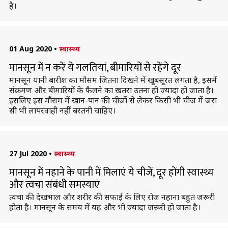
है।
01 Aug 2020
•
स्वास्थ्य
मानसून में न करें ये गलतियां, बीमारियों से रहेंगे दूर
मानसून यानी बारीश का मौसम जितना दिखने में खूबसूरत लगता है, इसमें
संक्रमण और बीमारियों के फैलने का खतरा उतना ही ज्यादा हो जाता है।
इसलिए इस मौसम में खान-पान की चीजों से लेकर किसी भी चीज में जरा
सी भी लापरवाही नहीं बरतनी चाहिए।
27 Jul 2020
•
स्वास्थ्य
मानसून में नहाने के पानी में मिलाएं ये चीजें, दूर होंगी स्वास्थ्य
और त्वचा संबंधी समस्याएं
त्वचा की देखभाल और शरीर की सफाई के लिए रोज नहाना बहुत जरूरी
होता है। मानसून के समय में यह और भी ज्यादा जरूरी हो जाता है।