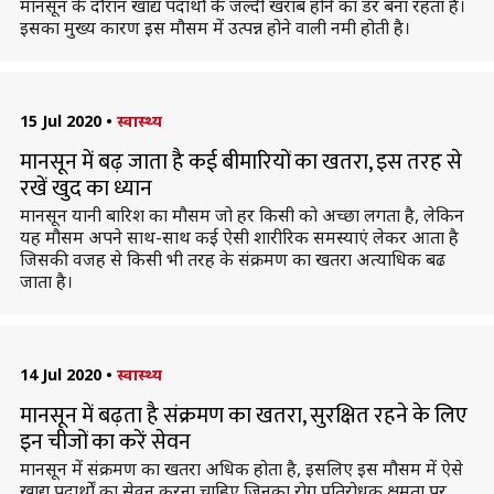
मानसून के दौरान खाद्य पदार्थों के जल्‍दी खराब होने का डर बना रहता है।
इसका मुख्य कारण इस मौसम में उत्पन्न होने वाली नमी होती है।
15 Jul 2020
•
स्वास्थ्य
मानसून में बढ़ जाता है कई बीमारियों का खतरा, इस तरह से
रखें खुद का ध्यान
मानसून यानी बारिश का मौसम जो हर किसी को अच्छा लगता है, लेकिन
यह मौसम अपने साथ-साथ कई ऐसी शारीरिक समस्याएं लेकर आता है
जिसकी वजह से किसी भी तरह के संक्रमण का खतरा अत्याधिक बढ
जाता है।
14 Jul 2020
•
स्वास्थ्य
मानसून में बढ़ता है संक्रमण का खतरा, सुरक्षित रहने के लिए
इन चीजों का करें सेवन
मानसून में संक्रमण का खतरा अधिक होता है, इसलिए इस मौसम में ऐसे
खाद्य पदार्थों का सेवन करना चाहिए जिनका रोग प्रतिरोधक क्षमता पर