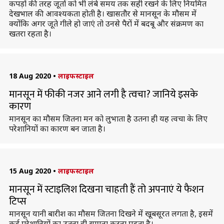
कपड़ों की तरह जूतों को भी लंबे समय तक सही रखने के लिए नियमित
देखभाल की आवश्यकता होती है। खासतौर से मानसून के मौसम में
क्योंकि अगर जूते गीले हो जाएं तो उनसे पैरों में बदबू और संक्रमण का
खतरा रहता है।
18 Aug 2020
•
लाइफस्टाइल
मानसून में फीकी नजर आने लगी है त्वचा? जानिये इसके
कारण
मानसून का मौसम जितना मन को लुभाता है उतना ही यह त्वचा के लिए
परेशानियों का कारण बन जाता है।
15 Aug 2020
•
लाइफस्टाइल
मानसून में स्टाइलिश दिखना चाहती हैं तो अपनाएं ये फैशन
टिप्स
मानसून यानी बारीश का मौसम जितना दिखने में खूबसूरत लगता है, इसमें
कई परेशानियों का उतना ही सामना करना पड़ता है।