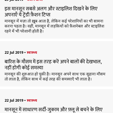
इस मानसून सबसे अलग और स्टाइलिश दिखने के लिए
अपनाएँ ये ट्रेंडी फ़ैशन टिप्स
मानसून में मज़ा तो ख़ूब आता है, लेकिन कई परेशानियों का भी सामना
करना पड़ता है। वहीं, मानसून में लड़कियों को फ़ैशनेबल और स्टाइलिश
रहने में भी परेशानी होती है।
22 Jul 2019
•
स्वास्थ्य
बारिश के मौसम में इस तरह करें अपने बालों की देखभाल,
नहीं होगी कोई समस्या
मानसून की शुरुआत हो चुकी है। मानसून अपने साथ एक सुहाना मौसम
तो लाता है, लेकिन साथ में कई तरह की समस्याएँ भी लाता है।
22 Jul 2019
•
स्वास्थ्य
मानसून में साधारण सर्दी-जुकाम और फ़्लू से बचने के लिए