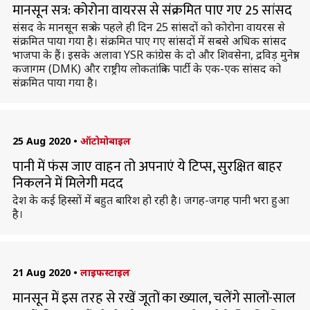
मानसून सत्र: कोरोना वायरस से संक्रमित पाए गए 25 सांसद
संसद के मानसून सत्र के पहले ही दिन 25 सांसदों को कोरोना वायरस से
संक्रमित पाया गया है। संक्रमित पाए गए सांसदों में सबसे अधिक सांसद
भाजपा के हैं। इसके अलावा YSR कांग्रेस के दो और शिवसेना, द्रविड़ मुनेत्रा
कजागम (DMK) और राष्ट्रीय लोकतांत्रिक पार्टी के एक-एक सांसद को
संक्रमित पाया गया है।
25 Aug 2020
•
ऑटोमोबाइल
पानी में फंस जाए वाहन तो अपनाएं ये टिप्स, सुरक्षित बाहर
निकलने में मिलेगी मदद
देश के कई हिस्सों में बहुत बारिश हो रही है। जगह-जगह पानी भरा हुआ
है।
21 Aug 2020
•
लाइफस्टाइल
मानसून में इस तरह से रखें जूतों का ख्याल, चलेंगे सालों-साल