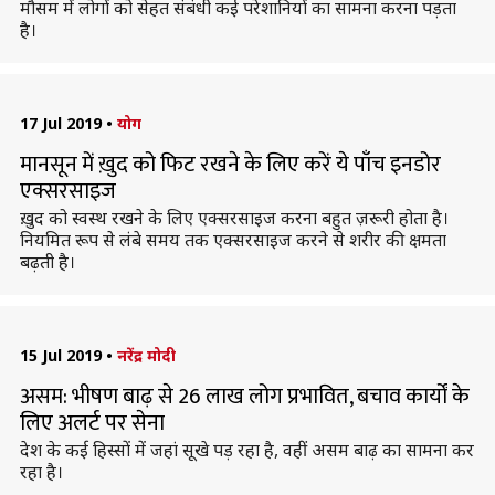
मौसम में लोगों को सेहत संबंधी कई परेशानियों का सामना करना पड़ता
है।
17 Jul 2019
•
योग
मानसून में ख़ुद को फिट रखने के लिए करें ये पाँच इनडोर
एक्सरसाइज
ख़ुद को स्वस्थ रखने के लिए एक्सरसाइज करना बहुत ज़रूरी होता है।
नियमित रूप से लंबे समय तक एक्सरसाइज करने से शरीर की क्षमता
बढ़ती है।
15 Jul 2019
•
नरेंद्र मोदी
असम: भीषण बाढ़ से 26 लाख लोग प्रभावित, बचाव कार्यों के
लिए अलर्ट पर सेना
देश के कई हिस्सों में जहां सूखे पड़ रहा है, वहीं असम बाढ़ का सामना कर
रहा है।