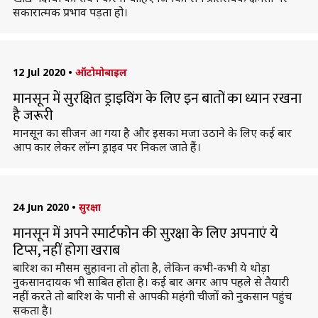
सकारात्मक प्रभाव पड़ता हो।
12 Jul 2020
•
ऑटोमोबाइल
मानसून में सुरक्षित ड्राइविंग के लिए इन बातों का ध्यान रखना
है जरूरी
मानसून का सीजन आ गया है और इसका मजा उठाने के लिए कई बार
आप कार लेकर लॉन्ग ड्राइव पर निकल जाते हैं।
24 Jun 2020
•
सुरक्षा
मानसून में अपने स्मार्टफोन की सुरक्षा के लिए अपनाएं ये
टिप्स, नहीं होगा खराब
बारिश का मौसम सुहावना तो होता है, लेकिन कभी-कभी ये थोड़ा
नुकसानदायक भी साबित होता है। कई बार अगर आप पहले से तैयारी
नहीं करते तो बारिश के पानी से आपकी महंगी चीजों को नुकसान पहुंच
सकता है।