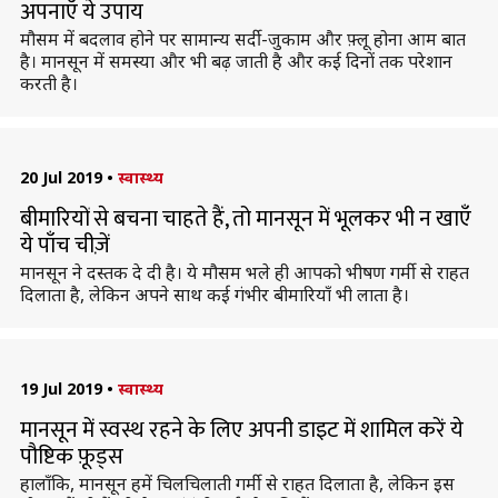
अपनाएँ ये उपाय
मौसम में बदलाव होने पर सामान्य सर्दी-जुकाम और फ़्लू होना आम बात
है। मानसून में समस्या और भी बढ़ जाती है और कई दिनों तक परेशान
करती है।
20 Jul 2019
•
स्वास्थ्य
बीमारियों से बचना चाहते हैं, तो मानसून में भूलकर भी न खाएँ
ये पाँच चीज़ें
मानसून ने दस्तक दे दी है। ये मौसम भले ही आपको भीषण गर्मी से राहत
दिलाता है, लेकिन अपने साथ कई गंभीर बीमारियाँ भी लाता है।
19 Jul 2019
•
स्वास्थ्य
मानसून में स्वस्थ रहने के लिए अपनी डाइट में शामिल करें ये
पौष्टिक फ़ूड्स
हालाँकि, मानसून हमें चिलचिलाती गर्मी से राहत दिलाता है, लेकिन इस