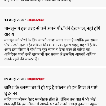
13 Aug 2020
•
लाइफस्टाइल
मानसून में इस तरह से करें अपने पौधों की देखभाल, नहीं होंगे
खराब
मानसून को पौधों के लिए काफी अच्छा माना जाता है क्योंकि इस समय
पौधे फलते-फूलते हैं। लेकिन सिक्के का एक दूसरा पहलू यह भी है कि
अगर इस मौसम में पौधों पर पूरा ध्यान न दिया जाए तो बारिश का
अतिरिक्त पानी उन्हें खराब भी कर सकता है।इसलिए आपको अधिक
सतर्क रहने की जरूरत है।
09 Aug 2020
•
लाइफस्टाइल
बारिश के कारण घर में हो गई है सीलन तो इन टिप्स से पाएं
छुटकारा
बारिश का मौसम बेहद मनमोहक होता है। लेकिन इस बात में भी कोई
शक नहीं कि इस मौसम में आपके घर को सबसे ज्यादा नुकसान पहुंचता