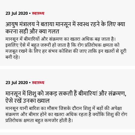
23 Jul 2020
•
स्वास्थ्य
आयुष मंत्रालय ने बताया मानसून में स्वस्थ रहने के लिए क्या
करना सही और क्या गलत
मानसून में बीमारियों और संक्रमण का खतरा अधिक बढ़ जाता है।
इसलिए ऐसे में बहुत जरूरी हो जाता है कि रोग प्रतिरोधक क्षमता को
मजबूत रखने के लिए हर संभव कोशिश की जाए ताकि इन खतरों से दूरी
बनी रहे।
23 Jul 2020
•
स्वास्थ्य
मानसून में शिशु को जकड़ सकती हैं बीमारियां और संक्रमण,
ऐसे रखें उनका ख्याल
मानसून यानी बारिश का मौसम जिसके दौरान शिशु में बड़ों की अपेक्षा
संक्रमण और बीमार होने का खतरा अधिक रहता है क्योंकि शिशु की रोग
प्रतिरोधक क्षमता बहुत कमजोर होती है।