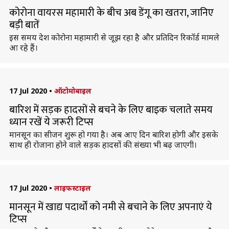
कोरोना वायरस महामारी के बीच अब डेंगू का खतरा, जानिए
बड़ी बातें
इस समय देश कोरोना महामारी से जूझ रहा है और प्रतिदिन रिकॉर्ड मामले
आ रहे हैं।
17 Jul 2020
•
ऑटोमोबाइल
बारिश में सड़क हादसों से बचने के लिए बाइक चलाते समय
ध्यान रखें ये जरूरी टिप्स
मानसून का सीजन शुरू हो गया है। अब आए दिन बारिश होगी और इसके
साथ ही रोजाना होने वाले सड़क हादसों की संख्या भी बढ़ जाएगी।
17 Jul 2020
•
लाइफस्टाइल
मानसून में खाद्य पदार्थों को नमी से बचाने के लिए अपनाएं ये
टिप्स