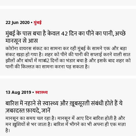
22 Jun 2020
•
मुंबई
मुंबई के पास बचा है केवल 42 दिन का पीने का पानी, अच्छे
मानसून से आस
कोरोना वायरस संकट का सामना कर रही मुंबई के सामने एक और बड़ा
संकट खड़ा हो गया है। शहर को पीने की पानी की सप्लाई करने वाली सात
झीलों और बांधों में मात्र 42 दिनों का भंडार बचा है और इसके बाद शहर को
पानी की किल्लत का सामना करना पड़ सकता है।
13 Aug 2019
•
स्वास्थ्य
बारिश में नहाने से स्वास्थ्य और ख़ूबसूरती संबंधी होते हैं ये
ज़बरदस्त फ़ायदे, जानें
मानसून का समय चल रहा है। मानसून में आए दिन बारिश होती है और
मन ख़ुशियों से भर जाता है। बारिश में भीगने का भी अपना ही एक मज़ा
है।