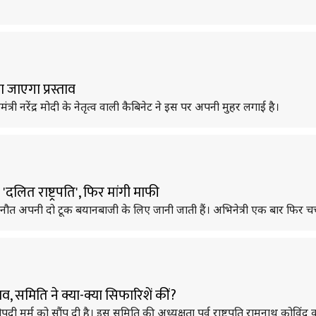
ा जाएगा प्रस्ताव
ंत्री नरेंद्र मोदी के नेतृत्व वाली कैबिनेट ने इस पर अपनी मुहर लगाई है।
लित राष्ट्रपति', फिर मांगी माफी
नौत अपनी दो टूक बयानबाजी के लिए जानी जाती हैं। अभिनेत्री एक बार फिर चर्चा
 समिति ने क्या-क्या सिफारिशें कीं?
दी मुर्मू को सौंप दी है। इस समिति की अध्यक्षता पूर्व राष्ट्रपति रामनाथ कोविंद 