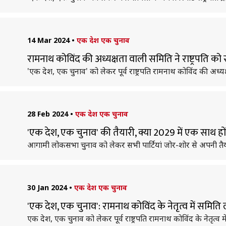
14 Mar 2024
•
एक देश एक चुनाव
रामनाथ कोविंद की अध्यक्षता वाली समिति ने राष्ट्रपति को 
'एक देश, एक चुनाव' को लेकर पूर्व राष्ट्रपति रामनाथ कोविंद की अध्यक्षता
28 Feb 2024
•
एक देश एक चुनाव
'एक देश, एक चुनाव' की तैयारी, क्या 2029 में एक साथ हों
आगामी लोकसभा चुनाव को लेकर सभी पार्टियां जोर-शोर से अपनी तैया
30 Jan 2024
•
एक देश एक चुनाव
'एक देश, एक चुनाव': रामनाथ कोविंद के नेतृत्व में समिति 
एक देश, एक चुनाव को लेकर पूर्व राष्ट्रपति रामनाथ कोविंद के नेतृत्व