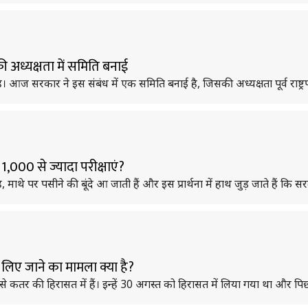
 की अध्यक्षता में समिति बनाई
। आज सरकार ने इस संबंध में एक समिति बनाई है, जिसकी अध्यक्षता पूर्व राष्ट्र
ी 1,000 से ज्यादा परीक्षाएं?
ाथे पर पसीने की बूंदे आ जाती हैं और इस प्रार्थना में हाथ जुड़ जाते हैं कि
ं लिए जाने का मामला क्या है?
तर की हिरासत में हैं। इन्हें 30 अगस्त को हिरासत में लिया गया था और पिछले 