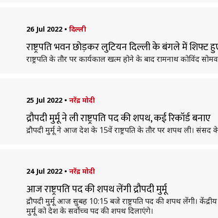
26 Jul 2022
•
दिल्ली
राष्ट्रपति भवन छोड़कर लुटियन दिल्ली के बंगले में शिफ्ट हु
राष्ट्रपति के तौर पर कार्यकाल खत्म होने के बाद रामनाथ कोविंद सोमवार 
25 Jul 2022
•
नरेंद्र मोदी
द्रौपदी मुर्मू ने ली राष्ट्रपति पद की शपथ, कई रिकॉर्ड बनाए
द्रौपदी मुर्मू ने आज देश के 15वें राष्ट्रपति के तौर पर शपथ ली। संसद 
24 Jul 2022
•
नरेंद्र मोदी
आज राष्ट्रपति पद की शपथ लेंगी द्रौपदी मुर्मू
द्रौपदी मुर्मू आज सुबह 10:15 बजे राष्ट्रपति पद की शपथ लेंगी। कें
मुर्मू को देश के सर्वोच्च पद की शपथ दिलाएंगे।