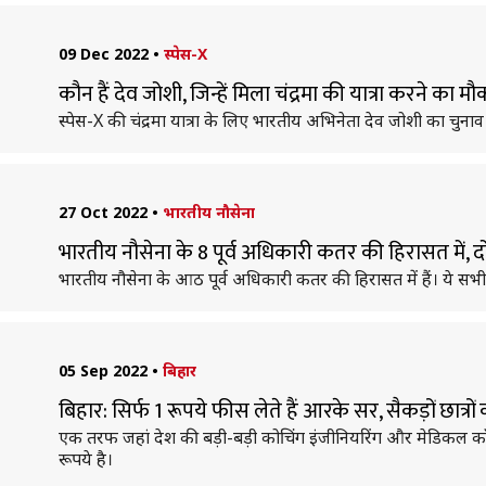
09 Dec 2022
•
स्पेस-X
कौन हैं देव जोशी, जिन्हें मिला चंद्रमा की यात्रा करने का म
स्पेस-X की चंद्रमा यात्रा के लिए भारतीय अभिनेता देव जोशी का चुन
27 Oct 2022
•
भारतीय नौसेना
भारतीय नौसेना के 8 पूर्व अधिकारी कतर की हिरासत में, दो
भारतीय नौसेना के आठ पूर्व अधिकारी कतर की हिरासत में हैं। ये सभी
05 Sep 2022
•
बिहार
बिहार: सिर्फ 1 रूपये फीस लेते हैं आरके सर, सैकड़ों छात्रों
एक तरफ जहां देश की बड़ी-बड़ी कोचिंग इंजीनियरिंग और मेडिकल कॉले
रूपये है।