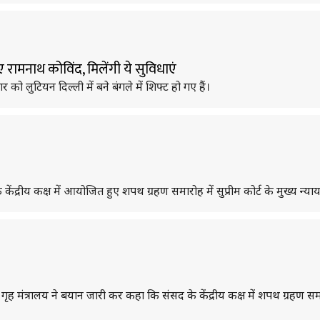
ए रामनाथ कोविंद, मिलेंगी ये सुविधाएं
को लुटियन दिल्ली में बने बंगले में शिफ्ट हो गए हैं।
के केंद्रीय कक्ष में आयोजित हुए शपथ ग्रहण समारोह में सुप्रीम कोर्ट के मुख्य न्य
द्रीय गृह मंत्रालय ने बयान जारी कर कहा कि संसद के केंद्रीय कक्ष में शपथ ग