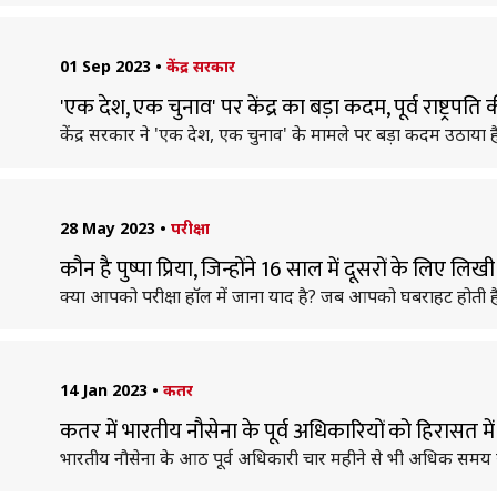
01 Sep 2023
•
केंद्र सरकार
'एक देश, एक चुनाव' पर केंद्र का बड़ा कदम, पूर्व राष्ट्रपति
केंद्र सरकार ने 'एक देश, एक चुनाव' के मामले पर बड़ा कदम उठाया है
28 May 2023
•
परीक्षा
कौन है पुष्पा प्रिया, जिन्होंने 16 साल में दूसरों के लिए लिख
क्या आपको परीक्षा हॉल में जाना याद है? जब आपको घबराहट होती है, म
14 Jan 2023
•
कतर
कतर में भारतीय नौसेना के पूर्व अधिकारियों को हिरासत मे
भारतीय नौसेना के आठ पूर्व अधिकारी चार महीने से भी अधिक समय से क