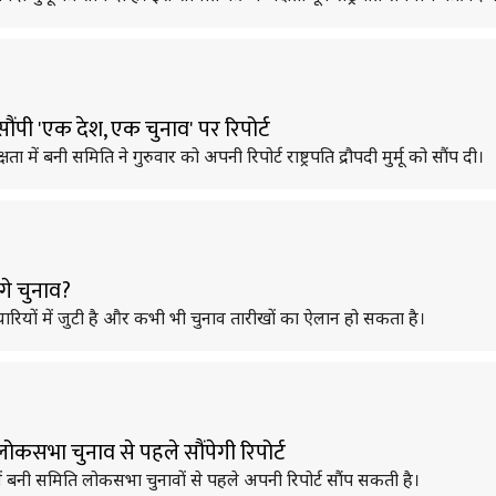
सौंपी 'एक देश, एक चुनाव' पर रिपोर्ट
 में बनी समिति ने गुरुवार को अपनी रिपोर्ट राष्ट्रपति द्रौपदी मुर्मू को सौंप दी।
गे चुनाव?
रियों में जुटी है और कभी भी चुनाव तारीखों का ऐलान हो सकता है।
लोकसभा चुनाव से पहले सौंपेगी रिपोर्ट
 में बनी समिति लोकसभा चुनावों से पहले अपनी रिपोर्ट सौंप सकती है।