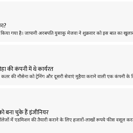
ौका?
ाव किया गया है। जापानी अरबपति युसाकु मेजवा ने शुक्रवार को इस बात का खुल
हा की कंपनी में थे कार्यरत
 कतर की नौसेना को ट्रेनिंग और दूसरी सेवाएं मुहैया कराने वाली एक कंपनी के
 को बना चुके हैं इंजीनियर
जों में एडमिशन की तैयारी कराने के लिए हजारों-लाखों रूपये फीस वसूल करती 