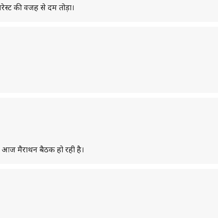
रेस्ट की वजह से दम तोड़ा।
ी आज मैराथन बैठक हो रही है।