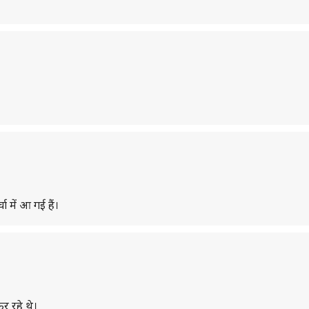
 में आ गई हैं।
कर रहे थे।