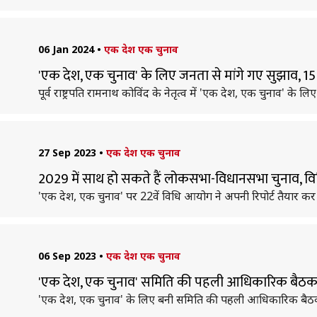
06 Jan 2024
•
एक देश एक चुनाव
'एक देश, एक चुनाव' के लिए जनता से मांगे गए सुझाव, 15
पूर्व राष्ट्रपति रामनाथ कोविंद के नेतृत्व में 'एक देश, एक चुनाव' क
27 Sep 2023
•
एक देश एक चुनाव
2029 में साथ हो सकते हैं लोकसभा-विधानसभा चुनाव, विध
'एक देश, एक चुनाव' पर 22वें विधि आयोग ने अपनी रिपोर्ट तैयार
06 Sep 2023
•
एक देश एक चुनाव
'एक देश, एक चुनाव' समिति की पहली आधिकारिक बैठक आज, प
'एक देश, एक चुनाव' के लिए बनी समिति की पहली आधिकारिक बैठक आज