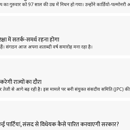
गुरुवार को 97 साल की उम्र में निधन हो गया। उन्होंने कार्डियो-पल्मोनरी अ
्षा में सतर्क-समर्थ रहना होगा
 हैं। संगठन आज अपना शताब्दी वर्ष समारोह मना रहा है।
ेगी राज्यों का दौरा
 तेजी से आगे बढ़ रही है। इस मामले पर बनी संयुक्त संसदीय समिति (JPC) क
 पार्टियां, संसद से विधेयक कैसे पारित करवाएगी सरकार?