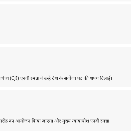
ायाधीश (CJI) एनवी रमन्ना ने उन्हें देश के सर्वोच्च पद की शपथ दिलाई।
्रहण समारोह का आयोजन किया जाएगा और मुख्य न्यायाधीश एनवी रमन्ना