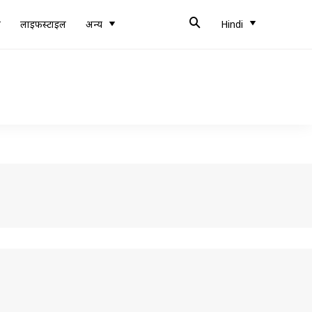
ब
लाइफस्टाइल
अन्य
Hindi