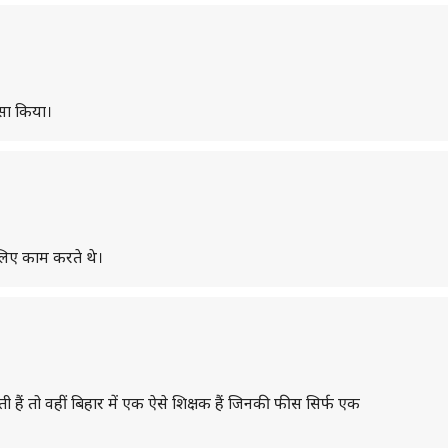
ासा किया।
 लिए काम करते थे।
हैं तो वहीं बिहार में एक ऐसे शिक्षक हैं जिनकी फीस सिर्फ एक