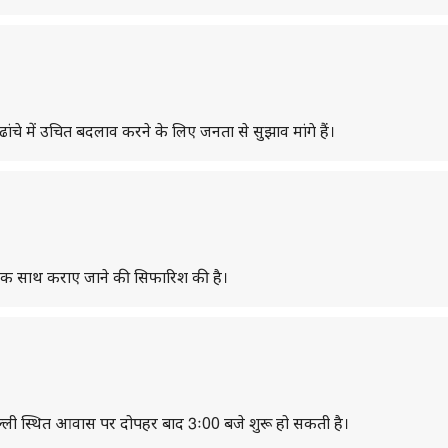
ढांचे में उचित बदलाव करने के लिए जनता से सुझाव मांगे हैं।
 एक साथ कराए जाने की सिफारिश की है।
ल्ली स्थित आवास पर दोपहर बाद 3ः00 बजे शुरू हो सकती है।