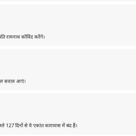
पति रामनाथ कोविंद करेंगे।
 सरल सवाल आएं।
127 दिनों से ये एकांत कारावास में बंद हैं।