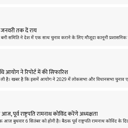
 जनवरी तक दें राय
े लिए बनी समिति ने देश में एक साथ चुनाव कराने के लिए मौजूदा कानूनी प्रशासनिक 
ि आयोग ने रिपोर्ट में की सिफारिश
 कर ली है। खबर है कि इसमें आयोग ने 2029 में लोकसभा और विधानसभा चुनाव
ूर्व राष्ट्रपति रामनाथ कोविंद करेंगे अध्यक्षता
 बुधवार 6 सितंबर को होनी है। बैठक पूर्व राष्ट्रपति रामनाथ कोविंद के दि