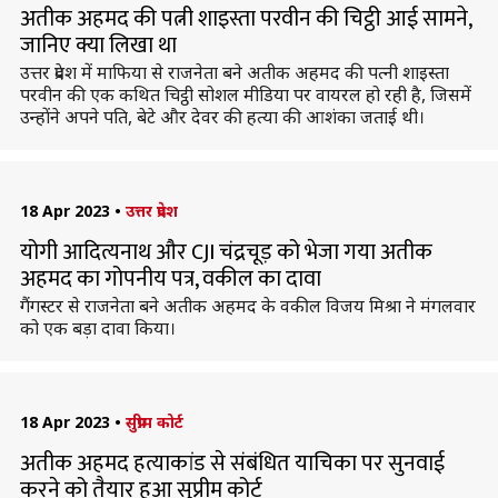
अतीक अहमद की पत्नी शाइस्ता परवीन की चिट्ठी आई सामने,
जानिए क्या लिखा था
उत्तर प्रदेश में माफिया से राजनेता बने अतीक अहमद की पत्नी शाइस्ता
परवीन की एक कथित चिट्ठी सोशल मीडिया पर वायरल हो रही है, जिसमें
उन्होंने अपने पति, बेटे और देवर की हत्या की आशंका जताई थी।
18 Apr 2023
•
उत्तर प्रदेश
योगी आदित्यनाथ और CJI चंद्रचूड़ को भेजा गया अतीक
अहमद का गोपनीय पत्र, वकील का दावा
गैंगस्टर से राजनेता बने अतीक अहमद के वकील विजय मिश्रा ने मंगलवार
को एक बड़ा दावा किया।
18 Apr 2023
•
सुप्रीम कोर्ट
अतीक अहमद हत्याकांड से संबंधित याचिका पर सुनवाई
करने को तैयार हुआ सुप्रीम कोर्ट