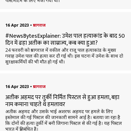
पोस्टमॉर्टम के लिए भेजा गया था।
16 Apr 2023
•
प्रयागराज
#NewsBytesExplainer: उमेश पाल हत्याकांड के बाद 50
दिन में ढहा अतीक का साम्राज्य, कब क्या हुआ?
24 फरवरी को प्रयागराज में वकील और राजू पाल हत्याकांड के मुख्य
गवाह उमेश पाल की हत्या कर दी गई थी। इस घटना में उमेश के साथ दो
सुरक्षाकर्मियों की भी मौत हो गई थी।
16 Apr 2023
•
प्रयागराज
अतीक अहमद पर तुर्की निर्मित पिस्टल से हुआ हमला, बड़ा
नाम कमाना चाहते थे हमलावर
अतीक अहमद और उसके भाई अशरफ अहमद पर हमले के लिए
इस्तेमाल की गई पिस्टल की जानकारी सामने आई है। बताया जा रहा है
कि दोनों की हत्या तुर्की में बनी जिगाना पिस्टल से की गई है। यह पिस्टल
भारत में प्रतिबंधित है।