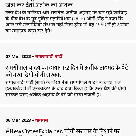
खत्म कर देता अतीक का आतंक
उत्तर प्रदेश के माफिया और राजनेता अतीक अहमद पर चल रही कार्रवाई
के बीच प्रदेश के पूर्व पुलिस महानिदेशक (DGP) ओपी सिंह ने कहा कि
अगर उसे राजनीतिक संरक्षण नहीं मिला होता तो वह 1990 में ही अतीक
का साम्राज्य खत्म कर देते।
07 Mar 2023
•
समाजवादी पार्टी
रामगोपाल यादव का दावा- 1-2 दिन में अतीक अहमद के बेटे
को मरवा देगी योगी सरकार
समाजवादी पार्टी (सपा) के वरिष्ठ नेता रामगोपाल यादव ने उमेश पाल
हत्याकांड में दो एनकाउंटर के बाद दावा किया है कि उत्तर प्रदेश की योगी
सरकार जल्द अतीक अहमद के बेटे को मरवा सकती है।
06 Mar 2023
•
प्रयागराज
#NewsBytesExplainer: योगी सरकार के निशाने पर