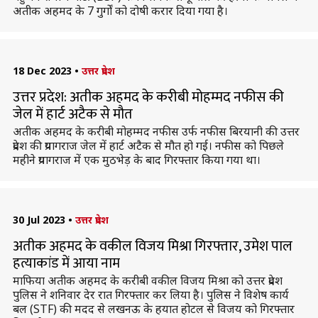
अतीक अहमद के 7 गुर्गों को दोषी करार दिया गया है।
18 Dec 2023
•
उत्तर प्रदेश
उत्तर प्रदेश: अतीक अहमद के करीबी मोहम्मद नफीस की
जेल में हार्ट अटैक से मौत
अतीक अहमद के करीबी मोहम्मद नफीस उर्फ नफीस बिरयानी की उत्तर
प्रदेश की प्रयागराज जेल में हार्ट अटैक से मौत हो गई। नफीस को पिछले
महीने प्रयागराज में एक मुठभेड़ के बाद गिरफ्तार किया गया था।
30 Jul 2023
•
उत्तर प्रदेश
अतीक अहमद के वकील विजय मिश्रा गिरफ्तार, उमेश पाल
हत्याकांड में आया नाम
माफिया अतीक अहमद के करीबी वकील विजय मिश्रा को उत्तर प्रदेश
पुलिस ने शनिवार देर रात गिरफ्तार कर लिया है। पुलिस ने विशेष कार्य
बल (STF) की मदद से लखनऊ के हयात होटल से विजय को गिरफ्तार