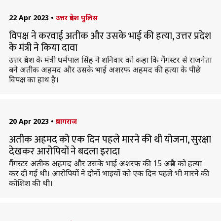
22 Apr 2023
•
उत्तर प्रदेश पुलिस
विपक्ष ने करवाई अतीक और उसके भाई की हत्या, उत्तर प्रदेश
के मंत्री ने किया दावा
उत्तर प्रदेश के मंत्री धर्मपाल सिंह ने शनिवार को कहा कि गैंगस्टर से राजनेता
बने अतीक अहमद और उसके भाई अशरफ अहमद की हत्या के पीछे
विपक्ष का हाथ है।
20 Apr 2023
•
प्रयागराज
अतीक अहमद को एक दिन पहले मारने की थी योजना, सुरक्षा
देखकर आरोपियों ने बदला इरादा
गैंगस्टर अतीक अहमद और उसके भाई अशरफ की 15 अप्रैल को हत्या
कर दी गई थी। आरोपियों ने दोनों भाइयों को एक दिन पहले भी मारने की
कोशिश की थी।