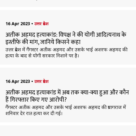
16 Apr 2023
•
उत्तर प्रदेश
अतीक अहमद हत्याकांड: विपक्ष ने की योगी आदित्यनाथ के
इस्तीफे की मांग, जानिये किसने कहा
उत्तर प्रदेश में गैंगस्टर अतीक अहमद और उसके भाई अशरफ अहमद की
हत्या के बाद से योगी सरकार निशाने पर है।
16 Apr 2023
•
उत्तर प्रदेश
अतीक अहमद हत्याकांड में अब तक क्या-क्या हुआ और कौन
हैं गिरफ्तार किए गए आरोपी?
गैंगस्टर अतीक अहमद और उसके भाई अशरफ अहमद की प्रयागराज में
शनिवार देर रात हत्या कर दी गई।