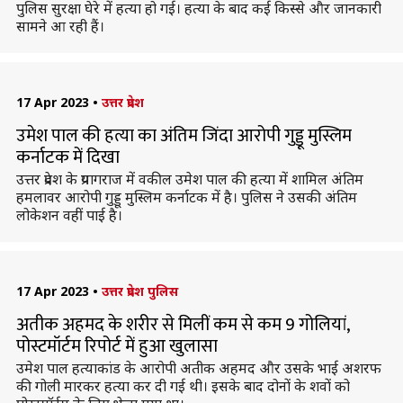
पुलिस सुरक्षा घेरे में हत्या हो गई। हत्या के बाद कई किस्से और जानकारी
सामने आ रही हैं।
17 Apr 2023
•
उत्तर प्रदेश
उमेश पाल की हत्या का अंतिम जिंदा आरोपी गुड्डू मुस्लिम
कर्नाटक में दिखा
उत्तर प्रदेश के प्रयागराज में वकील उमेश पाल की हत्या में शामिल अंतिम
हमलावर आरोपी गुड्डू मुस्लिम कर्नाटक में है। पुलिस ने उसकी अंतिम
लोकेशन वहीं पाई है।
17 Apr 2023
•
उत्तर प्रदेश पुलिस
अतीक अहमद के शरीर से मिलीं कम से कम 9 गोलियां,
पोस्टमॉर्टम रिपोर्ट में हुआ खुलासा
उमेश पाल हत्‍याकांड के आरोपी अतीक अहमद और उसके भाई अशरफ
की गोली मारकर हत्‍या कर दी गई थी। इसके बाद दोनों के शवों को