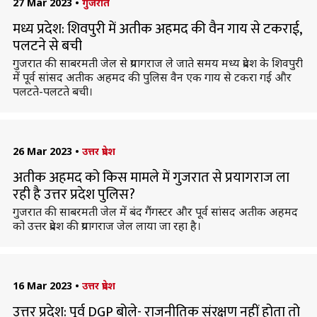
27 Mar 2023
•
गुजरात
मध्य प्रदेश: शिवपुरी में अतीक अहमद की वैन गाय से टकराई,
पलटने से बची
गुजरात की साबरमती जेल से प्रयागराज ले जाते समय मध्य प्रदेश के शिवपुरी
में पूर्व सांसद अतीक अहमद की पुलिस वैन एक गाय से टकरा गई और
पलटते-पलटते बची।
26 Mar 2023
•
उत्तर प्रदेश
अतीक अहमद को किस मामले में गुजरात से प्रयागराज ला
रही है उत्तर प्रदेश पुलिस?
गुजरात की साबरमती जेल में बंद गैंगस्टर और पूर्व सांसद अतीक अहमद
को उत्तर प्रदेश की प्रयागराज जेल लाया जा रहा है।
16 Mar 2023
•
उत्तर प्रदेश
उत्तर प्रदेश: पूर्व DGP बोले- राजनीतिक संरक्षण नहीं होता तो