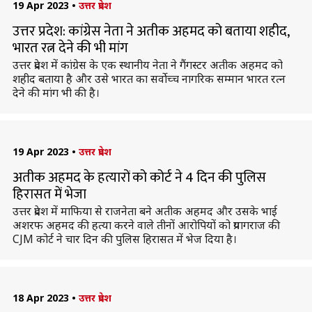
19 Apr 2023
•
उत्तर प्रदेश
उत्तर प्रदेश: कांग्रेस नेता ने अतीक अहमद को बताया शहीद,
भारत रत्न देने की भी मांग
उत्तर प्रदेश में कांग्रेस के एक स्थानीय नेता ने गैंगस्टर अतीक अहमद को
शहीद बताया है और उसे भारत का सर्वोच्च नागरिक सम्मान भारत रत्न
देने की मांग भी की है।
19 Apr 2023
•
उत्तर प्रदेश
अतीक अहमद के हत्यारों को कोर्ट ने 4 दिन की पुलिस
हिरासत में भेजा
उत्तर प्रदेश में माफिया से राजनेता बने अतीक अहमद और उसके भाई
अशरफ अहमद की हत्या करने वाले तीनों आरोपियों को प्रयागराज की
CJM कोर्ट ने चार दिन की पुलिस हिरासत में भेज दिया है।
18 Apr 2023
•
उत्तर प्रदेश