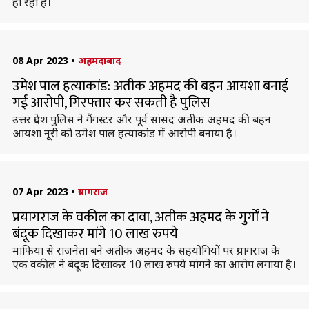
हो रही है।
08 Apr 2023
•
अहमदाबाद
उमेश पाल हत्याकांड: अतीक अहमद की बहन आयशा बनाई
गईं आरोपी, गिरफ्तार कर सकती है पुलिस
उत्तर प्रदेश पुलिस ने गैंगस्टर और पूर्व सांसद अतीक अहमद की बहन
आयशा नूरी को उमेश पाल हत्याकांड में आरोपी बनाया है।
07 Apr 2023
•
प्रयागराज
प्रयागराज के वकील का दावा, अतीक अहमद के गुर्गों ने
बंदूक दिखाकर मांगे 10 लाख रुपये
माफिया से राजनेता बने अतीक अहमद के सहयोगियों पर प्रयागराज के
एक वकील ने बंदूक दिखाकर 10 लाख रुपये मांगने का आरोप लगाया है।