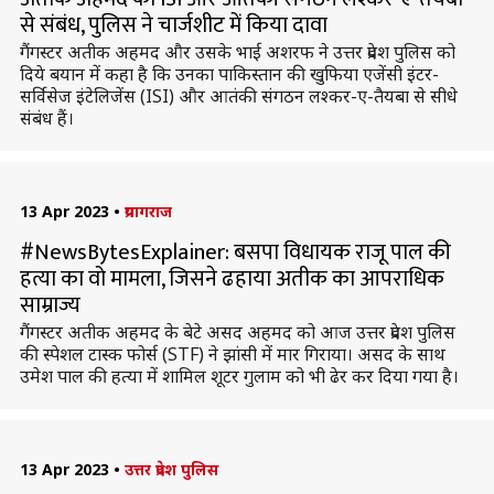
से संबंध, पुलिस ने चार्जशीट में किया दावा
गैंगस्टर अतीक अहमद और उसके भाई अशरफ ने उत्तर प्रदेश पुलिस को
दिये बयान में कहा है कि उनका पाकिस्तान की खुफिया एजेंसी इंटर-
सर्विसेज इंटेलिजेंस (ISI) और आतंकी संगठन लश्कर-ए-तैयबा से सीधे
संबंध हैं।
13 Apr 2023
•
प्रयागराज
#NewsBytesExplainer: बसपा विधायक राजू पाल की
हत्या का वो मामला, जिसने ढहाया अतीक का आपराधिक
साम्राज्य
गैंगस्टर अतीक अहमद के बेटे असद अहमद को आज उत्तर प्रदेश पुलिस
की स्पेशल टास्क फोर्स (STF) ने झांसी में मार गिराया। असद के साथ
उमेश पाल की हत्या में शामिल शूटर गुलाम को भी ढेर कर दिया गया है।
13 Apr 2023
•
उत्तर प्रदेश पुलिस