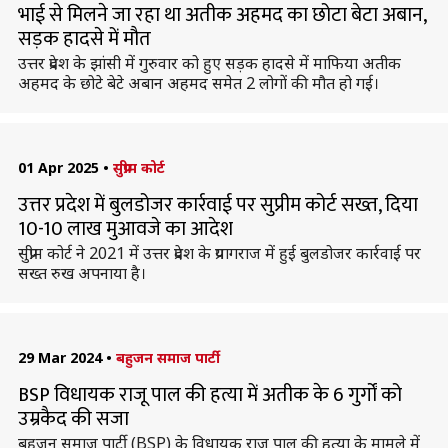
भाई से मिलने जा रहा था अतीक अहमद का छोटा बेटा अबान,
सड़क हादसे में मौत
उत्तर प्रदेश के झांसी में गुरुवार को हुए सड़क हादसे में माफिया अतीक
अहमद के छोटे बेटे अबान अहमद समेत 2 लोगों की मौत हो गई।
01 Apr 2025
•
सुप्रीम कोर्ट
उत्तर प्रदेश में बुलडोजर कार्रवाई पर सुप्रीम कोर्ट सख्त, दिया
10-10 लाख मुआवजे का आदेश
सुप्रीम कोर्ट ने 2021 में उत्तर प्रदेश के प्रयागराज में हुई बुलडोजर कार्रवाई पर
सख्त रुख अपनाया है।
29 Mar 2024
•
बहुजन समाज पार्टी
BSP विधायक राजू पाल की हत्या में अतीक के 6 गुर्गों को
उम्रकैद की सजा
बहुजन समाज पार्टी (BSP) के विधायक राजू पाल की हत्या के मामले में