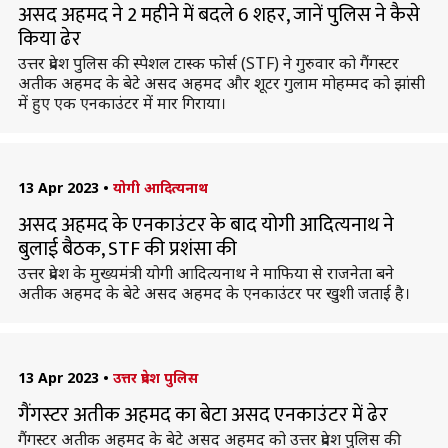
असद अहमद ने 2 महीने में बदले 6 शहर, जानें पुलिस ने कैसे
किया ढेर
उत्तर प्रदेश पुलिस की स्पेशल टास्क फोर्स (STF) ने गुरुवार को गैंगस्टर
अतीक अहमद के बेटे असद अहमद और शूटर गुलाम मोहम्मद को झांसी
में हुए एक एनकाउंटर में मार गिराया।
13 Apr 2023
•
योगी आदित्यनाथ
असद अहमद के एनकाउंटर के बाद योगी आदित्यनाथ ने
बुलाई बैठक, STF की प्रशंसा की
उत्तर प्रदेश के मुख्यमंत्री योगी आदित्यनाथ ने माफिया से राजनेता बने
अतीक अहमद के बेटे असद अहमद के एनकाउंटर पर खुशी जताई है।
13 Apr 2023
•
उत्तर प्रदेश पुलिस
गैंगस्टर अतीक अहमद का बेटा असद एनकाउंटर में ढेर
गैंगस्टर अतीक अहमद के बेटे असद अहमद को उत्तर प्रदेश पुलिस की