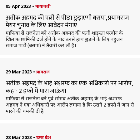
05 Apr 2023
•
मायावती
अतीक अहमद की पत्नी से पीछा छुड़ाएगी बसपा, प्रयागराज
मेयर चुनाव के लिए आवेदन मंगाए
माफिया से राजनेता बने अतीक अहमद की पत्नी शाइस्ता परवीन के
खिलाफ प्राथमिकी दर्ज होने के बाद उनसे हाथ छुड़ाने के लिए बहुजन
समाज पार्टी (बसपा) ने तैयारी कर ली है।
29 Mar 2023
•
प्रयागराज
अतीक अहमद के भाई अशरफ का एक अधिकारी पर आरोप,
कहा- 2 हफ्ते में मारा जाऊंगा
माफिया से राजनेता बने पूर्व सांसद अतीक अहमद के भाई अशरफ
अहमद ने एक अधिकारी पर आरोप लगाया है कि उसने 2 हफ्ते में जान से
मारने की धमकी दी है।
28 Mar 2023
•
उत्तर प्रदेश