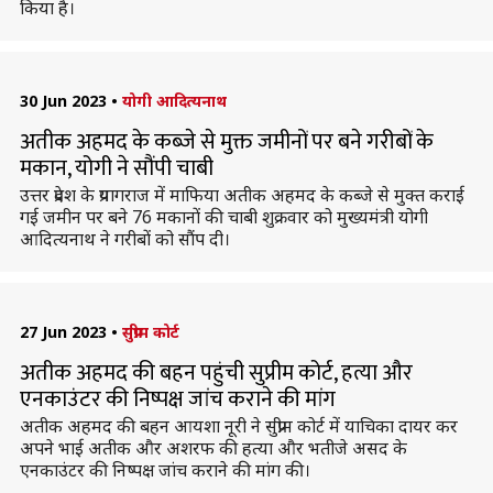
किया है।
30 Jun 2023
•
योगी आदित्यनाथ
अतीक अहमद के कब्जे से मुक्त जमीनों पर बने गरीबों के
मकान, योगी ने सौंपी चाबी
उत्तर प्रदेश के प्रयागराज में माफिया अतीक अहमद के कब्जे से मुक्त कराई
गई जमीन पर बने 76 मकानों की चाबी शुक्रवार को मुख्यमंत्री योगी
आदित्यनाथ ने गरीबों को सौंप दी।
27 Jun 2023
•
सुप्रीम कोर्ट
अतीक अहमद की बहन पहुंची सुप्रीम कोर्ट, हत्या और
एनकाउंटर की निष्पक्ष जांच कराने की मांग
अतीक अहमद की बहन आयशा नूरी ने सुप्रीम कोर्ट में याचिका दायर कर
अपने भाई अतीक और अशरफ की हत्या और भतीजे असद के
एनकाउंटर की निष्पक्ष जांच कराने की मांग की।