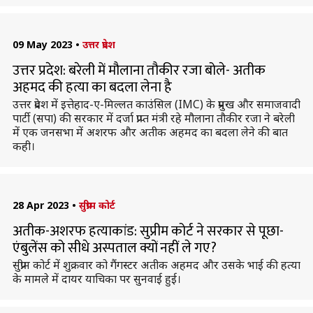
09 May 2023
•
उत्तर प्रदेश
उत्तर प्रदेश: बरेली में मौलाना तौकीर रजा बोले- अतीक
अहमद की हत्या का बदला लेना है
उत्तर प्रदेश में इत्तेहाद-ए-मिल्लत काउंसिल (IMC) के प्रमुख और समाजवादी
पार्टी (सपा) की सरकार में दर्जा प्राप्त मंत्री रहे मौलाना तौकीर रजा ने बरेली
में एक जनसभा में अशरफ और अतीक अहमद का बदला लेने की बात
कही।
28 Apr 2023
•
सुप्रीम कोर्ट
अतीक-अशरफ हत्याकांड: सुप्रीम कोर्ट ने सरकार से पूछा-
एंबुलेंस को सीधे अस्पताल क्यों नहीं ले गए?
सुप्रीम कोर्ट में शुक्रवार को गैंगस्टर अतीक अहमद और उसके भाई की हत्या
के मामले में दायर याचिका पर सुनवाई हुई।