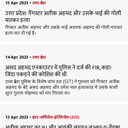
15 Apr 2023
•
उत्तर प्रदेश
उत्तर प्रदेश: गैंगस्टर अतीक अहमद और उसके भाई की गोली
मारकर हत्या
गैंगस्टर अतीक अहमद और उसके भाई अशरफ अहमद की गोली मारकर
हत्या कर दी गई है।
14 Apr 2023
•
उत्तर प्रदेश
असद अहमद एनकाउंटर में पुलिस ने दर्ज की FIR, कहा-
जिंदा पकड़ने की कोशिश की थी
उत्तर प्रदेश पुलिस के विशेष जांच दल (SIT) ने गुरुवार को गैंगस्टर अतीक
अहमद के बेटे असद अहमद और उमेश पाल हत्याकांड में उसके साथी
शूटर गुलाम मोहम्मद को मार गिराया था।
13 Apr 2023
•
इंटर-सर्विसेज इंटेलिजेंस (ISI)
अतीक अहमद का ISI और आतंकी संगठन लश्कर-ए-तैयबा