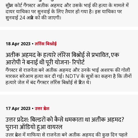
सुप्रीम कोर्ट गैंगस्टर अतीक अहमद और उसके भाई की हत्या के मामले में
दायर याचिका पर सुनवाई के लिए तैयार हो गया है। इस याचिका पर
सुनवाई 24 अप्रैल को की जाएगी।
18 Apr 2023
•
लॉरेंस बिश्नोई
अतीक अहमद के हत्यारे लॉरेंस बिश्नोई से प्रभावित, एक
आरोपी ने बनाई थी पूरी योजना- रिपोर्ट
गैंगस्टर से राजनेता बने अतीक अहमद और उनके भाई अशरफ की गोली
मारकर सरेआम हत्या कर दी गई। NDTV के सूत्रों का कहना है कि तीनों
हत्यारे जेल में बंद गैंगस्टर लॉरेंस बिश्नोई से प्रेरित थे।
17 Apr 2023
•
उत्तर प्रदेश
उत्तर प्रदेश: बिल्डरों को कैसे धमकाता था अतीक अहमद?
पुराना ऑडियो हुआ वायरल
उत्तर प्रदेश में माफिया से राजनेता बने अतीक अहमद की कुछ दिन पहले