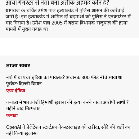
आया गैंगस्टर से नेता बना अतीक अहमद कौन है?
प्रयागराज के चर्चित उमेश पाल हत्याकांड में पुलिस प्रशासन की कार्रवाई
जारी है। इस हत्याकांड में शामिल दो बदमाशों को पुलिस ने एनकाउंटर में
मार गिराया है। उमेश पाल 2005 में बसपा विधायक राजूपाल की हत्या
मामले में मुख्य गवाह था।
ताज़ा खबरें
नशे में था एयर इंडिया का पायलट? अचानक 300 फीट नीचे आया था
फुकेट-दिल्ली विमान
एयर इंडिया
कनाडा में भारतवंशी हिमांशी खुराना की हत्या करने वाला आरोपी साथी 7
महीने बाद गिरफ्तार
कनाडा
OpenAI ने प्रेजेंटेशन स्टार्टअप नेक्स्टस्लाइड को खरीदा, सौदे की शर्तों का
नहीं किया खुलासा