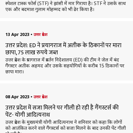
स्पेशल टास्क फोर्स (STF) ने झांसी में मार गिराया है। STF ने उसके साथ
एक और बदमाश गुलाम मोहम्मद को भी ढेर किया है।
13 Apr 2023
•
उत्तर प्रदेश
उत्तर प्रदेश: ED ने प्रयागराज में अतीक के ठिकानों पर मारा
छापा, 75 लाख रुपये जब्त
उत्तर प्रदेश के प्रयागराज में प्रवर्तन निदेशालय (ED) की टीम ने जेल में बंद
गैंगस्टर अतीक अहमद और उसके सहयोगियों के करीब 15 ठिकानों पर
छापा मारा।
08 Apr 2023
•
उत्तर प्रदेश
उत्तर प्रदेश में सजा मिलने पर गीली हो रही है गैंगस्टर्स की
पेंट- योगी आदित्यनाथ
उत्तर प्रदेश के मुख्यमंत्री योगी आदित्यनाथ ने शनिवार को कहा कि लोगों
को आतंकित करने वाले गैंगस्टर्स को सजा मिलने के बाद उनकी पेंट गीली