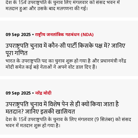
देश के 15वें उपराष्ट्रपति के चुनाव लिए मंगलवार को संसद भवन में
मतदान हुआ और उसके बाद मतगणना की गई।
09 Sep 2025
•
राष्ट्रीय जनतांत्रिक गठबंधन (NDA)
उपराष्ट्रपति चुनाव में कौन-सी पार्टी किसके पक्ष में? जानिए
पूरा गणित
भारत के उपराष्ट्रपति पद का चुनाव शुरू हो गया है और प्रधानमंत्री नरेंद्र
मोदी समेत कई बड़े नेताओं ने अपने वोट डाल दिए हैं।
09 Sep 2025
•
नरेंद्र मोदी
उपराष्ट्रपति चुनाव में विशेष पेन से ही क्यों किया जाता है
मतदान? जानिए इसकी खासियत
देश के 15वें उपराष्ट्रपति के चुनाव के लिए मंगलवार (9 सितंबर) को संसद
भवन में मतदान शुरू हो गया है।