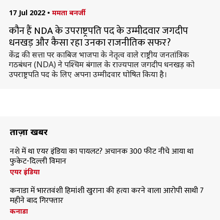
17 Jul 2022
•
ममता बनर्जी
कौन हैं NDA के उपराष्ट्रपति पद के उम्मीदवार जगदीप
धनखड़ और कैसा रहा उनका राजनीतिक सफर?
केंद्र की सत्ता पर काबिज भाजपा के नेतृत्व वाले राष्ट्रीय जनतांत्रिक
गठबंधन (NDA) ने पश्चिम बंगाल के राज्यपाल जगदीप धनखड़ को
उपराष्ट्रपति पद के लिए अपना उम्मीदवार घोषित किया है।
ताज़ा खबरें
नशे में था एयर इंडिया का पायलट? अचानक 300 फीट नीचे आया था
फुकेट-दिल्ली विमान
एयर इंडिया
कनाडा में भारतवंशी हिमांशी खुराना की हत्या करने वाला आरोपी साथी 7
महीने बाद गिरफ्तार
कनाडा