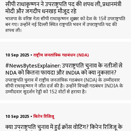
सीपी राधाकृष्णन ने उपराष्ट्रपति पद की शपथ ली, प्रधानमंत्री
मोदी और जगदीप धनखड़ मौजूद रहे
भाजपा के वरिष्ठ नेता सीपी राधाकृष्णन शुक्रवार को देश के 15वें उपराष्ट्रपति
बन गए। उन्होंने नई दिल्ली स्थित राष्ट्रपति भवन में उपराष्ट्रपति पद की
शपथ ली।
10 Sep 2025
•
राष्ट्रीय जनतांत्रिक गठबंधन (NDA)
#NewsBytesExplainer: उपराष्ट्रपति चुनाव के नतीजों से
NDA को कितना फायदा और INDIA को क्या नुकसान?
उपराष्ट्रपति चुनाव में राष्ट्रीय जनतांत्रिक गठबंधन (NDA) के उम्मीदवार
सीपी राधाकृष्णन ने जीत दर्ज की है। उन्होंने विपक्षी गठबंधन INDIA के
उम्मीदवार सुदर्शन रेड्डी को 152 वोटों से हराया है।
10 Sep 2025
•
किरेन रिजिजू
क्या उपराष्ट्रपति चुनाव में हुई क्रॉस वोटिंग? किरेन रिजिजू के