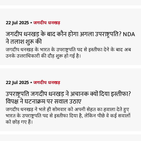
22 Jul 2025
•
जगदीप धनखड़
जगदीप धनखड़ के बाद कौन होगा अगला उपराष्ट्रपति? NDA
ने तलाश शुरू की
जगदीप धनखड़ के भारत के उपराष्ट्रपति पद से इस्तीफा देने के बाद अब
उनके उत्तराधिकारी की दौड़ शुरू हो गई है।
22 Jul 2025
•
जगदीप धनखड़
उपराष्ट्रपति जगदीप धनखड़ ने अचानक क्यों दिया इस्तीफा?
विपक्ष ने घटनाक्रम पर सवाल उठाए
जगदीप धनखड़ ने भले ही सोमवार को अपनी सेहत का हवाला देते हुए
भारत के उपराष्ट्रपति पद से इस्तीफा दिया है, लेकिन पीछे वे कई सवालों
को छोड़ गए हैं।