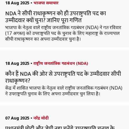
18 Aug 2025
•
भाजपा समाचार
NDA ने सीपी राधाकृष्णन को ही उपराष्ट्रपति पद का
उम्मीदवार क्यों चुना? जानिए पूरा गणित
भाजपा के नेतृत्व वाले राष्ट्रीय जनतांत्रिक गठबंधन (NDA) ने गत रविवार
(17 अगस्त) को उपराष्ट्रपति पद के चुनाव के लिए महाराष्ट्र के राज्यपाल
सीपी राधाकृष्णन का अपना उम्मीदवार चुना है।
18 Aug 2025
•
राष्ट्रीय जनतांत्रिक गठबंधन (NDA)
कौन हैं NDA की ओर से उपराष्ट्रपति पद के उम्मीदवार सीपी
राधाकृष्णन?
केंद्र में शासित भाजपा के नेतृत्व वाले राष्ट्रीय जनतांत्रिक गठबंधन (NDA)
ने उपराष्ट्रपति चुनाव के लिए अपना उम्मीदवार चुन लिया है।
07 Aug 2025
•
नरेंद्र मोदी
प्रधानमंत्री मोदी और जेपी नड्डा चुनेंगे उपराष्ट्रपति चुनाव के