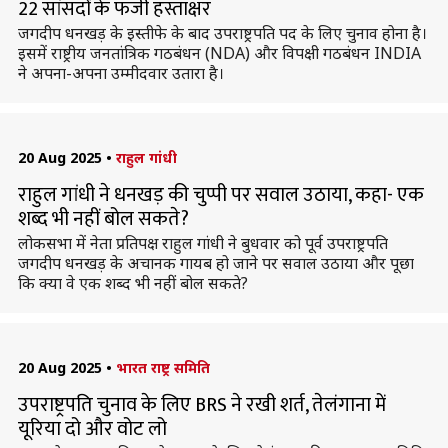
22 सांसदों के फर्जी हस्ताक्षर
जगदीप धनखड़ के इस्तीफे के बाद उपराष्ट्रपति पद के लिए चुनाव होना है।
इसमें राष्ट्रीय जनतांत्रिक गठबंधन (NDA) और विपक्षी गठबंधन INDIA
ने अपना-अपना उम्मीदवार उतारा है।
20 Aug 2025
•
राहुल गांधी
राहुल गांधी ने धनखड़ की चुप्पी पर सवाल उठाया, कहा- एक
शब्द भी नहीं बोल सकते?
लोकसभा में नेता प्रतिपक्ष राहुल गांधी ने बुधवार को पूर्व उपराष्ट्रपति
जगदीप धनखड़ के अचानक गायब हो जाने पर सवाल उठाया और पूछा
कि क्या वे एक शब्द भी नहीं बोल सकते?
20 Aug 2025
•
भारत राष्ट्र समिति
उपराष्ट्रपति चुनाव के लिए BRS ने रखी शर्त, तेलंगाना में
यूरिया दो और वोट लो