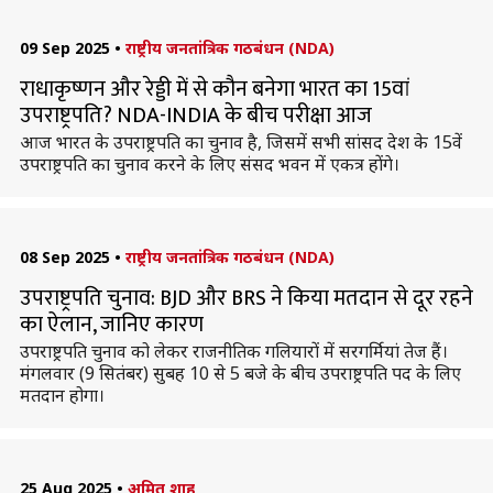
09 Sep 2025
•
राष्ट्रीय जनतांत्रिक गठबंधन (NDA)
राधाकृष्णन और रेड्डी में से कौन बनेगा भारत का 15वां
उपराष्ट्रपति? NDA-INDIA के बीच परीक्षा आज
आज भारत के उपराष्ट्रपति का चुनाव है, जिसमें सभी सांसद देश के 15वें
उपराष्ट्रपति का चुनाव करने के लिए संसद भवन में एकत्र होंगे।
08 Sep 2025
•
राष्ट्रीय जनतांत्रिक गठबंधन (NDA)
उपराष्ट्रपति चुनाव: BJD और BRS ने किया मतदान से दूर रहने
का ऐलान, जानिए कारण
उपराष्ट्रपति चुनाव को लेकर राजनीतिक गलियारों में सरगर्मियां तेज हैं।
मंगलवार (9 सितंबर) सुबह 10 से 5 बजे के बीच उपराष्ट्रपति पद के लिए
मतदान होगा।
25 Aug 2025
•
अमित शाह