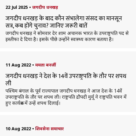
22 Jul 2025
•
जगदीप धनखड़
जगदीप धनखड़ के बाद कौन संभालेगा संसद का मानसून
सत्र, कब होंगे चुनाव? जानिए जरूरी बातें
जगदीप धनखड़ ने सोमवार देर शाम अचानक भारत के उपराष्ट्रपति पद से
इस्तीफा दे दिया है। इसके पीछे उन्होंने स्वास्थ्य कारण बताया है।
11 Aug 2022
•
ममता बनर्जी
जगदीप धनखड़ ने देश के 14वें उपराष्ट्रपति के तौर पर शपथ
ली
पश्चिम बंगाल के पूर्व राज्यपाल जगदीप धनखड़ ने आज देश के 14वें
उपराष्ट्रपति के तौर पर शपथ ली। राष्ट्रपति द्रौपदी मुर्मू ने राष्ट्रपति भवन में
हुए कार्यक्रम में उन्हें शपथ दिलाई।
10 Aug 2022
•
शिवसेना समाचार