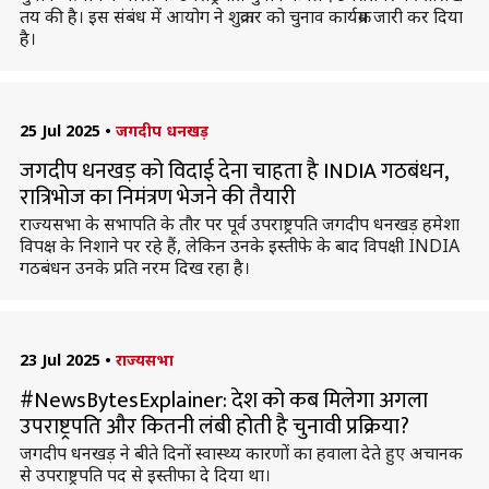
तय की है। इस संबंध में आयोग ने शुक्रवार को चुनाव कार्यक्रम जारी कर दिया
है।
25 Jul 2025
•
जगदीप धनखड़
जगदीप धनखड़ को विदाई देना चाहता है INDIA गठबंधन,
रात्रिभोज का निमंत्रण भेजने की तैयारी
राज्यसभा के सभापति के तौर पर पूर्व उपराष्ट्रपति जगदीप धनखड़ हमेशा
विपक्ष के निशाने पर रहे हैं, लेकिन उनके इस्तीफे के बाद विपक्षी INDIA
गठबंधन उनके प्रति नरम दिख रहा है।
23 Jul 2025
•
राज्यसभा
#NewsBytesExplainer: देश को कब मिलेगा अगला
उपराष्ट्रपति और कितनी लंबी होती है चुनावी प्रक्रिया?
जगदीप धनखड़ ने बीते दिनों स्वास्थ्य कारणों का हवाला देते हुए अचानक
से उपराष्ट्रपति पद से इस्तीफा दे दिया था।