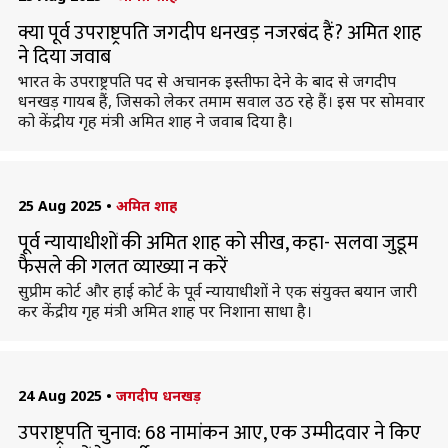
क्या पूर्व उपराष्ट्रपति जगदीप धनखड़ नजरबंद हैं? अमित शाह
ने दिया जवाब
भारत के उपराष्ट्रपति पद से अचानक इस्तीफा देने के बाद से जगदीप
धनखड़ गायब हैं, जिसको लेकर तमाम सवाल उठ रहे हैं। इस पर सोमवार
को केंद्रीय गृह मंत्री अमित शाह ने जवाब दिया है।
25 Aug 2025
•
अमित शाह
पूर्व न्यायाधीशों की अमित शाह को सीख, कहा- सलवा जुडूम
फैसले की गलत व्याख्या न करें
सुप्रीम कोर्ट और हाई कोर्ट के पूर्व न्यायाधीशों ने एक संयुक्त बयान जारी
कर केंद्रीय गृह मंत्री अमित शाह पर निशाना साधा है।
24 Aug 2025
•
जगदीप धनखड़
उपराष्ट्रपति चुनाव: 68 नामांकन आए, एक उम्मीदवार ने किए