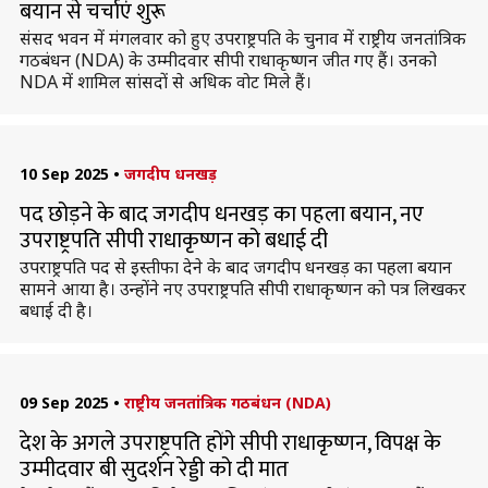
बयान से चर्चाएं शुरू
संसद भवन में मंगलवार को हुए उपराष्ट्रपति के चुनाव में राष्ट्रीय जनतांत्रिक
गठबंधन (NDA) के उम्मीदवार सीपी राधाकृष्णन जीत गए हैं। उनको
NDA में शामिल सांसदों से अधिक वोट मिले हैं।
10 Sep 2025
•
जगदीप धनखड़
पद छोड़ने के बाद जगदीप धनखड़ का पहला बयान, नए
उपराष्ट्रपति सीपी राधाकृष्णन को बधाई दी
उपराष्ट्रपति पद से इस्तीफा देने के बाद जगदीप धनखड़ का पहला बयान
सामने आया है। उन्होंने नए उपराष्ट्रपति सीपी राधाकृष्णन को पत्र लिखकर
बधाई दी है।
09 Sep 2025
•
राष्ट्रीय जनतांत्रिक गठबंधन (NDA)
देश के अगले उपराष्ट्रपति होंगे सीपी राधाकृष्णन, विपक्ष के
उम्मीदवार बी सुदर्शन रेड्डी को दी मात