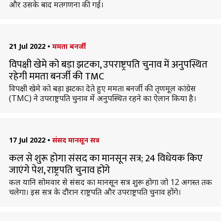
और उसके बाद मतगणना की गई।
21 Jul 2022
•
ममता बनर्जी
विपक्षी खेमे को बड़ा झटका, उपराष्ट्रपति चुनाव में अनुपस्थित
रहेगी ममता बनर्जी की TMC
विपक्षी खेमे को बड़ा झटका देते हुए ममता बनर्जी की तृणमूल कांग्रेस
(TMC) ने उपराष्ट्रपति चुनाव में अनुपस्थित रहने का ऐलान किया है।
17 Jul 2022
•
संसद मानसून सत्र
कल से शुरू होगा संसद का मानसून सत्र; 24 विधेयक किए
जाएंगे पेश, राष्ट्रपति चुनाव होंगे
कल यानि सोमवार से संसद का मानसून सत्र शुरू होगा जो 12 अगस्त तक
चलेगा। इस सत्र के दौरान राष्ट्रपति और उपराष्ट्रपति चुनाव होंगे।