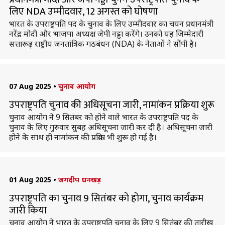
लिए NDA उम्मीदवार, 12 अगस्त को घोषणा
भारत के उपराष्ट्रपति पद के चुनाव के लिए उम्मीदवार का चयन प्रधानमंत्री
नरेंद्र मोदी और भाजपा अध्यक्ष जेपी नड्डा करेंगे। उनको यह जिम्मेदारी
सत्तारूढ़ राष्ट्रीय जनतांत्रिक गठबंधन (NDA) के नेताओं ने सौंपी है।
07 Aug 2025
•
चुनाव आयोग
उपराष्ट्रपति चुनाव की अधिसूचना जारी, नामांकन प्रक्रिया शुरू
चुनाव आयोग ने 9 सितंबर को होने वाले भारत के उपराष्ट्रपति पद के
चुनाव के लिए गुरुवार सुबह अधिसूचना जारी कर दी है। अधिसूचना जारी
होने के साथ ही नामांकन की प्रक्रिया भी शुरू हो गई है।
01 Aug 2025
•
जगदीप धनखड़
उपराष्ट्रपति का चुनाव 9 सितंबर को होगा, चुनाव कार्यक्रम
जारी किया
चुनाव आयोग ने भारत के उपराष्ट्रपति चुनाव के लिए 9 सितंबर की तारीख