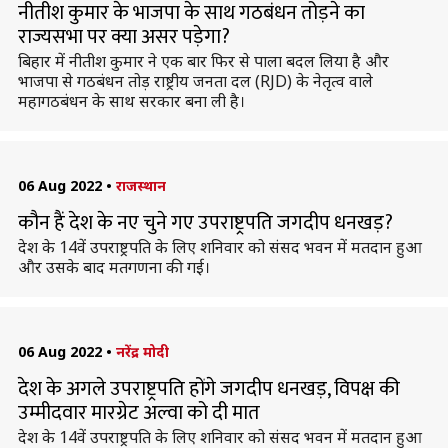
नीतीश कुमार के भाजपा के साथ गठबंधन तोड़ने का
राज्यसभा पर क्या असर पड़ेगा?
बिहार में नीतीश कुमार ने एक बार फिर से पाला बदल लिया है और
भाजपा से गठबंधन तोड़ राष्ट्रीय जनता दल (RJD) के नेतृत्व वाले
महागठबंधन के साथ सरकार बना ली है।
06 Aug 2022
•
राजस्थान
कौन हैं देश के नए चुने गए उपराष्ट्रपति जगदीप धनखड़?
देश के 14वें उपराष्ट्रपति के लिए शनिवार को संसद भवन में मतदान हुआ
और उसके बाद मतगणना की गई।
06 Aug 2022
•
नरेंद्र मोदी
देश के अगले उपराष्ट्रपति होंगे जगदीप धनखड़, विपक्ष की
उम्मीदवार मारग्रेट अल्वा को दी मात
देश के 14वें उपराष्ट्रपति के लिए शनिवार को संसद भवन में मतदान हुआ