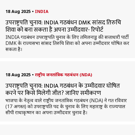
18 Aug 2025
•
INDIA
उपराष्ट्रपति चुनाव: INDIA गठबंधन DMK सांसद तिरुचि
शिवा को बना सकता है अपना उम्मीदवार- रिपोर्ट
INDIA गठबंधन उपराष्ट्रपति चुनाव के लिए तमिलनाडु की सत्ताधारी पार्टी
DMK के राज्यसभा सांसद तिरुचि शिवा को अपना उम्मीदवार घोषित कर
सकता है।
18 Aug 2025
•
राष्ट्रीय जनतांत्रिक गठबंधन (NDA)
उपराष्ट्रपति चुनाव: INDIA गठबंधन के उम्मीदवार घोषित
करने पर किसे मिलेगी जीत? जानिए समीकरण
भाजपा के नेतृत्व वाले राष्ट्रीय जनतांत्रिक गठबंधन (NDA) ने गत रविवार
(17 अगस्त) को उपराष्ट्रपति पद के चुनाव के लिए महाराष्ट्र के राज्यपाल
सीपी राधाकृष्णन का अपना उम्मीदवार चुनाव है।