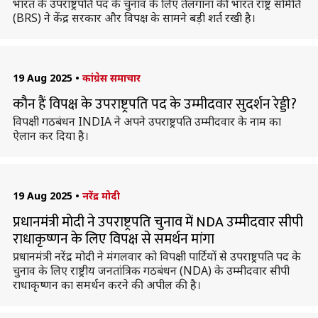
भारत के उपराष्ट्रपति पद के चुनाव के लिए तेलंगाना की भारत राष्ट्र समिति
(BRS) ने केंद्र सरकार और विपक्ष के सामने बड़ी शर्त रखी है।
19 Aug 2025
•
कांग्रेस समाचार
कौन हैं विपक्ष के उपराष्ट्रपति पद के उम्मीदवार सुदर्शन रेड्डी?
विपक्षी गठबंधन INDIA ने अपने उपराष्ट्रपति उम्मीदवार के नाम का
ऐलान कर दिया है।
19 Aug 2025
•
नरेंद्र मोदी
प्रधानमंत्री मोदी ने उपराष्ट्रपति चुनाव में NDA उम्मीदवार सीपी
राधाकृष्णन के लिए विपक्ष से समर्थन मांगा
प्रधानमंत्री नरेंद्र मोदी ने मंगलवार को विपक्षी पार्टियों से उपराष्ट्रपति पद के
चुनाव के लिए राष्ट्रीय जनतांत्रिक गठबंधन (NDA) के उम्मीदवार सीपी
राधाकृष्णन का समर्थन करने की अपील की है।