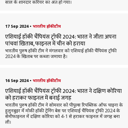
साल के शानदार करियर का अंत हो गया।
17 Sep 2024
•
भारतीय हॉकी टीम
एशियाई हॉकी चैंपियंस ट्रॉफी 2024: भारत ने जीता अपना
पांचवां खिताब, फाइनल में चीन को हराया
भारतीय पुरुष हॉकी टीम ने मंगलवार को एशियाई हॉकी चैंपियंस ट्रॉफी
2024 के खिताब पर कब्जा जमाया है।
16 Sep 2024
•
भारतीय हॉकी टीम
एशियाई हॉकी चैंपियंस ट्रॉफी 2024: भारत ने दक्षिण कोरिया
को हराकर फाइनल में बनाई जगह
भारतीय पुरुष हॉकी टीम ने सोमवार को पीपुल्स रिपब्लिक ऑफ चाइना के
हुलुनबुइर में मोकी हॉकी ट्रेनिंग बेस पर एशियाई चैंपियंस ट्रॉफी 2024 के
सेमीफाइनल में दक्षिण कोरिया को 4-1 से हराकर फाइनल में जगह बना
ली।