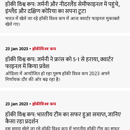
हॉकी विश्व कप: जर्मनी और नीदरलैंड सेमीफाइनल में पहुंचे,
इंग्लैंड और दक्षिण कोरिया का सपना टूटा
भारत में खेले जा रहे हॉकी विश्व कप में आज क्वार्टर फाइनल मुकाबले
खेले गए।
23 Jan 2023
•
हॉकी विश्व कप
हॉकी विश्व कप: जर्मनी ने फ्रांस को 5-1 से हराया, क्वार्टर
फाइनल में किया प्रवेश
ओडिशा में आयोजित हो रहा पुरुष हॉकी विश्व कप 2023 अपने
निर्णायक दौर की ओर बढ़ रहा है।
23 Jan 2023
•
हॉकी विश्व कप
हॉकी विश्व कप: भारतीय टीम का सफर हुआ समाप्त, जानिए
कैसा रहा प्रदर्शन
इस समय खेले जा रहे हॉकी विश्व कप में भारतीय हॉकी टीम का सफर