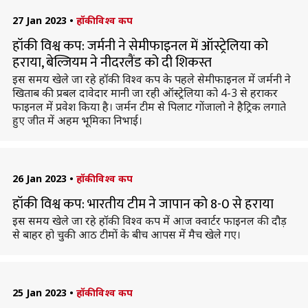
27 Jan 2023
•
हॉकी विश्व कप
हॉकी विश्व कप: जर्मनी ने सेमीफाइनल में ऑस्ट्रेलिया को
हराया, बेल्जियम ने नीदरलैंड को दी शिकस्त
इस समय खेले जा रहे हॉकी विश्व कप के पहले सेमीफाइनल में जर्मनी ने
खिताब की प्रबल दावेदार मानी जा रही ऑस्ट्रेलिया को 4-3 से हराकर
फाइनल में प्रवेश किया है। जर्मन टीम से पिलाट गोंजालो ने हैट्रिक लगाते
हुए जीत में अहम भूमिका निभाई।
26 Jan 2023
•
हॉकी विश्व कप
हॉकी विश्व कप: भारतीय टीम ने जापान को 8-0 से हराया
इस समय खेले जा रहे हॉकी विश्व कप में आज क्वार्टर फाइनल की दौड़
से बाहर हो चुकी आठ टीमों के बीच आपस में मैच खेले गए।
25 Jan 2023
•
हॉकी विश्व कप