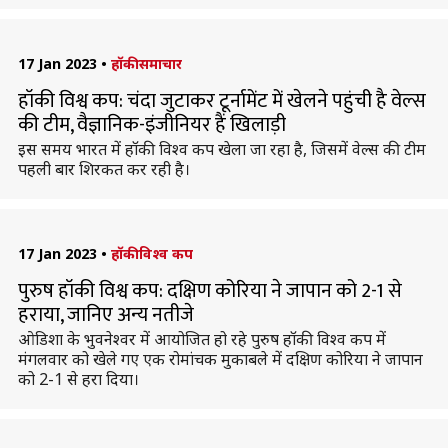
17 Jan 2023
•
हॉकी समाचार
हॉकी विश्व कप: चंदा जुटाकर टूर्नामेंट में खेलने पहुंची है वेल्स
की टीम, वैज्ञानिक-इंजीनियर हैं खिलाड़ी
इस समय भारत में हॉकी विश्व कप खेला जा रहा है, जिसमें वेल्स की टीम
पहली बार शिरकत कर रही है।
17 Jan 2023
•
हॉकी विश्व कप
पुरुष हॉकी विश्व कप: दक्षिण कोरिया ने जापान को 2-1 से
हराया, जानिए अन्य नतीजे
ओडिशा के भुवनेश्वर में आयोजित हो रहे पुरुष हॉकी विश्व कप में
मंगलवार को खेले गए एक रोमांचक मुकाबले में दक्षिण कोरिया ने जापान
को 2-1 से हरा दिया।