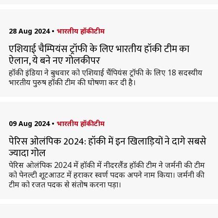
28 Aug 2024
•
भारतीय हॉकी टीम
एशियाई चैम्पियंस ट्रॉफी के लिए भारतीय हॉकी टीम का
ऐलान, ये बने नए गोलकीपर
हॉकी इंडिया ने बुधवार को एशियाई चैंपियंस ट्रॉफी के लिए 18 सदस्यीय
भारतीय पुरुष हॉकी टीम की घोषणा कर दी है।
09 Aug 2024
•
भारतीय हॉकी टीम
पेरिस ओलंपिक 2024: हॉकी में इन खिलाड़ियों ने दागे सबसे
ज्यादा गोल
पेरिस ओलंपिक 2024 में हॉकी में नीदरलैंड हॉकी टीम ने जर्मनी की टीम
को पेनल्टी शूटआउट में हराकर स्वर्ण पदक अपने नाम किया। जर्मनी की
टीम को रजत पदक से संतोष करना पड़ा।