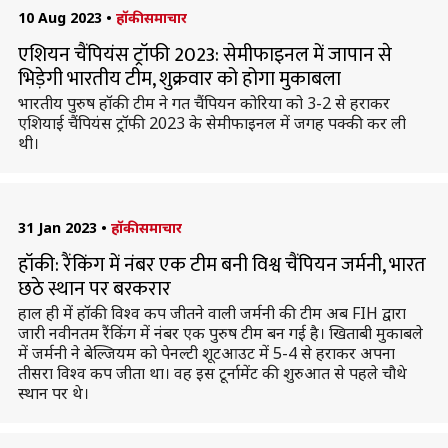
10 Aug 2023
•
हॉकी समाचार
एशियन चैंपियंस ट्रॉफी 2023: सेमीफाइनल में जापान से
भिड़ेगी भारतीय टीम, शुक्रवार को होगा मुकाबला
भारतीय पुरुष हॉकी टीम ने गत चैंपियन कोरिया को 3-2 से हराकर
एशियाई चैंपियंस ट्रॉफी 2023 के सेमीफाइनल में जगह पक्की कर ली
थी।
31 Jan 2023
•
हॉकी समाचार
हॉकी: रैंकिंग में नंबर एक टीम बनी विश्व चैंपियन जर्मनी, भारत
छठे स्थान पर बरकरार
हाल ही में हॉकी विश्व कप जीतने वाली जर्मनी की टीम अब FIH द्वारा
जारी नवीनतम रैंकिंग में नंबर एक पुरुष टीम बन गई है। खिताबी मुकाबले
में जर्मनी ने बेल्जियम को पेनल्टी शूटआउट में 5-4 से हराकर अपना
तीसरा विश्व कप जीता था। वह इस टूर्नामेंट की शुरुआत से पहले चौथे
स्थान पर थे।