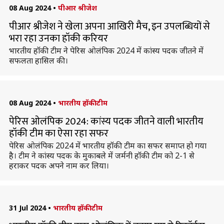
08 Aug 2024
•
पीआर श्रीजेश
पीआर श्रीजेश ने खेला अपना आखिरी मैच, इन उपलब्धियों से
भरा रहा उनका हॉकी करियर
भारतीय हॉकी टीम ने पेरिस ओलंपिक 2024 में कांस्य पदक जीतने में
सफलता हासिल की।
08 Aug 2024
•
भारतीय हॉकी टीम
पेरिस ओलंपिक 2024: कांस्य पदक जीतने वाली भारतीय
हॉकी टीम का ऐसा रहा सफर
पेरिस ओलंपिक 2024 में भारतीय हॉकी टीम का सफर समाप्त हो गया
है। टीम ने कांस्य पदक के मुकाबले में जर्मनी हॉकी टीम को 2-1 से
हराकर पदक अपने नाम कर लिया।
31 Jul 2024
•
भारतीय हॉकी टीम