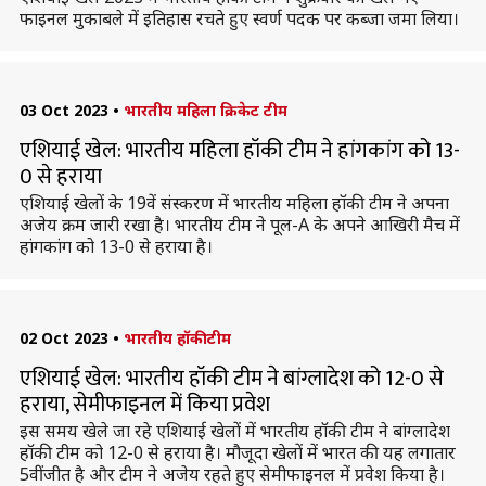
फाइनल मुकाबले में इतिहास रचते हुए स्वर्ण पदक पर कब्जा जमा लिया।
03 Oct 2023
•
भारतीय महिला क्रिकेट टीम
एशियाई खेल: भारतीय महिला हॉकी टीम ने हांगकांग को 13-
0 से हराया
एशियाई खेलों के 19वें संस्करण में भारतीय महिला हॉकी टीम ने अपना
अजेय क्रम जारी रखा है। भारतीय टीम ने पूल-A के अपने आखिरी मैच में
हांगकांग को 13-0 से हराया है।
02 Oct 2023
•
भारतीय हॉकी टीम
एशियाई खेल: भारतीय हॉकी टीम ने बांग्लादेश को 12-0 से
हराया, सेमीफाइनल में किया प्रवेश
इस समय खेले जा रहे एशियाई खेलों में भारतीय हॉकी टीम ने बांग्लादेश
हॉकी टीम को 12-0 से हराया है। मौजूदा खेलों में भारत की यह लगातार
5वीं जीत है और टीम ने अजेय रहते हुए सेमीफाइनल में प्रवेश किया है।