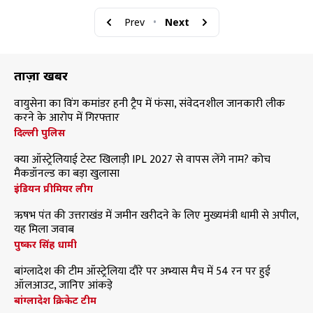
Prev
•
Next
ताज़ा खबरें
वायुसेना का विंग कमांडर हनी ट्रैप में फंसा, संवेदनशील जानकारी लीक
करने के आरोप में गिरफ्तार
दिल्ली पुलिस
क्या ऑस्ट्रेलियाई टेस्ट खिलाड़ी IPL 2027 से वापस लेंगे नाम? कोच
मैकडॉनल्ड का बड़ा खुलासा
इंडियन प्रीमियर लीग
ऋषभ पंत की उत्तराखंड में जमीन खरीदने के लिए मुख्यमंत्री धामी से अपील,
यह मिला जवाब
पुष्कर सिंह धामी
बांग्लादेश की टीम ऑस्ट्रेलिया दौरे पर अभ्यास मैच में 54 रन पर हुई
ऑलआउट, जानिए आंकड़े
बांग्लादेश क्रिकेट टीम