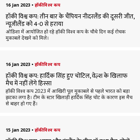
16 Jan 2023
•
हॉकी विश्व कप
हॉकी विश्व कप: तीन बार के चैंपियन नीदरलैंड की दूसरी जीत,
न्यूजीलैंड को 4-0 से हराया
ओडिशा में आयोजित हो रहे हॉकी विश्व कप के चौथे दिन कई रोचक
मुकाबले देखने को मिले।
16 Jan 2023
•
हॉकी विश्व कप
हॉकी विश्व कप: हार्दिक सिंह हुए चोटिल, वेल्श के खिलाफ
मैच में नहीं लेंगे हिस्सा
हॉकी विश्व कप 2023 में आखिरी पूल मुकाबले से पहले भारत को बड़ा
झटका लगा है। टीम के स्टार खिलाड़ी हार्दिक सिंह चोट के कारण इस मैच
से बाहर हो गए हैं।
15 Jan 2023
•
हॉकी विश्व कप