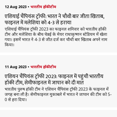
12 Aug 2023
•
भारतीय हॉकी टीम
एशियाई चैंपियंस ट्रॉफी: भारत ने चौथी बार जीता खिताब,
फाइनल में मलेशिया को 4-3 से हराया
एशियाई चैंपियंस ट्रॉफी 2023 का फाइनल शनिवार को भारतीय हॉकी
टीम और मलेशिया के बीच चेन्नई के मेयर राधाकृष्णन स्टेडियम में खेला
गया। इसमें भारत ने 4-3 से जीत दर्ज कर चौथी बार खिताब अपने नाम
किया।
11 Aug 2023
•
भारतीय हॉकी टीम
एशियन चैंपियंस ट्रॉफी 2023: फाइनल में पहुंची भारतीय
हॉकी टीम, सेमीफाइनल में जापान को दी मात
भारतीय पुरुष हॉकी टीम ने एशियन चैंपियंस ट्रॉफी 2023 के फाइनल में
जगह बना ली है। सेमीफाइनल मुकाबले में भारत ने जापान की टीम को 5-
0 से हरा दिया।