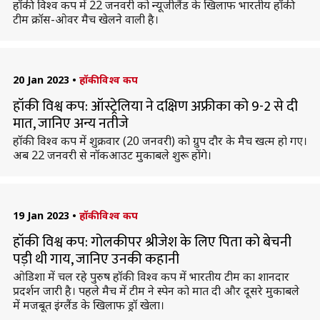
हॉकी विश्व कप में 22 जनवरी को न्यूजीलैंड के खिलाफ भारतीय हॉकी
टीम क्रॉस-ओवर मैच खेलने वाली है।
20 Jan 2023
•
हॉकी विश्व कप
हॉकी विश्व कप: ऑस्ट्रेलिया ने दक्षिण अफ्रीका को 9-2 से दी
मात, जानिए अन्य नतीजे
हॉकी विश्व कप में शुक्रवार (20 जनवरी) को ग्रुप दौर के मैच खत्म हो गए।
अब 22 जनवरी से नॉकआउट मुकाबले शुरू होंगे।
19 Jan 2023
•
हॉकी विश्व कप
हॉकी विश्व कप: गोलकीपर श्रीजेश के लिए पिता को बेचनी
पड़ी थी गाय, जानिए उनकी कहानी
ओडिशा में चल रहे पुरुष हॉकी विश्व कप में भारतीय टीम का शानदार
प्रदर्शन जारी है। पहले मैच में टीम ने स्पेन को मात दी और दूसरे मुकाबले
में मजबूत इंग्लैंड के खिलाफ ड्रॉ खेला।