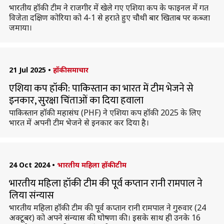
भारतीय हॉकी टीम ने राजगीर में खेले गए एशिया कप के फाइनल में गत
विजेता दक्षिण कोरिया को 4-1 से हराते हुए चौथी बार खिताब पर कब्जा
जमाया।
21 Jul 2025
•
हॉकी समाचार
एशिया कप हॉकी: पाकिस्तान का भारत में टीम भेजने से
इनकार, सुरक्षा चिंताओं का दिया हवाला
पाकिस्तान हॉकी महासंघ (PHF) ने एशिया कप हॉकी 2025 के लिए
भारत में अपनी टीम भेजने से इनकार कर दिया है।
24 Oct 2024
•
भारतीय महिला हॉकी टीम
भारतीय महिला हॉकी टीम की पूर्व कप्तान रानी रामपाल ने
लिया संन्यास
भारतीय महिला हॉकी टीम की पूर्व कप्तान रानी रामपाल ने गुरुवार (24
अक्टूबर) को अपने संन्यास की घोषणा की। इसके साथ ही उनके 16