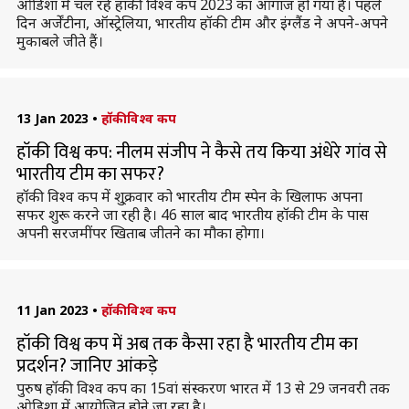
ओडिशा में चल रहे हॉकी विश्व कप 2023 का आगाज हो गया है। पहले
दिन अर्जेंटीना, ऑस्ट्रेलिया, भारतीय हॉकी टीम और इंग्लैंड ने अपने-अपने
मुकाबले जीते हैं।
13 Jan 2023
•
हॉकी विश्व कप
हॉकी विश्व कप: नीलम संजीप ने कैसे तय किया अंधेरे गांव से
भारतीय टीम का सफर?
हॉकी विश्व कप में शु्क्रवार को भारतीय टीम स्पेन के खिलाफ अपना
सफर शुरू करने जा रही है। 46 साल बाद भारतीय हॉकी टीम के पास
अपनी सरजमीं पर खिताब जीतने का मौका होगा।
11 Jan 2023
•
हॉकी विश्व कप
हॉकी विश्व कप में अब तक कैसा रहा है भारतीय टीम का
प्रदर्शन? जानिए आंकड़े
पुरुष हॉकी विश्व कप का 15वां संस्करण भारत में 13 से 29 जनवरी तक
ओडिशा में आयोजित होने जा रहा है।