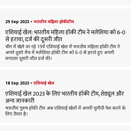
29 Sep 2023
•
भारतीय महिला हॉकी टीम
एशियाई खेल: भारतीय महिला हॉकी टीम ने मलेशिया को 6-0
से हराया, दर्ज की दूसरी जीत
चीन में खेले जा रहे 19वें एशियाई खेल में भारतीय महिला हॉकी टीम ने
अपने दूसरे मैच में मलेशिया हॉकी टीम को 6-0 से हराते हुए अपनी
लगातार दूसरी जीत दर्ज की।
18 Sep 2023
•
एशियाई खेल
एशियाई खेल 2023 के लिए भारतीय हॉकी टीम, शेड्यूल और
अन्य जानकारी
भारतीय पुरुष हॉकी टीम अब एशियाई खेलों में अपनी चुनौती पेश करने के
लिए तैयार है।