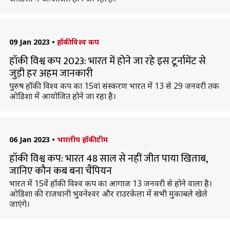
09 Jan 2023
•
हॉकी विश्व कप
हॉकी विश्व कप 2023: भारत में होने जा रहे इस टूर्नामेंट से
जुड़ी हर अहम जानकारी
पुरुष हॉकी विश्व कप का 15वां संस्करण भारत में 13 से 29 जनवरी तक
ओडिशा में आयोजित होने जा रहा है।
06 Jan 2023
•
भारतीय हॉकी टीम
हॉकी विश्व कप: भारत 48 साल से नहीं जीत पाया खिताब,
जानिए कौन कब बना चैंपियन
भारत में 15वें हॉकी विश्व कप का आगाज 13 जनवरी से होने वाला है।
ओडिशा की राजधानी भुवनेश्वर और राउरकेला में सभी मुकाबले खेले
जाएंगे।