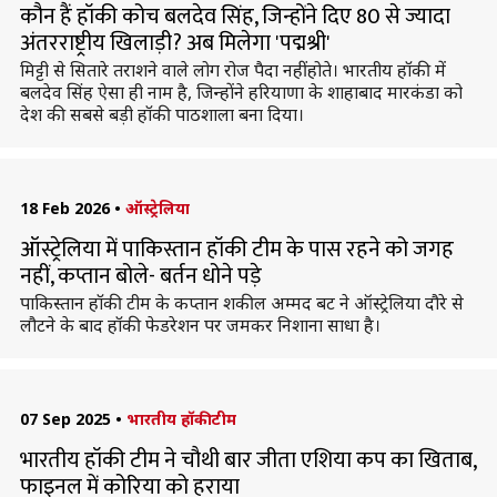
कौन हैं हॉकी कोच बलदेव सिंह, जिन्होंने दिए 80 से ज्यादा
अंतरराष्ट्रीय खिलाड़ी? अब मिलेगा 'पद्मश्री'
मिट्टी से सितारे तराशने वाले लोग रोज पैदा नहीं होते। भारतीय हॉकी में
बलदेव सिंह ऐसा ही नाम है, जिन्होंने हरियाणा के शाहाबाद मारकंडा को
देश की सबसे बड़ी हॉकी पाठशाला बना दिया।
18 Feb 2026
•
ऑस्ट्रेलिया
ऑस्ट्रेलिया में पाकिस्तान हॉकी टीम के पास रहने को जगह
नहीं, कप्तान बोले- बर्तन धोने पड़े
पाकिस्तान हॉकी टीम के कप्तान शकील अम्मद बट ने ऑस्ट्रेलिया दौरे से
लौटने के बाद हॉकी फेडरेशन पर जमकर निशाना साधा है।
07 Sep 2025
•
भारतीय हॉकी टीम
भारतीय हॉकी टीम ने चौथी बार जीता एशिया कप का खिताब,
फाइनल में कोरिया को हराया