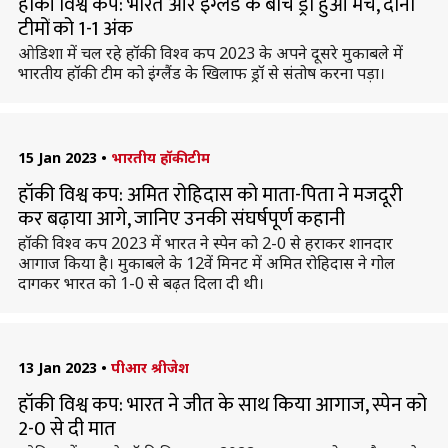
हॉकी विश्व कप: भारत और इंग्लैंड के बीच ड्रॉ हुआ मैच, दोनों
टीमों को 1-1 अंक
ओडिशा में चल रहे हॉकी विश्व कप 2023 के अपने दूसरे मुकाबले में
भारतीय हॉकी टीम को इंग्लैंड के खिलाफ ड्रॉ से संतोष करना पड़ा।
15 Jan 2023
•
भारतीय हॉकी टीम
हॉकी विश्व कप: अमित रोहिदास को माता-पिता ने मजदूरी
कर बढ़ाया आगे, जानिए उनकी संघर्षपूर्ण कहानी
हॉकी विश्व कप 2023 में भारत ने स्पेन को 2-0 से हराकर शानदार
आगाज किया है। मुकाबले के 12वें मिनट में अमित रोहिदास ने गोल
दागकर भारत को 1-0 से बढ़त दिला दी थी।
13 Jan 2023
•
पीआर श्रीजेश
हॉकी विश्व कप: भारत ने जीत के साथ किया आगाज, स्पेन को
2-0 से दी मात