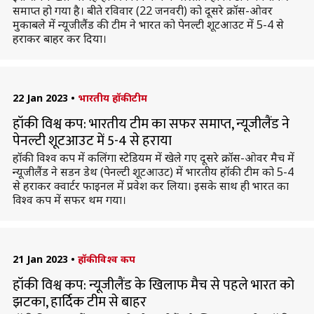
समाप्त हो गया है। बीते रविवार (22 जनवरी) को दूसरे क्रॉस-ओवर
मुकाबले में न्यूजीलैंड की टीम ने भारत को पेनल्टी शूटआउट में 5-4 से
हराकर बाहर कर दिया।
22 Jan 2023
•
भारतीय हॉकी टीम
हॉकी विश्व कप: भारतीय टीम का सफर समाप्त, न्यूजीलैंड ने
पेनल्टी शूटआउट में 5-4 से हराया
हॉकी विश्व कप में कलिंगा स्टेडियम में खेले गए दूसरे क्रॉस-ओवर मैच में
न्यूजीलैंड ने सडन डेथ (पेनल्टी शूटआउट) में भारतीय हॉकी टीम को 5-4
से हराकर क्वार्टर फाइनल में प्रवेश कर लिया। इसके साथ ही भारत का
विश्व कप में सफर थम गया।
21 Jan 2023
•
हॉकी विश्व कप
हॉकी विश्व कप: न्यूजीलैंड के खिलाफ मैच से पहले भारत को
झटका, हार्दिक टीम से बाहर