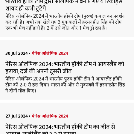
भारतीय हॉकी टीम द्वारा ओलंपिक में बनाए गए ये रिकॉर्ड्स
शायद ही कभी टूटेंगे
पेरिस ओलंपिक 2024 में भारतीय हॉकी टीम (पुरुष) कमाल का प्रदर्शन
कर रही है। अभी तक खेले गए 3 मुकबालों में हरमनप्रीत सिंह की टीम
एक भी मैच नहीं हारी है। 2 में उसे जीत और 1 मैच ड्रॉ रहा है।
30 Jul 2024
•
पेरिस ओलंपिक 2024
पेरिस ओलंपिक 2024: भारतीय हॉकी टीम ने आयरलैंड को
हराया, दर्ज की अपनी दूसरी जीत
पेरिस ओलंपिक 2024 में भारतीय पुरुष हॉकी टीम ने आयरलैंड हॉकी
टीम को 2-0 से हरा दिया। भारत की ओर से मुकाबले में हरमनप्रीत सिंह
ने दोनों गोल किए।
27 Jul 2024
•
पेरिस ओलंपिक 2024
पेरिस ओलंपिक 2024: भारतीय हॉकी टीम का जीत से