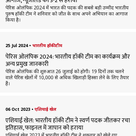
आगाज, न्यूजीलैंड को 3-2 से हराया
पेरिस ओलंपिक 2024 में भारत की पदक की सबसे बड़ी उम्मीद भारतीय
पुरुष हाॅकी टीम ने शनिवार को जीत के साथ अपने अभियान का आगाज
किया है।
25 Jul 2024
•
भारतीय हॉकी टीम
पेरिस ओलंपिक 2024: भारतीय हॉकी टीम का कार्यक्रम और
अन्य प्रमुख जानकारी
पेरिस ओलंपिक की शुरुआत 26 जुलाई को होगी। 19 दिनों तक चलने
वाले पेरिस खेलों में 10,000 से अधिक खिलाड़ी हिस्सा लेने के लिए तैयार
हैं।
06 Oct 2023
•
एशियाई खेल
एशियाई खेल: भारतीय हॉकी टीम ने स्वर्ण पदक जीतकर रचा
इतिहास, फाइनल में जापान को हराया
एशियाई खेल 2023 में भारतीय हॉकी टीम ने शुक्रवार को खेले गए