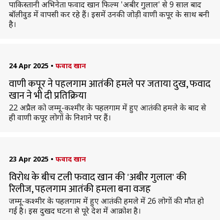
पाकिस्तानी अभिनेता फवाद खान फिल्म 'अबीर गुलाल' से 9 साल बाद
बॉलीवुड में वापसी कर रहे हैं। इसमें उनकी जोड़ी वाणी कपूर के साथ बनी
है।
24 Apr 2025
•
फवाद खान
वाणी कपूर ने पहलगाम आतंकी हमले पर जताया दुख, फवाद
खान ने भी दी प्रतिक्रिया
22 अप्रैल को जम्मू-कश्मीर के पहलगाम में हुए आतंकी हमले के बाद से
ही वाणी कपूर लोगों के निशाने पर हैं।
23 Apr 2025
•
फवाद खान
विरोध के बीच टली फवाद खान की 'अबीर गुलाल' की
रिलीज, पहलगाम आतंकी हमला बना वजह
जम्मू-कश्मीर के पहलगाम में हुए आतंकी हमले में 26 लोगों की मौत हो
गई है। इस दुखद घटना से पूरे देश में आक्रोश है।