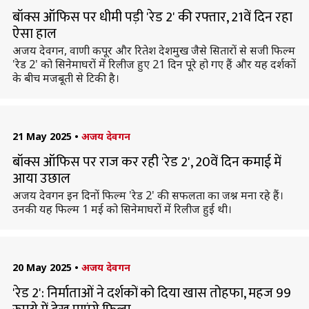
बॉक्स ऑफिस पर धीमी पड़ी 'रेड 2' की रफ्तार, 21वें दिन रहा
ऐसा हाल
अजय देवगन, वाणी कपूर और रितेश देशमुख जैसे सितारों से सजी फिल्म
'रेड 2' को सिनेमाघरों में रिलीज हुए 21 दिन पूरे हो गए हैं और यह दर्शकों
के बीच मजबूती से टिकी है।
21 May 2025
•
अजय देवगन
बॉक्स ऑफिस पर राज कर रही 'रेड 2', 20वें दिन कमाई में
आया उछाल
अजय देवगन इन दिनों फिल्म 'रेड 2' की सफलता का जश्न मना रहे हैं।
उनकी यह फिल्म 1 मई को सिनेमाघरों में रिलीज हुई थी।
20 May 2025
•
अजय देवगन
'रेड 2': निर्माताओं ने दर्शकों को दिया खास तोहफा, महज 99