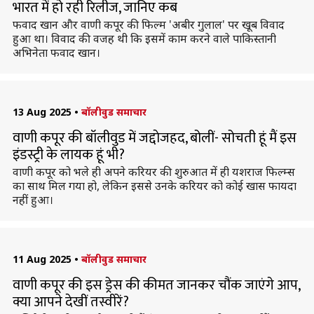
भारत में हो रही रिलीज, जानिए कब
फवाद खान और वाणी कपूर की फिल्म 'अबीर गुलाल' पर खूब विवाद
हुआ था। विवाद की वजह थी कि इसमें काम करने वाले पाकिस्तानी
अभिनेता फवाद खान।
13 Aug 2025
•
बॉलीवुड समाचार
वाणी कपूर की बॉलीवुड में जद्दाेजहद, बोलीं- सोचती हूं मैं इस
इंडस्ट्री के लायक हूं भी?
वाणी कपूर को भले ही अपने करियर की शुरुआत में ही यशराज फिल्म्स
का साथ मिल गया हो, लेकिन इससे उनके करियर को कोई खास फायदा
नहीं हुआ।
11 Aug 2025
•
बॉलीवुड समाचार
वाणी कपूर की इस ड्रेस की कीमत जानकर चौंक जाएंगे आप,
क्या आपने देखीं तस्वीरें?