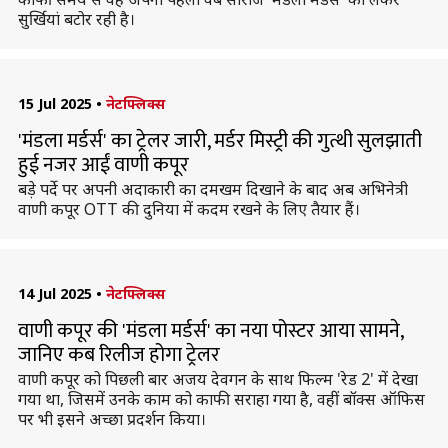
सुर्खियां बटोर रही है।
15 Jul 2025
•
नेटफ्लिक्स
'मंडला मर्डर्स' का ट्रेलर जारी, मर्डर मिस्ट्री की गुत्थी सुलझाती
हुई नजर आईं वाणी कपूर
बड़े पर्दे पर अपनी अदाकारी का दमखम दिखाने के बाद अब अभिनेत्री
वाणी कपूर OTT की दुनिया में कदम रखने के लिए तैयार हैं।
14 Jul 2025
•
नेटफ्लिक्स
वाणी कपूर की 'मंडला मर्डर्स' का नया पोस्टर आया सामने,
जानिए कब रिलीज होगा ट्रेलर
वाणी कपूर को पिछली बार अजय देवगन के साथ फिल्म 'रेड 2' में देखा
गया था, जिसमें उनके काम को काफी सराहा गया है, वहीं बॉक्स ऑफिस
पर भी इसने अच्छा प्रदर्शन किया।