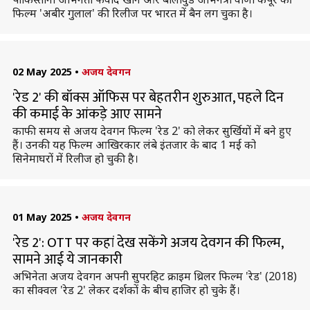
फिल्म 'अबीर गुलाल' की रिलीज पर भारत में बैन लग चुका है।
02 May 2025
•
अजय देवगन
'रेड 2' की बॉक्स ऑफिस पर बेहतरीन शुरुआत, पहले दिन
की कमाई के आंकड़े आए सामने
काफी समय से अजय देवगन फिल्म 'रेड 2' को लेकर सुर्खियों में बने हुए
हैं। उनकी यह फिल्म आखिरकार लंबे इंतजार के बाद 1 मई को
सिनेमाघरों में रिलीज हो चुकी है।
01 May 2025
•
अजय देवगन
'रेड 2': OTT पर कहां देख सकेंगे अजय देवगन की फिल्म,
सामने आई ये जानकारी
अभिनेता अजय देवगन अपनी सुपरहिट क्राइम थ्रिलर फिल्म 'रेड' (2018)
का सीक्वल 'रेड 2' लेकर दर्शकों के बीच हाजिर हो चुके हैं।