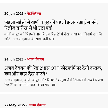
30 Jun 2025
•
नेटफ्लिक्स
'मंडला मर्डर्स' से वाणी कपूर की पहली झलक आई सामने,
रिलीज तारीख से भी उठा पर्दा
वाणी कपूर को पिछली बार फिल्म 'रेड 2' में देखा गया था, जिसमें उनकी
जोड़ी अजय देवगन के साथ बनी थी।
24 Jun 2025
•
अजय देवगन
अजय देवगन की 'रेड 2' इस OTT प्लेटफॉर्म पर देगी दस्तक,
कब और कहां देख पाएंगे?
अजय देवगन, वाणी कपूर और रितेश देशमुख जैसे सितारों से सजी फिल्म
'रेड 2' को काफी पसंद किया गया था।
22 May 2025
•
अजय देवगन