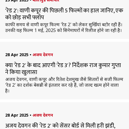
'रेड 2': वाणी कपूर की पिछली 5 फिल्मों का हाल जानिए, एक
को छोड़ सभी फ्लॉप
काफी समय से वाणी कपूर फिल्म 'रेड 2' को लेकर सुर्खियां बटोर रही हैं।
उनकी यह फिल्म 1 मई, 2025 को सिनेमाघरों में रिलीज होने जा रही है।
28 Apr 2025
•
अजय देवगन
क्या 'रेड 2' के बाद आएगी 'रेड 3'? निर्देशक राज कुमार गुप्ता
ने किया खुलासा
अजय देवगन, वाणी कपूर और रितेश देशमुख जैसे सितारों से सजी फिल्म
'रेड 2' का दर्शक बेसब्री से इंतजार कर रहे हैं, जो जल्द खत्म होने वाला
है।
28 Apr 2025
•
अजय देवगन
अजय देवगन की 'रेड 2' को सेंसर बोर्ड से मिली हरी झंडी,