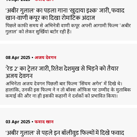
'अबीर गुलाल' का पहला गाना 'खुदाया इश्क' जारी, फवाद
खान-वाणी कपूर का दिखा रोमांटिक अंदाज
पिछले काफी समय से अभिनेत्री वाणी कपूर अपनी आगामी फिल्म 'अबीर
गुलाल' को लेकर सुर्खियां बटोर रही हैं।
08 Apr 2025
•
अजय देवगन
'रेड 2' का ट्रेलर जारी, रितेश देशमुख से भिड़ने को तैयार
अजय देवगन
अभिनेता अजय देवगन पिछली बार फिल्म 'सिंघम अगेन' में दिखे थे।
हालांकि, उनकी इस फिल्म ने न तो बॉक्स ऑफिस पर उम्मीद के मुताबिक
कमाई की और ना ही इसकी कहानी ने दर्शकों को प्रभावित किया।
03 Apr 2025
•
फवाद खान
'अबीर गुलाल' से पहले इन बॉलीवुड फिल्मों में दिखे फवाद