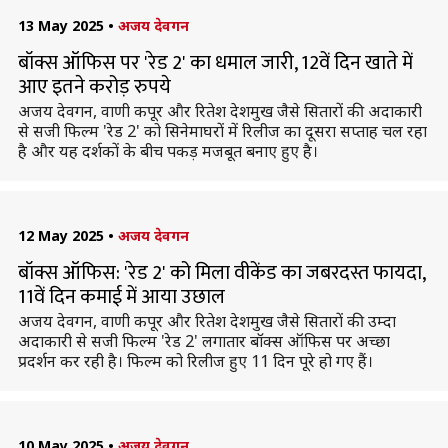
13 May 2025
•
अजय देवगन
बॉक्स ऑफिस पर 'रेड 2' का धमाल जारी, 12वें दिन खाते में
आए इतने करोड़ रुपये
अजय देवगन, वाणी कपूर और रितेश देशमुख जैसे सितारों की अदाकारी
से सजी फिल्म 'रेड 2' को सिनेमाघरों में रिलीज का दूसरा सप्ताह चल रहा
है और यह दर्शकों के बीच पकड़ मजबूत बनाए हुए है।
12 May 2025
•
अजय देवगन
बॉक्स ऑफिस: 'रेड 2' को मिला वीकेंड का जबरदस्त फायदा,
11वें दिन कमाई में आया उछाल
अजय देवगन, वाणी कपूर और रितेश देशमुख जैसे सितारों की उम्दा
अदाकारी से सजी फिल्म 'रेड 2' लगातार बॉक्स ऑफिस पर अच्छा
प्रदर्शन कर रही है। फिल्म को रिलीज हुए 11 दिन पूरे हो गए हैं।
10 May 2025
•
अजय देवगन