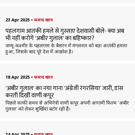
23 Apr 2025
•
फवाद खान
पहलगाम आतंकी हमले से गुस्साए देशवासी बोले- क्या अब
भी नहीं करोगे 'अबीर गुलाल' का बहिष्कार?
जम्मू-कश्मीर के पहलगाम के बैसरन में मंगलवार को बड़ा आतंकी हमला
हुआ, जिसके बाद पूरे देश में आक्रोश है।
18 Apr 2025
•
फवाद खान
'अबीर गुलाल' का नया गाना 'अंग्रेजी रंगरसिया' जारी, डांस
करती दिखीं वाणी कपूर
पिछले काफी समय से अभिनेत्री वाणी कपूर अपनी आगामी फिल्म 'अबीर
गुलाल' को लेकर सुर्खियां बटोर रही हैं।
14 Apr 2025
•
फवाद खान