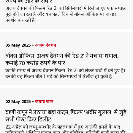
रुपये की ओर कारोबार
अजय देवगन की फिल्म 'रेड 2' को सिनेमाघरों में रिलीज हुए एक सप्ताह
पूरा होने जा रहा है और यह पहले दिन से बॉक्स ऑफिस पर अच्छा
प्रदर्शन कर रही है।
05 May 2025
•
अजय देवगन
बॉक्स ऑफिस: अजय देवगन की 'रेड 2' ने मचाया धमाल,
कमाई 70 करोड़ रुपये के पार
काफी समय से अजय देवगन फिल्म 'रेड 2' को लेकर चर्चा में बने हुए हैं।
उनकी यह फिल्म बीते 1 मई को सिनेमाघरों में रिलीज हो चुकी है।
02 May 2025
•
फवाद खान
वाणी कपूर ने उठाया बड़ा कदम, फिल्म 'अबीर गुलाल' से जुड़े
सभी पोस्ट किए डिलीट
22 अप्रैल को जम्मू-कश्मीर के पहलगाम में हुए आतंकी हमले के बाद
पाकिस्तानी अभिनेता फवाद खान और बॉलीवुड अभिनेत्री वाणी कपूर की