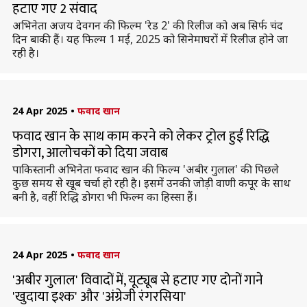
हटाए गए 2 संवाद
अभिनेता अजय देवगन की फिल्म 'रेड 2' की रिलीज को अब सिर्फ चंद
दिन बाकी हैं। यह फिल्म 1 मई, 2025 को सिनेमाघरों में रिलीज होने जा
रही है।
24 Apr 2025
•
फवाद खान
फवाद खान के साथ काम करने को लेकर ट्रोल हुईं रिद्धि
डोगरा, आलोचकों को दिया जवाब
पाकिस्तानी अभिनेता फवाद खान की फिल्म 'अबीर गुलाल' की पिछले
कुछ समय से खूब चर्चा हो रही है। इसमें उनकी जोड़ी वाणी कपूर के साथ
बनी है, वहीं रिद्धि डोगरा भी फिल्म का हिस्सा हैं।
24 Apr 2025
•
फवाद खान
'अबीर गुलाल' विवादों में, यूट्यूब से हटाए गए दोनों गाने
'खुदाया इश्क' और 'अंग्रेजी रंगरसिया'