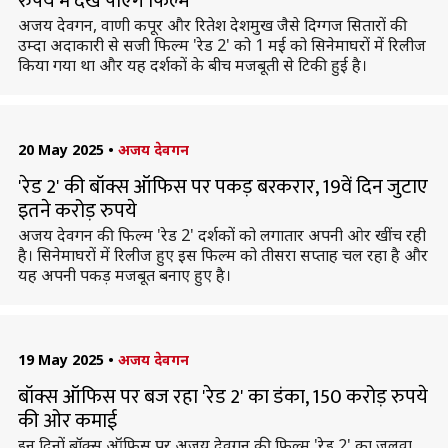
रुपये में देख पाएंगे फिल्म
अजय देवगन, वाणी कपूर और रितेश देशमुख जैसे दिग्गज सितारों की
उम्दा अदाकारी से सजी फिल्म 'रेड 2' को 1 मई को सिनेमाघरों में रिलीज
किया गया था और यह दर्शकों के बीच मजबूती से टिकी हुई है।
20 May 2025
•
अजय देवगन
'रेड 2' की बॉक्स ऑफिस पर पकड़ बरकरार, 19वें दिन जुटाए
इतने करोड़ रुपये
अजय देवगन की फिल्म 'रेड 2' दर्शकों को लगातार अपनी ओर खींच रही
है। सिनेमाघरों में रिलीज हुए इस फिल्म को तीसरा सप्ताह चल रहा है और
यह अपनी पकड़ मजबूत बनाए हुए है।
19 May 2025
•
अजय देवगन
बॉक्स ऑफिस पर बज रहा 'रेड 2' का डंका, 150 करोड़ रुपये
की ओर कमाई
इन दिनों बॉक्स ऑफिस पर अजय देवगन की फिल्म 'रेड 2' का जलवा