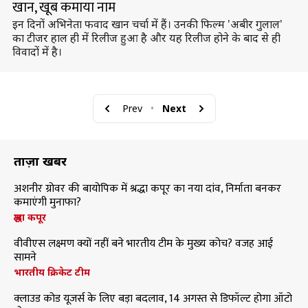
खान, खूब कमाया नाम
इन दिनों अभिनेता फवाद खान चर्चा में हैं। उनकी फिल्म 'अबीर गुलाल'
का टीजर हाल ही में रिलीज हुआ है और यह रिलीज होने के बाद से ही
विवादों में है।
Prev
•
Next
ताज़ा खबरें
अशनीर ग्रोवर की बायोपिक में श्रद्धा कपूर का नया दांव, निर्माता बनकर
कमाएंगी मुनाफा?
श्रद्धा कपूर
वीवीएस लक्ष्मण क्यों नहीं बने भारतीय टीम के मुख्य कोच? वजह आई
सामने
भारतीय क्रिकेट टीम
क्लाउड कोड यूजर्स के लिए बड़ा बदलाव, 14 अगस्त से डिफॉल्ट होगा ऑटो