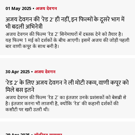
01 May 2025
•
अजय देवगन
अजय देवगन की 'रेड 2' ही नहीं, इन फिल्मों के दूसरे भाग में
भी बदली अभिनेत्री
अजय देवगन की फिल्म 'रेड 2' सिनेमाघरों में दस्तक देने को तैयार है।
यह फिल्म 1 मई को दर्शकों के बीच आएगी। इसमें अजय की जोड़ी पहली
बार वाणी कपूर के साथ बनी है।
30 Apr 2025
•
अजय देवगन
'रेड 2' के लिए अजय देवगन ने ली मोटी रकम, वाणी कपूर को
मिले बस इतने
अजय देवगन की फिल्म 'रेड 2' का इंतजार उनके प्रशंसकों को बेसब्री से
है। इंतजार करना भी लाजमी है, क्योंकि 'रेड' की कहानी दर्शकों की
कसौटी पर खरी उतरी थी।
29 Apr 2025
•
बॉलीवुड समाचार