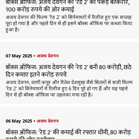
बॉक्स ऑफिस: अजय देवगन की 'रेड 2' की पकड़ बरकरार,
100 करोड़ रुपये की ओर कमाई
अजय देवगन की फिल्म 'रेड 2' को सिनेमाघरों में रिलीज हुए एक सप्ताह
पूरा हो गया है और पहले दिन से ही इसने बॉक्स ऑफिस पर कब्जा किया
हुआ है।
07 May 2025
•
अजय देवगन
बॉक्स ऑफिस: अजय देवगन की 'रेड 2' बनी 80 करोड़ी, छठे
दिन कमाए इतने करोड़ रुपये
अजय देवगन, वाणी कपूर और रितेश देशमुख जैसे सितारों से सजी फिल्म
'रेड 2' को सिनेमाघरों में रिलीज हुए 6 दिन पूरे हो गए हैं और यह पहले
दिन से ही बॉक्स ऑफिस पर तहलका मचा रही है।
06 May 2025
•
अजय देवगन
बॉक्स ऑफिस: 'रेड 2' की कमाई की रफ्तार धीमी, 80 करोड़