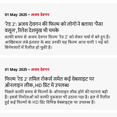
01 May 2025
•
अजय देवगन
'रेड 2': अजय देवगन की फिल्म को लोगों ने बताया 'पैसा
वसूल', रितेश देशमुख भी चमके
काफी समय से अजय देवगन फिल्म 'रेड 2' को लेकर चर्चा में बने हुए हैं।
आखिरकार लंबे इंतजार के बाद उनकी यह फिल्म आज यानी 1 मई को
सिनेमाघरों में रिलीज हो चुकी है।
01 May 2025
•
अजय देवगन
फिल्म 'रेड 2' तमिल रॉकर्स समेत कई वेबसाइट पर
ऑनलाइन लीक, HD प्रिंट में उपलब्ध
पिछले काफी समय से फिल्मों के ऑनलाइन लीक होने की घटनाएं बढ़ी
हैं। इससे निर्माताओं को काफी नुकसान भी उठाना पड़ा है। हल में रिलीज
हुई कई फिल्मों के HD प्रिंट विभिन्न वेबसाइट्स पर उपलब्ध हैं।