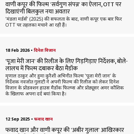
वाणी कपूर की फिल्म 'सर्वगुण संपन्न' का ऐलान, OTT पर
दिखाएंगी बिलकुल नया अवतार
'मंडला मर्डर्स' (2025) की सफलता के बाद, वाणी कपूर एक बार फिर
OTT पर तहलका मचाने आ रही हैं।
18 Feb 2026
•
दिनेश विजान
'पूजा मेरी जान' की रिलीज के लिए गिड़गिड़ाए निर्देशक, बोले-
लालच में फिल्म दबाकर बैठा मैडॉक
मृणाल ठाकुर और हुमा कुरैशी अभिनीत फिल्म 'पूजा मेरी जान' के
निर्देशक नवजोत गुलाटी ने अपनी फिल्म की रिलीज को लेकर दिनेश
विजान के प्रोडक्शन हाउस मैडॉक फिल्म्स और प्रोड्यूसर अमर कौशिक
के खिलाफ अपना दर्द बयां किया है।
12 Sep 2025
•
फवाद खान
फवाद खान और वाणी कपूर की 'अबीर गुलाल' आखिरकार