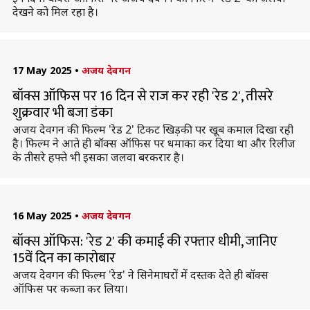
देखने को मिल रहा है।
17 May 2025
•
अजय देवगन
बॉक्स ऑफिस पर 16 दिन से राज कर रही 'रेड 2', तीसरे
शुक्रवार भी बजा डंका
अजय देवगन की फिल्म 'रेड 2' टिकट खिड़की पर खूब कमाल दिखा रही
है। फिल्म ने आते ही बॉक्स ऑफिस पर धमाका कर दिया था और रिलीज
के तीसरे हफ्ते भी इसका जलवा बरकरार है।
16 May 2025
•
अजय देवगन
बॉक्स ऑफिस: 'रेड 2' की कमाई की रफ्तार धीमी, जानिए
15वें दिन का कारोबार
अजय देवगन की फिल्म 'रेड' ने सिनेमाघरों में दस्तक देते ही बॉक्स
ऑफिस पर कब्जा कर लिया।