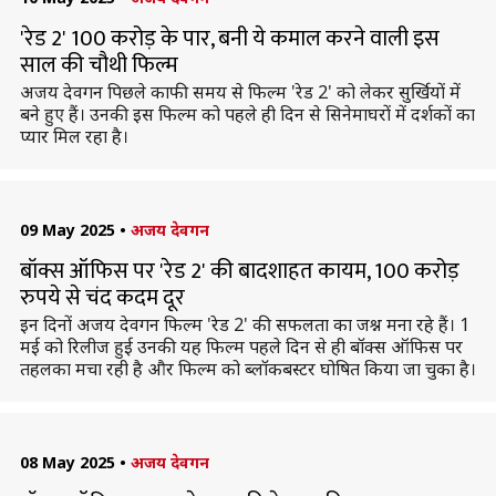
'रेड 2' 100 करोड़ के पार, बनी ये कमाल करने वाली इस
साल की चौथी फिल्म
अजय देवगन पिछले काफी समय से फिल्म 'रेड 2' को लेकर सुर्खियों में
बने हुए हैं। उनकी इस फिल्म को पहले ही दिन से सिनेमाघरों में दर्शकों का
प्यार मिल रहा है।
09 May 2025
•
अजय देवगन
बॉक्स ऑफिस पर 'रेड 2' की बादशाहत कायम, 100 करोड़
रुपये से चंद कदम दूर
इन दिनों अजय देवगन फिल्म 'रेड 2' की सफलता का जश्न मना रहे हैं। 1
मई को रिलीज हुई उनकी यह फिल्म पहले दिन से ही बॉक्स ऑफिस पर
तहलका मचा रही है और फिल्म को ब्लॉकबस्टर घोषित किया जा चुका है।
08 May 2025
•
अजय देवगन