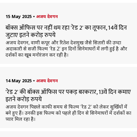
15 May 2025
•
अजय देवगन
बॉक्स ऑफिस पर नहीं थम रहा 'रेड 2' का तूफान, 14वें दिन
जुटाए इतने करोड़ रुपये
अजय देवगन, वाणी कपूर और रितेश देशमुख जैसे सितारी की उम्दा
अदाकारी से सजी फिल्म 'रेड 2' इन दिनों सिनेमाघरों में लगी हुई है और
दर्शकों का खूब मनोरंजन कर रही है।
14 May 2025
•
अजय देवगन
'रेड 2' की बॉक्स ऑफिस पर पकड़ बरकरार, 13वें दिन कमाए
इतने करोड़ रुपये
अजय देवगन पिछले काफी समय से फिल्म 'रेड 2' को लेकर सुर्खियों में
बने हुए हैं। उनकी इस फिल्म को पहले ही दिन से सिनेमाघरों में दर्शकों का
प्यार मिल रहा है।