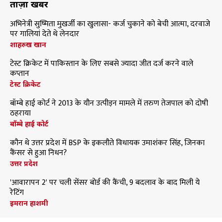
ताज़ा खबरें
अभिनेत्री सुष्मिता मुखर्जी का खुलासा- कर्ज चुकाने को बेची आत्मा, दरवाजे
पर गालियां देते थे लेनदार
शाहरुख खान
टेस्ट क्रिकेट में पाकिस्तान के लिए सबसे ज्यादा जीत दर्ज करने वाले
कप्तान
टेस्ट क्रिकेट
बॉम्बे हाई कोर्ट ने 2013 के यौन उत्पीड़न मामले में तरुण तेजपाल को दोषी
ठहराया
बॉम्बे हाई कोर्ट
कौन थे उत्तर प्रदेश में BSP के इकलौते विधायक उमाशंकर सिंह, जिनका
कैंसर से हुआ निधन?
उत्तर प्रदेश
'आवारापन 2' पर चली सेंसर बोर्ड की कैंची, 9 बदलाव के बाद मिली ये
रेटिंग
इमरान हाशमी