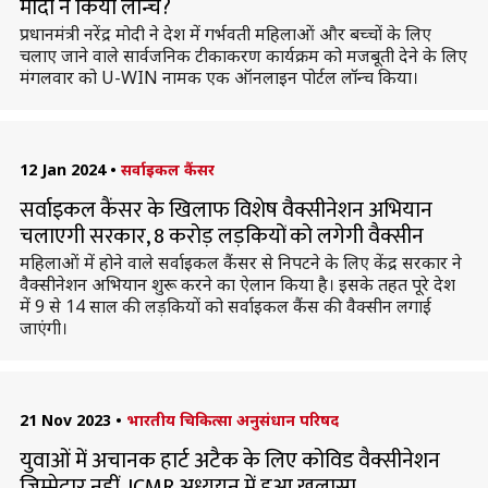
मोदी ने किया लॉन्च?
प्रधानमंत्री नरेंद्र मोदी ने देश में गर्भवती महिलाओं और बच्चों के लिए
चलाए जाने वाले सार्वजनिक टीकाकरण कार्यक्रम को मजबूती देने के लिए
मंगलवार को U-WIN नामक एक ऑनलाइन पोर्टल लॉन्च किया।
12 Jan 2024
•
सर्वाइकल कैंसर
सर्वाइकल कैंसर के खिलाफ विशेष वैक्सीनेशन अभियान
चलाएगी सरकार, 8 करोड़ लड़कियों को लगेगी वैक्सीन
महिलाओं में होने वाले सर्वाइकल कैंसर से निपटने के लिए केंद्र सरकार ने
वैक्सीनेशन अभियान शुरू करने का ऐलान किया है। इसके तहत पूरे देश
में 9 से 14 साल की लड़कियों को सर्वाइकल कैंस की वैक्सीन लगाई
जाएंगी।
21 Nov 2023
•
भारतीय चिकित्सा अनुसंधान परिषद
युवाओं में अचानक हार्ट अटैक के लिए कोविड वैक्सीनेशन
जिम्मेदार नहीं, ICMR अध्ययन में हुआ खुलासा