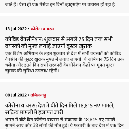
जाते हैं। ऐसा ही एक मैसेज इन दिनों व्हाट्सऐप पर वायरल हो रहा है।
13 Jul 2022
•
कोरोना वायरस
कोविड वैक्सीनेशन: शुक्रवार से अगले 75 दिन तक सभी
वयस्कों को मुफ्त लगाई जाएगी बूस्टर खुराक
एक विशेष अभियान के तहत शुक्रवार से देश में सभी वयस्कों को कोविड
वैक्सीन की बूस्टर खुराक मुफ्त में लगाए जाएगी। ये अभियान 75 दिन तक
चलेगा और इतने दिन सभी सरकारी वैक्सीनेशन केंद्रों पर मुफ्त बूस्टर
खुराक की सुविधा उपलब्ध रहेगी।
08 Jul 2022
•
तमिलनाडु
कोरोना वायरस: देश में बीते दिन मिले 18,815 नए मामले,
सक्रिय मामलों में इजाफा जारी
भारत में बीते दिन कोरोना वायरस से संक्रमण के 18,815 नए मामले
सामने आए और 38 लोगों की मौत हुई। ये फरवरी के बाद देश में एक दिन