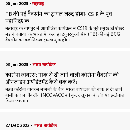
06 Jan 2023
•
महाराष्ट्र
TB की नई वैक्सीन का ट्रायल जल्द होगा- CSIR के पूर्व
महानिदेशक
महाराष्ट्र के नागपुर में आयोजित कार्यक्रम में CSIR के पूर्व प्रमुख डॉ शेखर
मंडे ने बताया कि भारत में जल्द ही ट्यूबरकुलोसिस (TB) की नई BCG
वैक्सीन का क्लीनिकल ट्रायल शुरू होगा।
03 Jan 2023
•
भारत बायोटेक
कोरोना वायरस: नाक से दी जाने वाली कोरोना वैक्सीन की
ऑनलाइन अपॉइंटमेंट कैसे बुक करें?
बढ़ते कोरोना वायरस मामलों के बीच भारत बायोटेक की नाक से दी जाने
वाली कोरोना वैक्सीन iNCOVACC को बूस्टर खुराक के तौर पर इस्तेमाल
किया जाएगा।
27 Dec 2022
•
भारत बायोटेक