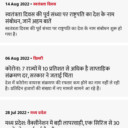
14 Aug 2022
•
स्वतंत्रता दिवस
स्वतंत्रता दिवस की पूर्व संध्या पर राष्ट्रपति का देश के नाम
संबोधन, जानें अहम बातें
स्वतंत्रता दिवस की पूर्व संध्या पर राष्ट्रपति का देश के नाम संबोधन शुरू हो
गया है।
06 Aug 2022
•
दिल्ली
कोरोना: 7 राज्यों में 10 प्रतिशत से अधिक है साप्ताहिक
संक्रमण दर, सरकार ने जताई चिंता
देश में कोरोना वायरस संक्रमण की रफ्तार कम होने का नाम नहीं ले रही
है। प्रतिदिन हजारों की संख्या में नए मामले सामने आ रहे हैं।
28 Jul 2022
•
मध्य प्रदेश
मध्य प्रदेश: वैक्सीनेशन में बड़ी लापरवाही, एक सिरिंज से 30