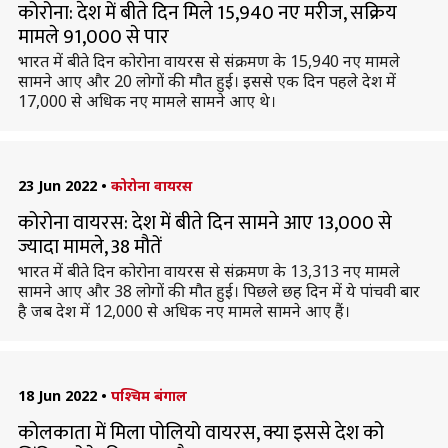
कोरोना: देश में बीते दिन मिले 15,940 नए मरीज, सक्रिय
मामले 91,000 से पार
भारत में बीते दिन कोरोना वायरस से संक्रमण के 15,940 नए मामले
सामने आए और 20 लोगों की मौत हुई। इससे एक दिन पहले देश में
17,000 से अधिक नए मामले सामने आए थे।
23 Jun 2022
•
कोरोना वायरस
कोरोना वायरस: देश में बीते दिन सामने आए 13,000 से
ज्यादा मामले, 38 मौतें
भारत में बीते दिन कोरोना वायरस से संक्रमण के 13,313 नए मामले
सामने आए और 38 लोगों की मौत हुई। पिछले छह दिन में ये पांचवी बार
है जब देश में 12,000 से अधिक नए मामले सामने आए हैं।
18 Jun 2022
•
पश्चिम बंगाल
कोलकाता में मिला पोलियो वायरस, क्या इससे देश को