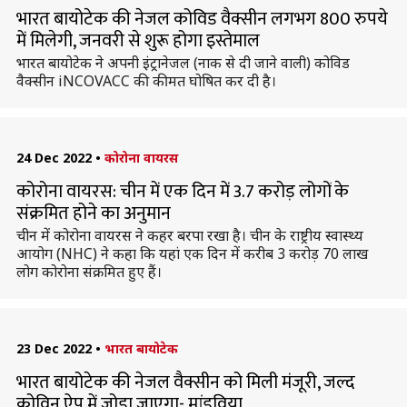
भारत बायोटेक की नेजल कोविड वैक्सीन लगभग 800 रुपये
में मिलेगी, जनवरी से शुरू होगा इस्तेमाल
भारत बायोटेक ने अपनी इंट्रानेजल (नाक से दी जाने वाली) कोविड
वैक्सीन iNCOVACC की कीमत घोषित कर दी है।
24 Dec 2022
•
कोरोना वायरस
कोरोना वायरस: चीन में एक दिन में 3.7 करोड़ लोगों के
संक्रमित होने का अनुमान
चीन में कोरोना वायरस ने कहर बरपा रखा है। चीन के राष्ट्रीय स्वास्थ्य
आयोग (NHC) ने कहा कि यहां एक दिन में करीब 3 करोड़ 70 लाख
लोग कोरोना संक्रमित हुए हैं।
23 Dec 2022
•
भारत बायोटेक
भारत बायोटेक की नेजल वैक्सीन को मिली मंजूरी, जल्द
कोविन ऐप में जोड़ा जाएगा- मांडविया