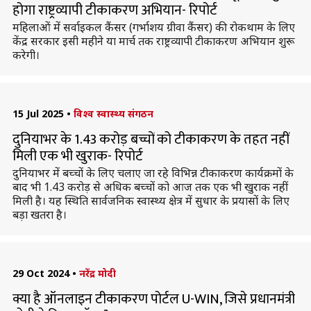
होगा राष्ट्रव्यापी टीकाकरण अभियान- रिपोर्ट
महिलाओं में सर्वाइकल कैंसर (गर्भाशय ग्रीवा कैंसर) की रोकथाम के लिए
केंद्र सरकार इसी महीने या मार्च तक राष्ट्रव्यापी टीकाकरण अभियान शुरू
करेगी।
15 Jul 2025
•
विश्व स्वास्थ्य संगठन
दुनियाभर के 1.43 करोड़ बच्चों को टीकाकरण के तहत नहीं
मिली एक भी खुराक- रिपोर्ट
दुनियाभर में बच्चाें के लिए चलाए जा रहे विभिन्न टीकाकरण कार्यक्रमों के
बाद भी 1.43 करोड़ से अधिक बच्चों को आज तक एक भी खुराक नहीं
मिली है। यह स्थिति सार्वजनिक स्वास्थ्य क्षेत्र में सुधार के प्रयासों के लिए
बड़ा खतरा है।
29 Oct 2024
•
नरेंद्र मोदी
क्या है ऑनलाइन टीकाकरण पोर्टल U-WIN, जिसे प्रधानमंत्री