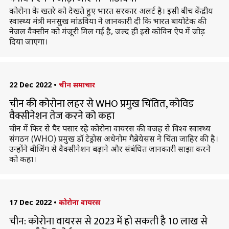
कोरोना के खतरे को देखते हुए भारत सरकार अलर्ट है। इसी बीच केंद्रीय
स्वास्थ्य मंत्री मनसुख मांडविया ने जानकारी दी कि भारत बायोटेक की
नेजल वैक्सीन को मंजूरी मिल गई है, जल्द ही इसे कोविन ऐप में जोड़
दिया जाएगा।
22 Dec 2022
•
चीन समाचार
चीन की कोरोना लहर से WHO प्रमुख चिंतित, कोविड
वैक्सीनेशन तेज करने को कहा
चीन में फिर से पैर पसार रहे कोरोना वायरस की वजह से विश्व स्वास्थ्य
संगठन (WHO) प्रमुख डॉ टेड्रोस अधेनोम गैब्रेयेसस ने चिंता जाहिर की है।
उन्होंने बीजिंग से वैक्सीनेशन बढ़ाने और संबंधित जानकारी साझा करने
को कहा।
17 Dec 2022
•
कोरोना वायरस
चीन: कोरोना वायरस से 2023 में हो सकती है 10 लाख से