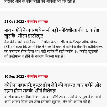
गिरावट आने के साथ मौतों का आंकड़ा भी गिर रहा है।
21 Oct 2022
•
वैक्सीन समाचार
मांग न होने के कारण फेंकनी पड़ीं कोविशील्ड की 10 करोड़
खुराकें- सीरम इंस्टीट्यूट
देश की सबसे बड़ी वैक्सीन निर्माता कंपनी सीरम इंस्टीट्यूट ऑफ इंडिया
(SII) ने कहा कि उसने पिछले साल दिसंबर में कोरोना वैक्सीन कोविशील्ड
का उत्पादन रोक दिया था। वहीं स्टॉक में रखी करीब 10 करोड़ खुराकों
को इस्तेमाल न होने के कारण फेंकना पड़ा है।
10 Sep 2022
•
वैक्सीन समाचार
कोरोना महामारी: बूस्टर डोज लेने की जरूरत, चार महीने और
रहना होगा सतर्क- शीर्ष विशेषज्ञ
कोरोना वायरस वैक्सीनेशन पर बनी शीर्ष टास्क फोर्स के प्रमुख ने लोगों से
आगे आकर प्रिकॉशन डोज (तीसरी खुराक) लेने की अपील की है।