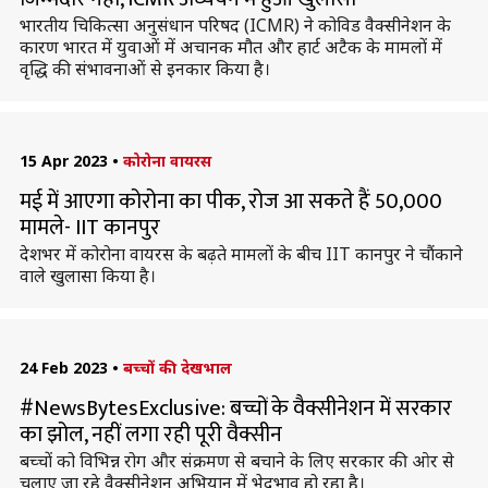
भारतीय चिकित्सा अनुसंधान परिषद (ICMR) ने कोविड वैक्सीनेशन के
कारण भारत में युवाओं में अचानक मौत और हार्ट अटैक के मामलों में
वृद्धि की संभावनाओं से इनकार किया है।
15 Apr 2023
•
कोरोना वायरस
मई में आएगा कोरोना का पीक, रोज आ सकते हैं 50,000
मामले- IIT कानपुर
देशभर में कोरोना वायरस के बढ़ते मामलों के बीच IIT कानपुर ने चौंकाने
वाले खुलासा किया है।
24 Feb 2023
•
बच्चों की देखभाल
#NewsBytesExclusive: बच्चों के वैक्सीनेशन में सरकार
का झोल, नहीं लगा रही पूरी वैक्सीन
बच्चों को विभिन्न रोग और संक्रमण से बचाने के लिए सरकार की ओर से
चलाए जा रहे वैक्सीनेशन अभियान में भेदभाव हो रहा है।