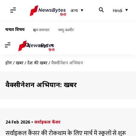
अन्य
Hindi
चर्चित विषय
क्राइम समाचार
जम्मू-कश्मीर
Hindi
होम
/
खबरें
/
देश की खबरें
/
वैक्सीनेशन अभियान
वैक्सीनेशन अभियान: खबरें
24 Feb 2026
•
सर्वाइकल कैंसर
सर्वाइकल कैंसर की रोकथाम के लिए मार्च में स्कूलों से शुरू