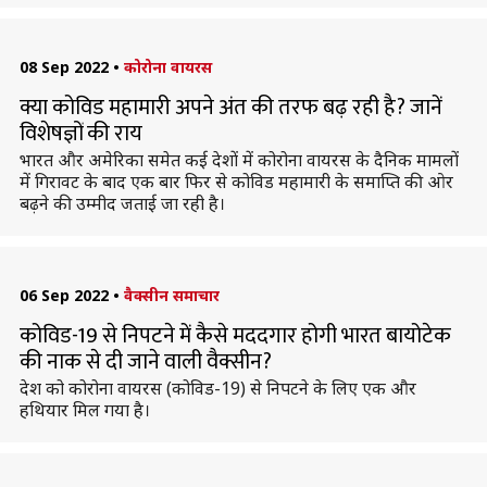
08 Sep 2022
•
कोरोना वायरस
क्या कोविड महामारी अपने अंत की तरफ बढ़ रही है? जानें
विशेषज्ञों की राय
भारत और अमेरिका समेत कई देशों में कोरोना वायरस के दैनिक मामलों
में गिरावट के बाद एक बार फिर से कोविड महामारी के समाप्ति की ओर
बढ़ने की उम्मीद जताई जा रही है।
06 Sep 2022
•
वैक्सीन समाचार
कोविड-19 से निपटने में कैसे मददगार होगी भारत बायोटेक
की नाक से दी जाने वाली वैक्सीन?
देश को कोरोना वायरस (कोविड-19) से निपटने के लिए एक और
हथियार मिल गया है।