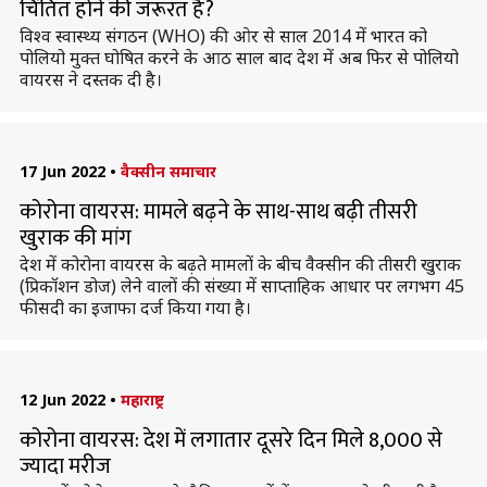
चिंतित होने की जरूरत है?
विश्व स्वास्थ्य संगठन (WHO) की ओर से साल 2014 में भारत को
पोलियो मुक्त घोषित करने के आठ साल बाद देश में अब फिर से पोलियो
वायरस ने दस्तक दी है।
17 Jun 2022
•
वैक्सीन समाचार
कोरोना वायरस: मामले बढ़ने के साथ-साथ बढ़ी तीसरी
खुराक की मांग
देश में कोरोना वायरस के बढ़ते मामलों के बीच वैक्सीन की तीसरी खुराक
(प्रिकॉशन डोज) लेने वालों की संख्या में साप्ताहिक आधार पर लगभग 45
फीसदी का इजाफा दर्ज किया गया है।
12 Jun 2022
•
महाराष्ट्र
कोरोना वायरस: देश में लगातार दूसरे दिन मिले 8,000 से
ज्यादा मरीज