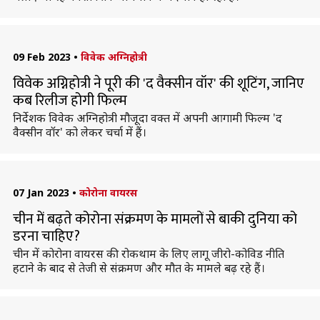
09 Feb 2023
•
विवेक अग्निहोत्री
विवेक अग्निहोत्री ने पूरी की 'द वैक्सीन वॉर' की शूटिंग, जानिए
कब रिलीज होगी फिल्म
निर्देशक विवेक अग्निहोत्री मौजूदा वक्त में अपनी आगामी फिल्म 'द
वैक्सीन वॉर' को लेकर चर्चा में हैं।
07 Jan 2023
•
कोरोना वायरस
चीन में बढ़ते कोरोना संक्रमण के मामलों से बाकी दुनिया को
डरना चाहिए?
चीन में कोरोना वायरस की रोकथाम के लिए लागू जीरो-कोविड नीति
हटाने के बाद से तेजी से संक्रमण और मौत के मामले बढ़ रहे हैं।