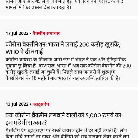
सामने आए और 45 लोगों की मौत हुई। एक दिन की गिरावट के बाद
मामलों में फिर उछाल देखा जा रहा है।
17 Jul 2022
•
वैक्सीन समाचार
कोरोना वैक्सीनेशन: भारत ने लगाईं 200 करोड़ खुराकें,
WHO ने दी बधाई
कोरोना वायरस के खिलाफ जारी जंग में भारत ने एक और ऐतिहासिक
मुकाम छू लिया है। दरअसल, भारत में अब तक कोरोना वैक्सीन की 200
करोड़ खुराकें लगाई जा चुकी हैं। पिछले साल जनवरी में शुरू हुए
वैक्सीनेशन के 18 महीनों बाद भारत ने यह उपलब्धि हासिल की है।
13 Jul 2022
•
व्हाट्सऐप
क्या कोरोना वैक्सीन लगवाने वालों को 5,000 रुपये का
इनाम देगी सरकार?
मैसेजिंग ऐप व्हाट्सऐप पर खबरें वायरल होने में देर नहीं लगती है। लोग
बिना सोचे-समझे हर खबर और वीडियो को सच मानकर शेयर करने लग