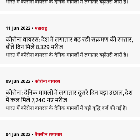
भारत में कोरोना वायरस के दैनिक मामलों में लगातार बढ़ोतरी जारी है।
11 Jun 2022
•
महाराष्ट्र
कोरोना वायरस: देश में लगातार बढ़ रही संक्रमण की रफ्तार,
बीते दिन मिले 8,329 मरीज
भारत में कोरोना वायरस के दैनिक मामलों में लगातार बढ़ोतरी जारी है।
09 Jun 2022
•
कोरोना वायरस
कोरोना: दैनिक मामलों में लगातार दूसरे दिन बड़ा उछाल, देश
में कल मिले 7,240 नए मरीज
भारत में कोरोना वायरस के दैनिक मामलों में बड़ी वृद्धि दर्ज की गई है।
04 Jun 2022
•
वैक्सीन समाचार