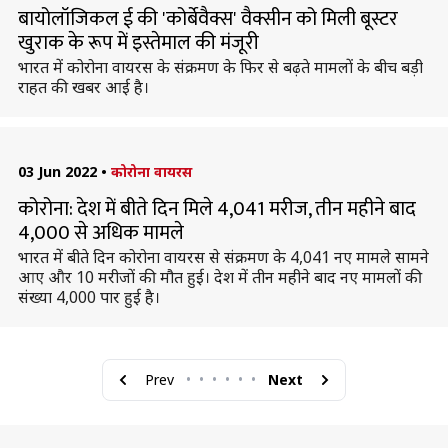
बायोलॉजिकल ई की 'कोर्बेवैक्स' वैक्सीन को मिली बूस्टर
खुराक के रूप में इस्तेमाल की मंजूरी
भारत में कोरोना वायरस के संक्रमण के फिर से बढ़ते मामलों के बीच बड़ी
राहत की खबर आई है।
03 Jun 2022
•
कोरोना वायरस
कोरोना: देश में बीते दिन मिले 4,041 मरीज, तीन महीने बाद
4,000 से अधिक मामले
भारत में बीते दिन कोरोना वायरस से संक्रमण के 4,041 नए मामले सामने
आए और 10 मरीजों की मौत हुई। देश में तीन महीने बाद नए मामलों की
संख्या 4,000 पार हुई है।
Prev
•
•
•
•
•
•
Next