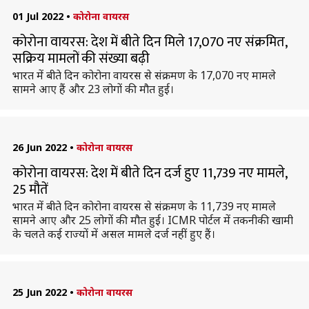
01 Jul 2022
•
कोरोना वायरस
कोरोना वायरस: देश में बीते दिन मिले 17,070 नए संक्रमित,
सक्रिय मामलों की संख्या बढ़ी
भारत में बीते दिन कोरोना वायरस से संक्रमण के 17,070 नए मामले
सामने आए हैं और 23 लोगों की मौत हुई।
26 Jun 2022
•
कोरोना वायरस
कोरोना वायरस: देश में बीते दिन दर्ज हुए 11,739 नए मामले,
25 मौतें
भारत में बीते दिन कोरोना वायरस से संक्रमण के 11,739 नए मामले
सामने आए और 25 लोगों की मौत हुई। ICMR पोर्टल में तकनीकी खामी
के चलते कई राज्यों में असल मामले दर्ज नहीं हुए हैं।
25 Jun 2022
•
कोरोना वायरस