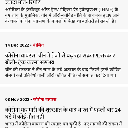
ज्यादा मौतें- रिपोर्ट
अमेरिका के इंस्टीट्यूट ऑफ हेल्थ मेट्रिक्स एंड इवैल्यूएशन (IHME) के
नए शोध के मुताबिक, चीन में जीरो-कोविड नीति के अचानक हटाए जाने
के चलते कोरोना संक्रमण के मामलों में बेतहाशा बढ़ोतरी हो सकती है।
14 Dec 2022
•
बीजिंग
कोरोना वायरस: चीन में तेजी से बढ़ रहा संक्रमण, सरकार
बोली- ट्रैक करना असंभव
चीन की सरकार ने तीन साल के लंबे अंतराल के बाद पिछले हफ्ते कोविड
संबंधी कड़े प्रतिबंधों वाली जीरो कोविड नीति को समाप्त कर दिया था।
08 Nov 2022
•
कोरोना वायरस
कोरोना महामारी की शुरुआत के बाद भारत में पहली बार 24
घंटे में कोई मौत नहीं
भारत में कोरोना वायरस की रफ्तार थम चुकी है। नए मामलों की संख्या में