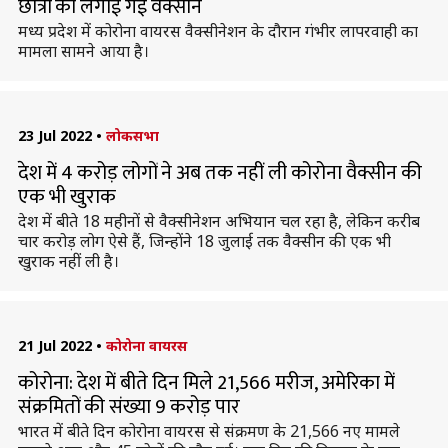
छात्रों को लगाई गई वैक्सीन
मध्य प्रदेश में कोरोना वायरस वैक्सीनेशन के दौरान गंभीर लापरवाही का
मामला सामने आया है।
23 Jul 2022
•
लोकसभा
देश में 4 करोड़ लोगों ने अब तक नहीं ली कोरोना वैक्सीन की
एक भी खुराक
देश में बीते 18 महीनों से वैक्सीनेशन अभियान चल रहा है, लेकिन करीब
चार करोड़ लोग ऐसे हैं, जिन्होंने 18 जुलाई तक वैक्सीन की एक भी
खुराक नहीं ली है।
21 Jul 2022
•
कोरोना वायरस
कोरोना: देश में बीते दिन मिले 21,566 मरीज, अमेरिका में
संक्रमितों की संख्या 9 करोड़ पार
भारत में बीते दिन कोरोना वायरस से संक्रमण के 21,566 नए मामले