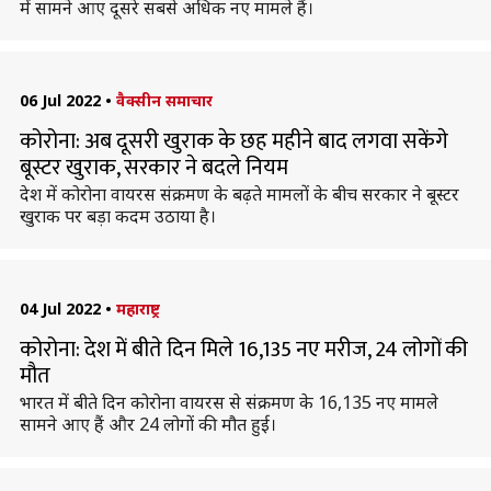
में सामने आए दूसरे सबसे अधिक नए मामले हैं।
06 Jul 2022
•
वैक्सीन समाचार
कोरोना: अब दूसरी खुराक के छह महीने बाद लगवा सकेंगे
बूस्टर खुराक, सरकार ने बदले नियम
देश में कोरोना वायरस संक्रमण के बढ़ते मामलों के बीच सरकार ने बूस्टर
खुराक पर बड़ा कदम उठाया है।
04 Jul 2022
•
महाराष्ट्र
कोरोना: देश में बीते दिन मिले 16,135 नए मरीज, 24 लोगों की
मौत
भारत में बीते दिन कोरोना वायरस से संक्रमण के 16,135 नए मामले
सामने आए हैं और 24 लोगों की मौत हुई।