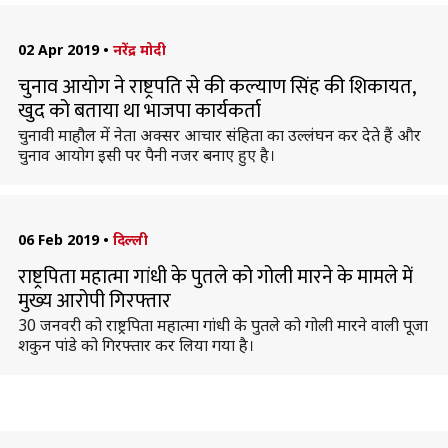
02 Apr 2019
•
नरेंद्र मोदी
चुनाव आयोग ने राष्ट्रपति से की कल्याण सिंह की शिकायत,
खुद को बताया था भाजपा कार्यकर्ता
चुनावी माहौल में नेता अक्सर आचार संहिता का उल्लंघन कर देते हैं और
चुनाव आयोग इसी पर पैनी नजर बनाए हुए है।
06 Feb 2019
•
दिल्ली
राष्ट्रपिता महात्मा गांधी के पुतले को गोली मारने के मामले में
मुख्य आरोपी गिरफ्तार
30 जनवरी को राष्ट्रपिता महात्मा गांधी के पुतले को गोली मारने वाली पूजा
शकुन पांडे को गिरफ्तार कर लिया गया है।