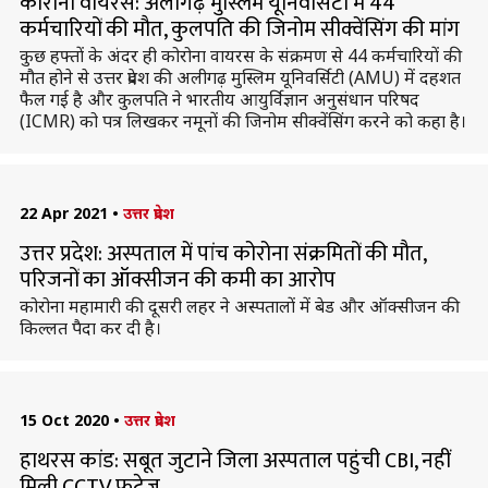
कोरोना वायरस: अलीगढ़ मुस्लिम यूनिवर्सिटी में 44
कर्मचारियों की मौत, कुलपति की जिनोम सीक्वेंसिंग की मांग
कुछ हफ्तों के अंदर ही कोरोना वायरस के संक्रमण से 44 कर्मचारियों की
मौत होने से उत्तर प्रदेश की अलीगढ़ मुस्लिम यूनिवर्सिटी (AMU) में दहशत
फैल गई है और कुलपति ने भारतीय आयुर्विज्ञान अनुसंधान परिषद
(ICMR) को पत्र लिखकर नमूनों की जिनोम सीक्वेंसिंग करने को कहा है।
22 Apr 2021
•
उत्तर प्रदेश
उत्तर प्रदेश: अस्पताल में पांच कोरोना संक्रमितों की मौत,
परिजनों का ऑक्सीजन की कमी का आरोप
कोरोना महामारी की दूसरी लहर ने अस्पतालों में बेड और ऑक्सीजन की
किल्लत पैदा कर दी है।
15 Oct 2020
•
उत्तर प्रदेश
हाथरस कांड: सबूत जुटाने जिला अस्पताल पहुंची CBI, नहीं
मिली CCTV फुटेज