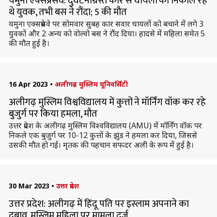
यमुना एक्सप्रेसवे: दुर्घटनाग्रस्त कार से घायलों को निकाल रहे
थे युवक, तभी बस ने रौंदा; 5 की मौत
यमुना एक्सप्रेसवे पर सोमवार सुबह कार सवार घायलों को बचाने में लगे 3
युवकों और 2 अन्य को वोल्वो बस ने रौंद दिया। हादसे में महिला समेत 5
की मौत हुई है।
16 Apr 2023
•
अलीगढ़ मुस्लिम यूनिवर्सिटी
अलीगढ़ मुस्लिम विश्वविद्यालय में कुत्तों ने मॉर्निंग वॉक कर रहे
बुजुर्ग पर किया हमला, मौत
उत्तर प्रदेश के अलीगढ़ मुस्लिम विश्वविद्यालय (AMU) में मॉर्निंग वॉक पर
निकले एक बुजुर्ग पर 10-12 कुत्तों के झुंड ने हमला कर दिया, जिससे
उसकी मौत हो गई। मृतक की पहचान सफदर अली के रूप में हुई है।
30 Mar 2023
•
उत्तर प्रदेश
उत्तर प्रदेश: अलीगढ़ में हिंदू पति पर इस्लाम अपनाने का
दबाव, मुस्लिम महिला पर मामला दर्ज