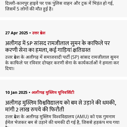
दिल्ली-कानपुर हाइवे पर एक पुलिस वाहन और ट्रक में भिड़ंत हो गई,
जिसमें 5 लोगों की मौत हुई है।
27 Apr 2025
•
उत्तर प्रदेश
अलीगढ़ में SP सांसद रामजीलाल सुमन के काफिले पर
करणी सेना का हमला, कई गाड़ियां क्षतिग्रस्त
उत्तर प्रदेश के अलीगढ़ में समाजवादी पार्टी (SP) सांसद रामजीलाल सुमन
के काफिले पर रविवार दोपहर करणी सेना के कार्यकर्ताओं ने हमला कर
दिया।
10 Jan 2025
•
अलीगढ़ मुस्लिम यूनिवर्सिटी
अलीगढ़ मुस्लिम विश्वविद्यालय को बम से उड़ाने की धमकी,
मांगी 2 लाख रुपये की फिरौती
उत्तर प्रदेश के अलीगढ़ मुस्लिम विश्वविद्यालय (AMU) को एक गुमनाम
ईमेल भेजकर बम से उड़ाने की धमकी दी गई है, जिससे हड़कंप मच गया