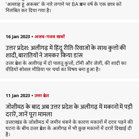
'अल्लाह हू अकबर' के नारे लगाने पर BA प्रथम वर्ष के एक छात्र को
निलंबित कर दिया गया है।
16 Jan 2023
•
अजब-गजब खबरें
उत्तर प्रदेश: अलीगढ़ में हिंदू रीति-रिवाजों के साथ कुत्तों की
शादी, बारातियों ने जमकर किया डांस
उत्तर प्रदेश के अलीगढ़ में दो पालतू कुत्तों, टॉमी और जेली, की शादी का
वीडियो सोशल मीडिया पर चर्चा का विषय बना हुआ है।
11 Jan 2023
•
उत्तर प्रदेश
जोशीमठ के बाद अब उत्तर प्रदेश के अलीगढ़ में मकानों में पड़ी
दरारें, जानें पूरा मामला
उत्तराखंड के जोशीमठ में जमीन धंसने के कारण मकानों में दरार पड़ने की
घटना के बीच उत्तर प्रदेश के अलीगढ़ में भी कुछ मकानों में दरारें दिखाई दी
हैं।