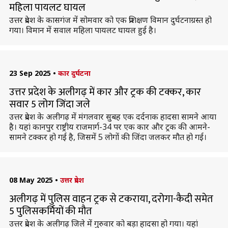
महिला पायलट घायल
उत्तर प्रदेश के कासगंज में सोमवार को एक प्रशिक्षण विमान दुर्घटनाग्रस्त हो
गया। विमान में सवाल महिला पायलट घायल हुई है।
23 Sep 2025
•
कार दुर्घटना
उत्तर प्रदेश के अलीगढ़ में कार और ट्रक की टक्कर, कार
सवार 5 लोग जिंदा जले
उत्तर प्रदेश के अलीगढ़ में मंगलवार सुबह एक दर्दनाक हादसा सामने आया
है। यहां कानपुर राष्ट्रीय राजमार्ग-34 पर एक कार और ट्रक की आमने-
सामने टक्कर हो गई है, जिसमें 5 लोगों की जिंदा जलकर मौत हो गई।
08 May 2025
•
उत्तर प्रदेश
अलीगढ़ में पुलिस वाहन ट्रक से टकराया, दरोगा-कैदी समेत
5 पुलिसकर्मियों की मौत
उत्तर प्रदेश के अलीगढ़ जिले में गुरुवार को बड़ा हादसा हो गया। यहां