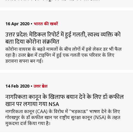
16 Apr 2020
•
भारत की खबरें
उत्तर प्रदेश: मेडिकल रिपोर्ट में हुई गलती, स्वस्थ व्यक्ति को
बता दिया कोरोना संक्रमित
कोरोना वायरस के बढ़ते मामलों के बीच लोगों में इसे लेकर डर भी फैल
रहा है। उत्तर प्रदेश में टाइपिंग में हुई एक गलती एक परिवार के लिए
डरावना सपना बन गई।
14 Feb 2020
•
उत्तर प्रदेश
नागरिकता कानून के खिलाफ बयान देने के लिए डॉ कफील
खान पर लगाया गया NSA
नागरिकता कानून (CAA) के विरोध में "भड़काऊ" भाषण देने के लिए
गोरखपुर के डॉ कफील खान पर राष्ट्रीय सुरक्षा कानून (NSA) के तहत
मुकदमा दर्ज किया गया है।