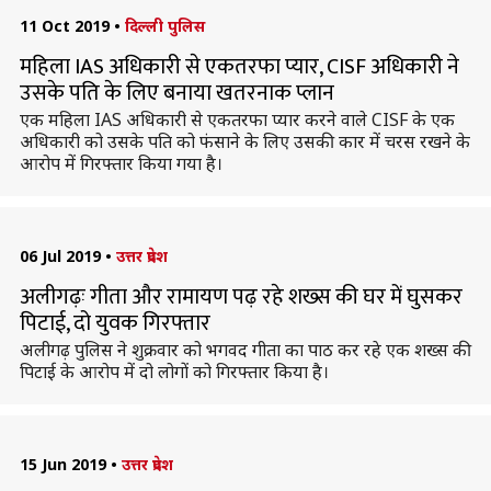
11 Oct 2019
•
दिल्ली पुलिस
महिला IAS अधिकारी से एकतरफा प्यार, CISF अधिकारी ने
उसके पति के लिए बनाया खतरनाक प्लान
एक महिला IAS अधिकारी से एकतरफा प्यार करने वाले CISF के एक
अधिकारी को उसके पति को फंसाने के लिए उसकी कार में चरस रखने के
आरोप में गिरफ्तार किया गया है।
06 Jul 2019
•
उत्तर प्रदेश
अलीगढ़ः गीता और रामायण पढ़ रहे शख्स की घर में घुसकर
पिटाई, दो युवक गिरफ्तार
अलीगढ़ पुलिस ने शुक्रवार को भगवद गीता का पाठ कर रहे एक शख्स की
पिटाई के आरोप में दो लोगों को गिरफ्तार किया है।
15 Jun 2019
•
उत्तर प्रदेश