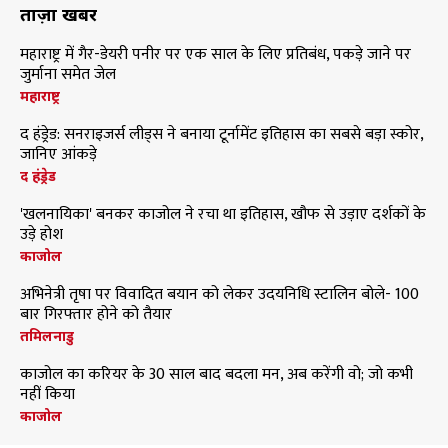
ताज़ा खबरें
महाराष्ट्र में गैर-डेयरी पनीर पर एक साल के लिए प्रतिबंध, पकड़े जाने पर
जुर्माना समेत जेल
महाराष्ट्र
द हंड्रेड: सनराइजर्स लीड्स ने बनाया टूर्नामेंट इतिहास का सबसे बड़ा स्कोर,
जानिए आंकड़े
द हंड्रेड
'खलनायिका' बनकर काजोल ने रचा था इतिहास, खौफ से उड़ाए दर्शकों के
उड़े होश
काजोल
अभिनेत्री तृषा पर विवादित बयान को लेकर उदयनिधि स्टालिन बोले- 100
बार गिरफ्तार होने को तैयार
तमिलनाडु
काजोल का करियर के 30 साल बाद बदला मन, अब करेंगी वो; जो कभी
नहीं किया
काजोल