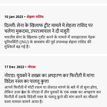
10 Jan 2023
•
शेहला राशिद
दिल्ली: सेना के खिलाफ ट्वीट मामले में शेहला राशिद पर
चलेगा मुकदमा, उपराज्यपाल ने दी मंजूरी
भारतीय सेना के खिलाफ ट्वीट करने के मामले में जवाहरलाल नेहरू
यूनिवर्सिटी (JNU) के छात्रसंघ की पूर्व उपाध्यक्ष शेहला राशिद की
मुश्किलें बढ़ गई हैं।
17 Dec 2022
•
नोएडा
नोएडा: युवकों ने शख्स का अपहरण कर फिरौती में मांगा
विदेश नस्ल का पालतू कुत्ता
आपने फिरौती में मोटी रकम या जेवरात मांगने के बारे में तो सुना होगा,
लेकिन उत्तर प्रदेश के नोएडा में तीन युवकों के एक शख्स का अपहरण कर
फिरौती में उसके विदेशी नस्ल के पालतू कुत्ते की मांग करने का चौंकाने
वाला मामला सामने आया है।