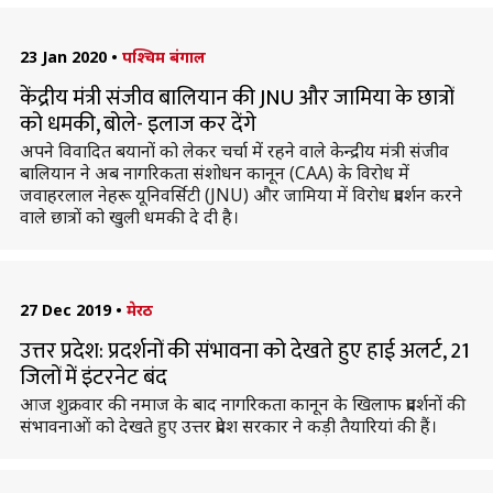
23 Jan 2020
•
पश्चिम बंगाल
केंद्रीय मंत्री संजीव बालियान की JNU और जामिया के छात्रों
को धमकी, बोले- इलाज कर देंगे
अपने विवादित बयानों को लेकर चर्चा में रहने वाले केन्द्रीय मंत्री संजीव
बालियान ने अब नागरिकता संशोधन कानून (CAA) के विरोध में
जवाहरलाल नेहरू यूनिवर्सिटी (JNU) और जामिया में विरोध प्रदर्शन करने
वाले छात्रों को खुली धमकी दे दी है।
27 Dec 2019
•
मेरठ
उत्तर प्रदेश: प्रदर्शनों की संभावना को देखते हुए हाई अलर्ट, 21
जिलों में इंटरनेट बंद
आज शुक्रवार की नमाज के बाद नागरिकता कानून के खिलाफ प्रदर्शनों की
संभावनाओं को देखते हुए उत्तर प्रदेश सरकार ने कड़ी तैयारियां की हैं।