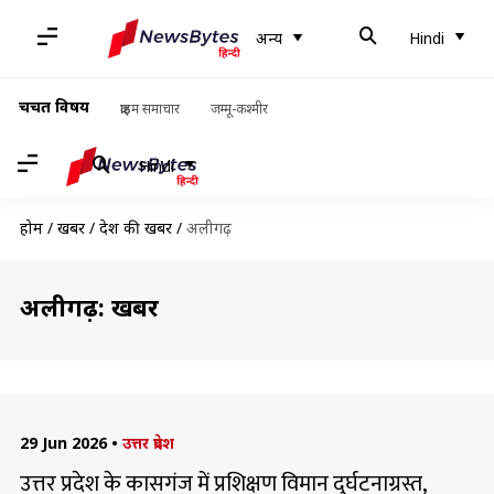
अन्य
Hindi
चर्चित विषय
क्राइम समाचार
जम्मू-कश्मीर
Hindi
होम
/
खबरें
/
देश की खबरें
/
अलीगढ़
अलीगढ़: खबरें
29 Jun 2026
•
उत्तर प्रदेश
उत्तर प्रदेश के कासगंज में प्रशिक्षण विमान दुर्घटनाग्रस्त,