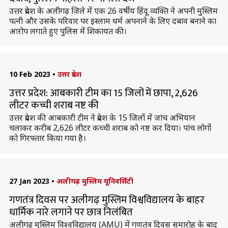
उत्तर प्रदेश के अलीगढ़ जिले में एक 26 वर्षीय हिंदू व्यक्ति ने अपनी मुस्लिम
पत्नी और उसके परिवार पर इस्लाम धर्म अपनाने के लिए दबाव बनाने का
आरोप लगाते हुए पुलिस में शिकायत की।
10 Feb 2023
•
उत्तर प्रदेश
उत्तर प्रदेश: आबकारी टीम का 15 जिलों में छापा, 2,626
लीटर कच्ची शराब नष्ट की
उत्तर प्रदेश की आबकारी टीम ने प्रदेश के 15 जिलों में जांच अभियान
चलाकर करीब 2,626 लीटर कच्ची शराब को नष्ट कर दिया। पांच लोगों
को गिरफ्तार किया गया है।
27 Jan 2023
•
अलीगढ़ मुस्लिम यूनिवर्सिटी
गणतंत्र दिवस पर अलीगढ़ मुस्लिम विश्वविद्यालय के बाहर
धार्मिक नारे लगाने पर छात्र निलंबित
अलीगढ़ मुस्लिम विश्वविद्यालय (AMU) में गणतंत्र दिवस समारोह के बाद