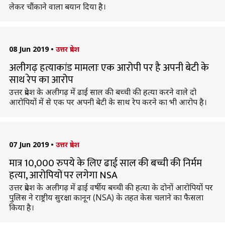
लेकर चौंकाने वाला बयान दिया है।
08 Jun 2019
•
उत्तर प्रदेश
अलीगढ़ हत्याकांड मामलाः एक आरोपी पर है अपनी बेटी के
साथ रेप का आरोप
उत्तर प्रदेश के अलीगढ़ में ढाई साल की बच्ची की हत्या करने वाले दो
आरोपियों में से एक पर अपनी बेटी के साथ रेप करने का भी आरोप है।
07 Jun 2019
•
उत्तर प्रदेश
मात्र 10,000 रुपये के लिए ढाई साल की बच्ची की निर्मम
हत्या, आरोपियों पर लगेगा NSA
उत्तर प्रदेश के अलीगढ़ में ढाई वर्षीय बच्ची की हत्या के दोनों आरोपियों पर
पुलिस ने राष्ट्रीय सुरक्षा कानून (NSA) के तहत केस चलाने का फैसला
किया है।