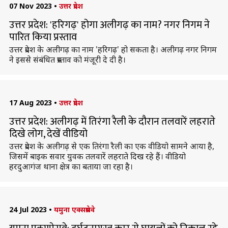
07 Nov 2023
•
उत्तर प्रदेश
उत्तर प्रदेश: 'हरिगढ़' होगा अलीगढ़ का नाम? नगर निगम ने
पारित किया प्रस्ताव
उत्तर प्रदेश के अलीगढ़ का नाम 'हरिगढ़' हो सकता है। अलीगढ़ नगर निगम
ने इससे संबंधित प्रस्ताव को मंजूरी दे दी है।
17 Aug 2023
•
उत्तर प्रदेश
उत्तर प्रदेश: अलीगढ़ में तिरंगा रैली के दौरान तलवारें लहराते
दिखे लोग, देखें वीडियो
उत्तर प्रदेश के अलीगढ़ से एक तिरंगा रैली का एक वीडियो सामने आया है,
जिसमें बाइक सवार युवक तलवारें लहराते दिख रहे हैं। वीडियो
हरदुआगंज थाना क्षेत्र का बताया जा रहा है।
24 Jul 2023
•
यमुना एक्सप्रेसवे