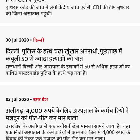
हाथरस कांड की जांच में लगी केंद्रीय जांच एजेंसी CBI की टीम बुधवार
को जिला अस्पताल पहुंची।
30 Jul 2020
•
दिल्ली
दिल्ली: पुलिस के हत्थे चढ़ा खूंखार अपराधी, पूछताछ में
कबूली 50 से ज्यादा हत्याओं की बात
राजधानी दिल्ली और आसपास के इलाकों में 50 से अधिक हत्याओं का
कथित मास्टरमाइंड पुलिस के हत्थे चढ़ गया है।
03 Jul 2020
•
उत्तर प्रदेश
अलीगढ़: 4,000 रुपये के लिए अस्पताल के कर्मचारियों ने
मजदूर को पीट-पीट कर मार डाला
उत्तर प्रदेश के अलीगढ़ से एक सनीसनीखेज मामला सामने आया है। यहां
एक निजी अस्पताल के कर्मचारियों ने अस्पताल बिल में 4,000 रुपये के
विवाद को लेकर एक मजदूर को पीट-पीट कर मार डाला।