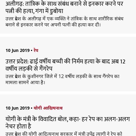
अलीगढ़: तांत्रिक के साथ संबंध बनाने से इनकार करने पर
पत्नी की हत्या, गंगा में डुबोया
उत्तर प्रदेश के अलीगढ़ में एक व्यक्ति ने तांत्रिक के साथ शारीरिक संबंध
बनाने से इनकार करने पर अपनी पत्नी की हत्या कर दी।
10 Jun 2019
•
रेप
उत्तर प्रदेश: ढाई वर्षीय बच्ची की निर्मम हत्या के बाद अब 12
वर्षीय लड़की से गैंगरेप
उत्तर प्रदेश के कुशीनगर जिले में 12 वर्षीय लड़की के साथ गैंगरेप का
मामला सामने आया है।
10 Jun 2019
•
योगी आदित्यनाथ
योगी के मंत्री के विवादित बोल, कहा- हर रेप का अलग-अलग
नेचर होता है
उत्तर प्रदेश की योगी आदित्यनाथ सरकार में मंत्री उपेंद्र त्यागी ने रेप को