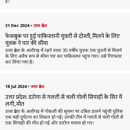
है।
31 Dec 2024
•
उत्तर प्रदेश
फेसबुक पर हुई पाकिस्तानी युवती से दोस्ती, मिलने के लिए
युवक ने पार की सीमा
उत्तर प्रदेश के अलीगढ़ में रहने वाला 30 वर्षीय युवक एक युवती से मिलने
के लिए अवैध रूप से सीमा पार कर पाकिस्तान पहुंच गया। उसे गिरफ्तार
कर लिया गया है।
18 Jul 2024
•
उत्तर प्रदेश
उत्तर प्रदेश: दरोगा से गलती से चली गोली सिपाही के सिर में
लगी, मौत
उत्तर प्रदेश के अलीगढ़ में गोकशी की सूचना पर दबिश डालने पहुंची पुलिस
एक बड़ी दुर्घटना का शिकार हो गई। उनकी टीम में गलती से चली गोली से
एक सिपाही की मौत हो गई और दारोगा घायल हो गए।