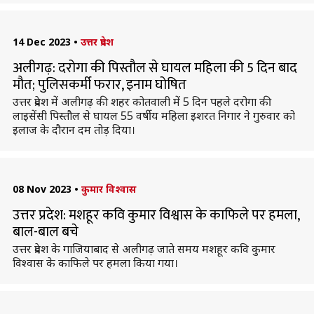
14 Dec 2023
•
उत्तर प्रदेश
अलीगढ़: दरोगा की पिस्तौल से घायल महिला की 5 दिन बाद
मौत; पुलिसकर्मी फरार, इनाम घोषित
उत्तर प्रदेश में अलीगढ़ की शहर कोतवाली में 5 दिन पहले दरोगा की
लाइसेंसी पिस्तौल से घायल 55 वर्षीय महिला इशरत निगार ने गुरुवार को
इलाज के दौरान दम तोड़ दिया।
08 Nov 2023
•
कुमार विश्वास
उत्तर प्रदेश: मशहूर कवि कुमार विश्वास के काफिले पर हमला,
बाल-बाल बचे
उत्तर प्रदेश के गाजियाबाद से अलीगढ़ जाते समय मशहूर कवि कुमार
विश्वास के काफिले पर हमला किया गया।