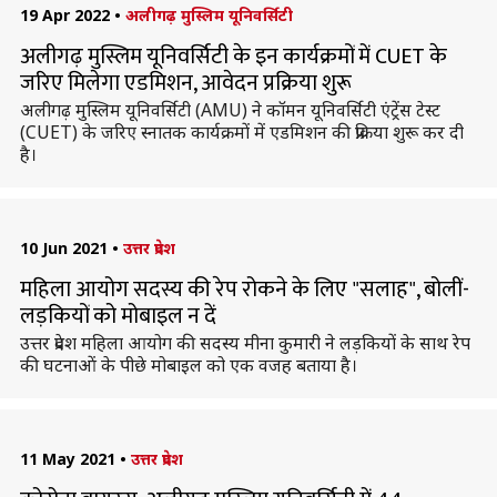
19 Apr 2022
•
अलीगढ़ मुस्लिम यूनिवर्सिटी
अलीगढ़ मुस्लिम यूनिवर्सिटी के इन कार्यक्रमों में CUET के
जरिए मिलेगा एडमिशन, आवेदन प्रक्रिया शुरू
अलीगढ़ मुस्लिम यूनिवर्सिटी (AMU) ने कॉमन यूनिवर्सिटी एंट्रेंस टेस्ट
(CUET) के जरिए स्नातक कार्यक्रमों में एडमिशन की प्रक्रिया शुरू कर दी
है।
10 Jun 2021
•
उत्तर प्रदेश
महिला आयोग सदस्य की रेप रोकने के लिए "सलाह", बोलीं-
लड़कियों को मोबाइल न दें
उत्तर प्रदेश महिला आयोग की सदस्य मीना कुमारी ने लड़कियों के साथ रेप
की घटनाओं के पीछे मोबाइल को एक वजह बताया है।
11 May 2021
•
उत्तर प्रदेश