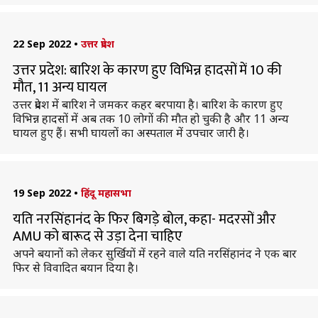
22 Sep 2022
•
उत्तर प्रदेश
उत्तर प्रदेश: बारिश के कारण हुए विभिन्न हादसों में 10 की
मौत, 11 अन्य घायल
उत्तर प्रदेश में बारिश ने जमकर कहर बरपाया है। बारिश के कारण हुए
विभिन्न हादसों में अब तक 10 लोगों की मौत हो चुकी है और 11 अन्य
घायल हुए हैं। सभी घायलों का अस्पताल में उपचार जारी है।
19 Sep 2022
•
हिंदू महासभा
यति नरसिंहानंद के फिर बिगड़े बोल, कहा- मदरसों और
AMU को बारूद से उड़ा देना चाहिए
अपने बयानों को लेकर सुर्खियों में रहने वाले यति नरसिंहानंद ने एक बार
फिर से विवादित बयान दिया है।