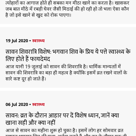
त्योहारों का आगाज होते ही सबका मन मीठा खाने का करता है। खासकर
जब बात मीठे में रबड़ी घेवर जैसी मिठाई की हो रही हो तो भला ऐसा कौन
है जो इसे खाने से खुद को रोक पाएगा।
19 Jul 2020
•
स्वास्थ्य
सावन शिवरात्रि विशेष: भगवान शिव के प्रिय ये पत्ते स्वास्थ्य के
लिए होते हैं फायदेमंद
आज यानी 19 जुलाई को सावन की शिवरात्रि है। धार्मिक मान्यताों में
सावन की शिवरात्रि का बड़ा ही महत्व है क्योंकि इसमें व्रत रखने वालों के
सारे कष्ट दूर हो जाते हैं।
06 Jul 2020
•
स्वास्थ्य
सावन: व्रत के दौरान आहार पर दें विशेष ध्यान, जानें क्या
खाना सही और क्या नहीं
आज से सावन का महीना शुरू हो चुका है। इसमें लोग हर सोमवार व्रत