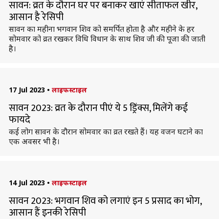
सावन: व्रत के दौरान घर पर बनाकर खाएं सीताफल खीर,
आसान है रेसिपी
सावन का महीना भगवान शिव को समर्पित होता है और महीने के हर
सोमवार को व्रत रखकर विधि विधान के साथ शिव जी की पूजा की जाती
है।
17 Jul 2023
•
लाइफस्टाइल
सावन 2023: व्रत के दौरान पीएं ये 5 ड्रिंक्स, मिलेंगे कई
फायदे
कई लोग सावन के दौरान सोमवार का व्रत रखते हैं। यह वजन घटाने का
एक अवसर भी है।
14 Jul 2023
•
लाइफस्टाइल
सावन 2023: भगवान शिव को लगाएं इन 5 प्रसाद का भोग,
आसान हैं इनकी रेसिपी