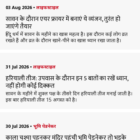
03 Aug 2026
•
लाइफस्टाइल
सावन के दौरान एयर फ्रायर में बनाएं ये व्यंजन, तुरंत हो
जाएंगे तैयार
हिंदू धर्म में सावन के महीने का खास महत्व है। इस दौरान कई लोग व्रत
रखते हैं और व्रत के दौरान खाने-पीने का खास ध्यान रखा जाता है।
31 Jul 2026
•
लाइफस्टाइल
हरियाली तीज: उपवास के दौरान इन 5 बातों का रखें ध्यान,
नहीं होगी कोई दिक्कत
सावन के महीने में शुक्ल पक्ष के तीसरे दिन हरियाली तीज मनाई जाती है।
इस बार हरियाली तीज 15 अगस्त को है।
30 Jul 2026
•
भूमि पेडनेकर
काला चश्मा पहनकर मंदिर पहुंची भूमि पेडनेकर तो भड़के