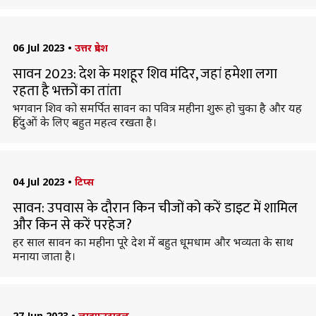
06 Jul 2023
•
उत्तर प्रदेश
सावन 2023: देश के मशहूर शिव मंदिर, जहां हमेशा लगा
रहता है भक्तों का तांता
भगवान शिव को समर्पित सावन का पवित्र महीना शुरू हो चुका है और यह
हिंदुओं के लिए बहुत महत्व रखता है।
04 Jul 2023
•
टिप्स
सावन: उपवास के दौरान किन चीजों को करें डाइट में शामिल
और किन से करें परहेज?
हर साल सावन का महीना पूरे देश में बहुत धूमधाम और भव्यता के साथ
मनाया जाता है।
27 Jun 2023
•
लाइफस्टाइल