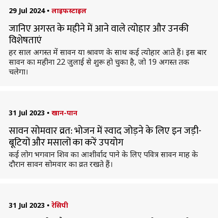
29 Jul 2024
•
लाइफस्टाइल
जानिए अगस्त के महीने में आने वाले त्योहार और उनकी
विशेषताएं
हर साल अगस्त में सावन या श्रावण के साथ कई त्योहार आते हैं। इस बार
सावन का महीना 22 जुलाई से शुरू हो चुका है, जो 19 अगस्त तक
चलेगा।
31 Jul 2023
•
खान-पान
सावन सोमवार व्रत: भोजन में स्वाद जोड़ने के लिए इन जड़ी-
बूटियों और मसालों का करें उपयोग
कई लोग भगवान शिव का आशीर्वाद पाने के लिए पवित्र सावन माह के
दौरान सावन सोमवार का व्रत रखते हैं।
31 Jul 2023
•
रेसिपी