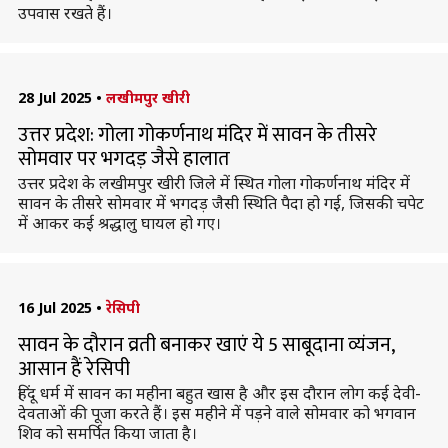
उपवास रखते हैं।
28 Jul 2025
•
लखीमपुर खीरी
उत्तर प्रदेश: गोला गोकर्णनाथ मंदिर में सावन के तीसरे
सोमवार पर भगदड़ जैसे हालात
उत्तर प्रदेश के लखीमपुर खीरी जिले में स्थित गोला गोकर्णनाथ मंदिर में
सावन के तीसरे सोमवार में भगदड़ जैसी स्थिति पैदा हो गई, जिसकी चपेट
में आकर कई श्रद्धालु घायल हो गए।
16 Jul 2025
•
रेसिपी
सावन के दौरान व्रती बनाकर खाएं ये 5 साबूदाना व्यंजन,
आसान हैं रेसिपी
हिंदू धर्म में सावन का महीना बहुत खास है और इस दौरान लोग कई देवी-
देवताओं की पूजा करते हैं। इस महीने में पड़ने वाले सोमवार को भगवान
शिव को समर्पित किया जाता है।