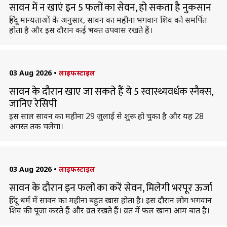
सावन में न खाएं इन 5 फलों का सेवन, हो सकता है नुकसान
हिंदू मान्यताओं के अनुसार, सावन का महीना भगवान शिव को समर्पित
होता है और इस दौरान कई भक्त उपवास रखते हैं।
03 Aug 2026
•
लाइफस्टाइल
सावन के दौरान खाए जा सकते हैं ये 5 स्वास्थ्यवर्धक स्नैक्स,
जानिए रेसिपी
इस साल सावन का महीना 29 जुलाई से शुरू हो चुका है और यह 28
अगस्त तक चलेगा।
03 Aug 2026
•
लाइफस्टाइल
सावन के दौरान इन फलों का करें सेवन, मिलेगी भरपूर ऊर्जा
हिंदू धर्म में सावन का महीना बहुत खास होता है। इस दौरान लोग भगवान
शिव की पूजा करते हैं और व्रत रखते हैं। व्रत में फल खाना आम बात है।