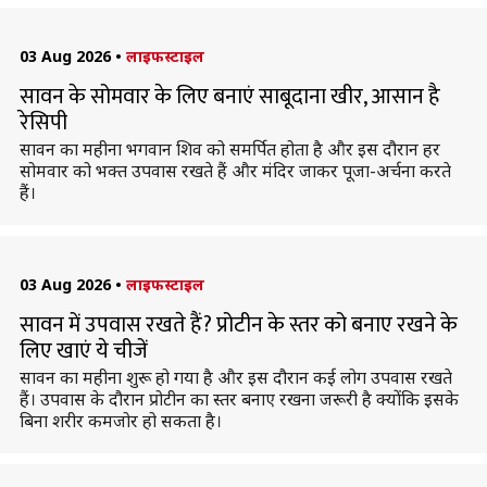
03 Aug 2026
•
लाइफस्टाइल
सावन के सोमवार के लिए बनाएं साबूदाना खीर, आसान है
रेसिपी
सावन का महीना भगवान शिव को समर्पित होता है और इस दौरान हर
सोमवार को भक्त उपवास रखते हैं और मंदिर जाकर पूजा-अर्चना करते
हैं।
03 Aug 2026
•
लाइफस्टाइल
सावन में उपवास रखते हैं? प्रोटीन के स्तर को बनाए रखने के
लिए खाएं ये चीजें
सावन का महीना शुरू हो गया है और इस दौरान कई लोग उपवास रखते
हैं। उपवास के दौरान प्रोटीन का स्तर बनाए रखना जरूरी है क्योंकि इसके
बिना शरीर कमजोर हो सकता है।