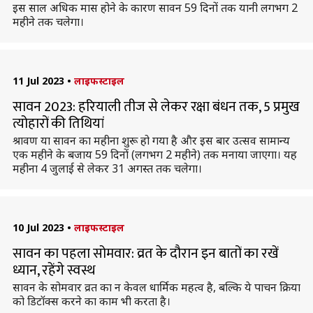
इस साल अधिक मास होने के कारण सावन 59 दिनों तक यानी लगभग 2
महीने तक चलेगा।
11 Jul 2023
•
लाइफस्टाइल
सावन 2023: हरियाली तीज से लेकर रक्षा बंधन तक, 5 प्रमुख
त्योहारों की तिथियां
श्रावण या सावन का महीना शुरू हो गया है और इस बार उत्सव सामान्य
एक महीने के बजाय 59 दिनों (लगभग 2 महीने) तक मनाया जाएगा। यह
महीना 4 जुलाई से लेकर 31 अगस्त तक चलेगा।
10 Jul 2023
•
लाइफस्टाइल
सावन का पहला सोमवार: व्रत के दौरान इन बातों का रखें
ध्यान, रहेंगे स्वस्थ
सावन के सोमवार व्रत का न केवल धार्मिक महत्व है, बल्कि ये पाचन क्रिया
को डिटॉक्स करने का काम भी करता है।