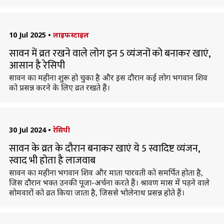
10 Jul 2025
•
लाइफस्टाइल
सावन में व्रत रखने वाले लोग इन 5 व्यंजनों को बनाकर खाएं,
आसान है रेसिपी
सावन का महीना शुरू हो चुका है और इस दौरान कई लोग भगवान शिव
को प्रसन्न करने के लिए व्रत रखते हैं।
30 Jul 2024
•
रेसिपी
सावन के व्रत के दौरान बनाकर खाएं ये 5 स्वादिष्ट व्यंजन,
स्वाद भी होता है लाजवाब
सावन का महीना भगवान शिव और माता पारवती को समर्पित होता है,
जिस दौरान भक्त उनकी पूजा-अर्चना करते हैं। श्रावण मास में पड़ने वाले
सोमवारों को व्रत किया जाता है, जिससे भोलेनाथ प्रसन्न होते हैं।