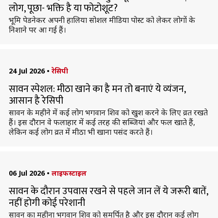
लोग, पूछा- भक्ति है या फोटोशूट?
भूमि पेडनेकर अपनी हालिया सोशल मीडिया पोस्ट को लेकर लोगों के
निशाने पर आ गई हैं।
24 Jul 2026
•
रेसिपी
सावन स्पेशल: मीठा खाने का है मन तो बनाएं ये व्यंजन,
आसान है रेसिपी
सावन के महीने में कई लोग भगवान शिव को खुश करने के लिए व्रत रखते
हैं। इस दौरान वे फलाहार में कई तरह की सब्जियां और फल खाते हैं,
लेकिन कई लोग व्रत में मीठा भी खाना पसंद करते हैं।
06 Jul 2026
•
लाइफस्टाइल
सावन के दौरान उपवास रखने से पहले जान लें ये जरूरी बातें,
नहीं होगी कोई परेशानी
सावन का महीना भगवान शिव को समर्पित है और इस दौरान कई लोग