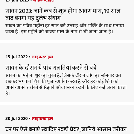
सावन 2023: जानें कब से शुरू होगा श्रावण मास, 19 साल
बाद बनेगा यह दुर्लभ संयोग
सावन का पवित्र महीना हर साल बड़े उत्साह और भक्ति के साथ मनाया
जाता है। इस महीने को श्रावण मास के नाम से भी जाना जाता है।
15 Jul 2022
•
लाइफस्टाइल
सावन के दौरान ये पांच गलतियां करने से बचें
सावन का महीना शुरू हो चुका है, जिसके दौरान लोग हर सोमवार व्रत
रखकर भगवान शिव की पूजा-अर्चना करते हैं और हर कोई शिव को
अपने-अपने तरीकों से रिझाने और प्रसन्‍न रखने के लिए कई जतन करता
है।
30 Jul 2020
•
लाइफस्टाइल
घर पर ऐसे बनाएं स्वादिष्ट रबड़ी घेवर, जानिये आसान तरीका