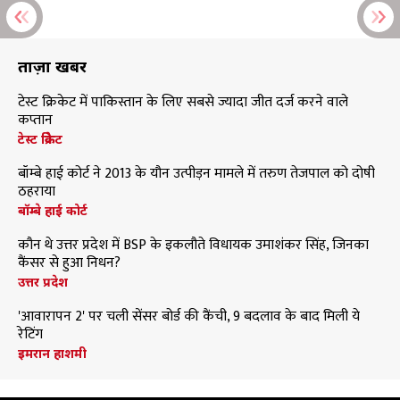
ताज़ा खबरें
टेस्ट क्रिकेट में पाकिस्तान के लिए सबसे ज्यादा जीत दर्ज करने वाले
कप्तान
टेस्ट क्रिकेट
बॉम्बे हाई कोर्ट ने 2013 के यौन उत्पीड़न मामले में तरुण तेजपाल को दोषी
ठहराया
बॉम्बे हाई कोर्ट
कौन थे उत्तर प्रदेश में BSP के इकलौते विधायक उमाशंकर सिंह, जिनका
कैंसर से हुआ निधन?
उत्तर प्रदेश
'आवारापन 2' पर चली सेंसर बोर्ड की कैंची, 9 बदलाव के बाद मिली ये
रेटिंग
इमरान हाशमी