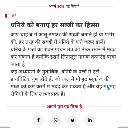
आपने
80%
पढ़ लिया है
#5
धनिये को बनाए हर सब्जी का हिस्सा
आप चाहें व्रत में आलू-टमाटर की सब्जी बनाते हो या पनीर
की, हर तरह की सब्जी में धनिये के पत्ते जरूर डालें।
धनिये के पत्तों का सेवन पाचन तंत्र को ठीक रखने में मदद
कर सकता है क्योंकि इसमें लिनालूल नामक कंपाउंड पाया
जाता है।
कई अध्ययनों के मुताबिक, धनिये के पत्तों में एंटी-
डायबिटिक गुण होते हैं, जो रक्त में मौजूद ग्लूकोज की
मात्रा को कम करने में मदद कर सकता है और यह
मधुमेह
रोगियों के लिए लाभदायक है।
आपने पूरा पढ़ लिया है