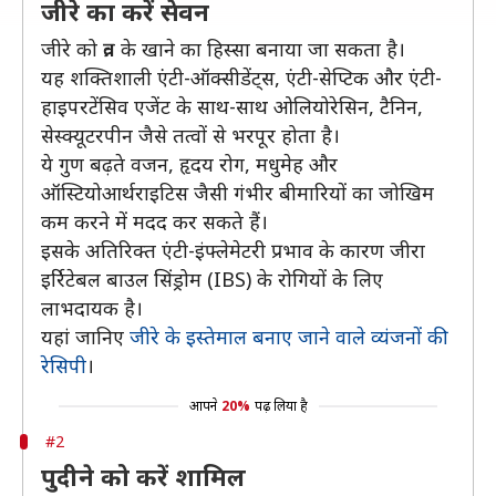
जीरे का करें सेवन
जीरे को व्रत के खाने का हिस्सा बनाया जा सकता है।
यह शक्तिशाली एंटी-ऑक्सीडेंट्स, एंटी-सेप्टिक और एंटी-
हाइपरटेंसिव एजेंट के साथ-साथ ओलियोरेसिन, टैनिन,
सेस्क्यूटरपीन जैसे तत्वों से भरपूर होता है।
ये गुण बढ़ते वजन, हृदय रोग, मधुमेह और
ऑस्टियोआर्थराइटिस जैसी गंभीर बीमारियों का जोखिम
कम करने में मदद कर सकते हैं।
इसके अतिरिक्त एंटी-इंफ्लेमेटरी प्रभाव के कारण जीरा
इर्रिटेबल बाउल सिंड्रोम (IBS) के रोगियों के लिए
लाभदायक है।
यहां जानिए
जीरे के इस्तेमाल बनाए जाने वाले व्यंजनों की
रेसिपी
।
आपने
20%
पढ़ लिया है
#2
पुदीने को करें शामिल