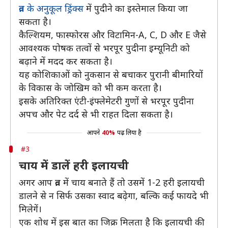
व्रत के अनुकूल ड्रिंक्स
में पुदीने का इस्तेमाल किया जा
सकता है।
कैल्शियम, फास्फोरस और विटामिन-A, C, D और E जैसे
आवश्यक पोषक तत्वों से भरपूर पुदीना इम्यूनिटी को
बढ़ाने में मदद कर सकता है।
यह कोशिकाओं को नुकसान से बचाकर पुरानी बीमारियों
के विकास के जोखिम को भी कम करता है।
इसके अतिरिक्त एंटी-इंफ्लेमेटरी गुणों से भरपूर पुदीना
अपच और पेट दर्द से भी राहत दिला सकता है।
आपने
40%
पढ़ लिया है
#3
चाय में डालें हरी इलायची
अगर आप व्रत में चाय बनाते हैं तो उसमें 1-2 हरी इलायची
डालने से न सिर्फ उसका स्वाद बढ़ेगा, बल्कि कई फायदे भी
मिलेगें।
एक शोध में इस बात का जिक्र मिलता है कि इलायची की