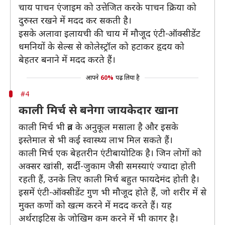
चाय पाचन एंजाइम को उत्तेजित करके पाचन क्रिया को
दुरुस्त रखने में मदद कर सकती है।
इसके अलावा इलायची की चाय में मौजूद एंटी-ऑक्सीडेंट
धमनियों के सेल्स से कोलेस्ट्रॉल को हटाकर हृदय को
बेहतर बनाने में मदद करते हैं।
आपने
60%
पढ़ लिया है
#4
काली मिर्च से बनेगा जायकेदार खाना
काली मिर्च भी व्रत के अनुकूल मसाला है और इसके
इस्तेमाल से भी कई स्वास्थ्य लाभ मिल सकते हैं।
काली मिर्च एक बेहतरीन एंटीबायोटिक है। जिन लोगों को
अक्सर खांसी, सर्दी-जुकाम जैसी समस्याएं ज्यादा होती
रहती हैं, उनके लिए काली मिर्च बहुत फायदेमंद होती है।
इसमें एंटी-ऑक्‍सीडेंट गुण भी मौजूद होते हैं, जो शरीर में से
मुक्त कणों को खत्म करने में मदद करते हैं। यह
अर्थराइटिस के जोखिम कम करने में भी कागर है।