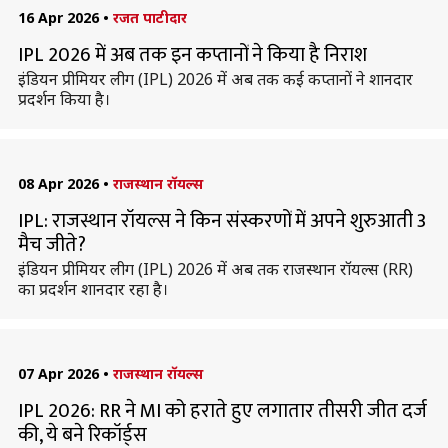
16 Apr 2026
•
रजत पाटीदार
IPL 2026 में अब तक इन कप्तानों ने किया है निराश
इंडियन प्रीमियर लीग (IPL) 2026 में अब तक कई कप्तानों ने शानदार
प्रदर्शन किया है।
08 Apr 2026
•
राजस्थान रॉयल्स
IPL: राजस्थान रॉयल्स ने किन संस्करणों में अपने शुरुआती 3
मैच जीते?
इंडियन प्रीमियर लीग (IPL) 2026 में अब तक राजस्थान रॉयल्स (RR)
का प्रदर्शन शानदार रहा है।
07 Apr 2026
•
राजस्थान रॉयल्स
IPL 2026: RR ने MI को हराते हुए लगातार तीसरी जीत दर्ज
की, ये बने रिकॉर्ड्स