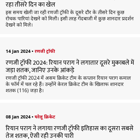
रहा तीसरे दिन का खेल
इस समय खेली जा रही रणजी ट्रॉफी के दूसरे दौर के तीसरे दिन कुछ
रोचक पारियां देखने को मिली। इसी तरह गेंदबाजी में कुछ शानदार प्रदर्शन
देखने को मिले।
14 Jan 2024
•
रणजी ट्रॉफी
रणजी ट्रॉफी 2024: रियान पराग ने लगातार दूसरे मुकाबले में
जड़ा शतक, जानिए उनके आंकड़े
रणजी ट्रॉफी 2024 में असम क्रिकेट टीम के कप्तान रियान पराग कमाल
के फॉर्म में चल रहे हैं। उन्होंने केरल क्रिकेट टीम के खिलाफ शानदार
शतक (116) जड़ा है।
08 Jan 2024
•
घरेलू क्रिकेट
रियान पराग ने लगाया रणजी ट्रॉफी इतिहास का दूसरा सबसे
तेज शतक, ऐसी रही उनकी पारी