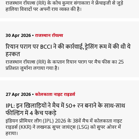
राजस्थान रॉयल्स (RR) के कोच कुमार संगाकारा ने फ्रेंचाइजी से जुड़े
हालिया विवादों पर अपनी राय व्यक्त की है।
30 Apr 2026
•
राजस्थान रॉयल्स
रियान पराग पर BCCI ने की कार्रवाई, ड्रेसिंग रूम में की थी ये
हरकत
राजस्थान रॉयल्स (RR) के कप्तान रियान पराग पर मैच फीस का 25
प्रतिशत जुर्माना लगाया गया है।
27 Apr 2026
•
कोलकाता नाइट राइडर्स
IPL: इन खिलाड़ियों ने मैच में 50+ रन बनाने के साथ-साथ
फील्डिंग में 4 कैच पकड़े
इंडियन प्रीमियर लीग (IPL) 2026 के 38वें मैच में कोलकाता नाइट
राइडर्स (KKR) ने लखनऊ सुपर जायंट्स (LSG) को सुपर ओवर में
हराया।