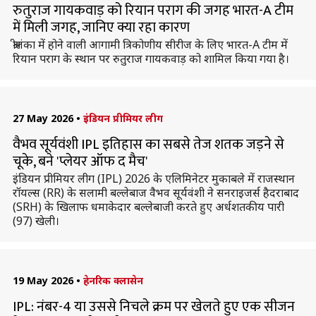
रुतुराज गायकवाड़ को रियान पराग की जगह भारत-A टीम
में मिली जगह, जानिए क्या रहा कारण
श्रीलंका में होने वाली आगामी त्रिकोणीय सीरीज के लिए भारत-A टीम में
रियान पराग के स्थान पर रुतुराज गायकवाड़ को शामिल किया गया है।
27 May 2026
•
इंडियन प्रीमियर लीग
वैभव सूर्यवंशी IPL इतिहास का सबसे तेज शतक जड़ने से
चूके, बने 'प्लेयर ऑफ द मैच'
इंडियन प्रीमियर लीग (IPL) 2026 के एलिमिनेटर मुकाबले में राजस्थान
रॉयल्स (RR) के सलामी बल्लेबाज वैभव सूर्यवंशी ने सनराइजर्स हैदराबाद
(SRH) के खिलाफ धमाकेदार बल्लेबाजी करते हुए अर्धशतकीय पारी
(97) खेली।
19 May 2026
•
हेनरिक क्लासेन
IPL: नंबर-4 या उससे निचले क्रम पर खेलते हुए एक सीजन