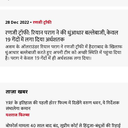
28 Dec 2022
•
रणजी ट्रॉफी
रणजी ट्रॉफी: रियान पराग ने की धुंआधार बल्लेबाजी, केवल
19 गेंदों में लगा दिया अर्धशतक
असम के ऑलराउंडर रियान पराग ने रणजी ट्रॉफी में हैदराबाद के खिलाफ
धुंआधार बल्लेबाजी करते हुए अपनी टीम को अच्छी स्थिति में पहुंचा दिया
है। पराग ने केवल 19 गेंदों में ही अर्धशतक लगा दिया।
ताज़ा खबरें
YRF के इतिहास की पहली हॉरर फिल्म में दिखेंगे वरुण धवन, ये निर्देशक
संभालेगा कमान
यशराज फिल्म्स
बोफोर्स मामला 40 साल बाद बंद, सुप्रीम कोर्ट से हिंदुजा-बंधुओं की रिहाई