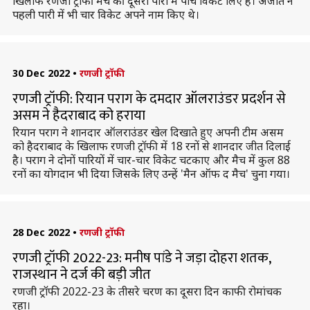
खिलाफ रणजी ट्रॉफी मैच की दूसरी पारी में पांच विकेट लिए हैं। अजीत ने
पहली पारी में भी चार विकेट अपने नाम किए थे।
30 Dec 2022
•
रणजी ट्रॉफी
रणजी ट्रॉफी: रियान पराग के दमदार ऑलराउंडर प्रदर्शन से
असम ने हैदराबाद को हराया
रियान पराग ने शानदार ऑलराउंडर खेल दिखाते हुए अपनी टीम असम
को हैदराबाद के खिलाफ रणजी ट्रॉफी में 18 रनों से शानदार जीत दिलाई
है। पराग ने दोनों पारियों में चार-चार विकेट चटकाए और मैच में कुल 88
रनों का योगदान भी दिया जिसके लिए उन्हें 'मैन ऑफ द मैच' चुना गया।
28 Dec 2022
•
रणजी ट्रॉफी
रणजी ट्रॉफी 2022-23: मनीष पांडे ने जड़ा दोहरा शतक,
राजस्थान ने दर्ज की बड़ी जीत
रणजी ट्रॉफी 2022-23 के तीसरे चरण का दूसरा दिन काफी रोमांचक
रहा।