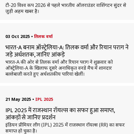
टी-20 विश्व कप 2026 से पहले भारतीय ऑलराउंडर वाशिंगटन सुंदर से
जुड़ी अहम खबर है।
03 Oct 2025
•
तिलक वर्मा
भारत-A बनाम ऑस्ट्रेलिया-A: तिलक वर्मा और रियान पराग ने
जड़े अर्धशतक, जानिए आंकड़े
भारत-A की ओर से तिलक वर्मा और रियान पराग ने शुक्रवार को
ऑस्ट्रेलिया-A के खिलाफ दूसरे अनाधिकृत वनडे मैच में शानदार
बल्लेबाजी करते हुए अर्धशतकीय पारियां खेलीं।
21 May 2025
•
IPL 2025
IPL 2025 में राजस्थान रॉयल्स का सफर हुआ समाप्त,
आंकड़ों से जानिए प्रदर्शन
इंडियन प्रीमियर लीग (IPL) 2025 में राजस्थान रॉयल्स (RR) का सफर
समाप्त हो चुका है।