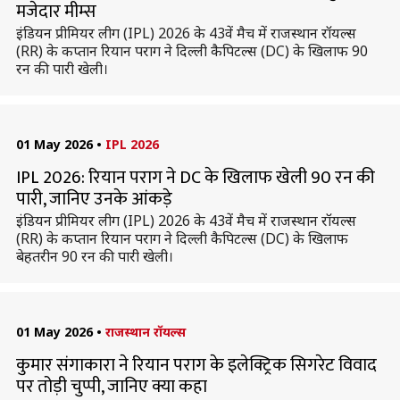
मजेदार मीम्स
इंडियन प्रीमियर लीग (IPL) 2026 के 43वें मैच में राजस्थान रॉयल्स
(RR) के कप्तान रियान पराग ने दिल्ली कैपिटल्स (DC) के खिलाफ 90
रन की पारी खेली।
01 May 2026
•
IPL 2026
IPL 2026: रियान पराग ने DC के खिलाफ खेली 90 रन की
पारी, जानिए उनके आंकड़े
इंडियन प्रीमियर लीग (IPL) 2026 के 43वें मैच में राजस्थान रॉयल्स
(RR) के कप्तान रियान पराग ने दिल्ली कैपिटल्स (DC) के खिलाफ
बेहतरीन 90 रन की पारी खेली।
01 May 2026
•
राजस्थान रॉयल्स
कुमार संगाकारा ने रियान पराग के इलेक्ट्रिक सिगरेट विवाद
पर तोड़ी चुप्पी, जानिए क्या कहा