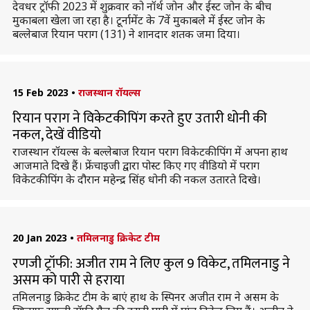
देवधर ट्रॉफी 2023 में शुक्रवार को नॉर्थ जोन और ईस्ट जोन के बीच
मुकाबला खेला जा रहा है। टूर्नामेंट के 7वें मुकाबले में ईस्ट जोन के
बल्लेबाज रियान पराग (131) ने शानदार शतक जमा दिया।
15 Feb 2023
•
राजस्थान रॉयल्स
रियान पराग ने विकेटकीपिंग करते हुए उतारी धोनी की
नकल, देखें वीडियो
राजस्थान रॉयल्स के बल्लेबाज रियान पराग विकेटकीपिंग में अपना हाथ
आजमाते दिखे हैं। फ्रेंचाइजी द्वारा पोस्ट किए गए वीडियो में पराग
विकेटकीपिंग के दौरान महेन्द्र सिंह धोनी की नकल उतारते दिखे।
20 Jan 2023
•
तमिलनाडु क्रिकेट टीम
रणजी ट्रॉफी: अजीत राम ने लिए कुल 9 विकेट, तमिलनाडु ने
असम को पारी से हराया
तमिलनाडु क्रिकेट टीम के बाएं हाथ के स्पिनर अजीत राम ने असम के