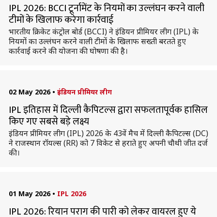
IPL 2026: BCCI टूर्नामेंट के नियमों का उल्लंघन करने वाली
टीमों के खिलाफ करेगा कार्रवाई
भारतीय क्रिकेट कंट्रोल बोर्ड (BCCI) ने इंडियन प्रीमियर लीग (IPL) के
नियमों का उल्लंघन करने वाली टीमों के खिलाफ सख्ती बरतते हुए
कार्रवाई करने की योजना की घोषणा की है।
02 May 2026
•
इंडियन प्रीमियर लीग
IPL इतिहास में दिल्ली कैपिटल्स द्वारा सफलतापूर्वक हासिल
किए गए सबसे बड़े लक्ष्य
इंडियन प्रीमियर लीग (IPL) 2026 के 43वें मैच में दिल्ली कैपिटल्स (DC)
ने राजस्थान रॉयल्स (RR) को 7 विकेट से हराते हुए अपनी चौथी जीत दर्ज
की।
01 May 2026
•
IPL 2026
IPL 2026: रियान पराग की पारी को लेकर वायरल हुए ये