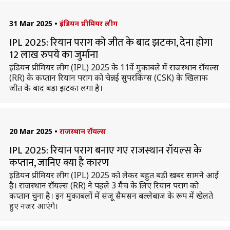
31 Mar 2025
•
इंडियन प्रीमियर लीग
IPL 2025: रियान पराग को जीत के बाद झटका, देना होगा
12 लाख रुपये का जुर्माना
इंडियन प्रीमियर लीग (IPL) 2025 के 11वें मुकाबले में राजस्थान रॉयल्स
(RR) के कप्तान रियान पराग को चेन्नई सुपरकिंग्स (CSK) के खिलाफ
जीत के बाद बड़ा झटका लगा है।
20 Mar 2025
•
राजस्थान रॉयल्स
IPL 2025: रियान पराग बनाए गए राजस्थान रॉयल्स के
कप्तान, जानिए क्या है कारण
इंडियन प्रीमियर लीग (IPL) 2025 को लेकर बहुत बड़ी खबर सामने आई
है। राजस्थान रॉयल्स (RR) ने पहले 3 मैच के लिए रियान पराग को
कप्तान चुना है। इन मुकाबलों में संजू सैमसन बल्लेबाज के रूप में खेलते
हुए नजर आएंगे।