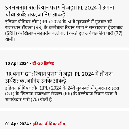
SRH बनाम RR: रियान पराग ने जड़ा IPL 2024 में अपना
चौथा अर्धशतक, जानिए आंकड़े
इंडियन प्रीमियर लीग (IPL) 2024 के 50वें मुकाबले में गुरुवार को
राजस्थान रॉयल्स (RR) के बल्लेबाज रियान पराग ने सनराइजर्स हैदराबाद
(SRH) के खिलाफ बेहतरीन बल्लेबाजी करते हुए अर्धशतकीय पारी (77)
खेली।
10 Apr 2024
•
टी-20 क्रिकेट
RR बनाम GT: रियान पराग ने जड़ा IPL 2024 में तीसरा
अर्धशतक, जानिए उनके आंकड़े
इंडियन प्रीमियर लीग (IPL) 2024 के 24वें मुकाबले में गुजरात टाइटंस
(GT) के खिलाफ राजस्थान रॉयल्स (RR) के बल्लेबाज रियान पराग ने
धमाकेदार पारी (76) खेली है।
01 Apr 2024
•
इंडियन प्रीमियर लीग