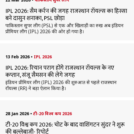
IPL 2026: सैम कर्रन की जगह राजस्थान रॉयल्स का हिस्सा
बने दासुन शनाका, PSL छोड़ा
पाकिस्तान सुपर लीग (PSL) से एक और खिलाड़ी का रुख अब इंडियन
प्रीमियर लीग (IPL) 2026 की ओर हो गया है।
13 Feb 2026
•
IPL 2026
IPL 2026: रियान पराग होंगे राजस्थान रॉयल्स के नए
कप्तान, संजू सैमसन की लेंगे जगह
इंडियन प्रीमियर लीग (IPL) 2026 की शुरुआत से पहले राजस्थान
रॉयल्स (RR) ने बड़ा ऐलान किया है।
28 Jan 2026
•
टी-20 विश्व कप 2026
टी-20 विश्व कप 2026: चोट के बाद वाशिंगटन सुंदर ने शुरू
की बल्लेबाजी- रिपोर्ट