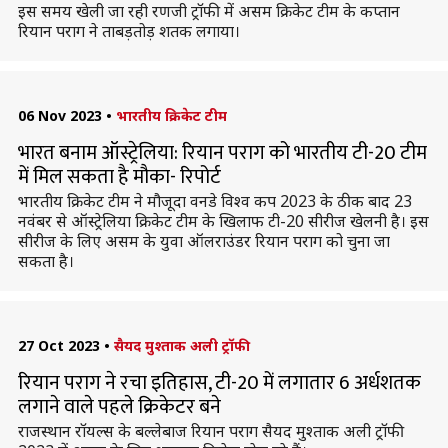
इस समय खेली जा रही रणजी ट्रॉफी में असम क्रिकेट टीम के कप्तान
रियान पराग ने ताबड़तोड़ शतक लगाया।
06 Nov 2023
•
भारतीय क्रिकेट टीम
भारत बनाम ऑस्ट्रेलिया: रियान पराग को भारतीय टी-20 टीम
में मिल सकता है मौका- रिपोर्ट
भारतीय क्रिकेट टीम ने मौजूदा वनडे विश्व कप 2023 के ठीक बाद 23
नवंबर से ऑस्ट्रेलिया क्रिकेट टीम के खिलाफ टी-20 सीरीज खेलनी है। इस
सीरीज के लिए असम के युवा ऑलराउंडर रियान पराग को चुना जा
सकता है।
27 Oct 2023
•
सैयद मुश्ताक अली ट्रॉफी
रियान पराग ने रचा इतिहास, टी-20 में लगातार 6 अर्धशतक
लगाने वाले पहले क्रिकेटर बने
राजस्थान रॉयल्स के बल्लेबाज रियान पराग सैयद मुश्ताक अली ट्रॉफी