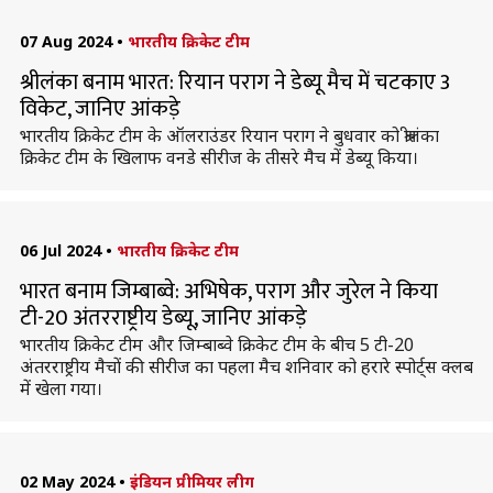
07 Aug 2024
•
भारतीय क्रिकेट टीम
श्रीलंका बनाम भारत: रियान पराग ने डेब्यू मैच में चटकाए 3
विकेट, जानिए आंकड़े
भारतीय क्रिकेट टीम के ऑलराउंडर रियान पराग ने बुधवार को श्रीलंका
क्रिकेट टीम के खिलाफ वनडे सीरीज के तीसरे मैच में डेब्यू किया।
06 Jul 2024
•
भारतीय क्रिकेट टीम
भारत बनाम जिम्बाब्वे: अभिषेक, पराग और जुरेल ने किया
टी-20 अंतरराष्ट्रीय डेब्यू, जानिए आंकड़े
भारतीय क्रिकेट टीम और जिम्बाब्वे क्रिकेट टीम के बीच 5 टी-20
अंतरराष्ट्रीय मैचों की सीरीज का पहला मैच शनिवार को हरारे स्पोर्ट्स क्लब
में खेला गया।
02 May 2024
•
इंडियन प्रीमियर लीग