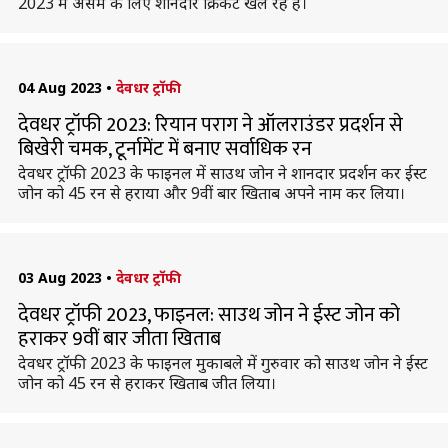
2023 में असम के लिए शानदार क्रिकेट खेल रहे हैं।
04 Aug 2023
•
देवधर ट्रॉफी
देवधर ट्रॉफी 2023: रियान पराग ने ऑलराउंडर प्रदर्शन से
बिखेरी चमक, टूर्नामेंट में बनाए सर्वाधिक रन
देवधर ट्रॉफी 2023 के फाइनल में साउथ जोन ने शानदार प्रदर्शन कर ईस्ट
जोन को 45 रन से हराया और 9वीं बार खिताब अपने नाम कर लिया।
03 Aug 2023
•
देवधर ट्रॉफी
देवधर ट्रॉफी 2023, फाइनल: साउथ जोन ने ईस्ट जोन को
हराकर 9वीं बार जीता खिताब
देवधर ट्रॉफी 2023 के फाइनल मुकाबले में गुरुवार को साउथ जोन ने ईस्ट
जोन को 45 रन से हराकर खिताब जीत लिया।