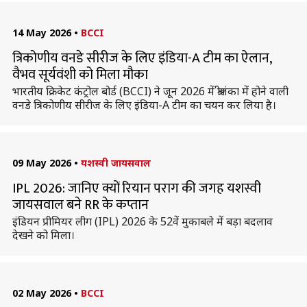
14 May 2026
•
BCCI
त्रिकोणीय वनडे सीरीज के लिए इंडिया-A टीम का ऐलान,
वैभव सूर्यवंशी को मिला मौका
भारतीय क्रिकेट कंट्रोल बोर्ड (BCCI) ने जून 2026 में श्रीलंका में होने वाली
वनडे त्रिकोणीय सीरीज के लिए इंडिया-A टीम का चयन कर लिया है।
09 May 2026
•
यशस्वी जायसवाल
IPL 2026: जानिए क्यों रियान पराग की जगह यशस्वी
जायसवाल बने RR के कप्तान
इंडियन प्रीमियर लीग (IPL) 2026 के 52वें मुकाबले में बड़ा बदलाव
देखने को मिला।
02 May 2026
•
BCCI