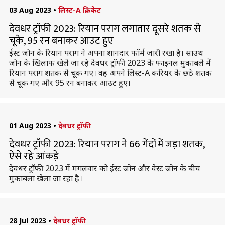
03 Aug 2023
•
लिस्ट-A क्रिकेट
देवधर ट्रॉफी 2023: रियान पराग लगातार दूसरे शतक से
चूके, 95 रन बनाकर आउट हुए
ईस्ट जोन के रियान पराग ने अपना शानदार फॉर्म जारी रखा है। साउथ
जोन के खिलाफ खेले जा रहे देवधर ट्रॉफी 2023 के फाइनल मुकाबले में
रियान पराग शतक से चूक गए। वह अपने लिस्ट-A करियर के छठे शतक
से चूक गए और 95 रन बनाकर आउट हुए।
01 Aug 2023
•
देवधर ट्रॉफी
देवधर ट्रॉफी 2023: रियान पराग ने 66 गेंदों में जड़ा शतक,
ऐसे रहे आंकड़े
देवधर ट्रॉफी 2023 में मंगलवार को ईस्ट जोन और वेस्ट जोन के बीच
मुकाबला खेला जा रहा है।
28 Jul 2023
•
देवधर ट्रॉफी