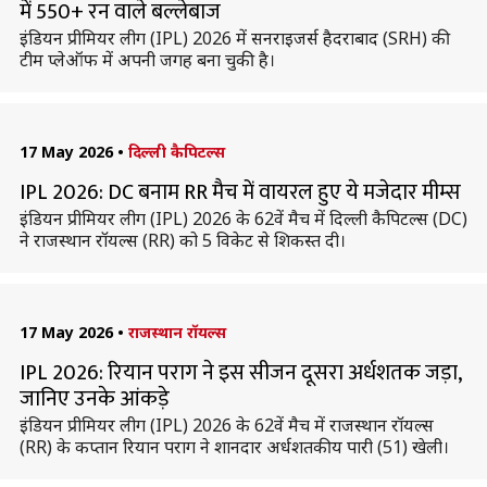
में 550+ रन वाले बल्लेबाज
इंडियन प्रीमियर लीग (IPL) 2026 में सनराइजर्स हैदराबाद (SRH) की
टीम प्लेऑफ में अपनी जगह बना चुकी है।
17 May 2026
•
दिल्ली कैपिटल्स
IPL 2026: DC बनाम RR मैच में वायरल हुए ये मजेदार मीम्स
इंडियन प्रीमियर लीग (IPL) 2026 के 62वें मैच में दिल्ली कैपिटल्स (DC)
ने राजस्थान रॉयल्स (RR) को 5 विकेट से शिकस्त दी।
17 May 2026
•
राजस्थान रॉयल्स
IPL 2026: रियान पराग ने इस सीजन दूसरा अर्धशतक जड़ा,
जानिए उनके आंकड़े
इंडियन प्रीमियर लीग (IPL) 2026 के 62वें मैच में राजस्थान रॉयल्स
(RR) के कप्तान रियान पराग ने शानदार अर्धशतकीय पारी (51) खेली।