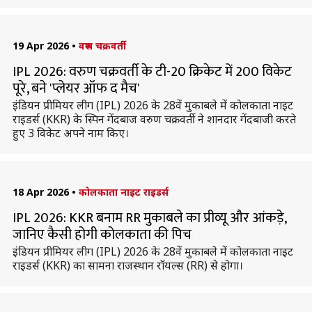
19 Apr 2026
•
वरुण चक्रवर्ती
IPL 2026: वरुण चक्रवर्ती के टी-20 क्रिकेट में 200 विकेट
पूरे, बने 'प्लेयर ऑफ द मैच'
इंडियन प्रीमियर लीग (IPL) 2026 के 28वें मुकाबले में कोलकाता नाइट
राइडर्स (KKR) के स्पिन गेंदबाज वरुण चक्रवर्ती ने शानदार गेंदबाजी करते
हुए 3 विकेट अपने नाम किए।
18 Apr 2026
•
कोलकाता नाइट राइडर्स
IPL 2026: KKR बनाम RR मुकाबले का प्रीव्यू और आंकड़े,
जानिए कैसी होगी कोलकाता की पिच
इंडियन प्रीमियर लीग (IPL) 2026 के 28वें मुकाबले में कोलकाता नाइट
राइडर्स (KKR) का सामना राजस्थान रॉयल्स (RR) से होगा।