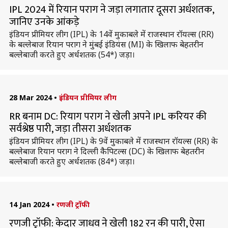
IPL 2024 में रियान पराग ने जड़ा लगातार दूसरा अर्धशतक,
जानिए उनके आंकड़े
इंडियन प्रीमियर लीग (IPL) के 14वें मुकाबले में राजस्थान रॉयल्स (RR)
के बल्लेबाज रियान पराग ने मुंबई इंडियंस (MI) के खिलाफ बेहतरीन
बल्लेबाजी करते हुए अर्धशतक (54*) जड़ा।
28 Mar 2024
•
इंडियन प्रीमियर लीग
RR बनाम DC: रियाग पराग ने खेली अपने IPL करियर की
सर्वश्रेष्ठ पारी, जड़ा तीसरा अर्धशतक
इंडियन प्रीमियर लीग (IPL) के 9वें मुकाबले में राजस्थान रॉयल्स (RR) के
बल्लेबाज रियान पराग ने दिल्ली कैपिटल्स (DC) के खिलाफ बेहतरीन
बल्लेबाजी करते हुए अर्धशतक (84*) जड़ा।
14 Jan 2024
•
रणजी ट्रॉफी
रणजी ट्रॉफी: केदार जाधव ने खेली 182 रन की पारी, ऐसा