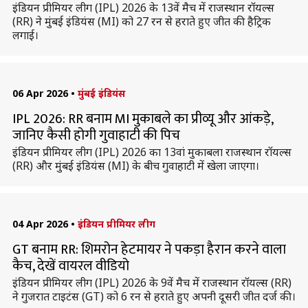
इंडियन प्रीमियर लीग (IPL) 2026 के 13वें मैच में राजस्थान रॉयल्स
(RR) ने मुंबई इंडियंस (MI) को 27 रन से हराते हुए जीत की हैट्रिक
लगाई।
06 Apr 2026
•
मुंबई इंडियंस
IPL 2026: RR बनाम MI मुकाबले का प्रीव्यू और आंकड़े,
जानिए कैसी होगी गुवाहाटी की पिच
इंडियन प्रीमियर लीग (IPL) 2026 का 13वां मुकाबला राजस्थान रॉयल्स
(RR) और मुंबई इंडियंस (MI) के बीच गुवाहाटी में खेला जाएगा।
04 Apr 2026
•
इंडियन प्रीमियर लीग
GT बनाम RR: शिमरोन हेटमायर ने पकड़ा हैरान करने वाला
कैच, देखें वायरल वीडियो
इंडियन प्रीमियर लीग (IPL) 2026 के 9वें मैच में राजस्थान रॉयल्स (RR)
ने गुजरात टाइटंस (GT) को 6 रन से हराते हुए अपनी दूसरी जीत दर्ज की।