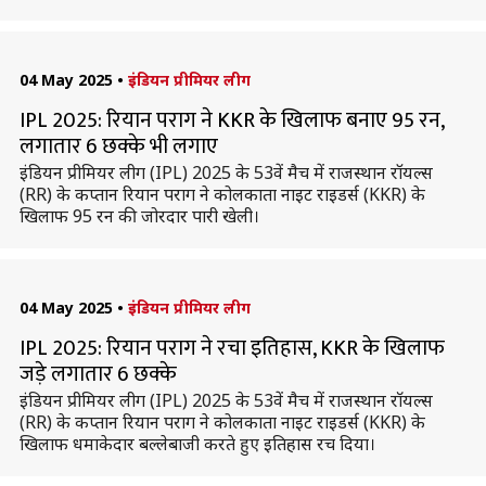
04 May 2025
•
इंडियन प्रीमियर लीग
IPL 2025: रियान पराग ने KKR के खिलाफ बनाए 95 रन,
लगातार 6 छक्के भी लगाए
इंडियन प्रीमियर लीग (IPL) 2025 के 53वें मैच में राजस्थान रॉयल्स
(RR) के कप्तान रियान पराग ने कोलकाता नाइट राइडर्स (KKR) के
खिलाफ 95 रन की जोरदार पारी खेली।
04 May 2025
•
इंडियन प्रीमियर लीग
IPL 2025: रियान पराग ने रचा इतिहास, KKR के खिलाफ
जड़े लगातार 6 छक्के
इंडियन प्रीमियर लीग (IPL) 2025 के 53वें मैच में राजस्थान राॅयल्स
(RR) के कप्तान रियान पराग ने कोलकाता नाइट राइडर्स (KKR) के
खिलाफ धमाकेदार बल्लेबाजी करते हुए इतिहास रच दिया।