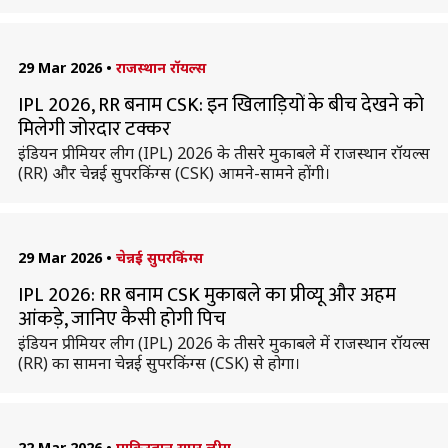
29 Mar 2026
•
राजस्थान रॉयल्स
IPL 2026, RR बनाम CSK: इन खिलाड़ियों के बीच देखने को
मिलेगी जोरदार टक्कर
इंडियन प्रीमियर लीग (IPL) 2026 के तीसरे मुकाबले में राजस्थान रॉयल्स
(RR) और चेन्नई सुपरकिंग्स (CSK) आमने-सामने होंगी।
29 Mar 2026
•
चेन्नई सुपरकिंग्स
IPL 2026: RR बनाम CSK मुकाबले का प्रीव्यू और अहम
आंकड़े, जानिए कैसी होगी पिच
इंडियन प्रीमियर लीग (IPL) 2026 के तीसरे मुकाबले में राजस्थान रॉयल्स
(RR) का सामना चेन्नई सुपरकिंग्स (CSK) से होगा।
22 Mar 2026
•
पाकिस्तान सुपर लीग