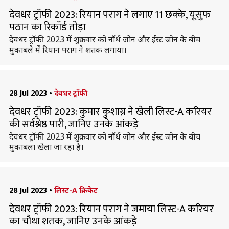
देवधर ट्रॉफी 2023: रियान पराग ने लगाए 11 छक्के, यूसुफ
पठान का रिकॉर्ड तोड़ा
देवधर ट्रॉफी 2023 में शुक्रवार को नॉर्थ जोन और ईस्ट जोन के बीच
मुकाबले में रियान पराग ने शतक लगाया।
28 Jul 2023
•
देवधर ट्रॉफी
देवधर ट्रॉफी 2023: कुमार कुशाग्र ने खेली लिस्ट-A करियर
की सर्वश्रेष्ठ पारी, जानिए उनके आंकड़े
देवधर ट्रॉफी 2023 में शुक्रवार को नॉर्थ जोन और ईस्ट जोन के बीच
मुकाबला खेला जा रहा है।
28 Jul 2023
•
लिस्ट-A क्रिकेट
देवधर ट्रॉफी 2023: रियान पराग ने जमाया लिस्ट-A करियर
का चौथा शतक, जानिए उनके आंकड़े