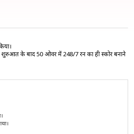
 किया।
तर शुरुआत के बाद 50 ओवर में 248/7 रन का ही स्कोर बनाने
ा।
ाया।