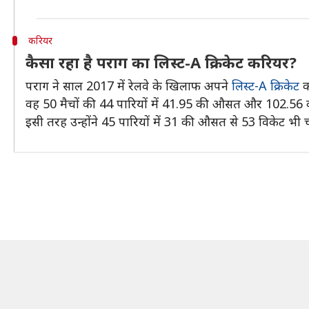
करियर
कैसा रहा है पराग का लिस्ट-A क्रिकेट करियर?
पराग ने साल 2017 में रेलवे के खिलाफ अपने
लिस्ट-A क्रिकेट
क
वह 50 मैचों की 44 पारियों में 41.95 की औसत और 102.56 की स्
इसी तरह उन्होंने 45 पारियों में 31 की औसत से 53 विकेट भी चटका