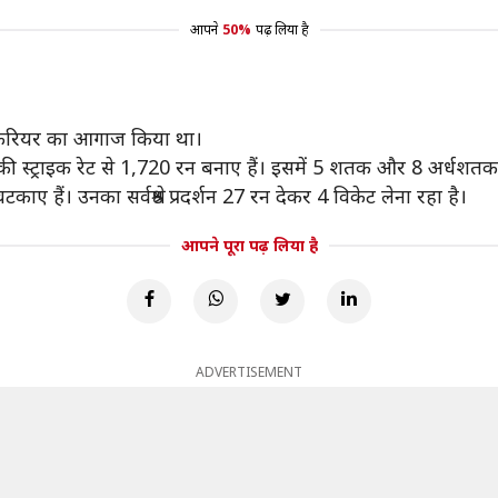
आपने
50%
पढ़ लिया है
रियर का आगाज किया था।
ट्राइक रेट से 1,720 रन बनाए हैं। इसमें 5 शतक और 8 अर्धशतक शामिल
ए हैं। उनका सर्वश्रेष्ठ प्रदर्शन 27 रन देकर 4 विकेट लेना रहा है।
आपने पूरा पढ़ लिया है
ADVERTISEMENT