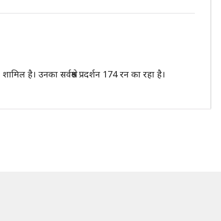
 है। उनका सर्वश्रेष्ठ प्रदर्शन 174 रन का रहा है।