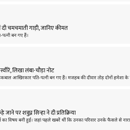
ें दी चमचमाती गाड़ी, जानिए कीमत
पत्नी बन गए हैं।
वीरें, लिखा लंबा-चौड़ा नोट
कबाल आखिरकार पति-पत्नी बन गए हैं। मजहब की दीवार तोड़ दोनों हमेशा के ल
े पर शत्रुघ्न सिन्हा ने दी प्रतिक्रिया
ा का विषय बनी हुई। जहां पहले खबरें थीं कि उनका परिवार उनके फैसले से ना