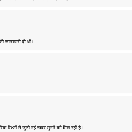
र की जानकारी दी थी।
रिक रिश्तों से जुड़ी नई खबर सुनने को मिल रही है।