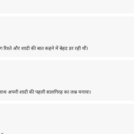
ग रिश्ते और शादी की बात कहने में बेहद डर रही थीं।
 के साथ अपनी शादी की पहली सालगिरह का जश्न मनाया।