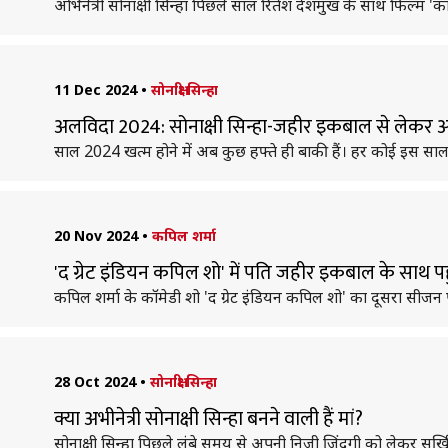
अभिनेत्री सोनाक्षी सिन्हा पिछले साल रितेश देशमुख के साथ फिल्म 'क
11 Dec 2024
•
सोनाक्षी सिन्हा
अलविदा 2024: सोनाक्षी सिन्हा-जहीर इकबाल से लेकर अद
साल 2024 खत्म होने में अब कुछ हफ्ते ही बाकी हैं। हर कोई इस स
20 Nov 2024
•
कपिल शर्मा
'द ग्रेट इंडियन कपिल शो' में पति जहीर इकबाल के साथ पहुंची
कपिल शर्मा के कॉमेडी शो 'द ग्रेट इंडियन कपिल शो' का दूसरा सीजन 
28 Oct 2024
•
सोनाक्षी सिन्हा
क्या अभीनेत्री सोनाक्षी सिन्हा बनने वाली हैं मां?
सोनाक्षी सिन्हा पिछले लंबे समय से अपनी निजी जिंदगी को लेकर सुर्ख