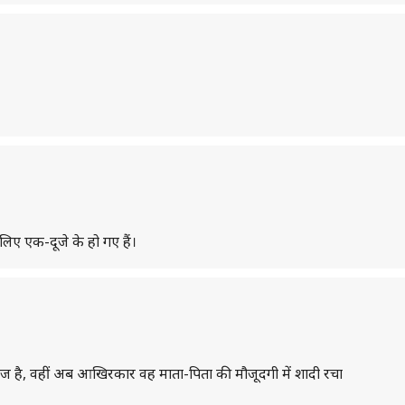
िए एक-दूजे के हो गए हैं।
राज है, वहीं अब आखिरकार वह माता-पिता की मौजूदगी में शादी रचा