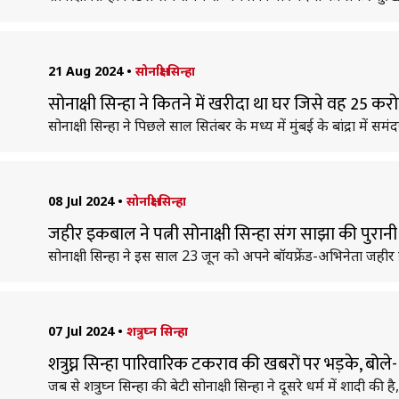
21 Aug 2024
•
सोनाक्षी सिन्हा
सोनाक्षी सिन्हा ने कितने में खरीदा था घर जिसे वह 25 करोड़
सोनाक्षी सिन्हा ने पिछले साल सितंबर के मध्य में मुंबई के बांद्रा 
08 Jul 2024
•
सोनाक्षी सिन्हा
जहीर इकबाल ने पत्नी सोनाक्षी सिन्हा संग साझा की पुरा
सोनाक्षी सिन्हा ने इस साल 23 जून को अपने बॉयफ्रेंड-अभिनेता जहीर
07 Jul 2024
•
शत्रुघ्न सिन्हा
शत्रुघ्न सिन्हा पारिवारिक टकराव की खबरों पर भड़के, बोले-
जब से शत्रुघ्न सिन्हा की बेटी सोनाक्षी सिन्हा ने दूसरे धर्म में शाद