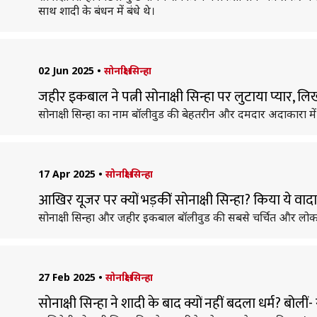
साथ शादी के बंधन में बंधे थे।
02 Jun 2025
•
सोनाक्षी सिन्हा
जहीर इकबाल ने पत्नी सोनाक्षी सिन्हा पर लुटाया प्यार, लिखा-
सोनाक्षी सिन्हा का नाम बॉलीवुड की बेहतरीन और दमदार अदाकारा में 
17 Apr 2025
•
सोनाक्षी सिन्हा
आखिर यूजर पर क्यों भड़कीं सोनाक्षी सिन्हा? किया ये वादा
सोनाक्षी सिन्हा और जहीर इकबाल बॉलीवुड की सबसे चर्चित और लोकप्रि
27 Feb 2025
•
सोनाक्षी सिन्हा
साेनाक्षी सिन्हा ने शादी के बाद क्यों नहीं बदला धर्म? बोली