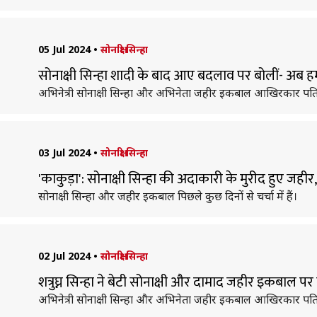
05 Jul 2024
•
सोनाक्षी सिन्हा
सोनाक्षी सिन्हा शादी के बाद आए बदलाव पर बोलीं- अब 
अभिनेत्री सोनाक्षी सिन्हा और अभिनेता जहीर इकबाल आखिरकार पति-
03 Jul 2024
•
सोनाक्षी सिन्हा
'काकुड़ा': सोनाक्षी सिन्हा की अदाकारी के मुरीद हुए जही
सोनाक्षी सिन्हा और जहीर इकबाल पिछले कुछ दिनों से चर्चा में हैं।
02 Jul 2024
•
सोनाक्षी सिन्हा
शत्रुघ्न सिन्हा ने बेटी सोनाक्षी और दामाद जहीर इकबाल प
अभिनेत्री सोनाक्षी सिन्हा और अभिनेता जहीर इकबाल आखिरकार पति-