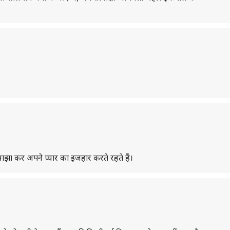
साझा कर अपने प्यार का इजहार करते रहते हैं।