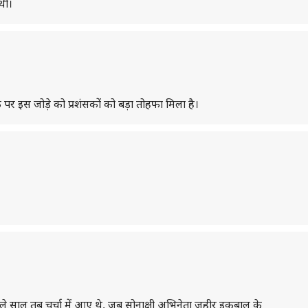
थी।
र इस जोड़े को प्रशंसकों को बड़ा तोहफा मिला है।
िछले साल तब चर्चा में आए थे, जब सोनाक्षी अभिनेता जहीर इकबाल के