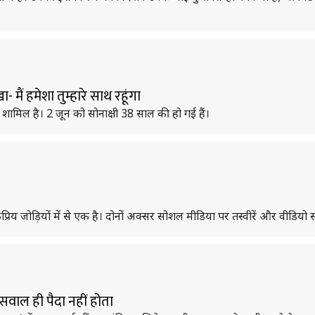
 मैं हमेशा तुम्हारे साथ रहूंगा
शामिल है। 2 जून को सोनाक्षी 38 साल की हो गई हैं।
य जोड़ियों में से एक है। दोनों अक्सर सोशल मीडिया पर तस्वीरें और वीडियो 
ं- सवाल ही पैदा नहीं होता