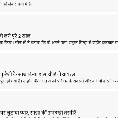
 को लेकर चर्चा में हैं।
 को लगे पूरे 2 साल
सा किया। सोनाक्षी ने बताया कि वो अपने पापा शत्रुघ्न सिन्हा से जहीर इकबाल सं
कुरैशी के साथ किया डांस, वीडियो वायरल
ा हो गया है। उन्होंने बीती रात अपने परिवार के सदस्यों और करीबी दोस्तों
 लुटाया प्यार, साझा कीं अनदेखी तस्वीरें