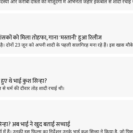
 सदस्यों और करीबी दोस्तों की मौजूदगी में अभिनेता जहीर इकबाल से शादी रचाई 
ंसकों को मिला तोहफा, गाना 'मस्तानी' हुआ रिलीज
। दोनों 23 जून को अपनी शादी के पहली सालगिरह मना रहे हैं। इस खास मौके प
हुए थे भाई कुश सिन्हा?
 से धर्म की दीवार तोड़ शादी रचाई थी।
िन्हा? अब भाई ने खुद बताई सच्चाई
ा में हैं। उनकी इस फिल्म का निर्देशन उनके भाई कुश सिन्हा ने किया है, जो प