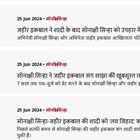
25 Jun 2024
•
सोनाक्षी सिन्हा
जहीर इकबाल ने शादी के बाद सोनाक्षी सिन्हा को उपहार म
अभिनेत्री सोनाक्षी सिन्हा और अभिनेता जहीर इकबाल आखिरकार पति-
25 Jun 2024
•
सोनाक्षी सिन्हा
सोनाक्षी सिन्हा ने जहीर इकबाल संग साझा कीं खूबसूरत तस्
7 साल तक एक-दूजे को डेट करने के बाद सोनाक्षी सिन्हा और जहीर इ
25 Jun 2024
•
सोनाक्षी सिन्हा
सोनाक्षी सिन्हा-जहीर इकबाल की शादी को 'लव जिहाद' कहे जान
पिछले काफी समय से सोनाक्षी सिन्हा की जहीर इकबाल संग शादी चर्च
चुकी हैं।