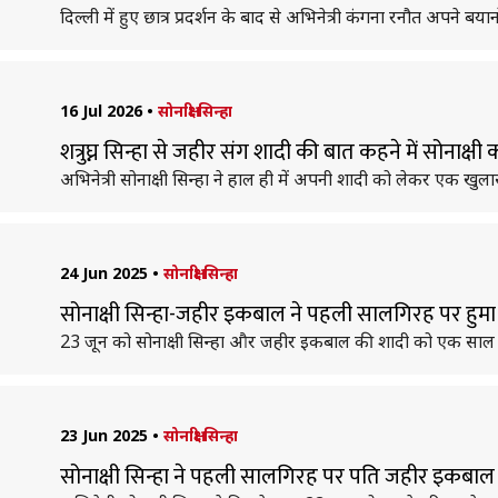
दिल्ली में हुए छात्र प्रदर्शन के बाद से अभिनेत्री कंगना रनौत अपने बयानों
16 Jul 2026
•
सोनाक्षी सिन्हा
शत्रुघ्न सिन्हा से जहीर संग शादी की बात कहने में सोनाक्षी
अभिनेत्री सोनाक्षी सिन्हा ने हाल ही में अपनी शादी को लेकर एक खुला
24 Jun 2025
•
सोनाक्षी सिन्हा
सोनाक्षी सिन्हा-जहीर इकबाल ने पहली सालगिरह पर हुमा 
23 जून को सोनाक्षी सिन्हा और जहीर इकबाल की शादी को एक साल पूर
23 Jun 2025
•
सोनाक्षी सिन्हा
सोनाक्षी सिन्हा ने पहली सालगिरह पर पति जहीर इकबाल पर