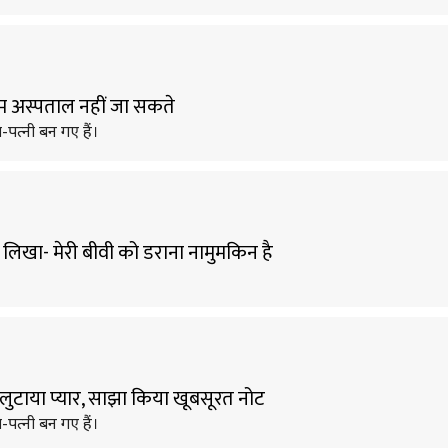
हम अस्पताल नहीं जा सकते
पत्नी बन गए हैं।
र, लिखा- मेरी बीवी को डराना नामुमकिन है
र लुटाया प्यार, साझा किया खूबसूरत नोट
पत्नी बन गए हैं।