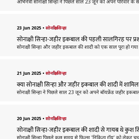
अभिनेत्री सोनाक्षी सिन्हा ने पिछले साल 23 जून को अपने परिवार के
23 Jun 2025
•
सोनाक्षी सिन्हा
सोनाक्षी सिन्हा-जहीर इकबाल की पहली सालगिरह पर प्रश
सोनाक्षी सिन्हा और जहीर इकबाल की शादी को एक साल पूरा हो गया है
21 Jun 2025
•
सोनाक्षी सिन्हा
क्या सोनाक्षी सिन्हा और जहीर इकबाल की शादी में शामिल 
सोनाक्षी सिन्हा ने पिछले साल 23 जून को अपने बॉयफ्रेंड जहीर इकबाल
20 Jun 2025
•
सोनाक्षी सिन्हा
सोनाक्षी सिन्हा-जहीर इकबाल की शादी से गायब थे कुश स
सोनाक्षी सिन्हा पिछले कुछ समय से फिल्म 'निकिता रॉय' को लेकर चर्च