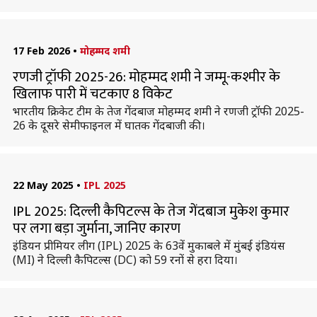
17 Feb 2026
•
मोहम्मद शमी
रणजी ट्रॉफी 2025-26: मोहम्मद शमी ने जम्मू-कश्मीर के
खिलाफ पारी में चटकाए 8 विकेट
भारतीय क्रिकेट टीम के तेज गेंदबाज मोहम्मद शमी ने रणजी ट्रॉफी 2025-
26 के दूसरे सेमीफाइनल में घातक गेंदबाजी की।
22 May 2025
•
IPL 2025
IPL 2025: दिल्ली कैपिटल्स के तेज गेंदबाज मुकेश कुमार
पर लगा बड़ा जुर्माना, जानिए कारण
इंडियन प्रीमियर लीग (IPL) 2025 के 63वें मुकाबले में मुंबई इंडियंस
(MI) ने दिल्ली कैपिटल्स (DC) को 59 रनों से हरा दिया।