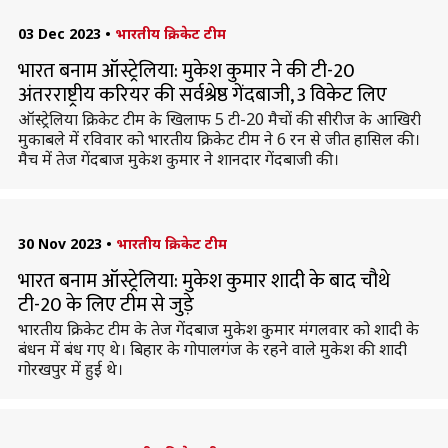
03 Dec 2023
•
भारतीय क्रिकेट टीम
भारत बनाम ऑस्ट्रेलिया: मुकेश कुमार ने की टी-20
अंतरराष्ट्रीय करियर की सर्वश्रेष्ठ गेंदबाजी, 3 विकेट लिए
ऑस्ट्रेलिया क्रिकेट टीम के खिलाफ 5 टी-20 मैचों की सीरीज के आखिरी
मुकाबले में रविवार को भारतीय क्रिकेट टीम ने 6 रन से जीत हासिल की।
मैच में तेज गेंदबाज मुकेश कुमार ने शानदार गेंदबाजी की।
30 Nov 2023
•
भारतीय क्रिकेट टीम
भारत बनाम ऑस्ट्रेलिया: मुकेश कुमार शादी के बाद चौथे
टी-20 के लिए टीम से जुड़े
भारतीय क्रिकेट टीम के तेज गेंदबाज मुकेश कुमार मंगलवार को शादी के
बंधन में बंध गए थे। बिहार के गोपालगंज के रहने वाले मुकेश की शादी
गोरखपुर में हुई थे।