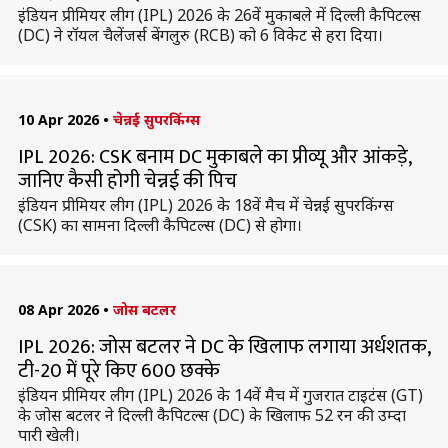
इंडियन प्रीमियर लीग (IPL) 2026 के 26वें मुकाबले में दिल्ली कैपिटल्स
(DC) ने रॉयल चैलेंजर्स बेंगलुरु (RCB) को 6 विकेट से हरा दिया।
10 Apr 2026
•
चेन्नई सुपरकिंग्स
IPL 2026: CSK बनाम DC मुकाबले का प्रीव्यू और आंकड़े,
जानिए कैसी होगी चेन्नई की पिच
इंडियन प्रीमियर लीग (IPL) 2026 के 18वें मैच में चेन्नई सुपरकिंग्स
(CSK) का सामना दिल्ली कैपिटल्स (DC) से होगा।
08 Apr 2026
•
जोस बटलर
IPL 2026: जोस बटलर ने DC के खिलाफ लगाया अर्धशतक,
टी-20 में पूरे किए 600 छक्के
इंडियन प्रीमियर लीग (IPL) 2026 के 14वें मैच में गुजरात टाइटंस (GT)
के जोस बटलर ने दिल्ली कैपिटल्स (DC) के खिलाफ 52 रन की उम्दा
पारी खेली।