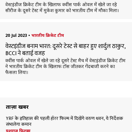
वेस्टइंडीज क्रिकेट टीम के खिलाफ क्वींस पार्क ओवल में खेले जा रहे
सीरीज के दूसरे टेस्ट में मुकेश कुमार को भारतीय टीम में मौका मिला।
20 Jul 2023
•
भारतीय क्रिकेट टीम
वेस्टइंडीज बनाम भारत: दूसरे टेस्ट से बाहर हुए शार्दुल ठाकुर,
BCCI ने बताई वजह
क्वींस पार्क ओवल में खेले जा रहे दूसरे टेस्ट मैच में वेस्टइंडीज क्रिकेट टीम
ने भारतीय क्रिकेट टीम के खिलाफ टॉस जीतकर गेंदबाजी करने का
फैसला लिया।
ताज़ा खबरें
YRF के इतिहास की पहली हॉरर फिल्म में दिखेंगे वरुण धवन, ये निर्देशक
संभालेगा कमान
यशराज फिल्म्स