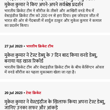
मुकेश कुमार ने किए अपने-अपने सर्वश्रेष्ठ प्रदर्शन
भारतीय क्रिकेट टीम ने सीरीज के तीसरे और आखिरी वनडे मैच में
वेस्टइंडीज क्रिकेट टीम को 200 रन से हरा दिया। इस जोरदार जीत में
भारत की ओर से गेंदबाजी में शार्दुल ठाकुर और मुकेश कुमार ने कमाल
का प्रदर्शन किया।
27 Jul 2023
•
भारतीय क्रिकेट टीम
मुकेश कुमार ने टेस्ट डेब्यू के 7 दिन बाद किया वनडे डेब्यू,
बनाया यह खास रिकॉर्ड
भारतीय क्रिकेट टीम और वेस्टइंडीज क्रिकेट टीम के बीच केंसिंग्टन ओवल
में वनडे सीरीज का पहला मुकाबला खेला जा रहा है।
20 Jul 2023
•
टेस्ट क्रिकेट
मुकेश कुमार ने वेस्टइंडीज के खिलाफ किया अपना टेस्ट डेब्यू,
जानिए उनका सफर और आंकड़े