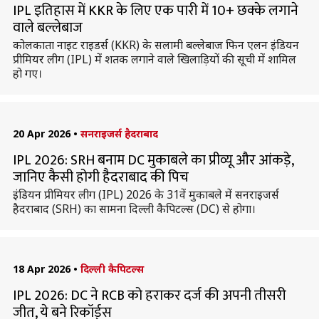
IPL इतिहास में KKR के लिए एक पारी में 10+ छक्के लगाने
वाले बल्लेबाज
कोलकाता नाइट राइडर्स (KKR) के सलामी बल्लेबाज फिन एलन इंडियन
प्रीमियर लीग (IPL) में शतक लगाने वाले खिलाड़ियों की सूची में शामिल
हो गए।
20 Apr 2026
•
सनराइजर्स हैदराबाद
IPL 2026: SRH बनाम DC मुकाबले का प्रीव्यू और आंकड़े,
जानिए कैसी होगी हैदराबाद की पिच
इंडियन प्रीमियर लीग (IPL) 2026 के 31वें मुकाबले में सनराइजर्स
हैदराबाद (SRH) का सामना दिल्ली कैपिटल्स (DC) से होगा।
18 Apr 2026
•
दिल्ली कैपिटल्स
IPL 2026: DC ने RCB को हराकर दर्ज की अपनी तीसरी
जीत, ये बने रिकॉर्ड्स