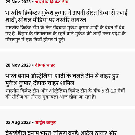
29 Nov 2023
•
भारतीय क्रिकेट टीम
भारतीय क्रिकेटर मुकेश कुमार ने अपनी दोस्त दिव्या से रचाई
शादी, सोशल मीडिया पर तस्वीरें वायरल
भारतीय क्रिकेट टीम के तेज गेंदबाज मुकेश कुमार शादी के बंधन में बंध
गए हैं। बिहार के गोपालगंज के रहने वाले मुकेश की शादी उत्तर प्रदेश के
गोरखपुर में एक निजी होटल में हुई।
28 Nov 2023
•
दीपक चाहर
भारत बनाम ऑस्ट्रेलिया: शादी के चलते टीम से बाहर हुए
मुकेश कुमार, दीपक चाहर शामिल
भारतीय क्रिकेट टीम और ऑस्ट्रेलिया क्रिकेट टीम के बीच 5 टी-20 मैचों
की सीरीज का तीसरा मुकाबला आज खेला जा रहा है।
02 Aug 2023
•
शार्दुल ठाकुर
वेस्टइंडीज बनाम भारत, तीसरा वनडे: शार्दुल ठाकुर और