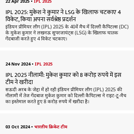
22 Apr 2025
•
IPL 2025
IPL 2025: मुकेश ने कुमार ने LSG के खिलाफ चटकाए 4
विकेट, किया अपना सर्वश्रेष्ठ प्रदर्शन
इंडियन प्रीमियर लीग (IPL) 2025 के 40वें मैच में दिल्ली कैपिटल्स (DC)
के मुकेश कुमार ने लखनऊ सुपरजायंट्स (LSG) के खिलाफ घातक
गेंदबाजी करते हुए 4 विकेट चटकाए।
24 Nov 2024
•
IPL 2025
IPL 2025 नीलामी: मुकेश कुमार को 8 करोड़ रुपये में इस
टीम ने खरीदा
सऊदी अरब के जेद्दा में हो रही इंडियन प्रीमियर लीग (IPL) 2025 की
नीलामी में तेज गेंदबाज मुकेश कुमार को दिल्ली कैपिटल्स ने राइट-टू-मैच
का इस्तेमाल करते हुए 8 करोड़ रुपये में खरीदा है।
03 Oct 2024
•
भारतीय क्रिकेट टीम