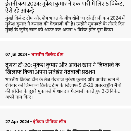
ईरानी कप 2024: मुकेश कुमार ने एक पारी में लिए 5 विकेट,
ऐसे रहे आंकड़े
मुंबई क्रिकेट टीम और शेष भारत के बीच खेले जा रहे ईरानी कप 2024 में
मुकेश कुमार ने कमाल की गेंदबाजी की है। उन्होंने मुकाबले के तीसरे दिन
मुंबई के जुनैद खान को आउट कर अपना 5 विकेट हॉल पूरा किया।
07 Jul 2024
•
भारतीय क्रिकेट टीम
दूसरा टी-20: मुकेश कुमार और आवेश खान ने जिम्बाब्वे के
खिलाफ किया अपना सर्वश्रेष्ठ गेंदबाजी प्रदर्शन
भारतीय क्रिकेट टीम के तेज गेंदबाज मुकेश कुमार और आवेश खान ने
रविवार को जिम्बाब्वे क्रिकेट टीम के खिलाफ 5 टी-20 अंतरराष्ट्रीय मैचों
की सीरीज के दूसरे मुकाबले में शानदार गेंदबाजी करते हुए 3-3 विकेट
अपने नाम किए।
27 Apr 2024
•
इंडियन प्रीमियर लीग