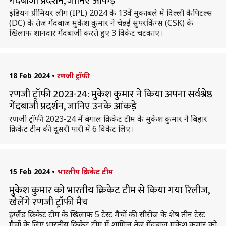
गेंदबाजी प्रदर्शन, जानिए आंकड़े
इंडियन प्रीमियर लीग (IPL) 2024 के 13वें मुकाबले में दिल्ली कैपिटल्स
(DC) के तेज गेंदबाज मुकेश कुमार ने चेन्नई सुपरकिंग्स (CSK) के
खिलाफ शानदार गेंदबाजी करते हुए 3 विकेट चटकाए।
18 Feb 2024
•
रणजी ट्रॉफी
रणजी ट्रॉफी 2023-24: मुकेश कुमार ने किया अपना सर्वश्रेष्ठ
गेंदबाजी प्रदर्शन, जानिए उनके आंकड़े
रणजी ट्रॉफी 2023-24 में बंगाल क्रिकेट टीम के मुकेश कुमार ने बिहार
क्रिकेट टीम की दूसरी पारी में 6 विकेट लिए।
15 Feb 2024
•
भारतीय क्रिकेट टीम
मुकेश कुमार को भारतीय क्रिकेट टीम से किया गया रिलीज,
खेलेंगे रणजी ट्रॉफी मैच
इंग्लैंड क्रिकेट टीम के खिलाफ 5 टेस्ट मैचों की सीरीज के शेष तीन टेस्ट
मैचों के लिए भारतीय क्रिकेट टीम में शामिल तेज गेंदबाज मुकेश कुमार को