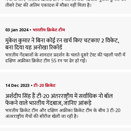
तीसरे टेस्ट की अंतिम एकादश में मौका नहीं मिला है।
03 Jan 2024
•
भारतीय क्रिकेट टीम
मुकेश कुमार ने बिना कोई रन खर्च किए चटकाए 2 विकेट,
बना दिया यह अनोखा रिकॉर्ड
भारतीय गेंदबाजों के शानदार प्रदर्शन के चलते दूसरे टेस्ट की पहली पारी में
दक्षिण अफ्रीका क्रिकेट टीम 55 रन पर ढेर हो गई।
14 Dec 2023
•
टी-20 क्रिकेट
अर्शदीप सिंह हैं टी-20 अंतरराष्ट्रीय में सर्वाधिक नो बॉल
फेंकने वाले भारतीय गेंदबाज, जानिए आंकड़े
भारतीय क्रिकेट टीम और दक्षिण अफ्रीका क्रिकेट टीम के बीच 3 टी-20
अंतरराष्ट्रीय मैचों की सीरीज खेली जा रही है।