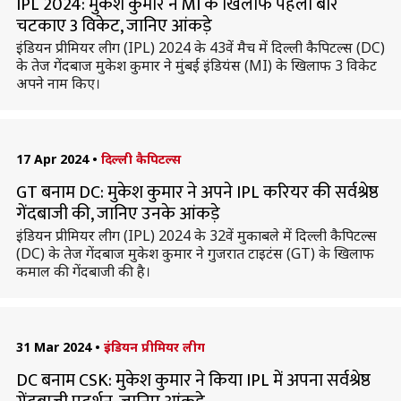
IPL 2024: मुकेश कुमार ने MI के खिलाफ पहली बार
चटकाए 3 विकेट, जानिए आंकड़े
इंडियन प्रीमियर लीग (IPL) 2024 के 43वें मैच में दिल्ली कैपिटल्स (DC)
के तेज गेंदबाज मुकेश कुमार ने मुंबई इंडियंस (MI) के खिलाफ 3 विकेट
अपने नाम किए।
17 Apr 2024
•
दिल्ली कैपिटल्स
GT बनाम DC: मुकेश कुमार ने अपने IPL करियर की सर्वश्रेष्ठ
गेंदबाजी की, जानिए उनके आंकड़े
इंडियन प्रीमियर लीग (IPL) 2024 के 32वें मुकाबले में दिल्ली कैपिटल्स
(DC) के तेज गेंदबाज मुकेश कुमार ने गुजरात टाइटंस (GT) के खिलाफ
कमाल की गेंदबाजी की है।
31 Mar 2024
•
इंडियन प्रीमियर लीग
DC बनाम CSK: मुकेश कुमार ने किया IPL में अपना सर्वश्रेष्ठ