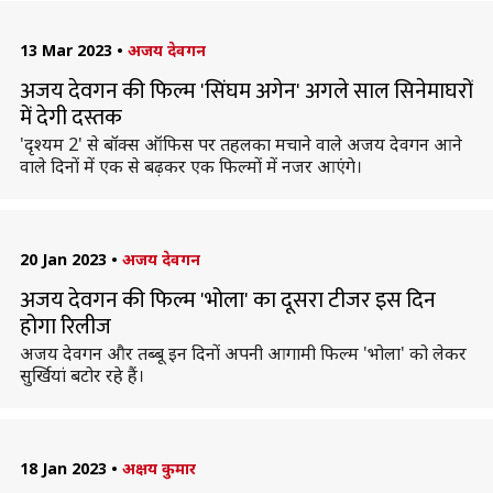
13 Mar 2023
•
अजय देवगन
अजय देवगन की फिल्म 'सिंघम अगेन' अगले साल सिनेमाघरों
में देगी दस्तक
'दृश्यम 2' से बॉक्स ऑफिस पर तहलका मचाने वाले अजय देवगन आने
वाले दिनों में एक से बढ़कर एक फिल्मों में नजर आएंगे।
20 Jan 2023
•
अजय देवगन
अजय देवगन की फिल्म 'भोला' का दूसरा टीजर इस दिन
होगा रिलीज
अजय देवगन और तब्बू इन दिनों अपनी आगामी फिल्म 'भोला' को लेकर
सुर्खियां बटोर रहे हैं।
18 Jan 2023
•
अक्षय कुमार