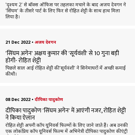
'दृश्यम 2' से बॉक्स ऑफिस पर तहलका मचाने के बाद अजय देवगन ने
'सिंघम' के तीसरे पार्ट के लिए फिर से रोहित शेट्टी के साथ हाथ मिला
लिया है।
21 Dec 2022
•
अजय देवगन
'सिंघम अगेन' अक्षय कुमार की 'सूर्यवंशी' से 10 गुना बड़ी
होगी- रोहित शेट्टी
पिछले साल आई रोहित शेट्टी की 'सूर्यवंशी' ने सिनेमाघरों में अच्छी कमाई
की थी।
08 Dec 2022
•
दीपिका पादुकोण
दीपिका पादुकोण 'सिंघम अगेन' में आएंगी नजर, रोहित शेट्टी
ने किया ऐलान
रोहित शेट्टी अपनी कॉप यूनिवर्स फिल्मों के लिए जाने जाते हैं। अब उनकी
एक लोकप्रिय कॉप यूनिवर्स फिल्म में अभिनेत्री दीपिका पादुकोण की एंट्री