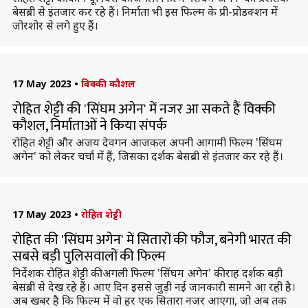
बेसब्री से इंतजार कर रहे हैं। निर्माता भी इस फिल्म के प्री-प्रोडक्शन में
जोरशोर से लगे हुए हैं।
17 May 2023
•
विक्की कौशल
रोहित शेट्टी की 'सिंघम अगेन' में नजर आ सकते हैं विक्की
कौशल, निर्माताओं ने किया संपर्क
रोहित शेट्टी और अजय देवगन आजकल अपनी आगामी फिल्म 'सिंघम
अगेन' को लेकर चर्चा में हैं, जिसका दर्शक बेसब्री से इंतजार कर रहे हैं।
17 May 2023
•
रोहित शेट्टी
रोहित की 'सिंघम अगेन' में सितारों की फौज, बनेगी भारत की
सबसे बड़ी पुलिसवालों की फिल्म
निर्देशक रोहित शेट्टी की अगली फिल्म 'सिंघम अगेन' की राह दर्शक बड़ी
बेसब्री से देख रहे हैं। आए दिन इससे जुड़ी नई जानकारी सामने आ रही है।
अब खबर है कि फिल्म में वो हर एक सितारा नजर आएगा, जो अब तक