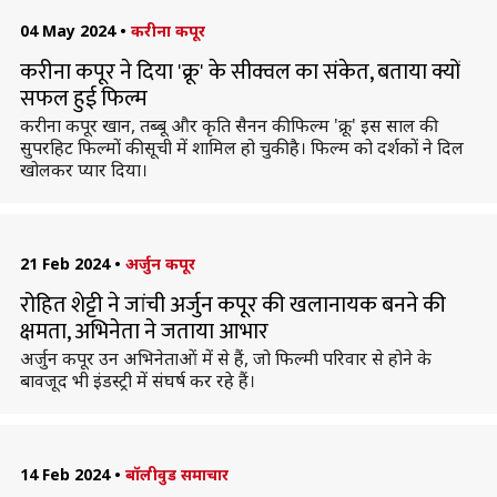
04 May 2024
•
करीना कपूर
करीना कपूर ने दिया 'क्रू' के सीक्वल का संकेत, बताया क्यों
सफल हुई फिल्म
करीना कपूर खान, तब्बू और कृति सैनन की फिल्म 'क्रू' इस साल की
सुपरहिट फिल्मों की सूची में शामिल हो चुकी है। फिल्म को दर्शकों ने दिल
खोलकर प्यार दिया।
21 Feb 2024
•
अर्जुन कपूर
रोहित शेट्टी ने जांची अर्जुन कपूर की खलानायक बनने की
क्षमता, अभिनेता ने जताया आभार
अर्जुन कपूर उन अभिनेताओं में से हैं, जो फिल्मी परिवार से होने के
बावजूद भी इंडस्ट्री में संघर्ष कर रहे हैं।
14 Feb 2024
•
बॉलीवुड समाचार