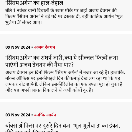
'सिंघम अगेन' का हाल-बेहाल
बीते 1 नवंबर यानी दिवाली के खास मौके पर जहां अजय देवगन की
फिल्म 'सिंघम अगेन' ने बड़े पर्दे पर दस्तक दी, वहीं कार्तिक आर्यन 'भूल
भुलैया 3' लेकर आए।
09 Nov 2024
•
अजय देवगन
'सिंघम अगेन' का संघर्ष जारी, क्या ये सीक्वल फिल्में लगा
पाएंगी अजय देवगन की नैया पार?
अजय देवगन इन दिनों फिल्म 'सिंघम अगेन' में नजर आ रहे हैं। हालांकि,
बॉक्स ऑफिस पर इसकी पहले दिन की कमाई देख लग रहा था कि यह
जमकर नोट छापेगी, लेकिन इसकी रिलीज को एक हफ्ता पूरा हो चुका है
और यह अपनी लागत निकालने से अभी कोसों दूर है।
03 Nov 2024
•
कार्तिक आर्यन
बॉक्स ऑफिस पर दूसरे दिन बजा 'भूल भुलैया 3' का डंका,