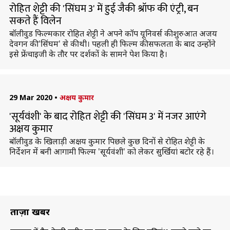
रोहित शेट्टी की 'सिंघम 3' में हुई जैकी श्रॉफ की एंट्री, बन
सकते हैं विलेन
बॉलीवुड फिल्मकार रोहित शेट्टी ने अपने कॉप यूनिवर्स की शुरुआत अजय
देवगन की 'सिंघम' से की थी। पहली ही फिल्म की सफलता के बाद उन्होंने
इसे फ्रेंचाइजी के तौर पर दर्शकों के सामने पेश किया है।
29 Mar 2020
•
अक्षय कुमार
'सूर्यवंशी' के बाद रोहित शेट्टी की 'सिंघम 3' में नजर आएंगे
अक्षय कुमार
बॉलीवुड के खिलाड़ी अक्षय कुमार पिछले कुछ दिनों से रोहित शेट्टी के
निर्देशन में बनी आगामी फिल्म 'सूर्यवंशी' को लेकर सुर्खियां बटोर रहे हैं।
ताज़ा खबरें