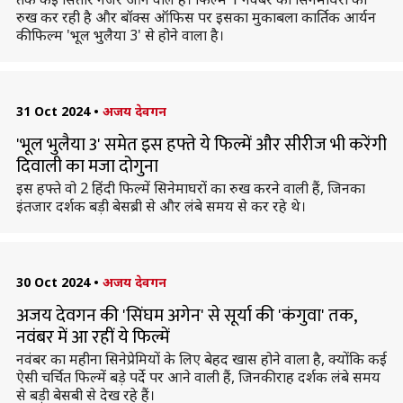
रुख कर रही है और बॉक्स ऑफिस पर इसका मुकाबला कार्तिक आर्यन
की फिल्म 'भूल भुलैया 3' से होने वाला है।
31 Oct 2024
•
अजय देवगन
'भूल भुलैया 3' समेत इस हफ्ते ये फिल्में और सीरीज भी करेंगी
दिवाली का मजा दोगुना
इस हफ्ते वो 2 हिंदी फिल्में सिनेमाघरों का रुख करने वाली हैं, जिनका
इंतजार दर्शक बड़ी बेसब्री से और लंबे समय से कर रहे थे।
30 Oct 2024
•
अजय देवगन
अजय देवगन की 'सिंघम अगेन' से सूर्या की 'कंगुवा' तक,
नवंबर में आ रहीं ये फिल्में
नवंबर का महीना सिनेप्रेमियों के लिए बेहद खास होने वाला है, क्योंकि कई
ऐसी चर्चित फिल्में बड़े पर्दे पर आने वाली हैं, जिनकी राह दर्शक लंबे समय
से बड़ी बेसबी से देख रहे हैं।