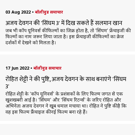
03 Aug 2022
•
बॉलीवुड समाचार
अजय देवगन की 'सिंघम 3' में दिख सकते हैं सलमान खान
जब भी कॉप यूनिवर्स की फिल्मों का जिक्र होता है, तो 'सिंघम' फ्रेंचाइजी की
फिल्मों का नाम जरूर लिया जाता है। इस फ्रेंचाइजी की फिल्मों का क्रेज
दर्शकों में देखने को मिलता है।
17 Jun 2022
•
बॉलीवुड समाचार
रोहित शेट्टी ने की पुष्टि, अजय देवगन के साथ बनाएंगे 'सिंघम
3'
रोहित शेट्टी के 'कॉप यूनिवर्स' के प्रशंसकों के लिए फिल्म जगत से एक
खुशखबरी आई है। 'सिंघम' और 'सिंघम रिटर्न्स' के जरिए रोहित और
अभिनेता अजय देवगन ने खूब धमाल मचाया था। रोहित ने पुष्टि की है कि
वह इस फिल्म फ्रैंचाइज की नई फिल्म बना रहे हैं।