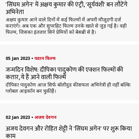
'सिंघम अगेन' में अक्षय कुमार की एंट्री, 'सूर्यवंशी' बन लौटेंगे
अभिनेता
अक्षय कुमार आने वाले दिनों में कई फिल्मों में अपनी मौजूदगी दर्ज
कराएंगे। अब एक और सुपरहिट फिल्म उनके खाते से जुड़ गई है। वही
फिल्म, जिसका इंतजार सिने प्रेमियों को बेसब्री से है।
05 Jan 2023
•
पठान फिल्म
जन्मदिन विशेष: दीपिका पादुकोण की एक्शन फिल्मों की
कतार, ये हैं आने वाली फिल्में
दीपिका पादुकोण आज सिर्फ बॉलीवुड की सफल अभिनेत्री ही नहीं बल्कि
ग्लोबल आइकॉन बन चुकी हैं।
02 Jan 2023
•
अजय देवगन
अजय देवगन और रोहित शेट्टी ने 'सिंघम अगेन' पर शुरू किया
काम