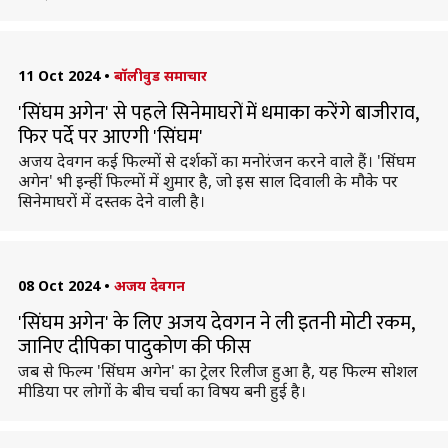
11 Oct 2024
•
बॉलीवुड समाचार
'सिंघम अगेन' से पहले सिनेमाघरों में धमाका करेंगे बाजीराव,
फिर पर्दे पर आएगी 'सिंघम'
अजय देवगन कई फिल्मों से दर्शकों का मनोरंजन करने वाले हैं। 'सिंघम
अगेन' भी इन्हीं फिल्मों में शुमार है, जो इस साल दिवाली के मौके पर
सिनेमाघरों में दस्तक देने वाली है।
08 Oct 2024
•
अजय देवगन
'सिंघम अगेन' के लिए अजय देवगन ने ली इतनी मोटी रकम,
जानिए दीपिका पादुकोण की फीस
जब से फिल्म 'सिंघम अगेन' का ट्रेलर रिलीज हुआ है, यह फिल्म सोशल
मीडिया पर लोगों के बीच चर्चा का विषय बनी हुई है।