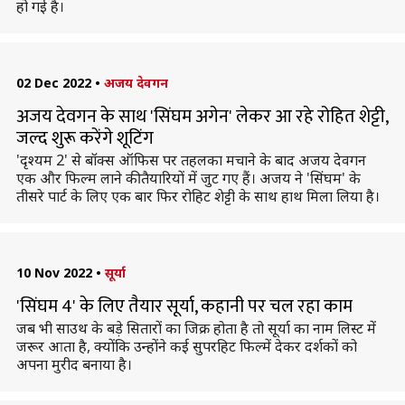
हो गई है।
02 Dec 2022
•
अजय देवगन
अजय देवगन के साथ 'सिंघम अगेन' लेकर आ रहे रोहित शेट्टी,
जल्द शुरू करेंगे शूटिंग
'दृश्यम 2' से बॉक्स ऑफिस पर तहलका मचाने के बाद अजय देवगन
एक और फिल्म लाने की तैयारियों में जुट गए हैं। अजय ने 'सिंघम' के
तीसरे पार्ट के लिए एक बार फिर रोहिट शेट्टी के साथ हाथ मिला लिया है।
10 Nov 2022
•
सूर्या
'सिंघम 4' के लिए तैयार सूर्या, कहानी पर चल रहा काम
जब भी साउथ के बड़े सितारों का जिक्र होता है तो सूर्या का नाम लिस्ट में
जरूर आता है, क्योंकि उन्होंने कई सुपरहिट फिल्में देकर दर्शकों को
अपना मुरीद बनाया है।