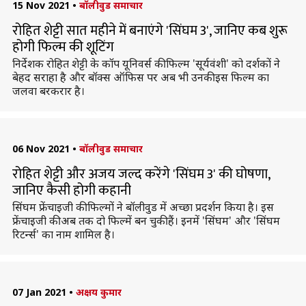
15 Nov 2021
•
बॉलीवुड समाचार
रोहित शेट्टी सात महीने में बनाएंगे 'सिंघम 3', जानिए कब शुरू
होगी फिल्म की शूटिंग
निर्देशक रोहित शेट्टी के कॉप यूनिवर्स की फिल्म 'सूर्यवंशी' को दर्शकों ने
बेहद सराहा है और बॉक्स ऑफिस पर अब भी उनकी इस फिल्म का
जलवा बरकरार है।
06 Nov 2021
•
बॉलीवुड समाचार
रोहित शेट्टी और अजय जल्द करेंगे 'सिंघम 3' की घोषणा,
जानिए कैसी होगी कहानी
सिंघम फ्रेंचाइजी की फिल्मों ने बॉलीवुड में अच्छा प्रदर्शन किया है। इस
फ्रेंचाइजी की अब तक दो फिल्में बन चुकी हैं। इनमें 'सिंघम' और 'सिंघम
रिटर्न्स' का नाम शामिल है।
07 Jan 2021
•
अक्षय कुमार