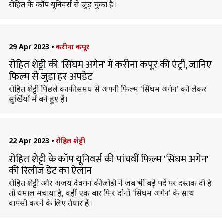
रोहित के कॉप यूनिवर्स से जुड़ चुका है।
29 Apr 2023
•
करीना कपूर
रोहित शेट्टी की 'सिंघम अगेन' में करीना कपूर की एंट्री, जानिए
फिल्म से जुड़ा हर अपडेट
रोहित शेट्टी पिछले काफी समय से अपनी फिल्म 'सिंघम अगेन' को लेकर
सुर्खियों में बने हुए हैं।
22 Apr 2023
•
रोहित शेट्टी
रोहित शेट्टी के कॉप यूनिवर्स की पांचवीं फिल्म 'सिंघम अगेन'
की रिलीज डेट का ऐलान
रोहित शेट्टी और अजय देवगन की जोड़ी ने जब भी बड़े पर्दे पर दस्तक दी है
तो धमाल मचाया है, वहीं एक बार फिर दोनों 'सिंघम अगेन' के साथ
वापसी करने के लिए तैयार हैं।