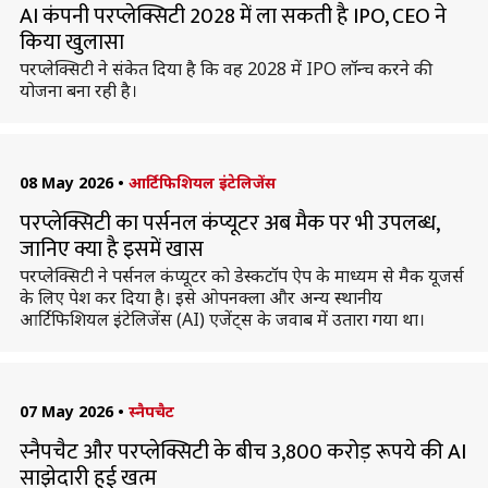
AI कंपनी परप्लेक्सिटी 2028 में ला सकती है IPO, CEO ने
किया खुलासा
परप्लेक्सिटी ने संकेत दिया है कि वह 2028 में IPO लॉन्च करने की
योजना बना रही है।
08 May 2026
•
आर्टिफिशियल इंटेलिजेंस
परप्लेक्सिटी का पर्सनल कंप्यूटर अब मैक पर भी उपलब्ध,
जानिए क्या है इसमें खास
परप्लेक्सिटी ने पर्सनल कंप्यूटर को डेस्कटॉप ऐप के माध्यम से मैक यूजर्स
के लिए पेश कर दिया है। इसे ओपनक्ला और अन्य स्थानीय
आर्टिफिशियल इंटेलिजेंस (AI) एजेंट्स के जवाब में उतारा गया था।
07 May 2026
•
स्नैपचैट
स्नैपचैट और परप्लेक्सिटी के बीच 3,800 करोड़ रूपये की AI
साझेदारी हुई खत्म