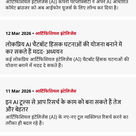
आर्टिफिशियल इंटेलिजेंस (AI) कंपनी परप्लेक्सिटी ने अपने AI आधारित
कॉमेट ब्राउजर को अब आईफोन यूजर्स के लिए लॉन्च कर दिया है।
12 Mar 2026
•
आर्टिफिशियल इंटेलिजेंस
लोकप्रिय AI चैटबॉट हिंसक घटनाओं की योजना बनाने में
कर सकते हैं मदद- अध्ययन
कई लोकप्रिय आर्टिफिशियल इंटेलिजेंस (AI) चैटबॉट हिंसक घटनाओं की
योजना बनाने में मदद दे सकते हैं।
11 Mar 2026
•
आर्टिफिशियल इंटेलिजेंस
इन AI टूल्स से आप रिसर्च के काम को बना सकते हैं तेज
और बेहतर
आर्टिफिशियल इंटेलिजेंस (AI) के नए-नए टूल व्यक्तिगत रिसर्च करने का
तरीका ही बदल रहे हैं।