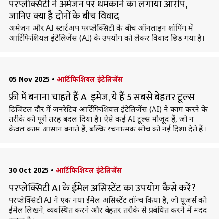
परप्लेक्सिटी ने अमेजन पर धमकाने का लगाया आरोप,
जानिए क्या है दोनों के बीच विवाद
अमेजन और AI स्टार्टअप परप्लेक्सिटी के बीच ऑनलाइन शॉपिंग में
आर्टिफिशियल इंटेलिजेंस (AI) के उपयोग को लेकर विवाद छिड़ गया है।
05 Nov 2025
•
आर्टिफिशियल इंटेलिजेंस
फ्री में बनाना चाहते हैं AI इमेज, ये हैं 5 सबसे बेहतर टूल्स
डिजिटल दौर में जनरेटिव आर्टिफिशियल इंटेलिजेंस (AI) ने काम करने के
तरीके को पूरी तरह बदल दिया है। ऐसे कई AI टूल्स मौजूद हैं, जो न
केवल काम आसान बनाते हैं, बल्कि रचनात्मक सोच को नई दिशा देते हैं।
30 Oct 2025
•
आर्टिफिशियल इंटेलिजेंस
परप्लेक्सिटी AI के ईमेल असिस्टेंट का उपयोग कैसे करें?
परप्लेक्सिटी AI ने एक नया ईमेल असिस्टेंट लॉन्च किया है, जो यूजर्स को
ईमेल लिखने, व्यवस्थित करने और बेहतर तरीके से प्रबंधित करने में मदद