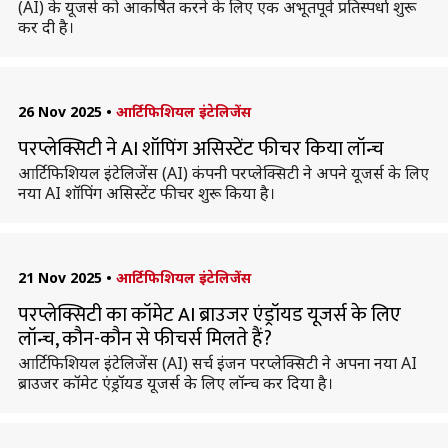
(AI) के यूजर्स को आकर्षित करने के लिए एक अभूतपूर्व प्रतिस्पर्धा शुरू
कर दी है।
26 Nov 2025
•
आर्टिफिशियल इंटेलिजेंस
परप्लेक्सिटी ने AI शॉपिंग असिस्टेंट फीचर किया लॉन्च
आर्टिफिशियल इंटेलिजेंस (AI) कंपनी परप्लेक्सिटी ने अपने यूजर्स के लिए
नया AI शॉपिंग असिस्टेंट फीचर शुरू किया है।
21 Nov 2025
•
आर्टिफिशियल इंटेलिजेंस
परप्लेक्सिटी का कॉमेट AI ब्राउजर एंड्रॉयड यूजर्स के लिए
लॉन्च, कौन-कौन से फीचर्स मिलते हैं?
आर्टिफिशियल इंटेलिजेंस (AI) सर्च इंजन परप्लेक्सिटी ने अपना नया AI
ब्राउजर कॉमेट एंड्रॉयड यूजर्स के लिए लॉन्च कर दिया है।