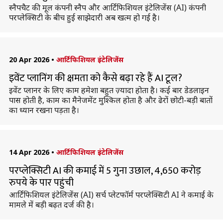
स्नैपचैट की मूल कंपनी स्नैप और आर्टिफिशियल इंटेलिजेंस (AI) कंपनी
परप्लेक्सिटी के बीच हुई साझेदारी अब खत्म हो गई है।
20 Apr 2026
•
आर्टिफिशियल इंटेलिजेंस
इवेंट प्लानिंग की क्षमता को कैसे बढ़ा रहे हैं AI टूल?
इवेंट प्लानर के लिए काम हमेशा बहुत ज़्यादा होता है। कई बार डेडलाइन
पास होती है, काम का मैनेजमेंट मुश्किल होता है और ढेरों छोटी-बड़ी बातों
का ध्यान रखना पड़ता है।
14 Apr 2026
•
आर्टिफिशियल इंटेलिजेंस
परप्लेक्सिटी AI की कमाई में 5 गुना उछाल, 4,650 करोड़
रुपये के पार पहुंची
आर्टिफिशियल इंटेलिजेंस (AI) सर्च प्लेटफॉर्म परप्लेक्सिटी AI ने कमाई के
मामले में बड़ी बढ़त दर्ज की है।