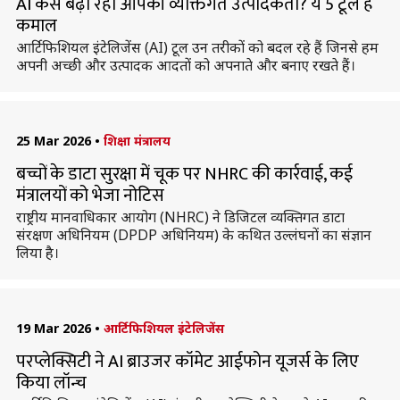
AI कैसे बढ़ा रहा आपकी व्यक्तिगत उत्पादकता? ये 5 टूल हैं
कमाल
आर्टिफिशियल इंटेलिजेंस (AI) टूल उन तरीकों को बदल रहे हैं जिनसे हम
अपनी अच्छी और उत्पादक आदतों को अपनाते और बनाए रखते हैं।
25 Mar 2026
•
शिक्षा मंत्रालय
बच्चों के डाटा सुरक्षा में चूक पर NHRC की कार्रवाई, कई
मंत्रालयों को भेजा नोटिस
राष्ट्रीय मानवाधिकार आयोग (NHRC) ने डिजिटल व्यक्तिगत डाटा
संरक्षण अधिनियम (DPDP अधिनियम) के कथित उल्लंघनों का संज्ञान
लिया है।
19 Mar 2026
•
आर्टिफिशियल इंटेलिजेंस
परप्लेक्सिटी ने AI ब्राउजर कॉमेट आईफोन यूजर्स के लिए
किया लॉन्च