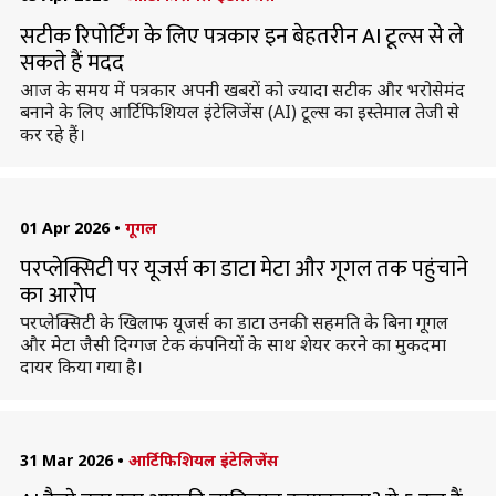
सटीक रिपोर्टिंग के लिए पत्रकार इन बेहतरीन AI टूल्स से ले
सकते हैं मदद
आज के समय में पत्रकार अपनी खबरों को ज्यादा सटीक और भरोसेमंद
बनाने के लिए आर्टिफिशियल इंटेलिजेंस (AI) टूल्स का इस्तेमाल तेजी से
कर रहे हैं।
01 Apr 2026
•
गूगल
परप्लेक्सिटी पर यूजर्स का डाटा मेटा और गूगल तक पहुंचाने
का आरोप
परप्लेक्सिटी के खिलाफ यूजर्स का डाटा उनकी सहमति के बिना गूगल
और मेटा जैसी दिग्गज टेक कंपनियों के साथ शेयर करने का मुकदमा
दायर किया गया है।
31 Mar 2026
•
आर्टिफिशियल इंटेलिजेंस