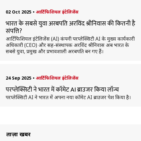
02 Oct 2025
•
आर्टिफिशियल इंटेलिजेंस
भारत के सबसे युवा अरबपति अरविंद श्रीनिवास की कितनी है
संपत्ति?
आर्टिफिशियल इंटेलिजेंस (AI) कंपनी परप्लेक्सिटी AI के मुख्य कार्यकारी
अधिकारी (CEO) और सह-संस्थापक अरविंद श्रीनिवास अब भारत के
सबसे युवा, प्रमुख और प्रभावशाली अरबपति बन गए हैं।
24 Sep 2025
•
आर्टिफिशियल इंटेलिजेंस
परप्लेक्सिटी ने भारत में कॉमेट AI ब्राउजर किया लॉन्च
परप्लेक्सिटी AI ने भारत में अपना नया कॉमेट AI ब्राउजर पेश किया है।
ताज़ा खबरें