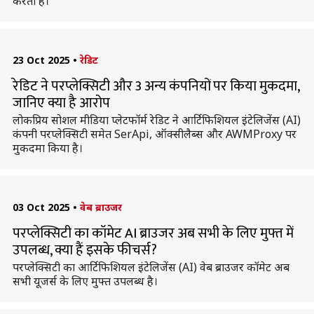
करता है।
23 Oct 2025
•
रेडिट
रेडिट ने परप्लेक्सिटी और 3 अन्य कंपनियों पर किया मुकदमा,
जानिए क्या है आरोप
लोकप्रिय सोशल मीडिया प्लेटफॉर्म रेडिट ने आर्टिफिशियल इंटेलिजेंस (AI)
कंपनी परप्लेक्सिटी समेत SerApi, ऑक्सीलैब्स और AWMProxy पर
मुकदमा किया है।
03 Oct 2025
•
वेब ब्राउजर
परप्लेक्सिटी का कॉमेट AI ब्राउजर अब सभी के लिए मुफ्त में
उपलब्ध, क्या हैं इसके फीचर्स?
परप्लेक्सिटी का आर्टिफिशियल इंटेलिजेंस (AI) वेब ब्राउजर कॉमेट अब
सभी यूजर्स के लिए मुफ्त उपलब्ध है।