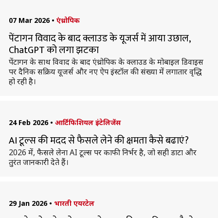
07 Mar 2026
•
एंथ्रोपिक
पेंटागन विवाद के बाद क्लाउड के यूजर्स में आया उछाल,
ChatGPT को लगा झटका
पेंटागन के साथ विवाद के बाद एंथ्रोपिक के क्लाउड के मोबाइल डिवाइस
पर दैनिक सक्रिय यूजर्स और नए ऐप इंस्टॉल की संख्या में लगातार वृद्धि
हो रही है।
24 Feb 2026
•
आर्टिफिशियल इंटेलिजेंस
AI टूल्स की मदद से फैसले लेने की क्षमता कैसे बढाएं?
2026 में, फैसले लेना AI टूल्स पर काफी निर्भर है, जो सही डाटा और
तुरंत जानकारी देते हैं।
29 Jan 2026
•
भारती एयरटेल