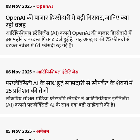
08 Nov 2025
•
OpenAI
OpenAI की बाजार हिस्सेदारी में बड़ी गिरावट, जानिए क्या
रही वजह
आर्टिफिशियल इंटेलिजेंस (AI) कंपनी OpenAI की बाजार हिस्सेदारी में
इस महीने जबरदस्त गिरावट दर्ज हुई है। यह अक्टूबर की 75 फीसदी से
घटकर नवंबर में 61 फीसदी रह गई है।
06 Nov 2025
•
आर्टिफिशियल इंटेलिजेंस
परप्लेक्सिटी AI के साथ हुई साझेदारी से स्नैपचैट के शेयरों में
25 प्रतिशत की तेजी
लोकप्रिय सोशल मीडिया प्लेटफॉर्म स्नैपचैट ने आर्टिफिशियल इंटेलिजेंस
(AI) कंपनी परप्लेक्सिटी AI के साथ एक बड़ी साझेदारी की है।
05 Nov 2025
•
अमेजन