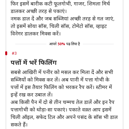
फिर इसमें बारीक कटी फूलगोभी, गाजर, शिमला मिर्च
डालकर अच्छी तरह से पकाएं।
नमक डाल दें और जब सब्जियां अच्छी तरह से गल जाएं,
तो इसमें सोया सॉस, चिली सॉस, टोमेटो सॉस, व्हाइट
विनेगर डालकर मिक्स करें।
आपने
50%
पढ़ लिया है
#3
पत्तों में भरें फिलिंग
सबसे आखिरी में पनीर को मसल कर मिला दें और सभी
सब्जियों को मिक्स कर लें। अब पानी में पत्ता गोभी के
पत्तों में इस तैयार फिलिंग को भरकर रैप करें। स्टीमर में
इन्हें रख कर उबाल लें।
अब किसी पैन में दो से तीन चम्मच तेल डालें और इन रैप
पत्तागोभी को थोड़ा-सा पकाएं। पकाते वक़्त आप इसमें
चिली ऑइल, सफेद टिल और अपने पसंद के सॉस भी डाल
सकते हैं।