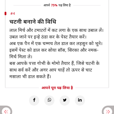
आपने
75%
पढ़ लिया है
#4
चटनी बनाने की विधि
लाल मिर्च और टमाटरों में कट लगा के एक साथ उबाल लें।
उबल जाने पर इन्हे ठंडा कर के पेस्ट तैयार करें।
अब एक पैन में एक चम्मच तेल डाल कर लहसुन को भूने।
इसमें पेस्ट को डाल कर सोया सॉस, सिरका और नमक-
मिर्च मिला ले।
बस आपके पत्ता गोभी के मोमो तैयार हैं, जिसे चटनी के
साथ सर्व करें और अगर आप चाहें तो ऊपर से चाट
मसाला भी डाल सकते हैं।
आपने पूरा पढ़ लिया है