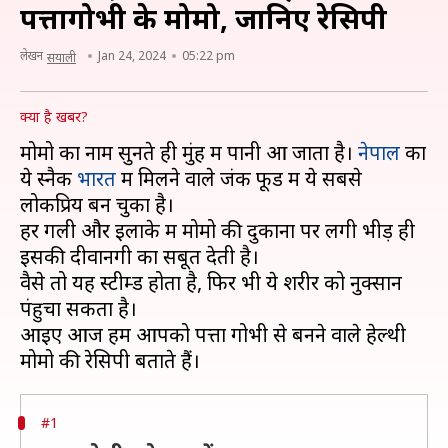
पत्तागोभी के मोमो, जानिए रेसिपी
लेखन
Jan 24, 2024
05:22 pm
सयाली
क्या है खबर?
मोमो का नाम सुनते ही मुंह में पानी आ जाता है।
नेपाल
का
ये स्नैक
भारत
में मिलने वाले जंक फूड में ये सबसे
लोकप्रिय बन चुका है।
हर गली और इलाके में मोमो की दुकानों पर लगी भीड़ ही
इसकी दीवानगी का सबूत देती है।
वैसे तो यह स्टीम्ड होता है, फिर भी ये शरीर को नुक्सान
पंहुचा सकता है।
आइए आज हम आपको पत्ता गोभी से बनने वाले हेल्थी
#1