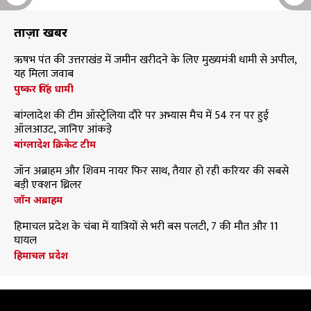
ताज़ा खबरें
ऋषभ पंत की उत्तराखंड में जमीन खरीदने के लिए मुख्यमंत्री धामी से अपील,
यह मिला जवाब
पुष्कर सिंह धामी
बांग्लादेश की टीम ऑस्ट्रेलिया दौरे पर अभ्यास मैच में 54 रन पर हुई
ऑलआउट, जानिए आंकड़े
बांग्लादेश क्रिकेट टीम
जॉन अब्राहम और शिवम नायर फिर साथ, तैयार हो रही करियर की सबसे
बड़ी एक्शन थ्रिलर
जॉन अब्राहम
हिमाचल प्रदेश के चंबा में यात्रियों से भरी बस पलटी, 7 की मौत और 11
घायल
हिमाचल प्रदेश