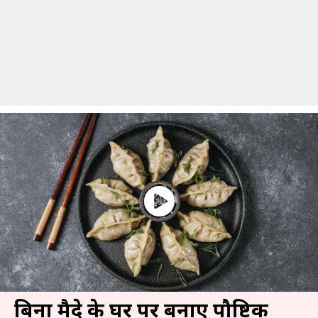
बिना मैदे के घर पर बनाएं पौष्टिक