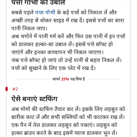
पत्ता गोभी को उबालें
सबसे पहले
पत्ता गोभी
के बड़े पत्तों को निकाल लें और
अच्छी तरह से धोकर साइड में रख दें। इससे पत्तों का सारा
पानी निकल जाए।
अब भगोने में पानी गर्म करें और फिर उस पानी में इन पत्तों
को डालकर हल्का-सा उबाल लें। इससे पत्ते सॉफ्ट हो
जाएंगे और इनका कच्चापन भी निकल जाएगा।
जब पत्ते सॉफ्ट हो जाएं तो उन्हें पानी से बहार निकल लें।
पत्तों को सुखाने के लिए एक प्लेट में रख दें।
आपने
25%
पढ़ लिया है
#2
ऐसे बनाएं स्टफिंग
अब मोमो की स्टफिंग तैयार कर लें। इसके लिए लहसुन को
बारीक काट लें और सभी सब्जियों को भी काटकर रख लें।
एक पैन में तेल डालकर लहसुन को पकाएं। लहसुन को
हल्का ब्राउन करने के बाद इसमें प्याज डालकर भून लें।