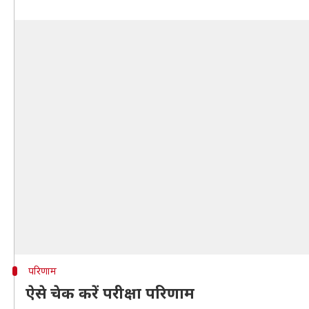
परिणाम
ऐसे चेक करें परीक्षा परिणाम