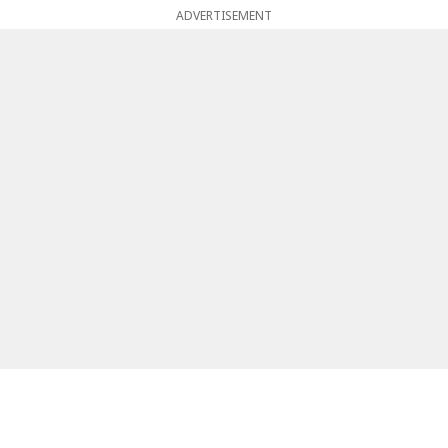
ADVERTISEMENT