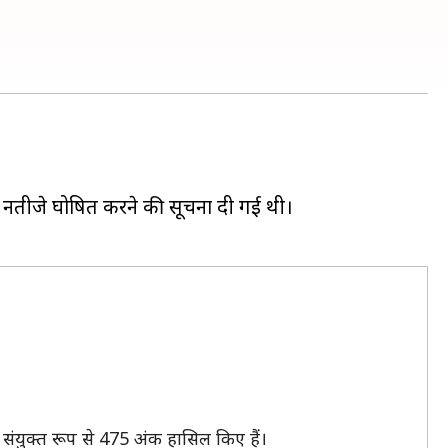
े नतीजे घोषित करने की सूचना दी गई थी।
 संयुक्त रूप से 475 अंक हासिल किए हैं।