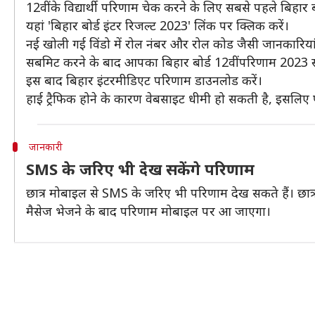
12वीं के विद्यार्थी परिणाम चेक करने के लिए सबसे पहले बिहार 
यहां 'बिहार बोर्ड इंटर रिजल्ट 2023' लिंक पर क्लिक करें।
नई खोली गई विंडो में रोल नंबर और रोल कोड जैसी जानकारियां 
सबमिट करने के बाद आपका बिहार बोर्ड 12वीं परिणाम 2023 स्
इस बाद बिहार इंटरमीडिएट परिणाम डाउनलोड करें।
हाई ट्रैफिक होने के कारण वेबसाइट धीमी हो सकती है, इसलिए प
जानकारी
SMS के जरिए भी देख सकेंगे परिणाम
छात्र मोबाइल से SMS के जरिए भी परिणाम देख सकते हैं। छात
मैसेज भेजने के बाद परिणाम मोबाइल पर आ जाएगा।