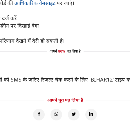
बोर्ड की
आधिकारिक वेबसाइट
पर जाएं।
दर्ज करें।
क्रीन पर दिखाई देगा।
रिणाम देखने में देरी हो सकती है।
आपने
80%
पढ़ लिया है
्रों को SMS के जरिए रिजल्ट चेक करने के लिए 'BIHAR12' टाइप कर
आपने पूरा पढ़ लिया है