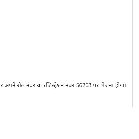
 अपने रोल नंबर या रजिस्ट्रेशन नंबर 56263 पर भेजना होगा।