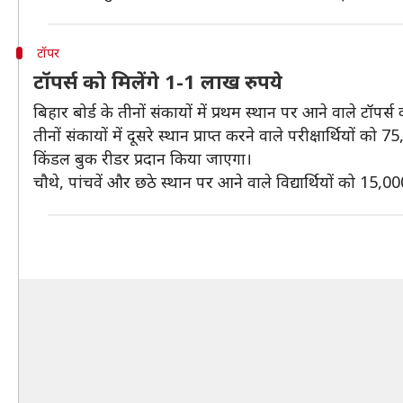
टॉपर
टॉपर्स को मिलेंगे 1-1 लाख रुपये
बिहार बोर्ड के तीनों संकायों में प्रथम स्थान पर आने वाले ट
तीनों संकायों में दूसरे स्थान प्राप्त करने वाले परीक्षार्थिय
किंडल बुक रीडर प्रदान किया जाएगा।
चौथे, पांचवें और छठे स्थान पर आने वाले विद्यार्थियों को 15,