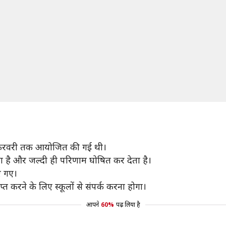
फरवरी तक आयोजित की गई थी।
ता है और जल्दी ही परिणाम घोषित कर देता है।
ए गए।
प्त करने के लिए स्कूलों से संपर्क करना होगा।
आपने
60%
पढ़ लिया है