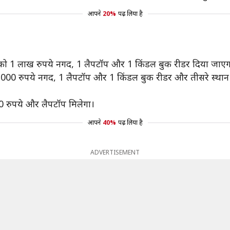
आपने
20%
पढ़ लिया है
ॉपर्स को 1 लाख रुपये नगद, 1 लैपटॉप और 1 किंडल बुक रीडर दिया जाएग
ों को 75,000 रुपये नगद, 1 लैपटॉप और 1 किंडल बुक रीडर और तीसरे स्थ
000 रुपये और लैपटॉप मिलेगा।
आपने
40%
पढ़ लिया है
ADVERTISEMENT