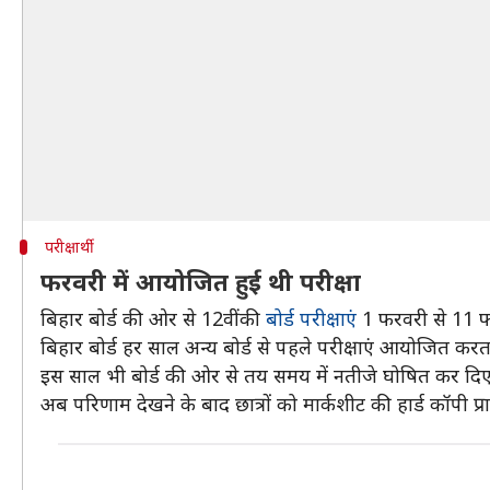
परीक्षार्थी
फरवरी में आयोजित हुई थी परीक्षा
बिहार बोर्ड की ओर से 12वीं की
बोर्ड परीक्षाएं
1 फरवरी से 11 
बिहार बोर्ड हर साल अन्य बोर्ड से पहले परीक्षाएं आयोजित कर
इस साल भी बोर्ड की ओर से तय समय में नतीजे घोषित कर दि
अब परिणाम देखने के बाद छात्रों को मार्कशीट की हार्ड कॉपी प्रा