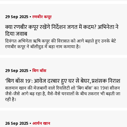
29 Sep 2025
•
रणबीर कपूर
क्या रणबीर कपूर रखेंगे निर्देशन जगत में कदम? अभिनेता ने
दिया जवाब
दिवंगत अभिनेता ऋषि कपूर की विरासत को आगे बढ़ाते हुए उनके बेटे
रणबीर कपूर ने बॉलीवुड में बड़ा नाम कमाया है।
29 Sep 2025
•
बिग बॉस
'बिग बॉस 19': आवेज दरबार हुए घर से बेघर, प्रशंसक निराश
सलमान खान की मेजबानी वाले रियलिटी शो 'बिग बॉस' का 19वां सीजन
जैसे-जैसे आगे बढ़ रहा है, वैसे-वैसे घरवालों के बीच तकरार भी बढ़ती जा
रही है।
26 Sep 2025
•
आर्यन खान