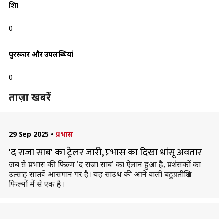
शिक्षा
0
पुरस्कार और उपलब्धियां
0
ताज़ा खबरें
29 Sep 2025
•
प्रभास
'द राजा साब' का ट्रेलर जारी, प्रभास का दिखा धांसू अवतार
जब से प्रभास की फिल्म 'द राजा साब' का ऐलान हुआ है, प्रशंसकों का
उत्साह सातवें आसमान पर है। यह साउथ की आने वाली बहुप्रतीक्षित
फिल्मों में से एक है।