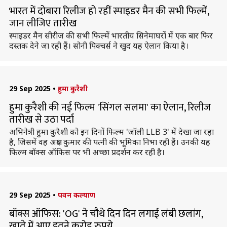
भारत में दोबारा रिलीज हो रहीं स्पाइडर मैन की सभी फिल्में,
जान लीजिए तारीख
स्पाइडर मैन सीरीज की सभी फिल्में भारतीय सिनेमाघरों में एक बार फिर
दस्तक देने जा रही हैं। सोनी पिक्चर्स ने खुद यह ऐलान किया है।
29 Sep 2025
•
हुमा कुरैशी
हुमा कुरैशी की नई फिल्म 'सिंगल सलमा' का ऐलान, रिलीज
तारीख से उठा पर्दा
अभिनेत्री हुमा कुरैशी को इन दिनों फिल्म 'जॉली LLB 3' में देखा जा रहा
है, जिसमें वह अक्षय कुमार की पत्नी की भूमिका निभा रही हैं। उनकी यह
फिल्म बॉक्स ऑफिस पर भी अच्छा प्रदर्शन कर रही है।
29 Sep 2025
•
पवन कल्याण
बॉक्स ऑफिस: 'OG' ने चौथे दिन दिन लगाई लंबी छलांग,
खाते में आए इतने करोड़ रुपये