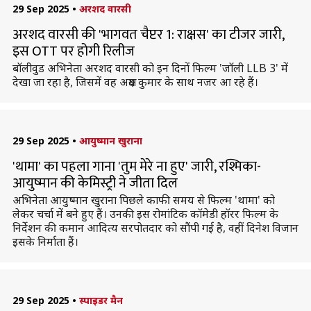
29 Sep 2025
•
अरशद वारसी
अरशद वारसी की 'भागवत चैप्टर 1: राक्षस' का टीजर जारी,
इस OTT पर होगी रिलीज
बॉलीवुड अभिनेता अरशद वारसी को इन दिनों फिल्म 'जॉली LLB 3' में
देखा जा रहा है, जिसमें वह अक्षय कुमार के साथ नजर आ रहे हैं।
29 Sep 2025
•
आयुष्मान खुराना
'थामा' का पहला गाना 'तुम मेरे ना हुए' जारी, रश्मिका-
आयुष्मान की केमिस्ट्री ने जीता दिल
अभिनेता आयुष्मान खुराना पिछले काफी समय से फिल्म 'थामा' को
लेकर चर्चा में बने हुए हैं। उनकी इस रोमांटिक कॉमेडी हॉरर फिल्म के
निर्देशन की कमान आदित्य सरपोतदार को सौंपी गई है, वहीं दिनेश विजान
इसके निर्माता हैं।
29 Sep 2025
•
स्पाइडर मैन