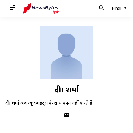
Hindi
दीक्षा शर्मा
दीक्षा शर्मा अब न्यूज़बाइट्स के साथ काम नहीं करते हैं