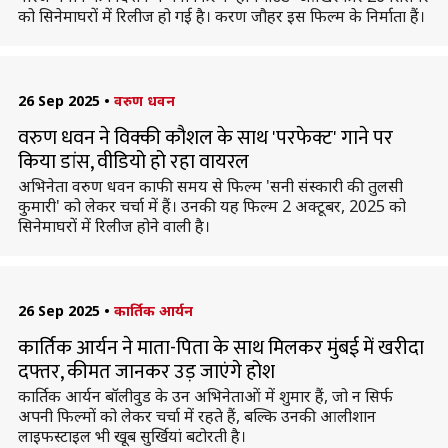
को सिनेमाघरों में रिलीज हो गई है। करण जौहर इस फिल्म के निर्माता हैं।
26 Sep 2025
•
वरुण धवन
वरुण धवन ने विक्की कौशल के साथ 'परफेक्ट' गाने पर
किया डांस, वीडियो हो रहा वायरल
अभिनेता वरुण धवन काफी समय से फिल्म 'सनी संस्कारी की तुलसी
कुमारी' को लेकर चर्चा में हैं। उनकी यह फिल्म 2 अक्टूबर, 2025 को
सिनेमाघरों में रिलीज होने वाली है।
26 Sep 2025
•
कार्तिक आर्यन
कार्तिक आर्यन ने माता-पिता के साथ मिलकर मुंबई में खरीदा
दफ्तर, कीमत जानकर उड़ जाएंगे होश
कार्तिक आर्यन बॉलीवुड के उन अभिनेताओं में शुमार हैं, जो न सिर्फ
अपनी फिल्मों को लेकर चर्चा में रहते हैं, बल्कि उनकी आलीशान
लाइफस्टाइल भी खूब सुर्खियां बटोरती है।