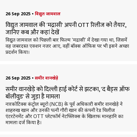
26 Sep 2025
•
विद्युत जामवाल
विद्युत जामवाल की 'मद्रासी' अपनी OTT रिलीज को तैयार,
जानिए कब और कहां देखें
विद्युत जामवाल को पिछली बार फिल्म 'मद्रासी' में देखा गया था, जिसमें
वह जबरदस्त एक्शन नजर आए, वहीं बॉक्स ऑफिस पर भी इसने अच्छा
प्रदर्शन किया।
26 Sep 2025
•
समीर वानखेड़े
समीर वानखेड़े को दिल्ली हाई कोर्ट से झटका, 'द बैड्स ऑफ
बॉलीवुड' से जुड़ा है मामला
नारकोटिक्स कंट्रोल ब्यूरो (NCB) के पूर्व अधिकारी समीर वानखेड़े ने
शाहरुख खान और उनकी पत्नी गौरी खान की कंपनी रेड चिलीज
एंटरटेनमेंट और OTT प्लेटफॉर्म नेटफ्लिक्स के खिलाफ मानहानि का
मामला दर्ज किया है।