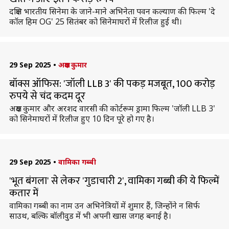
दक्षिण भारतीय सिनेमा के जाने-माने अभिनेता पवन कल्याण की फिल्म 'दे
कॉल हिम OG' 25 सितंबर को सिनेमाघरों में रिलीज हुई थी।
29 Sep 2025
•
अक्षय कुमार
बॉक्स ऑफिस: 'जॉली LLB 3' की पकड़ मजबूत, 100 करोड़
रुपये से चंद कदम दूर
अक्षय कुमार और अरशद वारसी की कोर्टरूम ड्रामा फिल्म 'जॉली LLB 3'
को सिनेमाघरों में रिलीज हुए 10 दिन पूरे हो गए है।
29 Sep 2025
•
वामिका गब्बी
'भूत बंगला' से लेकर 'गुडाचारी 2', वामिका गब्बी की ये फिल्में
कतार में
वामिका गब्बी का नाम उन अभिनेत्रियों में शुमार हैं, जिन्होंने न सिर्फ
साउथ, बल्कि बॉलीवुड में भी अपनी खास जगह बनाई है।