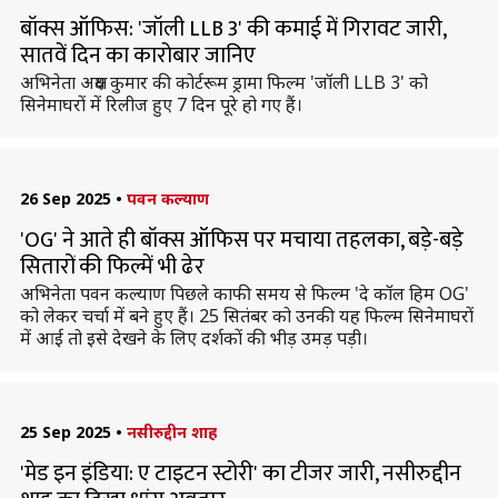
बॉक्स ऑफिस: 'जॉली LLB 3' की कमाई में गिरावट जारी,
सातवें दिन का कारोबार जानिए
अभिनेता अक्षय कुमार की कोर्टरूम ड्रामा फिल्म 'जॉली LLB 3' को
सिनेमाघरों में रिलीज हुए 7 दिन पूरे हो गए हैं।
26 Sep 2025
•
पवन कल्याण
'OG' ने आते ही बॉक्स ऑफिस पर मचाया तहलका, बड़े-बड़े
सितारों की फिल्में भी ढेर
अभिनेता पवन कल्याण पिछले काफी समय से फिल्म 'दे कॉल हिम OG'
को लेकर चर्चा में बने हुए हैं। 25 सितंबर को उनकी यह फिल्म सिनेमाघरों
में आई तो इसे देखने के लिए दर्शकों की भीड़ उमड़ पड़ी।
25 Sep 2025
•
नसीरुद्दीन शाह
'मेड इन इंडिया: ए टाइटन स्टोरी' का टीजर जारी, नसीरुद्दीन