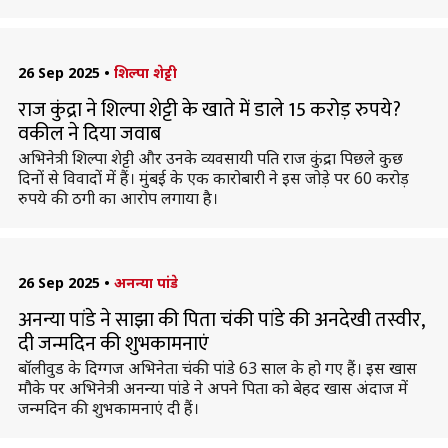
26 Sep 2025
•
शिल्पा शेट्टी
राज कुंद्रा ने शिल्पा शेट्टी के खाते में डाले 15 करोड़ रुपये?
वकील ने दिया जवाब
अभिनेत्री शिल्पा शेट्टी और उनके व्यवसायी पति राज कुंद्रा पिछले कुछ
दिनों से विवादों में हैं। मुंबई के एक कारोबारी ने इस जोड़े पर 60 करोड़
रुपये की ठगी का आरोप लगाया है।
26 Sep 2025
•
अनन्या पांडे
अनन्या पांडे ने साझा की पिता चंकी पांडे की अनदेखी तस्वीर,
दी जन्मदिन की शुभकामनाएं
बॉलीवुड के दिग्गज अभिनेता चंकी पांडे 63 साल के हो गए हैं। इस खास
मौके पर अभिनेत्री अनन्या पांडे ने अपने पिता को बेहद खास अंदाज में
जन्मदिन की शुभकामनाएं दी हैं।