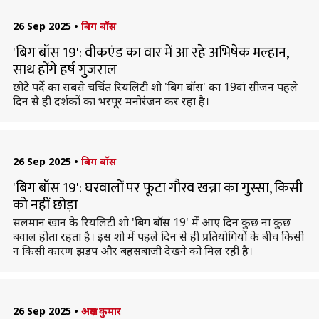
26 Sep 2025
•
बिग बॉस
'बिग बॉस 19': वीकएंड का वार में आ रहे अभिषेक मल्हान,
साथ होंगे हर्ष गुजराल
छोटे पर्दे का सबसे चर्चित रियलिटी शो 'बिग बॉस' का 19वां सीजन पहले
दिन से ही दर्शकों का भरपूर मनोरंजन कर रहा है।
26 Sep 2025
•
बिग बॉस
'बिग बॉस 19': घरवालों पर फूटा गौरव खन्ना का गुस्सा, किसी
को नहीं छोड़ा
सलमान खान के रियलिटी शो 'बिग बॉस 19' में आए दिन कुछ ना कुछ
बवाल होता रहता है। इस शो में पहले दिन से ही प्रतियोगियों के बीच किसी
न किसी कारण झड़प और बहसबाजी देखने को मिल रही है।
26 Sep 2025
•
अक्षय कुमार