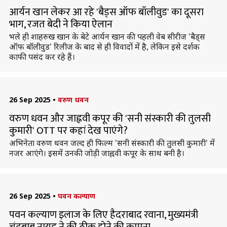
आर्यन खान लेकर आ रहे 'बैड्स ऑफ बॉलीवुड' का दूसरा
भाग, रजत बेदी ने किया ऐलान
भले ही शाहरुख खान के बेटे आर्यन खान की पहली वेब सीरीज 'बैड्स
ऑफ बॉलीवुड' रिलीज के बाद से ही विवादों में है, लेकिन इसे दर्शक
काफी पसंद कर रहे हैं।
26 Sep 2025
•
वरुण धवन
वरुण धवन और जाह्नवी कपूर की 'सनी संस्कारी की तुलसी
कुमारी' OTT पर कहां देख पाएंगे?
अभिनेता वरुण धवन जल्द ही फिल्म 'सनी संस्कारी की तुलसी कुमारी' में
नजर आएंगे। इसमें उनकी जोड़ी जाह्नवी कपूर के साथ बनी है।
26 Sep 2025
•
पवन कल्याण
पवन कल्याण इलाज के लिए हैदराबाद रवाना, मुख्यमंत्री