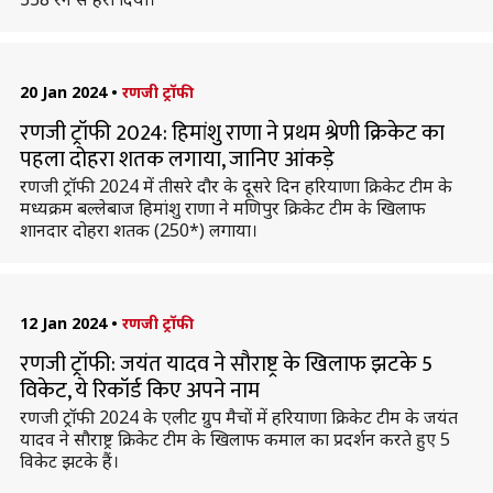
20 Jan 2024
•
रणजी ट्रॉफी
रणजी ट्रॉफी 2024: हिमांशु राणा ने प्रथम श्रेणी क्रिकेट का
पहला दोहरा शतक लगाया, जानिए आंकड़े
रणजी ट्रॉफी 2024 में तीसरे दौर के दूसरे दिन हरियाणा क्रिकेट टीम के
मध्यक्रम बल्लेबाज हिमांशु राणा ने मणिपुर क्रिकेट टीम के खिलाफ
शानदार दोहरा शतक (250*) लगाया।
12 Jan 2024
•
रणजी ट्रॉफी
रणजी ट्रॉफी: जयंत यादव ने सौराष्ट्र के खिलाफ झटके 5
विकेट, ये रिकॉर्ड किए अपने नाम
रणजी ट्रॉफी 2024 के एलीट ग्रुप मैचों में हरियाणा क्रिकेट टीम के जयंत
यादव ने सौराष्ट्र क्रिकेट टीम के खिलाफ कमाल का प्रदर्शन करते हुए 5
विकेट झटके हैं।