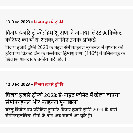
13 Dec 2023
•
विजय हजारे ट्रॉफी
विजय हजारे ट्रॉफी: हिमांशु राणा ने जमाया लिस्ट-A क्रिकेट
करियर का चौथा शतक, जानिए उनके आंकड़े
विजय हजारे ट्रॉफी 2023 के पहले सेमीफाइनल मुकाबले में बुधवार को
हरियाणा क्रिकेट टीम के बल्लेबाज हिमांशु राणा (116*) ने तमिलनाडु के
खिलाफ शानदार शतकीय पारी खेली।
12 Dec 2023
•
विजय हजारे ट्रॉफी
विजय हजारे ट्रॉफी 2023: डे-नाइट फॉर्मेट में खेला जाएगा
सेमीफाइनल और फाइनल मुकाबला
घरेलू क्रिकेट का प्रतिष्ठित टूर्नामेंट विजय हजारे ट्रॉफी 2023 के चारों
सेमीफाइनलिस्ट टीमों के नाम अब सामने आ चुके हैं।