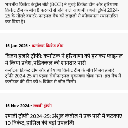
भारतीय क्रिकेट कंट्रोल बोर्ड (BCCI) ने मुंबई क्रिकेट टीम और हरियाणा
क्रिकेट टीम के बीच 8 फरवरी से होने वाले आगामी रणजी ट्रॉफी 2024-
25 के तीसरे क्वार्टर-फाइनल मैच को लाहली से कोलकाता स्थानांतरित
कर दिया है।
15 Jan 2025
•
कर्नाटक क्रिकेट टीम
विजय हजारे ट्रॉफी: कर्नाटक ने हरियाणा को हराकर फाइनल
में किया प्रवेश, पडिक्कल की शानदार पारी
कर्नाटक क्रिकेट टीम और हरियाणा क्रिकेट टीम के बीच विजय हजारे
ट्रॉफी 2024-25 का पहला सेमीफाइनल मुकाबला खेला गया। इस मैच में
कर्नाटक की टीम को 5 विकेट से जीत मिली।
15 Nov 2024
•
रणजी ट्रॉफी
रणजी ट्रॉफी 2024-25: अंशुल कंबोज ने एक पारी में चटकाए
10 विकेट, हासिल की बड़ी उपलब्धि