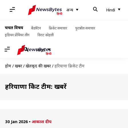
अन्य
Hindi
चर्चित विषय
बैडमिंटन
क्रिकेट समाचार
फुटबॉल समाचार
इंडियन प्रीमियर लीग
विराट कोहली
Hindi
होम
/
खबरें
/
खेलकूद की खबरें
/
हरियाणा क्रिकेट टीम
हरियाणा क्रिकेट टीम: खबरें
30 Jan 2026
•
आकाश दीप