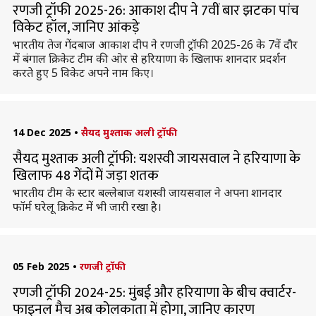
रणजी ट्रॉफी 2025-26: आकाश दीप ने 7वीं बार झटका पांच
विकेट हॉल, जानिए आंकड़े
भारतीय तेज गेंदबाज आकाश दीप ने रणजी ट्रॉफी 2025-26 के 7वें दौर
में बंगाल क्रिकेट टीम की ओर से हरियाणा के खिलाफ शानदार प्रदर्शन
करते हुए 5 विकेट अपने नाम किए।
14 Dec 2025
•
सैयद मुश्ताक अली ट्रॉफी
सैयद मुश्ताक अली ट्रॉफी: यशस्वी जायसवाल ने हरियाणा के
खिलाफ 48 गेंदों में जड़ा शतक
भारतीय टीम के स्टार बल्लेबाज यशस्वी जायसवाल ने अपना शानदार
फॉर्म घरेलू क्रिकेट में भी जारी रखा है।
05 Feb 2025
•
रणजी ट्रॉफी
रणजी ट्रॉफी 2024-25: मुंबई और हरियाणा के बीच क्वार्टर-
फाइनल मैच अब कोलकाता में होगा, जानिए कारण