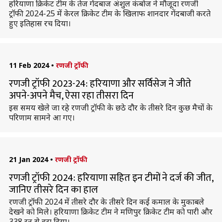
हरियाणा क्रिकेट टीम के तेज गेंदबाज अंशुल कंबोज ने मौजूदा रणजी
ट्रॉफी 2024-25 में केरल क्रिकेट टीम के खिलाफ शानदार गेंदबाजी करते
हुए इतिहास रच दिया।
11 Feb 2024
•
रणजी ट्रॉफी
रणजी ट्रॉफी 2023-24: हरियाणा और सर्विसेज ने जीते
अपने-अपने मैच, ऐसा रहा तीसरा दिन
इस समय खेले जा रहे रणजी ट्रॉफी के छठे दौर के तीसरे दिन कुछ मैचों के
परिणाम सामने आ गए।
21 Jan 2024
•
रणजी ट्रॉफी
रणजी ट्रॉफी 2024: हरियाणा सहित इन टीमों ने दर्ज की जीत,
जानिए तीसरे दिन का हाल
रणजी ट्रॉफी 2024 में तीसरे दौर के तीसरे दिन कई कमाल के मुकाबले
देखने को मिले। हरियाणा क्रिकेट टीम ने मणिपुर क्रिकेट टीम को पारी और
338 रन से हरा दिया।