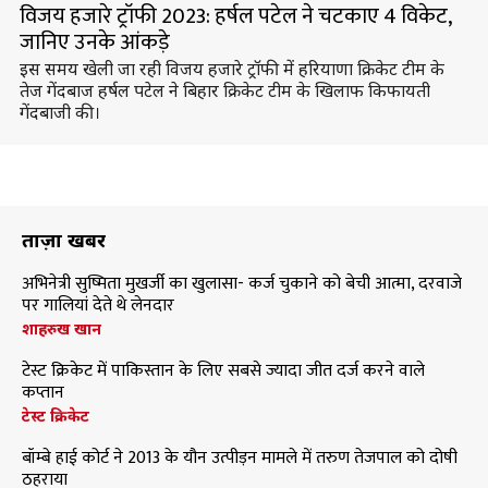
विजय हजारे ट्रॉफी 2023: हर्षल पटेल ने चटकाए 4 विकेट,
जानिए उनके आंकड़े
इस समय खेली जा रही विजय हजारे ट्रॉफी में हरियाणा क्रिकेट टीम के
तेज गेंदबाज हर्षल पटेल ने बिहार क्रिकेट टीम के खिलाफ किफायती
गेंदबाजी की।
ताज़ा खबरें
अभिनेत्री सुष्मिता मुखर्जी का खुलासा- कर्ज चुकाने को बेची आत्मा, दरवाजे
पर गालियां देते थे लेनदार
शाहरुख खान
टेस्ट क्रिकेट में पाकिस्तान के लिए सबसे ज्यादा जीत दर्ज करने वाले
कप्तान
टेस्ट क्रिकेट
बॉम्बे हाई कोर्ट ने 2013 के यौन उत्पीड़न मामले में तरुण तेजपाल को दोषी
ठहराया