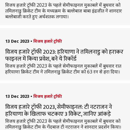
विजय हजारे ट्रॉफी 2023 के पहले सेमीफाइनल मुकाबले में बुधवार को
तमिलनाडु क्रिकेट टीम के मध्यक्रम के बल्लेबाज बाबा इंद्रजीत ने शानदार
बल्लेबाजी करते हुए अर्धशतक लगाया।
13 Dec 2023
•
विजय हजारे ट्रॉफी
विजय हजारे ट्रॉफी 2023: हरियाणा ने तमिलनाडु को हराकर
फाइनल में किया प्रवेश, बने ये रिकॉर्ड
विजय हजारे ट्रॉफी 2023 के पहले सेमीफाइनल मुकाबले में बुधवार रात
हरियाणा क्रिकेट टीम ने तमिलनाडु क्रिकेट टीम को 63 रन से हरा दिया।
13 Dec 2023
•
विजय हजारे ट्रॉफी
विजय हजारे ट्रॉफी 2023, सेमीफाइनल: टी नटराजन ने
हरियाणा के खिलाफ चटकाए 3 विकेट, जानिए आंकड़े
विजय हजारे ट्रॉफी 2023 के पहले सेमीफाइनल मुकाबले में बुधवार को
तमिलनाडु क्रिकेट टीम के गेंदबाज टी नटराजन ने शानदार प्रदर्शन किया।