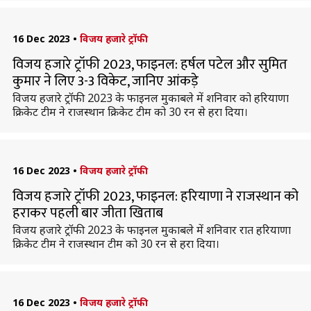
16 Dec 2023
•
विजय हजारे ट्रॉफी
विजय हजारे ट्रॉफी 2023, फाइनल: हर्षल पटेल और सुमित
कुमार ने लिए 3-3 विकेट, जानिए आंकड़े
विजय हजारे ट्रॉफी 2023 के फाइनल मुकाबले में शनिवार को हरियाणा
क्रिकेट टीम ने राजस्थान क्रिकेट टीम को 30 रन से हरा दिया।
16 Dec 2023
•
विजय हजारे ट्रॉफी
विजय हजारे ट्रॉफी 2023, फाइनल: हरियाणा ने राजस्थान को
हराकर पहली बार जीता खिताब
विजय हजारे ट्रॉफी 2023 के फाइनल मुकाबले में शनिवार रात हरियाणा
क्रिकेट टीम ने राजस्थान टीम को 30 रन से हरा दिया।
16 Dec 2023
•
विजय हजारे ट्रॉफी