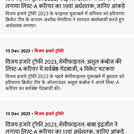
लगाया लिस्ट-A करियर का 19वां अर्धशतक, जानिए आंकड़े
विजय हजारे ट्रॉफी 2023 के फाइनल मुकाबले में शनिवार को हरियाणा
क्रिकेट टीम के कप्तान अशोक मेनारिया ने शानदार बल्लेबाजी करते हुए
अर्धशतक लगाया।
13 Dec 2023
•
विजय हजारे ट्रॉफी
विजय हजारे ट्रॉफी 2023, सेमीफाइनल: अंशुल कंबोज की
लिस्ट-A करियर में सर्वश्रेष्ठ गेंदबाजी, 4 विकेट चटकाए
विजय हजारे ट्रॉफी 2023 के पहले सेमीफाइनल मुकाबले में बुधवार को
हरियाणा क्रिकेट टीम के ऑलराउंडर अंशुल कंबोज ने अपने लिस्ट-A
करियर का सर्वश्रेष्ठ गेंदबाजी की।
13 Dec 2023
•
विजय हजारे ट्रॉफी
विजय हजारे ट्रॉफी 2023, सेमीफाइनल: बाबा इंद्रजीत ने
लगाया लिस्ट-A करियर का 11वां अर्धशतक, जानिए आंकड़े