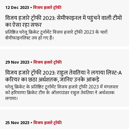
12 Dec 2023
•
विजय हजारे ट्रॉफी
विजय हजारे ट्रॉफी 2023: सेमीफाइनल में पहुंचने वाली टीमों
का ऐसा रहा सफर
प्रतिष्ठित घरेलू क्रिकेट टूर्नामेंट विजय हजारे ट्रॉफी 2023 के चारों
सेमीफाइनलिस्ट तय हो गए हैं।
29 Nov 2023
•
विजय हजारे ट्रॉफी
विजय हजारे ट्रॉफी 2023: राहुल तेवतिया ने लगाया लिस्ट-A
करियर का छठा अर्धशतक, जानिए उनके आंकड़े
घरेलू क्रिकेट के प्रतिष्ठिट टूर्नामेंट विजय हजारे ट्रॉफी 2023 में मंगलवार
को हरियाणा क्रिकेट टीम के ऑलराउंडर राहुल तेवतिया ने अर्धशतक
लगाया।
25 Nov 2023
•
विजय हजारे ट्रॉफी