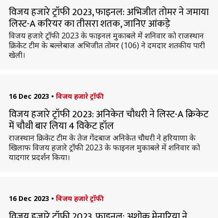
विजय हजारे ट्रॉफी 2023, फाइनल: अभिजीत तोमर ने जमाया
लिस्ट-A करियर का तीसरा शतक, जानिए आंकड़े
विजय हजारे ट्रॉफी 2023 के फाइनल मुकाबले में शनिवार को राजस्थान
क्रिकेट टीम के बल्लेबाज अभिजीत तोमर (106) ने दमदार शतकीय पारी
खेली।
16 Dec 2023
•
विजय हजारे ट्रॉफी
विजय हजारे ट्रॉफी 2023: अनिकेत चौधरी ने लिस्ट-A क्रिकेट
में चौथी बार लिया 4 विकेट हॉल
राजस्थान क्रिकेट टीम के तेज गेंदबाज अनिकेत चौधरी ने हरियाणा के
खिलाफ विजय हजारे ट्रॉफी 2023 के फाइनल मुकाबले में शनिवार को
यादगार प्रदर्शन किया।
16 Dec 2023
•
विजय हजारे ट्रॉफी
विजय हजारे ट्रॉफी 2023, फाइनल: अशोक मेनारिया ने