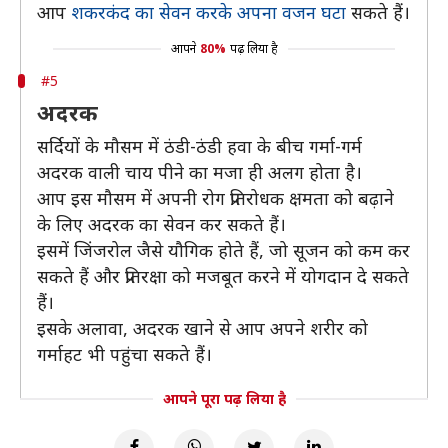
आप
शकरकंद का सेवन करके अपना वजन घटा
सकते हैं।
आपने
80%
पढ़ लिया है
#5
अदरक
सर्दियों के मौसम में ठंडी-ठंडी हवा के बीच गर्मा-गर्म
अदरक वाली चाय पीने का मजा ही अलग होता है।
आप इस मौसम में अपनी रोग प्रतिरोधक क्षमता को बढ़ाने
के लिए अदरक का सेवन कर सकते हैं।
इसमें जिंजरोल जैसे यौगिक होते हैं, जो सूजन को कम कर
सकते हैं और प्रतिरक्षा को मजबूत करने में योगदान दे सकते
हैं।
इसके अलावा, अदरक खाने से आप अपने शरीर को
गर्माहट भी पहुंचा सकते हैं।
आपने पूरा पढ़ लिया है