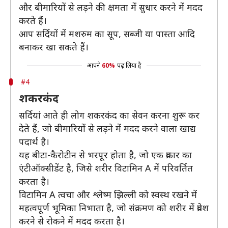
और बीमारियों से लड़ने की क्षमता में सुधार करने में मदद
करते हैं।
आप सर्दियों में मशरुम का सूप, सब्जी या पास्ता आदि
बनाकर खा सकते हैं।
आपने
60%
पढ़ लिया है
#4
शकरकंद
सर्दियां आते ही लोग शकरकंद का सेवन करना शुरू कर
देते हैं, जो बीमारियों से लड़ने में मदद करने वाला खाद्य
पदार्थ है।
यह बीटा-कैरोटीन से भरपूर होता है, जो एक प्रकार का
एंटीऑक्सीडेंट है, जिसे शरीर विटामिन A में परिवर्तित
करता है।
विटामिन A त्वचा और श्लेष्म झिल्ली को स्वस्थ रखने में
महत्वपूर्ण भूमिका निभाता है, जो संक्रमण को शरीर में प्रवेश
करने से रोकने में मदद करता है।