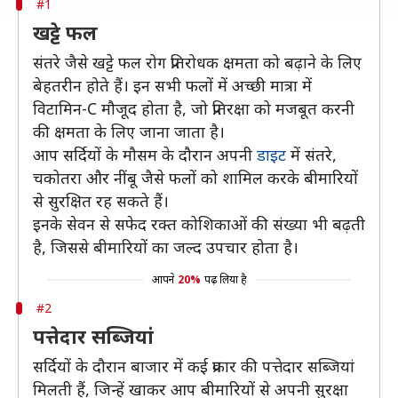
#1
खट्टे फल
संतरे जैसे खट्टे फल रोग प्रतिरोधक क्षमता को बढ़ाने के लिए
बेहतरीन होते हैं। इन सभी फलों में अच्छी मात्रा में
विटामिन-C मौजूद होता है, जो प्रतिरक्षा को मजबूत करनी
की क्षमता के लिए जाना जाता है।
आप सर्दियों के मौसम के दौरान अपनी
डाइट
में संतरे,
चकोतरा और नींबू जैसे फलों को शामिल करके बीमारियों
से सुरक्षित रह सकते हैं।
इनके सेवन से सफेद रक्त कोशिकाओं की संख्या भी बढ़ती
है, जिससे बीमारियों का जल्द उपचार होता है।
आपने
20%
पढ़ लिया है
#2
पत्तेदार सब्जियां
सर्दियों के दौरान बाजार में कई प्रकार की पत्तेदार सब्जियां
मिलती हैं, जिन्हें खाकर आप बीमारियों से अपनी सुरक्षा