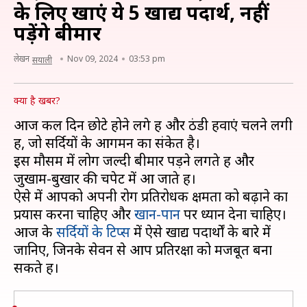
के लिए खाएं ये 5 खाद्य पदार्थ, नहीं
पड़ेंगे बीमार
लेखन
Nov 09, 2024
03:53 pm
सयाली
क्या है खबर?
आज कल दिन छोटे होने लगे हैं और ठंडी हवाएं चलने लगी
हैं, जो सर्दियों के आगमन का संकेत है।
इस मौसम में लोग जल्दी बीमार पड़ने लगते हैं और
जुखाम-बुखार की चपेट में आ जाते हैं।
ऐसे में आपको अपनी रोग प्रतिरोधक क्षमता को बढ़ाने का
प्रयास करना चाहिए और
खान-पान
पर ध्यान देना चाहिए।
आज के
सर्दियों के टिप्स
में ऐसे खाद्य पदार्थों के बारे में
जानिए, जिनके सेवन से आप प्रतिरक्षा को मजबूत बना