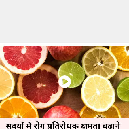
सर्दियों में रोग प्रतिरोधक क्षमता बढ़ाने