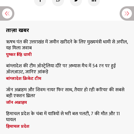
ताज़ा खबरें
ऋषभ पंत की उत्तराखंड में जमीन खरीदने के लिए मुख्यमंत्री धामी से अपील,
यह मिला जवाब
पुष्कर सिंह धामी
बांग्लादेश की टीम ऑस्ट्रेलिया दौरे पर अभ्यास मैच में 54 रन पर हुई
ऑलआउट, जानिए आंकड़े
बांग्लादेश क्रिकेट टीम
जॉन अब्राहम और शिवम नायर फिर साथ, तैयार हो रही करियर की सबसे
बड़ी एक्शन थ्रिलर
जॉन अब्राहम
हिमाचल प्रदेश के चंबा में यात्रियों से भरी बस पलटी, 7 की मौत और 11
घायल
हिमाचल प्रदेश