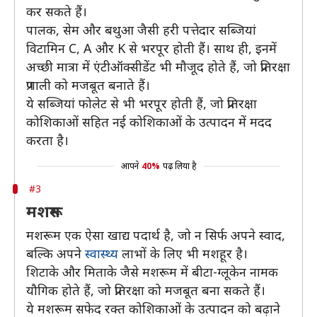
कर सकते हैं।
पालक, सेम और बथुआ जैसी हरी पत्तेदार सब्जियां
विटामिन C, A और K से भरपूर होती हैं। साथ ही, इनमें
अच्छी मात्रा में एंटीऑक्सीडेंट भी मौजूद होते हैं, जो प्रतिरक्षा
प्रणाली को मजबूत बनाते हैं।
ये सब्जियां फोलेट से भी भरपूर होती हैं, जो प्रतिरक्षा
कोशिकाओं सहित नई कोशिकाओं के उत्पादन में मदद
करता है।
आपने
40%
पढ़ लिया है
#3
मशरूम
मशरूम एक ऐसा खाद्य पदार्थ है, जो न सिर्फ अपने स्वाद,
बल्कि अपने
स्वास्थ्य
लाभों के लिए भी मशहूर है।
शिटाके और मिताके जैसे मशरूम में बीटा-ग्लूकेन नामक
यौगिक होते हैं, जो प्रतिरक्षा को मजबूत बना सकते हैं।
ये मशरूम सफेद रक्त कोशिकाओं के उत्पादन को बढ़ाने