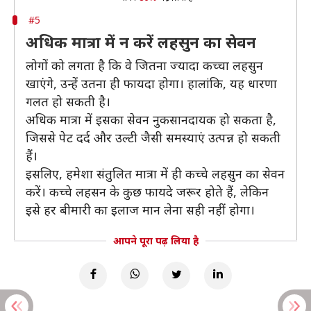
#5
अधिक मात्रा में न करें लहसुन का सेवन
लोगों को लगता है कि वे जितना ज्यादा कच्चा लहसुन
खाएंगे, उन्हें उतना ही फायदा होगा। हालांकि, यह धारणा
गलत हो सकती है।
अधिक मात्रा में इसका सेवन नुकसानदायक हो सकता है,
जिससे पेट दर्द और उल्टी जैसी समस्याएं उत्पन्न हो सकती
हैं।
इसलिए, हमेशा संतुलित मात्रा में ही कच्चे लहसुन का सेवन
करें। कच्चे लहसन के कुछ फायदे जरूर होते हैं, लेकिन
इसे हर बीमारी का इलाज मान लेना सही नहीं होगा।
आपने पूरा पढ़ लिया है