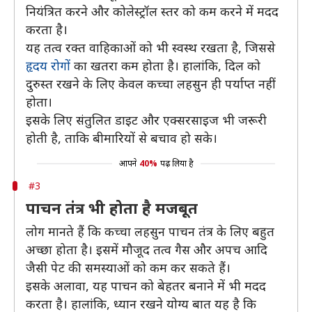
नियंत्रित करने और कोलेस्ट्रॉल स्तर को कम करने में मदद
करता है।
यह तत्व रक्त वाहिकाओं को भी स्वस्थ रखता है, जिससे
हृदय रोगों
का खतरा कम होता है। हालांकि, दिल को
दुरुस्त रखने के लिए केवल कच्चा लहसुन ही पर्याप्त नहीं
होता।
इसके लिए संतुलित डाइट और एक्सरसाइज भी जरूरी
होती है, ताकि बीमारियों से बचाव हो सके।
आपने
40%
पढ़ लिया है
#3
पाचन तंत्र भी होता है मजबूत
लोग मानते हैं कि कच्चा लहसुन पाचन तंत्र के लिए बहुत
अच्छा होता है। इसमें मौजूद तत्व गैस और अपच आदि
जैसी पेट की समस्याओं को कम कर सकते हैं।
इसके अलावा, यह पाचन को बेहतर बनाने में भी मदद
करता है। हालांकि, ध्यान रखने योग्य बात यह है कि