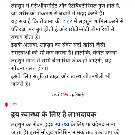
लहसुन में एंटीऑक्सीडेंट और एंटीबैक्टीरियल गुण होते हैं,
जो शरीर को संक्रमण से बचाने में मदद करते हैं।
यह सच है कि रोजाना की
डाइट
में लहसुन शामिल करने से
प्रतिरक्षा मजबूत होती है और छोटी-मोटी बीमारियों से
बचाव होता है।
इसके अलावा, लहसुन का सेवन सर्दी-खांसी जैसी
समस्याओं को भी कम करता है। हालांकि, केवल कच्चा
लहसुन खाने से सभी बीमारियां ठीक हो जाएंगी, यह
सोचना गलत होगा।
इसके लिए संतुलित डाइट और स्वस्थ जीवनशैली भी
जरूरी है।
आपने
20%
पढ़ लिया है
#2
हृदय स्वास्थ्य के लिए है लाभदायक
लहसुन का सेवन हृदय
स्वास्थ्य
के लिए फायदेमंद माना
जाता है। इसमें मौजूद एलिसिन नामक तत्व रक्तचाप को