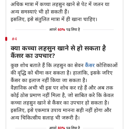
अधिक मात्रा में कच्चा लहसुन खाने से पेट में जलन या
अन्य समस्याएं भी हो सकती हैं।
इसलिए, इसे संतुलित मात्रा में ही खाना चाहिए।
आपने
60%
पढ़ लिया है
#4
क्या कच्चा लहसुन खाने से हो सकता है
कैंसर का उपचार?
कुछ शोध बताते हैं कि लहसुन का सेवन
कैंसर
कोशिकाओं
की वृद्धि को धीमा कर सकता है। हालांकि, इसके जरिए
कैंसर का इलाज नहीं किया जा सकता है।
वैज्ञानिक अभी भी इस पर शोध कर रहे हैं और अब तक
कोई ठोस प्रमाण नहीं मिला है, जो साबित करे कि केवल
कच्चा लहसुन खाने से कैंसर का उपचार हो सकता है।
इसलिए, इसे एकमात्र उपाय मानना सही नहीं होगा और
अन्य चिकित्सीय सलाह भी जरूरी है।
आपने
80%
पढ़ लिया है