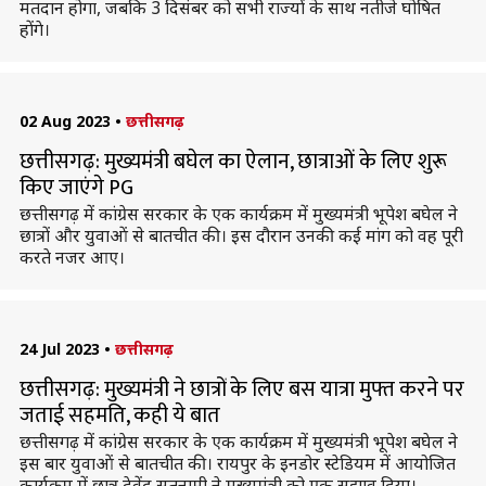
मतदान होगा, जबकि 3 दिसंबर को सभी राज्यों के साथ नतीजे घोषित
होंगे।
02 Aug 2023
•
छत्तीसगढ़
छत्तीसगढ़: मुख्यमंत्री बघेल का ऐलान, छात्राओं के लिए शुरू
किए जाएंगे PG
छत्तीसगढ़ में कांग्रेस सरकार के एक कार्यक्रम में मुख्यमंत्री भूपेश बघेल ने
छात्रों और युवाओं से बातचीत की। इस दौरान उनकी कई मांग को वह पूरी
करते नजर आए।
24 Jul 2023
•
छत्तीसगढ़
छत्तीसगढ़: मुख्यमंत्री ने छात्रों के लिए बस यात्रा मुफ्त करने पर
जताई सहमति, कही ये बात
छत्तीसगढ़ में कांग्रेस सरकार के एक कार्यक्रम में मुख्यमंत्री भूपेश बघेल ने
इस बार युवाओं से बातचीत की। रायपुर के इनडोर स्टेडियम में आयोजित
कार्यक्रम में छात्र देवेंद्र सतनामी ने मुख्यमंत्री को एक सुझाव दिया।