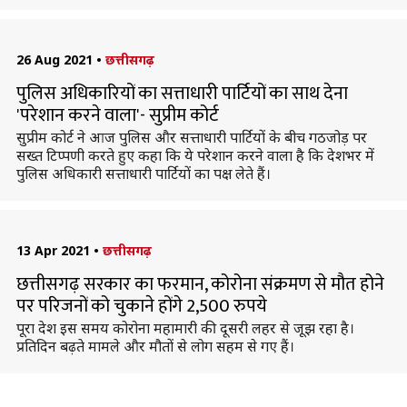
26 Aug 2021
•
छत्तीसगढ़
पुलिस अधिकारियों का सत्ताधारी पार्टियों का साथ देना
'परेशान करने वाला'- सुप्रीम कोर्ट
सुप्रीम कोर्ट ने आज पुलिस और सत्ताधारी पार्टियों के बीच गठजोड़ पर
सख्त टिप्पणी करते हुए कहा कि ये परेशान करने वाला है कि देशभर में
पुलिस अधिकारी सत्ताधारी पार्टियों का पक्ष लेते हैं।
13 Apr 2021
•
छत्तीसगढ़
छत्तीसगढ़ सरकार का फरमान, कोरोना संक्रमण से मौत होने
पर परिजनों को चुकाने होंगे 2,500 रुपये
पूरा देश इस समय कोरोना महामारी की दूसरी लहर से जूझ रहा है।
प्रतिदिन बढ़ते मामले और मौतों से लोग सहम से गए हैं।