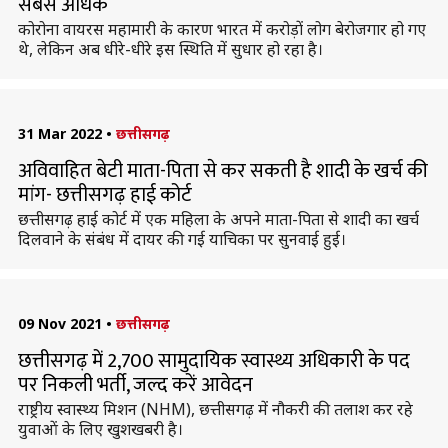
सबसे अधिक
कोरोना वायरस महामारी के कारण भारत में करोड़ों लोग बेरोजगार हो गए
थे, लेकिन अब धीरे-धीरे इस स्थिति में सुधार हो रहा है।
31 Mar 2022
•
छत्तीसगढ़
अविवाहित बेटी माता-पिता से कर सकती है शादी के खर्च की
मांग- छत्तीसगढ़ हाई कोर्ट
छत्तीसगढ़ हाई कोर्ट में एक महिला के अपने माता-पिता से शादी का खर्च
दिलवाने के संबंध में दायर की गई याचिका पर सुनवाई हुई।
09 Nov 2021
•
छत्तीसगढ़
छत्तीसगढ़ में 2,700 सामुदायिक स्वास्थ्य अधिकारी के पद
पर निकली भर्ती, जल्द करें आवेदन
राष्ट्रीय स्वास्थ्य मिशन (NHM), छत्तीसगढ़ में नौकरी की तलाश कर रहे
युवाओं के लिए खुशखबरी है।