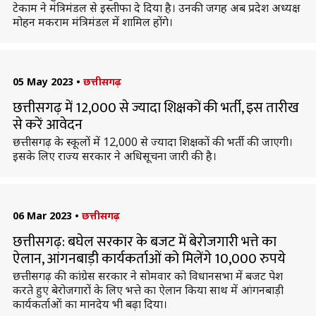
टेकाम ने मंत्रिमंडल से इस्तीफा दे दिया है। उनकी जगह अब प्रदेश अध्यक्ष
मोहन मकराम मंत्रिमंडल में शामिल होंगे।
05 May 2023
•
छत्तीसगढ़
छत्तीसगढ़ में 12,000 से ज्यादा शिक्षकों की भर्ती, इस तारीख
से करें आवेदन
छत्तीसगढ़ के स्कूलों में 12,000 से ज्यादा शिक्षकों की भर्ती की जाएगी।
इसके लिए राज्य सरकार ने अधिसूचना जारी की है।
06 Mar 2023
•
छत्तीसगढ़
छत्तीसगढ़: बघेल सरकार के बजट में बेरोजगारी भत्ते का
ऐलान, आंगनबाड़ी कार्यकर्ताओं को मिलेंगे 10,000 रुपये
छत्तीसगढ़ की कांग्रेस सरकार ने सोमवार को विधानसभा में बजट पेश
करते हुए बेरोजगारों के लिए भत्ते का ऐलान किया साथ में आंगनबाड़ी
कार्यकर्ताओं का मानदेय भी बढ़ा दिया।