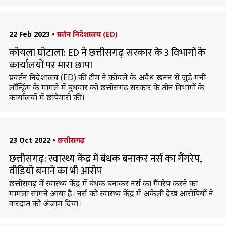
22 Feb 2023
•
प्रवर्तन निदेशालय (ED)
कोयला घोटाला: ED ने छत्तीसगढ़ सरकार के 3 विभागों के
कार्यालयों पर मारा छापा
प्रवर्तन निदेशालय (ED) की टीम ने कोयले के अवैध खनन से जुड़े मनी
लॉन्ड्रिंग के मामले में बुधवार को छत्तीसगढ़ सरकार के तीन विभागों के
कार्यालयों में छापेमारी की।
23 Oct 2022
•
छत्तीसगढ़
छत्तीसगढ़: स्वास्थ्य केंद्र में बंधक बनाकर नर्स का गैंगरेप,
वीडियो बनाने का भी आरोप
छत्तीसगढ़ में स्वास्थ्य केंद्र में बंधक बनाकर नर्स का गैंगरेप करने का
मामला सामने आया है। नर्स को स्वास्थ्य केंद्र में अकेली देख आरोपियों ने
वारदात को अंजाम दिया।