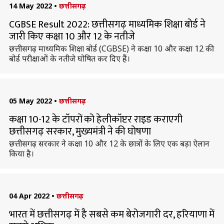
14 May 2022
•
छत्तीसगढ़
CGBSE Result 2022: छत्तीसगढ़ माध्यमिक शिक्षा बोर्ड ने
जारी किए कक्षा 10 और 12 के नतीजे
छत्तीसगढ़ माध्यमिक शिक्षा बोर्ड (CGBSE) ने कक्षा 10 और कक्षा 12 की
बोर्ड परीक्षाओं के नतीजे घोषित कर दिए हैं।
05 May 2022
•
छत्तीसगढ़
कक्षा 10-12 के टॉपरों को हेलीकॉप्टर राइड कराएगी
छत्तीसगढ़ सरकार, मुख्यमंत्री ने की घोषणा
छत्तीसगढ़ सरकार ने कक्षा 10 और 12 के छात्रों के लिए एक बड़ा ऐलान
किया है।
04 Apr 2022
•
छत्तीसगढ़
भारत में छत्तीसगढ़ में है सबसे कम बेरोजगारी दर, हरियाणा में