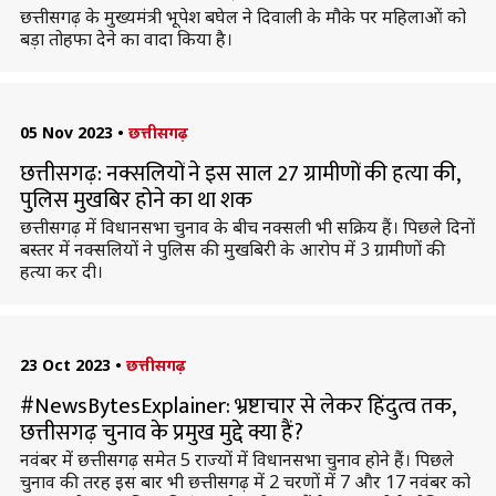
छत्तीसगढ़ के मुख्यमंत्री भूपेश बघेल ने दिवाली के मौके पर महिलाओं को
बड़ा तोहफा देने का वादा किया है।
05 Nov 2023
•
छत्तीसगढ़
छत्तीसगढ़: नक्सलियों ने इस साल 27 ग्रामीणों की हत्या की,
पुलिस मुखबिर होने का था शक
छत्तीसगढ़ में विधानसभा चुनाव के बीच नक्सली भी सक्रिय हैं। पिछले दिनों
बस्तर में नक्सलियों ने पुलिस की मुखबिरी के आरोप में 3 ग्रामीणों की
हत्या कर दी।
23 Oct 2023
•
छत्तीसगढ़
#NewsBytesExplainer: भ्रष्टाचार से लेकर हिंदुत्व तक,
छत्तीसगढ़ चुनाव के प्रमुख मुद्दे क्या हैं?
नवंबर में छत्तीसगढ़ समेत 5 राज्यों में विधानसभा चुनाव होने हैं। पिछले
चुनाव की तरह इस बार भी छत्तीसगढ़ में 2 चरणों में 7 और 17 नवंबर को