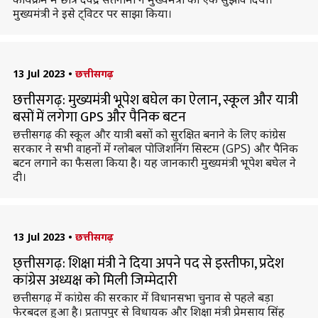
मुख्यमंत्री ने इसे ट्विटर पर साझा किया।
13 Jul 2023
•
छत्तीसगढ़
छत्तीसगढ़: मुख्यमंत्री भूपेश बघेल का ऐलान, स्कूल और यात्री
बसों में लगेगा GPS और पैनिक बटन
छत्तीसगढ़ की स्कूल और यात्री बसों को सुरक्षित बनाने के लिए कांग्रेस
सरकार ने सभी वाहनों में ग्लोबल पोजिशनिंग सिस्टम (GPS) और पैनिक
बटन लगाने का फैसला किया है। यह जानकारी मुख्यमंत्री भूपेश बघेल ने
दी।
13 Jul 2023
•
छत्तीसगढ़
छ्त्तीसगढ़: शिक्षा मंत्री ने दिया अपने पद से इस्तीफा, प्रदेश
कांग्रेस अध्यक्ष को मिली जिम्मेदारी
छत्तीसगढ़ में कांग्रेस की सरकार में विधानसभा चुनाव से पहले बड़ा
फेरबदल हुआ है। प्रतापपुर से विधायक और शिक्षा मंत्री प्रेमसाय सिंह