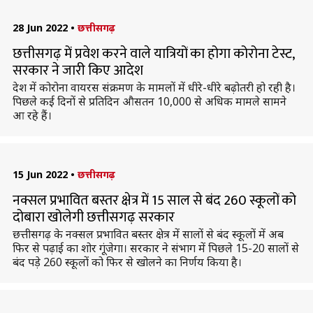
28 Jun 2022
•
छत्तीसगढ़
छत्तीसगढ़ में प्रवेश करने वाले यात्रियों का होगा कोरोना टेस्ट,
सरकार ने जारी किए आदेश
देश में कोरोना वायरस संक्रमण के मामलों में धीरे-धीरे बढ़ोतरी हो रही है।
पिछले कई दिनों से प्रतिदिन औसतन 10,000 से अधिक मामले सामने
आ रहे हैं।
15 Jun 2022
•
छत्तीसगढ़
नक्सल प्रभावित बस्तर क्षेत्र में 15 साल से बंद 260 स्कूलों को
दोबारा खोलेगी छत्तीसगढ़ सरकार
छत्तीसगढ़ के नक्सल प्रभावित बस्तर क्षेत्र में सालों से बंद स्कूलों में अब
फिर से पढ़ाई का शोर गूंजेगा। सरकार ने संभाग में पिछले 15-20 सालों से
बंद पड़े 260 स्कूलों को फिर से खोलने का निर्णय किया है।