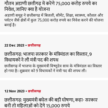
गौतम अडाणी छत्तीगढ़ में करेंगे 75,000 करोड़ रुपये का
निवेश, जानिए क्या है योजना
अडाणी समूह ने छत्तीसगढ़ में बिजली, सीमेंट, शिक्षा, स्वास्थ्य, कौशल और
पर्यटन जैसे क्षेत्रों में कुल 75,000 करोड़ रुपये का निवेश करने की योजना
बनाई है।
22 Dec 2023
•
छत्तीसगढ़
छत्तीसगढ़: भाजपा सरकार के मंत्रिमंडल का विस्तार, 9
विधायकों ने ली मंत्री पद की शपथ
छत्तीसगढ़ में भाजपा के मुख्यमंत्री विष्णुदेव साय के मंत्रिमंडल का विस्तार
हो गया है। शुक्रवार को 9 विधायकों ने मंत्री पद की शपथ ली।
12 Nov 2023
•
छत्तीसगढ़
छत्तीसगढ़: मुख्यमंत्री बघेल की बड़ी घोषणा, कहा- सरकार
बनी तो महिलाओं को देंगे 15,000 रुपये