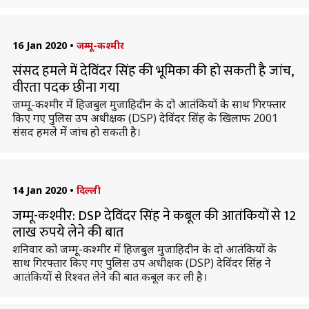
16 Jan 2020
•
जम्मू-कश्मीर
संसद हमले में देविंदर सिंह की भूमिका की हो सकती है जांच,
वीरता पदक छीना गया
जम्मू-कश्मीर में हिजबुल मुजाहिदीन के दो आतंकियों के साथ गिरफ्तार
किए गए पुलिस उप अधीक्षक (DSP) देविंदर सिंह के खिलाफ 2001
संसद हमले में जांच हो सकती है।
14 Jan 2020
•
दिल्ली
जम्मू-कश्मीर: DSP देविंदर सिंह ने कबूल की आतंकियों से 12
लाख रुपये लेने की बात
शनिवार को जम्मू-कश्मीर में हिजबुल मुजाहिदीन के दो आतंकियों के
साथ गिरफ्तार किए गए पुलिस उप अधीक्षक (DSP) देविंदर सिंह ने
आतंकियों से रिश्वत लेने की बात कबूल कर ली है।