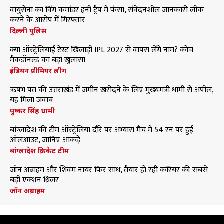
वायुसेना का विंग कमांडर हनी ट्रैप में फंसा, संवेदनशील जानकारी लीक
करने के आरोप में गिरफ्तार
दिल्ली पुलिस
क्या ऑस्ट्रेलियाई टेस्ट खिलाड़ी IPL 2027 से वापस लेंगे नाम? कोच
मैकडॉनल्ड का बड़ा खुलासा
इंडियन प्रीमियर लीग
ऋषभ पंत की उत्तराखंड में जमीन खरीदने के लिए मुख्यमंत्री धामी से अपील,
यह मिला जवाब
पुष्कर सिंह धामी
बांग्लादेश की टीम ऑस्ट्रेलिया दौरे पर अभ्यास मैच में 54 रन पर हुई
ऑलआउट, जानिए आंकड़े
बांग्लादेश क्रिकेट टीम
जॉन अब्राहम और शिवम नायर फिर साथ, तैयार हो रही करियर की सबसे
बड़ी एक्शन थ्रिलर
जॉन अब्राहम