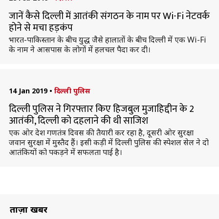
जानें कैसे दिल्ली में आतंकी संगठन के नाम पर Wi-Fi नेटवर्क
होने से मचा हड़कंप
भारत-पाकिस्तान के बीच युद्ध जैसे हालातों के बीच दिल्ली में एक Wi-Fi
के नाम ने आसपास के लोगों में हलचल पैदा कर दी।
14 Jan 2019
•
दिल्ली पुलिस
दिल्ली पुलिस ने गिरफ्तार किए हिजबुल मुजाहिद्दीन के 2
आतंकी, दिल्ली को दहलाने की थी साजिश
एक ओर देश गणतंत्र दिवस की तैयारी कर रहा है, दूसरी ओर सुरक्षा
जवान सुरक्षा में मुस्तैद हैं। इसी कड़ी में दिल्ली पुलिस की स्पेशल सेल ने दो
आतंकियों को पकड़ने में सफलता पाई है।
ताज़ा खबरें