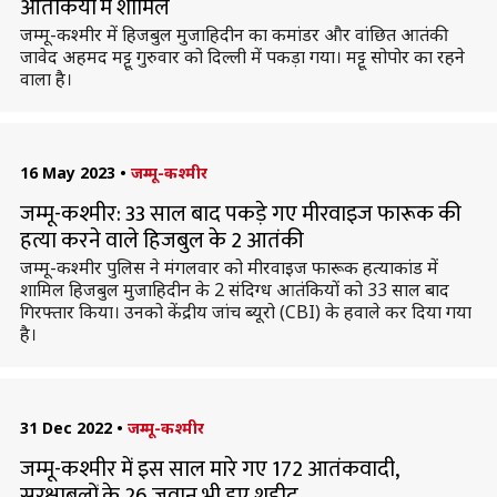
आतंकियों में शामिल
जम्मू-कश्मीर में हिजबुल मुजाहिदीन का कमांडर और वांछित आतंकी
जावेद अहमद मट्टू गुरुवार को दिल्ली में पकड़ा गया। मट्टू सोपोर का रहने
वाला है।
16 May 2023
•
जम्मू-कश्मीर
जम्मू-कश्मीर: 33 साल बाद पकड़े गए मीरवाइज फारूक की
हत्या करने वाले हिजबुल के 2 आतंकी
जम्मू-कश्मीर पुलिस ने मंगलवार को मीरवाइज फारूक हत्याकांड में
शामिल हिजबुल मुजाहिदीन के 2 संदिग्ध आतंकियों को 33 साल बाद
गिरफ्तार किया। उनको केंद्रीय जांच ब्यूरो (CBI) के हवाले कर दिया गया
है।
31 Dec 2022
•
जम्मू-कश्मीर
जम्मू-कश्मीर में इस साल मारे गए 172 आतंकवादी,
सुरक्षाबलों के 26 जवान भी हुए शहीद