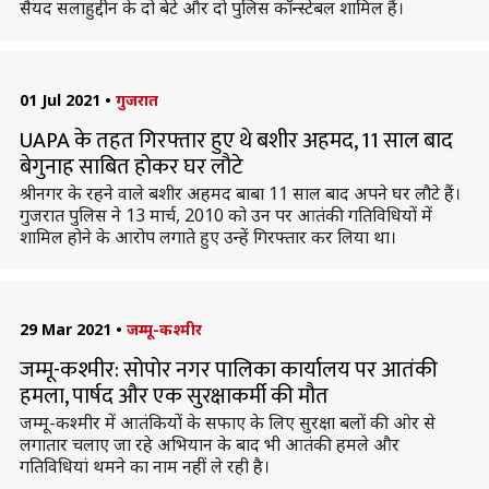
सैयद सलाहुद्दीन के दो बेटे और दो पुलिस कॉन्स्टेबल शामिल हैं।
01 Jul 2021
•
गुजरात
UAPA के तहत गिरफ्तार हुए थे बशीर अहमद, 11 साल बाद
बेगुनाह साबित होकर घर लौटे
श्रीनगर के रहने वाले बशीर अहमद बाबा 11 साल बाद अपने घर लौटे हैं।
गुजरात पुलिस ने 13 मार्च, 2010 को उन पर आतंकी गतिविधियों में
शामिल होने के आरोप लगाते हुए उन्हें गिरफ्तार कर लिया था।
29 Mar 2021
•
जम्मू-कश्मीर
जम्मू-कश्मीर: सोपोर नगर पालिका कार्यालय पर आतंकी
हमला, पार्षद और एक सुरक्षाकर्मी की मौत
जम्मू-कश्मीर में आतंकियों के सफाए के लिए सुरक्षा बलों की ओर से
लगातार चलाए जा रहे अभियान के बाद भी आतंकी हमले और
गतिविधियां थमने का नाम नहीं ले रही है।