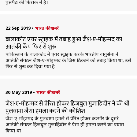
घुसपैठ की फिराक में हैं।
22 Sep 2019
•
भारत की खबरें
बालाकोट एयर स्ट्राइक में तबाह हुआ जैश-ए-मोहम्मद का
आतंकी कैंप फिर से शुरू
पाकिस्तान के बालाकोट में एयर स्ट्राइक करके भारतीय वायुसेना ने
आतंकी संगठन जैश-ए-मोहम्मद के जिस ठिकाने को तबाह किया था, उसे
फिर से शुरू कर दिया गया है।
30 May 2019
•
भारत की खबरें
जैश-ए-मोहम्मद से प्रेरित होकर हिजबुल मुजाहिदीन ने की थी
पुलवामा जैसा हमला करने की कोशिश
जैश-ए-मोहम्मद के पुलवामा हमले से प्रेरित होकर कश्मीर के दूसरे
आतंकी संगठन हिजबुल मुजाहिदीन ने ऐसा ही हमला करने का प्रयास
किया था।