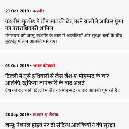
23 Oct 2019
•
कश्मीर
कश्मीर: मुठभेड़ में तीन आतंकी ढेर, मरने वालों में जाकिर मूसा
का उत्तराधिकारी शामिल
मंगलवार को जम्मू-कश्मीर के त्राल में आतंकियों और सुरक्षा बलों के बीच
मुठभेड़ में तीन आतंकी मारे गए।
03 Oct 2019
•
भारत की खबरें
दिल्ली में घुसे हथियारों से लैस जैश-ए-मोहम्मद के चार
आतंकी, खुफिया जानकारी के बाद अलर्ट
देश की राजधानी दिल्ली में जैश-ए-मोहम्मद के चार आतंकी घूम रहे हैं।
28 Sep 2019
•
लश्कर-ए-तैयबा
जम्मू: नेशनल हाइवे पर दो संदिग्ध आतंकियों ने की सुरक्षा