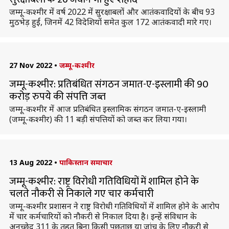
जम्मू-कश्मीर में वर्ष 2022 में सुरक्षाबलों और आतंकवादियों के बीच 93
मुठभेड़ हुईं, जिनमें 42 विदेशियों समेत कुल 172 आतंकवादी मारे गए।
27 Nov 2022
•
जम्मू-कश्मीर
जम्मू-कश्मीर: प्रतिबंधित संगठन जमात-ए-इस्लामी की 90
करोड़ रुपये की संपत्ति जब्त
जम्मू-कश्मीर में आज प्रतिबंधित इस्लामिक संगठन जमात-ए-इस्लामी
(जम्मू-कश्मीर) की 11 बड़ी संपत्तियों को जब्त कर लिया गया।
13 Aug 2022
•
पाकिस्तान समाचार
जम्मू-कश्मीर: राष्ट्र विरोधी गतिविधियों में शामिल होने के
चलते नौकरी से निकाले गए चार कर्मचारी
जम्मू-कश्मीर प्रशासन ने राष्ट्र विरोधी गतिविधियों में शामिल होने के आरोप
में चार कर्मचारियों को नौकरी से निकाल दिया है। इन्हें संविधान के
अनुच्छेद 311 के तहत बिना किसी पूछताछ या जांच के लिए नौकरी से