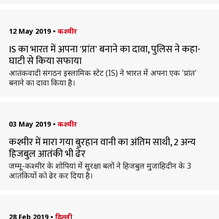
12 May 2019
•
कश्मीर
IS का भारत में अपना 'प्रांत' बनाने का दावा, पुलिस ने कहा-
घाटी से किया सफाया
आतंकवादी संगठन इस्लामिक स्टेट (IS) ने भारत में अपना एक 'प्रांत'
बनाने का दावा किया है।
03 May 2019
•
कश्मीर
कश्मीर में मारा गया बुरहान वानी का अंतिम साथी, 2 अन्य
हिजबुल आतंकी भी ढेर
जम्मू-कश्मीर के शोपियां में सुरक्षा बलों ने हिजबुल मुजाहिदीन के 3
आतंकियों को ढेर कर दिया है।
28 Feb 2019
•
दिल्ली