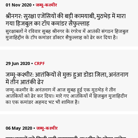
01 Nov 2020
•
जम्मू-कश्मीर
श्रीनगर: सुरक्षा एजेंसियों की बड़ी कामयाबी, मुठभेड़ में मारा
गया हिजबुल का टॉप कमांडर सैफुल्लाह
सुरक्षाबलों ने रविवार सुबह श्रीनगर के रंगरेथ में आतंकी संगठन हिजबुल
मुजाहिद्दीन के टॉप कमांडर डॉक्टर सैफुल्लाह को ढेर कर दिया है।
29 Jun 2020
•
CRPF
जम्मू-कश्मीर: आतंकियों से मुक्त हुआ डोडा जिला, अनंतनाग
में तीन आतंकी ढेर
जम्मू-कश्मीर के अनंतनाग में आज सुबह हुई एक मुठभेड़ ने तीन
आतंकियों को ढेर कर दिया। मारे गए आतंकियों में हिजबुल मुजाहिदीन
का एक कमांडर अहमद भट भी शामिल है।
06 May 2020
•
जम्मू-कश्मीर