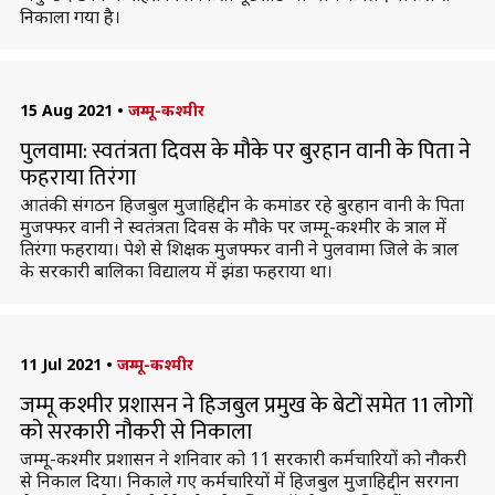
निकाला गया है।
15 Aug 2021
•
जम्मू-कश्मीर
पुलवामा: स्वतंत्रता दिवस के मौके पर बुरहान वानी के पिता ने
फहराया तिरंगा
आतंकी संगठन हिजबुल मुजाहिद्दीन के कमांडर रहे बुरहान वानी के पिता
मुजफ्फर वानी ने स्वतंत्रता दिवस के मौके पर जम्मू-कश्मीर के त्राल में
तिरंगा फहराया। पेशे से शिक्षक मुजफ्फर वानी ने पुलवामा जिले के त्राल
के सरकारी बालिका विद्यालय में झंडा फहराया था।
11 Jul 2021
•
जम्मू-कश्मीर
जम्मू कश्मीर प्रशासन ने हिजबुल प्रमुख के बेटों समेत 11 लोगों
को सरकारी नौकरी से निकाला
जम्मू-कश्मीर प्रशासन ने शनिवार को 11 सरकारी कर्मचारियों को नौकरी
से निकाल दिया। निकाले गए कर्मचारियों में हिजबुल मुजाहिद्दीन सरगना