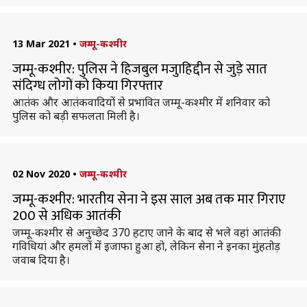
13 Mar 2021
•
जम्मू-कश्मीर
जम्मू-कश्मीर: पुलिस ने हिजबुल मजुाहिद्दीन से जुड़े सात
संदिग्ध लोगों को किया गिरफ्तार
आतंक और आतंकवादियों से प्रभावित जम्मू-कश्मीर में शनिवार को
पुलिस को बड़ी सफलता मिली है।
02 Nov 2020
•
जम्मू-कश्मीर
जम्मू-कश्मीर: भारतीय सेना ने इस साल अब तक मार गिराए
200 से अधिक आतंकी
जम्मू-कश्मीर से अनुच्छेद 370 हटाए जाने के बाद से भले वहां आतंकी
गविधियां और हमलों में इजाफा हुआ हो, लेकिन सेना ने इनका मुंहतोड़
जवाब दिया है।