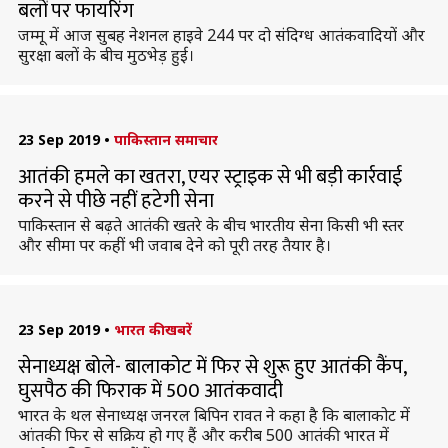
बलों पर फायरिंग
जम्मू में आज सुबह नेशनल हाइवे 244 पर दो संदिग्ध आतंकवादियों और
सुरक्षा बलों के बीच मुठभेड़ हुई।
23 Sep 2019
•
पाकिस्तान समाचार
आतंकी हमले का खतरा, एयर स्ट्राइक से भी बड़ी कार्रवाई
करने से पीछे नहीं हटेगी सेना
पाकिस्तान से बढ़ते आतंकी खतरे के बीच भारतीय सेना किसी भी स्तर
और सीमा पर कहीं भी जवाब देने को पूरी तरह तैयार है।
23 Sep 2019
•
भारत की खबरें
सेनाध्यक्ष बोले- बालाकोट में फिर से शुरू हुए आतंकी कैंप,
घुसपैठ की फिराक में 500 आतंकवादी
भारत के थल सेनाध्यक्ष जनरल बिपिन रावत ने कहा है कि बालाकोट में
आंतकी फिर से सक्रिय हो गए हैं और करीब 500 आतंकी भारत में