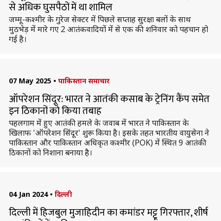
से अधिक घुसपैठों में था शामिल
जम्मू-कश्मीर के गुरेज सेक्टर में पिछले सप्ताह सुरक्षा बलाें के साथ
मुठभेड़ में मारे गए 2 आतंकवादियों में से एक की शनिवार को पहचान हो
गई है।
07 May 2025
•
पाकिस्तान समाचार
ऑपरेशन सिंदूर: भारत ने आतंकी कसाब के ट्रेनिंग कैंप समेत
इन ठिकानों को किया तबाह
पहलगाम में हुए आतंकी हमले के जवाब में भारत ने पाकिस्तान के
खिलाफ 'ऑपरेशन सिंदूर' शुरू किया है। इसके तहत भारतीय वायुसेना ने
पाकिस्तान और पाकिस्तान अधिकृत कश्मीर (POK) में स्थित 9 आतंकी
ठिकानों को निशाना बनाया है।
04 Jan 2024
•
दिल्ली
दिल्ली में हिजबुल मुजाहिदीन का कमांडर मट्टू गिरफ्तार, शीर्ष