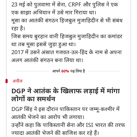
23 मई को पुलवामा में सेना, CRPF और पुलिस ने एक
एक साझा अभियान में उसे मार गिराया था।
मूसा का आतंकी संगठन हिजबुल मुजाहिदीन से भी संबंध
रहा है।
जिस समय बुरहान वानी हिजबुल मुजाहिदीन का कमांडर
था तब मूसा इससे जुड़ा हुआ था।
2017 में उसने अंसात गजवत-उल-हिंद के नाम से अपना
अलग आतंकी संगठन बना लिया था।
आपने
60%
पढ़ लिया है
अपील
DGP ने आतंक के खिलाफ लड़ाई में मांगा
लोगों का समर्थन
DGP सिंह ने इस दौरान पाकिस्तान पर जम्मू-कश्मीर में
आतंकी भेजने का आरोप भी लगाया।
उन्होेंने कहा कि पाकिस्तानी सेना और ISI भारत की तरफ
ज्यादा आतंकी भेजने की साजिश कर रहे हैं।