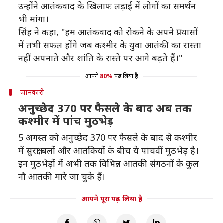
उन्होंने आतंकवाद के खिलाफ लड़ाई में लोगों का समर्थन
भी मांगा।
सिंह ने कहा, "हम आतंकवाद को रोकने के अपने प्रयासों
में तभी सफल होंगे जब कश्मीर के युवा आतंकी का रास्ता
नहीं अपनाते और शांति के रास्ते पर आगे बढ़ते हैं।"
आपने
80%
पढ़ लिया है
जानकारी
अनुच्छेद 370 पर फैसले के बाद अब तक
कश्मीर में पांच मुठभेड़
5 अगस्त को अनुच्छेद 370 पर फैसले के बाद से कश्मीर
में सुरक्षा बलों और आतंकियों के बीच ये पांचवीं मुठभेड़ है।
इन मुठभेड़ों में अभी तक विभिन्न आतंकी संगठनों के कुल
नौ आतंकी मारे जा चुके हैं।
आपने पूरा पढ़ लिया है