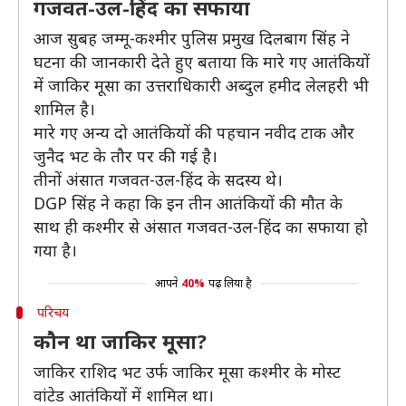
गजवत-उल-हिंद का सफाया
आज सुबह जम्मू-कश्मीर पुलिस प्रमुख दिलबाग सिंह ने
घटना की जानकारी देते हुए बताया कि मारे गए आतंकियों
में जाकिर मूसा का उत्तराधिकारी अब्दुल हमीद लेलहरी भी
शामिल है।
मारे गए अन्य दो आतंकियों की पहचान नवीद टाक और
जुनैद भट के तौर पर की गई है।
तीनों अंसात गजवत-उल-हिंद के सदस्य थे।
DGP सिंह ने कहा कि इन तीन आतंकियों की मौत के
साथ ही कश्मीर से अंसात गजवत-उल-हिंद का सफाया हो
गया है।
आपने
40%
पढ़ लिया है
परिचय
कौन था जाकिर मूसा?
जाकिर राशिद भट उर्फ जाकिर मूसा कश्मीर के मोस्ट
वांटेड आतंकियों में शामिल था।