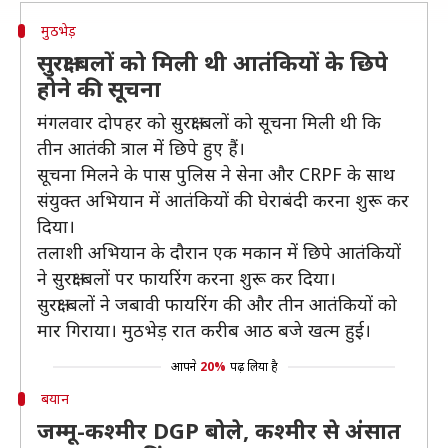
मुठभेड़
सुरक्षा बलों को मिली थी आतंकियों के छिपे
होने की सूचना
मंगलवार दोपहर को सुरक्षा बलों को सूचना मिली थी कि
तीन आतंकी त्राल में छिपे हुए हैं।
सूचना मिलने के पास पुलिस ने सेना और CRPF के साथ
संयुक्त अभियान में आतंकियों की घेराबंदी करना शुरू कर
दिया।
तलाशी अभियान के दौरान एक मकान में छिपे आतंकियों
ने सुरक्षा बलों पर फायरिंग करना शुरू कर दिया।
सुरक्षा बलों ने जबावी फायरिंग की और तीन आतंकियों को
मार गिराया। मुठभेड़ रात करीब आठ बजे खत्म हुई।
आपने
20%
पढ़ लिया है
बयान
जम्मू-कश्मीर DGP बोले, कश्मीर से अंसात