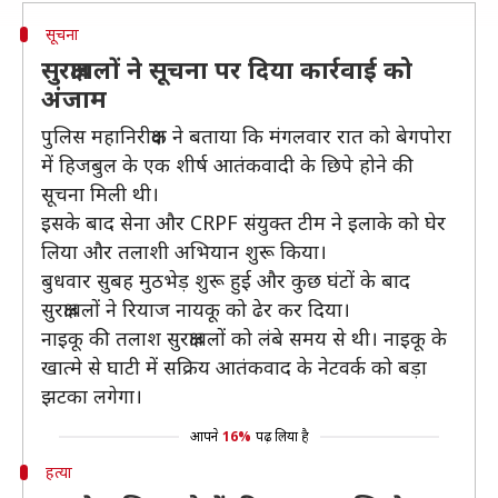
सूचना
सुरक्षाबलों ने सूचना पर दिया कार्रवाई को
अंजाम
पुलिस महानिरीक्षक ने बताया कि मंगलवार रात को बेगपोरा
में हिजबुल के एक शीर्ष आतंकवादी के छिपे होने की
सूचना मिली थी।
इसके बाद सेना और CRPF संयुक्त टीम ने इलाके को घेर
लिया और तलाशी अभियान शुरू किया।
बुधवार सुबह मुठभेड़ शुरू हुई और कुछ घंटों के बाद
सुरक्षाबलों ने रियाज नायकू को ढेर कर दिया।
नाइकू की तलाश सुरक्षाबलों को लंबे समय से थी। नाइकू के
खात्मे से घाटी में सक्रिय आतंकवाद के नेटवर्क को बड़ा
झटका लगेगा।
आपने
16%
पढ़ लिया है
हत्या