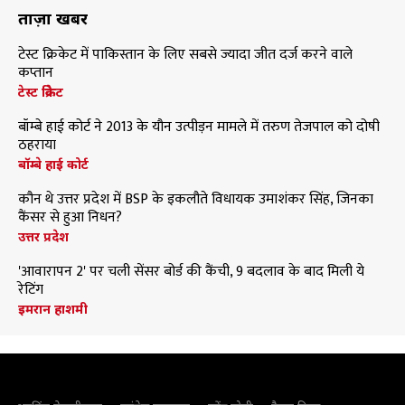
ताज़ा खबरें
टेस्ट क्रिकेट में पाकिस्तान के लिए सबसे ज्यादा जीत दर्ज करने वाले
कप्तान
टेस्ट क्रिकेट
बॉम्बे हाई कोर्ट ने 2013 के यौन उत्पीड़न मामले में तरुण तेजपाल को दोषी
ठहराया
बॉम्बे हाई कोर्ट
कौन थे उत्तर प्रदेश में BSP के इकलौते विधायक उमाशंकर सिंह, जिनका
कैंसर से हुआ निधन?
उत्तर प्रदेश
'आवारापन 2' पर चली सेंसर बोर्ड की कैंची, 9 बदलाव के बाद मिली ये
रेटिंग
इमरान हाशमी