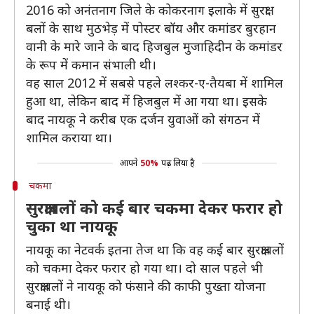
2016 को अनंतनाग जिले के कोकरनाग इलाके में सुरक्षा
बलों के साथ मुठभेड़ में पोस्टर बॉय और कमांडर बुरहान
वानी के मारे जाने के बाद हिजबुल मुजाहिदीन के कमांडर
के रूप में कमान संभाली थी।
वह साल 2012 में सबसे पहले लश्कर-ए-तैयबा में शामिल
हुआ था, लेकिन बाद में हिजबुल में आ गया था। इसके
बाद नायकू ने करीब एक दर्जन युवाओं को संगठन में
शामिल कराया था।
आपने
50%
पढ़ लिया है
चकमा
सुरक्षाबलों को कई बार चकमा देकर फरार हो
चुका था नायकू
नायकू का नेटवर्क इतना तेज था कि वह कई बार सुरक्षाबलों
को चकमा देकर फरार हो गया था। दो साल पहले भी
सुरक्षाबलों ने नायकू को फंसाने की काफी पुख्ता योजना
बनाई थी।