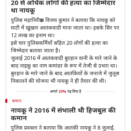
20 से अधिक लोगों की हत्या का जिम्मेदार
था नायकू
पुलिस महानिरीक्षक विजय कुमार ने बताया कि नायकू को
घाटी में खूंखार आतंकवादी माना जाता था। इसके सिर पर
12 लाख का इनाम था।
इसे चार पुलिसकर्मियों सहित 20 लोगों की हत्या का
जिम्मेदार बताया जाता है।
जुलाई 2016 में आतंकवादी बुरहान वानी के मारे जाने के
बाद नाइकू का नाम कमांडर के रूप में तेजी से उभरा था।
बुरहान के मारे जाने के बाद आतंकियों के जनाजे में जुलूस
निकालने की योजना भी नायकू ने ही तैयार की थी।
आपने
33%
पढ़ लिया है
कमान
नायकू ने 2016 में संभाली थी हिजबुल की
कमान
पुलिस प्रवक्ता ने बताया कि आतंकी नायकू ने 8 जुलाई,