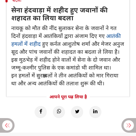
बदला
सेना हंदवाड़ा में शहीद हुए जवानों की
शहादत का लिया बदला
नायकू को मौत की नींद सुलाकर सेना के जवानों ने गत
दिनों हंदवाड़ा में आतंकियों द्वारा अंजाम दिए गए
आतंकी
हमलों में शहीद
हुए कर्नल आशुतोष शर्मा और मेजर अनुज
सूद और पांच जवानों की शहादत का बदला ले लिया है।
इस मुठभेड़ में शहीद होने वालों में सेना के दो जवान और
जम्मू-कश्मीर पुलिस के एक कमांडो भी शामिल था।
इन हमलों में सुरक्षाबलों ने तीन आतंकियों को मार गिराया
था और अन्य आतंकियों की तलाश शुरू की थी।
आपने पूरा पढ़ लिया है