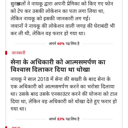
सुरक्षाबलों ने नायकू द्वारा अपनी प्रेमिका को किए गए फोन
को टेप कर उसकी लोकेशन का पता लगा लिया था,
लेकिन नायकू को इसकी जानकारी लग गई।
जवानों ने नायकू की लोकेशन वाली जगह की घेराबंदी भी
कर ली थी, लेकिन वह फरार हो गया था।
आपने
66%
पढ़ लिया है
जानकारी
सेना के अधिकारी को आत्मसमर्पण का
विश्वास दिलाकर दिया था धोखा
नायकू ने साल 2018 में सेना की सख्ती के बाद सेना के
एक अधिकारी को आत्मसमर्पण करने का भरोसा दिलाया
था। उसके बाद उसके एनकाउंटर करने की योजना को टाल
दिया था, लेकिन वह अधिकारी को धोखा देते हुए फरार हो
गया था।
आपने
83%
पढ़ लिया है