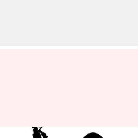
जानें कैसे दिल्ली में आतंकी संगठन के