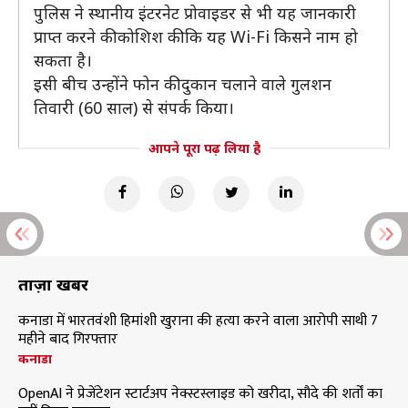
पुलिस ने स्थानीय इंटरनेट प्रोवाइडर से भी यह जानकारी
प्राप्त करने की कोशिश की कि यह Wi-Fi किसने नाम हो
सकता है।
इसी बीच उन्होंने फोन की दुकान चलाने वाले गुलशन
तिवारी (60 साल) से संपर्क किया।
आपने पूरा पढ़ लिया है
ताज़ा खबरें
कनाडा में भारतवंशी हिमांशी खुराना की हत्या करने वाला आरोपी साथी 7
महीने बाद गिरफ्तार
कनाडा
OpenAI ने प्रेजेंटेशन स्टार्टअप नेक्स्टस्लाइड को खरीदा, सौदे की शर्तों का