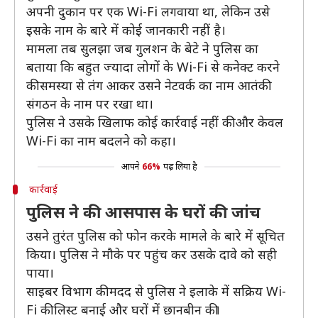
अपनी दुकान पर एक Wi-Fi लगवाया था, लेकिन उसे
इसके नाम के बारे में कोई जानकारी नहीं है।
मामला तब सुलझा जब गुलशन के बेटे ने पुलिस का
बताया कि बहुत ज्यादा लोगों के Wi-Fi से कनेक्ट करने
की समस्या से तंग आकर उसने नेटवर्क का नाम आतंकी
संगठन के नाम पर रखा था।
पुलिस ने उसके खिलाफ कोई कार्रवाई नहीं की और केवल
Wi-Fi का नाम बदलने को कहा।
आपने
66%
पढ़ लिया है
कार्रवाई
पुलिस ने की आसपास के घरों की जांच
उसने तुरंत पुलिस को फोन करके मामले के बारे में सूचित
किया। पुलिस ने मौके पर पहुंच कर उसके दावे को सही
पाया।
साइबर विभाग की मदद से पुलिस ने इलाके में सक्रिय Wi-
Fi की लिस्ट बनाई और घरों में छानबीन की।