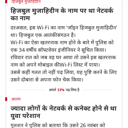
हिजबुल मुजाहिदीन
हिजबुल मुजाहिदीन के नाम पर था नेटवर्क
का नाम
दरअसल, इस Wi-Fi का नाम 'जॉइन हिजबुल मुजाहिदीन'
था। हिजबुल एक आतंकी संगठन है।
Wi-Fi का ऐसा खतरनाक नाम होने के बारे में पुलिस को
एक 34 वर्षीय सॉफ्टवेयर इंजीनियर ने सूचित किया।
रविवार रात को जब वह घर आया तो उसने इस खतरनाक
नाम को अपने मोबाइल की Wi-Fi लिस्ट में पाया।
उससे कहीं गलत तो नहीं पढ़ लिया, यह पुष्टि करने के लिए
उसने दोबारा से अपना फोन चेक किया।
आपने
33%
पढ़ लिया है
कारण
ज्यादा लोगों के नेटवर्क से कनेक्ट होने से था
युवा परेशान
गुलशन ने पुलिस को बताया कि उसने 26 नवंबर को