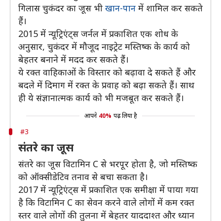
गिलास चुकंदर का जूस भी
खान-पान
में शामिल कर सकते
हैं।
2015 में न्यूट्रिएंट्स जर्नल में प्रकाशित एक शोध के
अनुसार, चुकंदर में मौजूद नाइट्रेट मस्तिष्क के कार्य को
बेहतर बनाने में मदद कर सकते हैं।
ये रक्त वाहिकाओं के विस्तार को बढ़ावा दे सकते हैं और
बदले में दिमाग में रक्त के प्रवाह को बढ़ा सकते हैं। साथ
ही ये संज्ञानात्मक कार्य को भी मजबूत कर सकते हैं।
आपने
40%
पढ़ लिया है
#3
संतरे का जूस
संतरे का जूस विटामिन C से भरपूर होता है, जो मस्तिष्क
को ऑक्सीडेटिव तनाव से बचा सकता है।
2017 में न्यूट्रिएंट्स में प्रकाशित एक समीक्षा में पाया गया
है कि विटामिन C का सेवन करने वाले लोगों में कम रक्त
स्तर वाले लोगों की तुलना में बेहतर याददाश्त और ध्यान