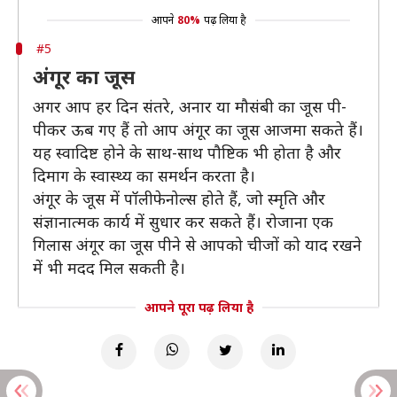
आपने
80%
पढ़ लिया है
#5
अंगूर का जूस
अगर आप हर दिन संतरे, अनार या मौसंबी का जूस पी-
पीकर ऊब गए हैं तो आप अंगूर का जूस आजमा सकते हैं।
यह स्वादिष्ट होने के साथ-साथ पौष्टिक भी होता है और
दिमाग के स्वास्थ्य का समर्थन करता है।
अंगूर के जूस में पॉलीफेनोल्स होते हैं, जो स्मृति और
संज्ञानात्मक कार्य में सुधार कर सकते हैं। रोजाना एक
गिलास अंगूर का जूस पीने से आपको चीजों को याद रखने
में भी मदद मिल सकती है।
आपने पूरा पढ़ लिया है