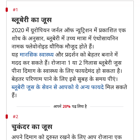
#1
ब्लूबेरी का जूस
2020 में यूरोपियन जर्नल ऑफ न्यूट्रिशन में प्रकाशित एक
शोध के अनुसार, ब्लूबेरी में उच्च मात्रा में एंथोसायनिन
नामक फ्लेवोनोइड यौगिक मौजूद होते हैं।
यह
मानसिक स्वास्थ्य
और प्रदर्शन को बेहतर बनाने में
मदद कर सकते हैं। रोजाना 1 या 2 गिलास ब्लूबेरी जूस
पीना दिमाग के स्वास्थ्य के लिए फायदेमंद हो सकता है।
बेहतर परिणाम पाने के लिए इसे सुबह के समय पीएं।
ब्लूबेरी जूस के सेवन से आपको ये अन्य फायदे
मिल सकते
हैं।
आपने
20%
पढ़ लिया है
#2
चुकंदर का जूस
अपने दिमाग को दुरुस्त रखने के लिए आप रोजाना एक