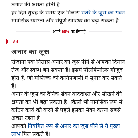
लगाने की क्षमता होती है।
हर दिन सुबह के समय एक गिलास
संतरे के जूस का सेवन
मानसिक स्पष्टता और संपूर्ण स्वास्थ्य को बढ़ा सकता है।
आपने
60%
पढ़ लिया है
#4
अनार का जूस
रोजाना एक गिलास अनार का जूस पीने से आपका दिमाग
तेज और स्वस्थ बन सकता है। इसमें पॉलीफेनोल्स मौजूद
होते हैं, जो मस्तिष्क की कार्यप्रणाली में सुधार कर सकते
हैं।
अनार के जूस का दैनिक सेवन याददाश्त और सीखने की
क्षमता को भी बढ़ा सकता है। किसी भी मानसिक रूप से
कठिन कार्य को करने से पहले इसका सेवन करना सबसे
अच्छा रहता है।
आपको
नियमित रूप से अनार का जूस पीने से ये मुख्य
लाभ
मिल सकते हैं।