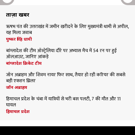
ताज़ा खबरें
ऋषभ पंत की उत्तराखंड में जमीन खरीदने के लिए मुख्यमंत्री धामी से अपील,
यह मिला जवाब
पुष्कर सिंह धामी
बांग्लादेश की टीम ऑस्ट्रेलिया दौरे पर अभ्यास मैच में 54 रन पर हुई
ऑलआउट, जानिए आंकड़े
बांग्लादेश क्रिकेट टीम
जॉन अब्राहम और शिवम नायर फिर साथ, तैयार हो रही करियर की सबसे
बड़ी एक्शन थ्रिलर
जॉन अब्राहम
हिमाचल प्रदेश के चंबा में यात्रियों से भरी बस पलटी, 7 की मौत और 11
घायल
हिमाचल प्रदेश