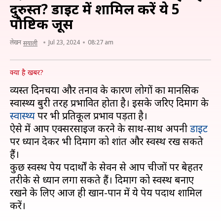
दुरुस्त? डाइट में शामिल करें ये 5
पौष्टिक जूस
लेखन
Jul 23, 2024
08:27 am
सयाली
क्या है खबर?
व्यस्त दिनचर्या और तनाव के कारण लोगों का मानसिक
स्वास्थ्य बुरी तरह प्रभावित होता है। इसके जरिए दिमाग के
स्वास्थ्य
पर भी प्रतिकूल प्रभाव पड़ता है।
ऐसे में आप एक्सरसाइज करने के साथ-साथ अपनी
डाइट
पर ध्यान देकर भी दिमाग को शांत और स्वस्थ रख सकते
हैं।
कुछ स्वस्थ पेय पदार्थों के सेवन से आप चीजों पर बेहतर
तरीके से ध्यान लगा सकते हैं। दिमाग को स्वस्थ बनाए
रखने के लिए आज ही खान-पान में ये पेय पदार्थ शामिल