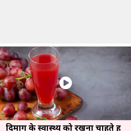
दिमाग के स्वास्थ्य को रखना चाहते हैं