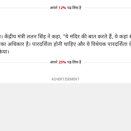
आपने
12%
पढ़ लिया है
 केंद्रीय मंत्री ललन सिंह ने कहा, "ये मंदिर की बात करते हैं, ये 
सका अधिकार है। पारदर्शिता होनी चाहिए और ये विधेयक पारदर्शिता क
किया।
आपने
25%
पढ़ लिया है
ADVERTISEMENT