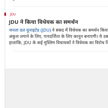
JDU
JDU ने किया विधेयक का समर्थन
जनता दल यूनाइटेड (JDU)
ने संसद में विधेयक का समर्थन किया।
अंकुश लगाने के लिए, पारदर्शिता के लिए कानून बनाएगी। ये उ
हालांकि, JDU के कई मुस्लिम विधायकों ने विधेयक का विरोध 