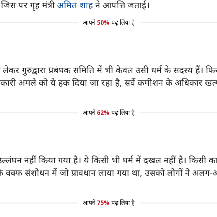
जिस पर गृह मंत्री
अमित शाह
ने आपत्ति जताई।
आपने
50%
पढ़ लिया है
से लेकर गुरुद्वारा प्रबंधक समिति में भी केवल उसी धर्म के सदस्य हैं।
रकारी अमले को ये हक दिया जा रहा है, सर्वे कमीशन के अधिकार खत्
आपने
62%
पढ़ लिया है
्लंघन नहीं किया गया है। ये किसी भी धर्म में दखल नहीं है। किसी का 
क्फ संशोधन में जो प्रावधान लाया गया था, उसको लोगों ने अलग-अल
आपने
75%
पढ़ लिया है