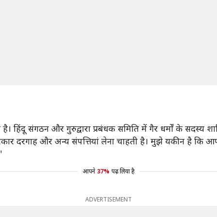
हिंदू संगठन और गुरुद्वारा प्रबंधक समिति में गैर धर्मों के सदस्य शाम
ये सरकार दरगाह और अन्य संपत्तियां लेना चाहती है। मुझे यकीन है
"
आपने
37%
पढ़ लिया है
ADVERTISEMENT