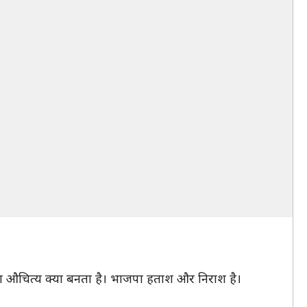
 का औचित्य क्या बनता है। भाजपा हताश और निराश है।