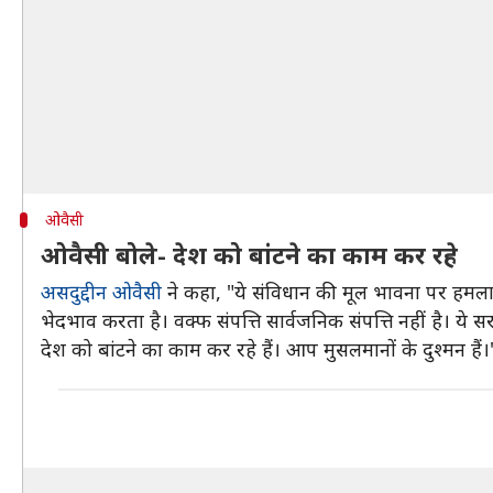
ओवैसी
ओवैसी बोले- देश को बांटने का काम कर रहे
असदुद्दीन ओवैसी
ने कहा, "ये संविधान की मूल भावना पर हमला है। 
भेदभाव करता है। वक्फ संपत्ति सार्वजनिक संपत्ति नहीं है। 
देश को बांटने का काम कर रहे हैं। आप मुसलमानों के दुश्मन हैं।