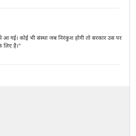
कहां से आ गई। कोई भी संस्था जब निरंकुश होगी तो सरकार उस पर
े लिए है।"