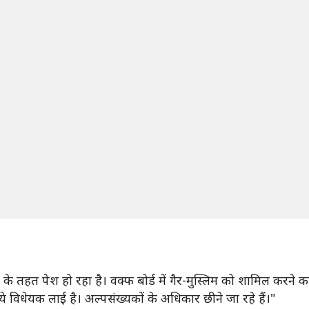
े तहत पेश हो रहा है। वक्फ बोर्ड में गैर-मुस्लिम को शामिल करने
 ये विधेयक लाई है। अल्पसंख्यकों के अधिकार छीने जा रहे हैं।"