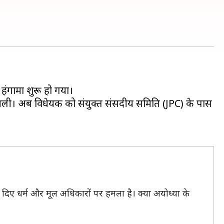
 हंगामा शुरू हो गया।
ो मिली। अब विधेयक को संयुक्त संसदीय समिति (JPC) के पास
 से दिए धर्म और मूल अधिकारों पर हमला है। क्या अयोध्या के