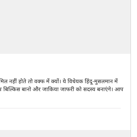
िल नहीं होते तो वक्फ में क्यों। ये विधेयक हिंदू-मुसलमान में
 कि आप बिल्किस बानो और जाकिया जाफरी को सदस्य बनाएंगे। आप