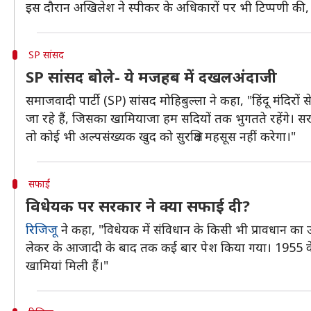
इस दौरान अखिलेश ने स्पीकर के अधिकारों पर भी टिप्पणी की, 
SP सांसद
SP सांसद बोले- ये मजहब में दखलअंदाजी
समाजवादी पार्टी (SP) सांसद मोहिबुल्ला ने कहा, "हिंदू मंदिरों 
जा रहे हैं, जिसका खामियाजा हम सदियों तक भुगतते रहेंगे। स
तो कोई भी अल्पसंख्यक खुद को सुरक्षित महसूस नहीं करेगा।"
सफाई
विधेयक पर सरकार ने क्या सफाई दी?
रिजिजू
ने कहा, "विधेयक में संविधान के किसी भी प्रावधान का उल
लेकर के आजादी के बाद तक कई बार पेश किया गया। 1955 के व
खामियां मिली हैं।"