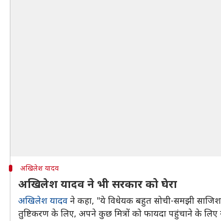
अखिलेश यादव
अखिलेश यादव ने भी सरकार को घेरा
अखिलेश यादव
ने कहा, "ये विधेयक बहुत सोची-समझी साजिश क
तुष्टिकरण के लिए, अपने कुछ मित्रों को फायदा पहुंचाने के लिए