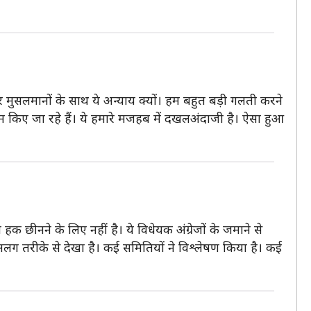
 फिर मुसलमानों के साथ ये अन्याय क्यों। हम बहुत बड़ी गलती करने
म किए जा रहे हैं। ये हमारे मजहब में दखलअंदाजी है। ऐसा हुआ
हक छीनने के लिए नहीं है। ये विधेयक अंग्रेजों के जमाने से
ग तरीके से देखा है। कई समितियों ने विश्लेषण किया है। कई