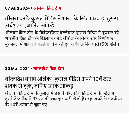
07 Aug 2024
•
श्रीलंका क्रिकेट टीम
तीसरा वनडे: कुसल मेंडिस ने भारत के खिलाफ जड़ा दूसरा
अर्धशतक, जानिए आंकड़े
श्रीलंका क्रिकेट टीम के विकेटकीपर बल्लेबाज कुसल मेंडिस ने बुधवार को
भारतीय क्रिकेट टीम के खिलाफ वनडे सीरीज के तीसरे और निर्णायक
मुकाबले में शानदार बल्लेबाजी करते हुए अर्धशतकीय पारी (59) खेली।
30 Mar 2024
•
बांग्लादेश क्रिकेट टीम
बांग्लादेश बनाम श्रीलंका: कुसल मेंडिस अपने 10वें टेस्ट
शतक से चूके, जानिए उनके आंकड़े
श्रीलंका क्रिकेट टीम के कुसल मेंडिस ने बांग्लादेश क्रिकेट टीम के खिलाफ
दूसरे टेस्ट मैच में 93 रन की शानदार पारी खेली है। वह अपने टेस्ट करियर
के 10वें शतक से चूक गए।