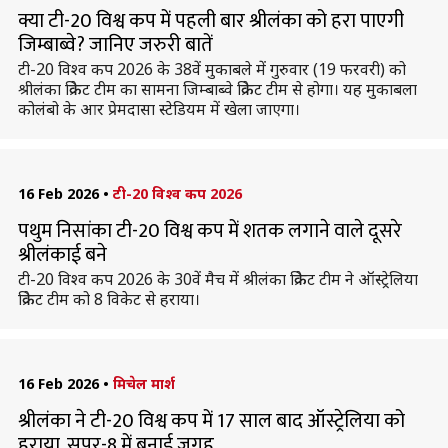
क्या टी-20 विश्व कप में पहली बार श्रीलंका को हरा पाएगी
जिम्बाब्वे? जानिए जरुरी बातें
टी-20 विश्व कप 2026 के 38वें मुकाबले में गुरुवार (19 फरवरी) को
श्रीलंका क्रिकेट टीम का सामना जिम्बाब्वे क्रिकेट टीम से होगा। यह मुकाबला
कोलंबो के आर प्रेमदासा स्टेडियम में खेला जाएगा।
16 Feb 2026
•
टी-20 विश्व कप 2026
पथुम निसांका टी-20 विश्व कप में शतक लगाने वाले दूसरे
श्रीलंकाई बने
टी-20 विश्व कप 2026 के 30वें मैच में श्रीलंका क्रिकेट टीम ने ऑस्ट्रेलिया
क्रिकेट टीम को 8 विकेट से हराया।
16 Feb 2026
•
मिचेल मार्श
श्रीलंका ने टी-20 विश्व कप में 17 साल बाद ऑस्ट्रेलिया को
हराया, सुपर-8 में बनाई जगह