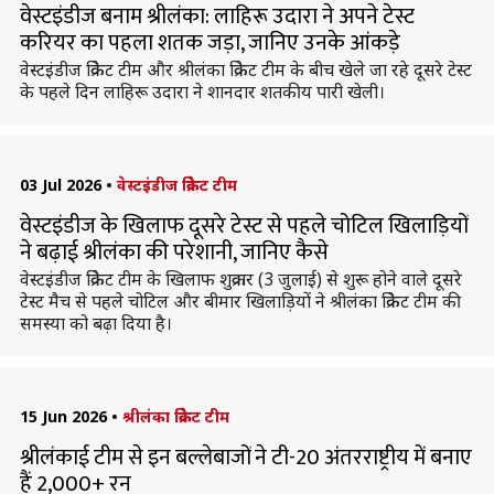
वेस्टइंडीज बनाम श्रीलंका: लाहिरू उदारा ने अपने टेस्ट
करियर का पहला शतक जड़ा, जानिए उनके आंकड़े
वेस्टइंडीज क्रिकेट टीम और श्रीलंका क्रिकेट टीम के बीच खेले जा रहे दूसरे टेस्ट
के पहले दिन लाहिरू उदारा ने शानदार शतकीय पारी खेली।
03 Jul 2026
•
वेस्टइंडीज क्रिकेट टीम
वेस्टइंडीज के खिलाफ दूसरे टेस्ट से पहले चोटिल खिलाड़ियों
ने बढ़ाई श्रीलंका की परेशानी, जानिए कैसे
वेस्टइंडीज क्रिकेट टीम के खिलाफ शुक्रवार (3 जुलाई) से शुरू होने वाले दूसरे
टेस्ट मैच से पहले चोटिल और बीमार खिलाड़ियों ने श्रीलंका क्रिकेट टीम की
समस्या को बढ़ा दिया है।
15 Jun 2026
•
श्रीलंका क्रिकेट टीम
श्रीलंकाई टीम से इन बल्लेबाजों ने टी-20 अंतरराष्ट्रीय में बनाए
हैं 2,000+ रन