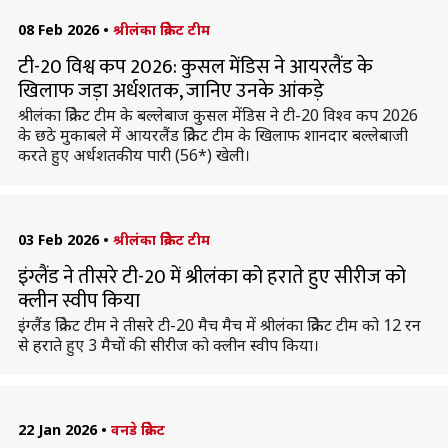
08 Feb 2026
•
श्रीलंका क्रिकेट टीम
टी-20 विश्व कप 2026: कुसल मेंडिस ने आयरलैंड के
खिलाफ जड़ा अर्धशतक, जानिए उनके आंकड़े
श्रीलंका क्रिकेट टीम के बल्लेबाज कुसल मेंडिस ने टी-20 विश्व कप 2026
के छठे मुकाबले में आयरलैंड क्रिकेट टीम के खिलाफ शानदार बल्लेबाजी
करते हुए अर्धशतकीय पारी (56*) खेली।
03 Feb 2026
•
श्रीलंका क्रिकेट टीम
इंग्लैंड ने तीसरे टी-20 में श्रीलंका को हराते हुए सीरीज को
क्लीन स्वीप किया
इंग्लैंड क्रिकेट टीम ने तीसरे टी-20 मैच मैच में श्रीलंका क्रिकेट टीम को 12 रन
से हराते हुए 3 मैचों की सीरीज को क्लीन स्वीप किया।
22 Jan 2026
•
वनडे क्रिकेट