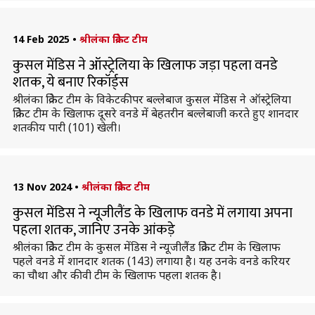
14 Feb 2025
•
श्रीलंका क्रिकेट टीम
कुसल मेंडिस ने ऑस्ट्रेलिया के खिलाफ जड़ा पहला वनडे
शतक, ये बनाए रिकॉर्ड्स
श्रीलंका क्रिकेट टीम के विकेटकीपर बल्लेबाज कुसल मेंडिस ने ऑस्ट्रेलिया
क्रिकेट टीम के खिलाफ दूसरे वनडे में बेहतरीन बल्लेबाजी करते हुए शानदार
शतकीय पारी (101) खेली।
13 Nov 2024
•
श्रीलंका क्रिकेट टीम
कुसल मेंडिस ने न्यूजीलैंड के खिलाफ वनडे में लगाया अपना
पहला शतक, जानिए उनके आंकड़े
श्रीलंका क्रिकेट टीम के कुसल मेंडिस ने न्यूजीलैंड क्रिकेट टीम के खिलाफ
पहले वनडे में शानदार शतक (143) लगाया है। यह उनके वनडे करियर
का चौथा और कीवी टीम के खिलाफ पहला शतक है।