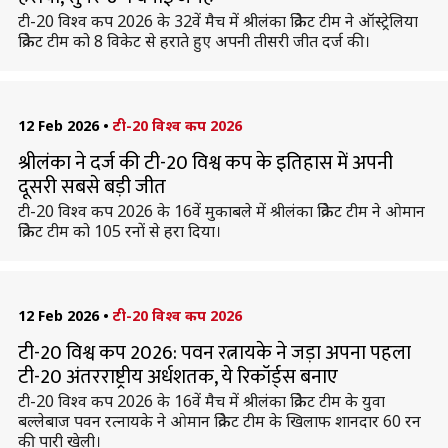
टी-20 विश्व कप 2026 के 32वें मैच में श्रीलंका क्रिकेट टीम ने ऑस्ट्रेलिया
क्रिकेट टीम को 8 विकेट से हराते हुए अपनी तीसरी जीत दर्ज की।
12 Feb 2026
•
टी-20 विश्व कप 2026
श्रीलंका ने दर्ज की टी-20 विश्व कप के इतिहास में अपनी
दूसरी सबसे बड़ी जीत
टी-20 विश्व कप 2026 के 16वें मुकाबले में श्रीलंका क्रिकेट टीम ने ओमान
क्रिकेट टीम को 105 रनों से हरा दिया।
12 Feb 2026
•
टी-20 विश्व कप 2026
टी-20 विश्व कप 2026: पवन रत्नायके ने जड़ा अपना पहला
टी-20 अंतरराष्ट्रीय अर्धशतक, ये रिकॉर्ड्स बनाए
टी-20 विश्व कप 2026 के 16वें मैच में श्रीलंका क्रिकेट टीम के युवा
बल्लेबाज पवन रत्नायके ने ओमान क्रिकेट टीम के खिलाफ शानदार 60 रन
की पारी खेली।