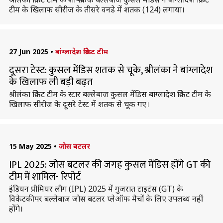
टीम के खिलाफ सीरीज के तीसरे वनडे में शतक (124) लगाया।
27 Jun 2025
•
बांग्लादेश क्रिकेट टीम
दूसरा टेस्ट: कुसल मेंडिस शतक से चूके, श्रीलंका ने बांग्लादेश
के खिलाफ ली बड़ी बढ़त
श्रीलंका क्रिकेट टीम के स्टार बल्लेबाज कुसल मेंडिस बांग्लादेश क्रिकेट टीम के
खिलाफ सीरीज के दूसरे टेस्ट में शतक से चूक गए।
15 May 2025
•
जोस बटलर
IPL 2025: जोस बटलर की जगह कुसल मेंडिस होंगे GT की
टीम में शामिल- रिपोर्ट
इंडियन प्रीमियर लीग (IPL) 2025 में गुजरात टाइटंस (GT) के
विकेटकीपर बल्लेबाज जोस बटलर प्लेऑफ मैचों के लिए उपलब्ध नहीं
होंगे।