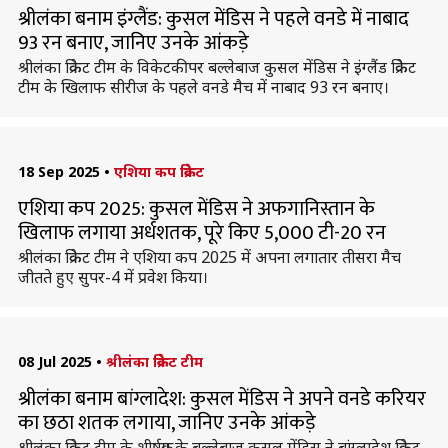
श्रीलंका बनाम इंग्लैंड: कुसल मेंडिस ने पहले वनडे में नाबाद
93 रन बनाए, जानिए उनके आंकड़े
श्रीलंका क्रिकेट टीम के विकेटकीपर बल्लेबाज कुसल मेंडिस ने इंग्लैंड क्रिकेट
टीम के खिलाफ सीरीज के पहले वनडे मैच में नाबाद 93 रन बनाए।
18 Sep 2025
•
एशिया कप क्रिकेट
एशिया कप 2025: कुसल मेंडिस ने अफगानिस्तान के
खिलाफ लगाया अर्धशतक, पूरे किए 5,000 टी-20 रन
श्रीलंका क्रिकेट टीम ने एशिया कप 2025 में अपना लगातार तीसरा मैच
जीतते हुए सुपर-4 में प्रवेश किया।
08 Jul 2025
•
श्रीलंका क्रिकेट टीम
श्रीलंका बनाम बांग्लादेश: कुसल मेंडिस ने अपने वनडे करियर
का छठा शतक लगाया, जानिए उनके आंकड़े
श्रीलंका क्रिकेट टीम के शीर्षक्रम के बल्लेबाज कुसल मेंडिस ने बांग्लादेश क्रिकेट