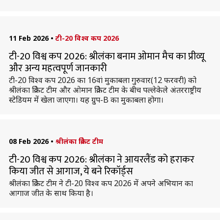
11 Feb 2026
•
टी-20 विश्व कप 2026
टी-20 विश्व कप 2026: श्रीलंका बनाम ओमान मैच का प्रीव्यू
और अन्य महत्वपूर्ण जानकारी
टी-20 विश्व कप 2026 का 16वां मुकाबला गुरुवार(12 फरवरी) को
श्रीलंका क्रिकेट टीम और ओमान क्रिकेट टीम के बीच पल्लेकेले अंतरराष्ट्रीय
स्टेडियम में खेला जाएगा। यह ग्रुप-B का मुकाबला होगा।
08 Feb 2026
•
श्रीलंका क्रिकेट टीम
टी-20 विश्व कप 2026: श्रीलंका ने आयरलैंड को हराकर
किया जीत से आगाज, ये बने रिकॉर्ड्स
श्रीलंका क्रिकेट टीम ने टी-20 विश्व कप 2026 में अपने अभियान का
आगाज जीत के साथ किया है।