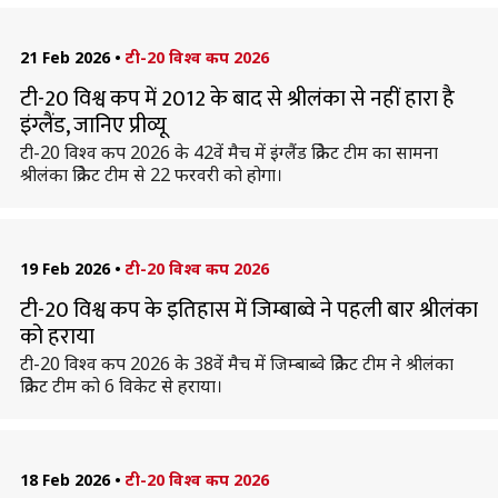
21 Feb 2026
•
टी-20 विश्व कप 2026
टी-20 विश्व कप में 2012 के बाद से श्रीलंका से नहीं हारा है
इंग्लैंड, जानिए प्रीव्यू
टी-20 विश्व कप 2026 के 42वें मैच में इंग्लैंड क्रिकेट टीम का सामना
श्रीलंका क्रिकेट टीम से 22 फरवरी को होगा।
19 Feb 2026
•
टी-20 विश्व कप 2026
टी-20 विश्व कप के इतिहास में जिम्बाब्वे ने पहली बार श्रीलंका
को हराया
टी-20 विश्व कप 2026 के 38वें मैच में जिम्बाब्वे क्रिकेट टीम ने श्रीलंका
क्रिकेट टीम को 6 विकेट से हराया।
18 Feb 2026
•
टी-20 विश्व कप 2026