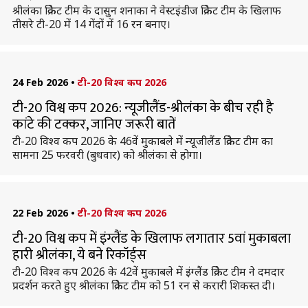
श्रीलंका क्रिकेट टीम के दासुन शनाका ने वेस्टइंडीज क्रिकेट टीम के खिलाफ
तीसरे टी-20 में 14 गेंदों में 16 रन बनाए।
24 Feb 2026
•
टी-20 विश्व कप 2026
टी-20 विश्व कप 2026: न्यूजीलैंड-श्रीलंका के बीच रही है
कांटे की टक्कर, जानिए जरूरी बातें
टी-20 विश्व कप 2026 के 46वें मुकाबले में न्यूजीलैंड क्रिकेट टीम का
सामना 25 फरवरी (बुधवार) को श्रीलंका से होगा।
22 Feb 2026
•
टी-20 विश्व कप 2026
टी-20 विश्व कप में इंग्लैंड के खिलाफ लगातार 5वां मुकाबला
हारी श्रीलंका, ये बने रिकॉर्ड्स
टी-20 विश्व कप 2026 के 42वें मुकाबले में इंग्लैंड क्रिकेट टीम ने दमदार
प्रदर्शन करते हुए श्रीलंका क्रिकेट टीम को 51 रन से करारी शिकस्त दी।