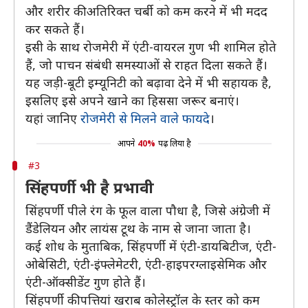
और शरीर की अतिरिक्त चर्बी को कम करने में भी मदद
कर सकते हैं।
इसी के साथ रोजमेरी में एंटी-वायरल गुण भी शामिल होते
हैं, जो पाचन संबंधी समस्याओं से राहत दिला सकते हैं।
यह जड़ी-बूटी इम्यूनिटी को बढ़ावा देने में भी सहायक है,
इसलिए इसे अपने खाने का हिससा जरूर बनाएं।
यहां जानिए
रोजमेरी से मिलने वाले फायदे
।
आपने
40%
पढ़ लिया है
#3
सिंहपर्णी भी है प्रभावी
सिंहपर्णी पीले रंग के फूल वाला पौधा है, जिसे अंग्रेजी में
डैंडेलियन और लायंस टूथ के नाम से जाना जाता है।
कई शोध के मुताबिक, सिंहपर्णी में एंटी-डायबिटीज, एंटी-
ओबेसिटी, एंटी-इंफ्लेमेटरी, एंटी-हाइपरग्लाइसेमिक और
एंटी-ऑक्सीडेंट गुण होते हैं।
सिंहपर्णी की पत्तियां खराब कोलेस्ट्रॉल के स्तर को कम