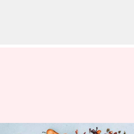
तेजी से वजन घटाने में मदद कर