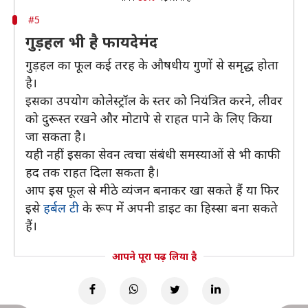
#5
गुड़हल भी है फायदेमंद
गुड़हल का फूल कई तरह के औषधीय गुणों से समृद्ध होता
है।
इसका उपयोग कोलेस्ट्रॉल के स्तर को नियंत्रित करने, लीवर
को दुरूस्त रखने और मोटापे से राहत पाने के लिए किया
जा सकता है।
यही नहीं इसका सेवन त्वचा संबंधी समस्याओं से भी काफी
हद तक राहत दिला सकता है।
आप इस फूल से मीठे व्यंजन बनाकर खा सकते हैं या फिर
इसे
हर्बल टी
के रूप में अपनी डाइट का हिस्सा बना सकते
हैं।
आपने पूरा पढ़ लिया है