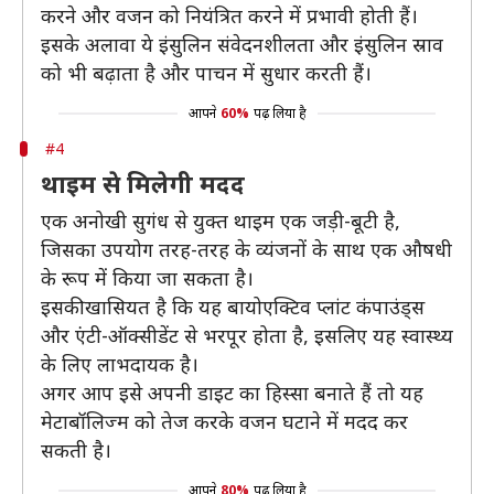
करने और वजन को नियंत्रित करने में प्रभावी होती हैं।
इसके अलावा ये इंसुलिन संवेदनशीलता और इंसुलिन स्राव
को भी बढ़ाता है और पाचन में सुधार करती हैं।
आपने
60%
पढ़ लिया है
#4
थाइम से मिलेगी मदद
एक अनोखी सुगंध से युक्त थाइम एक जड़ी-बूटी है,
जिसका उपयोग तरह-तरह के व्यंजनों के साथ एक औषधी
के रूप में किया जा सकता है।
इसकी खासियत है कि यह बायोएक्टिव प्लांट कंपाउंड्स
और एंटी-ऑक्सीडेंट से भरपूर होता है, इसलिए यह स्वास्थ्य
के लिए लाभदायक है।
अगर आप इसे अपनी डाइट का हिस्सा बनाते हैं तो यह
मेटाबॉलिज्म को तेज करके वजन घटाने में मदद कर
सकती है।
आपने
80%
पढ़ लिया है