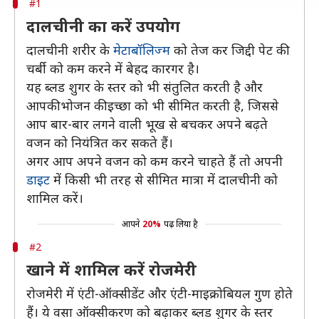
#1
दालचीनी का करें उपयोग
दालचीनी शरीर के
मेटाबॉलिज्म
को तेज कर जिद्दी पेट की
चर्बी को कम करने में बेहद कारगर है।
यह ब्लड शुगर के स्तर को भी संतुलित करती है और
आपकी भोजन की इच्छा को भी सीमित करती है, जिससे
आप बार-बार लगने वाली भूख से बचकर अपने बढ़ते
वजन को नियंत्रित कर सकते हैं।
अगर आप अपने वजन को कम करने चाहते हैं तो अपनी
डाइट
में किसी भी तरह से सीमित मात्रा में दालचीनी को
शामिल करें।
आपने
20%
पढ़ लिया है
#2
खाने में शामिल करें रोजमेरी
रोजमेरी में एंटी-ऑक्सीडेंट और एंटी-माइक्रोबियल गुण होते
हैं। ये वसा ऑक्सीकरण को बढ़ाकर ब्लड शुगर के स्तर